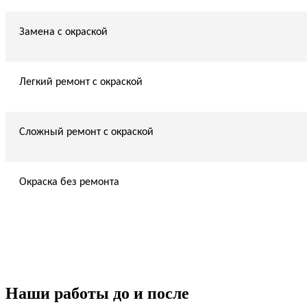
Замена с окраской
Легкий ремонт с окраской
Сложный ремонт с окраской
Окраска без ремонта
Наши работы до и после