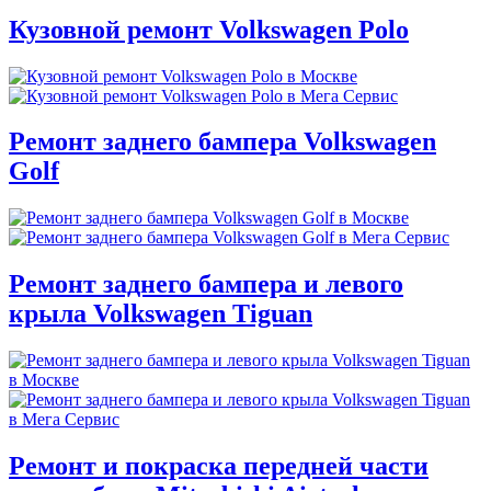
Кузовной ремонт Volkswagen Polo
Ремонт заднего бампера Volkswagen
Golf
Ремонт заднего бампера и левого
крыла Volkswagen Tiguan
Ремонт и покраска передней части