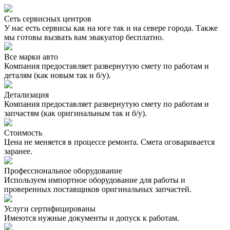
Сеть сервисных центров
У нас есть сервисы как на юге так и на севере города. Также
мы готовы вызвать вам эвакуатор бесплатно.
Все марки авто
Компания предоставляет развернутую смету по работам и
деталям (как новым так и б/у).
Детализация
Компания предоставляет развернутую смету по работам и
запчастям (как оригинальным так и б/у).
Стоимость
Цена не меняется в процессе ремонта. Смета оговаривается
заранее.
Профессиональное оборудование
Используем импортное оборудование для работы и
проверенных поставщиков оригинальных запчастей.
Услуги сертифицированы
Имеются нужные документы и допуск к работам.