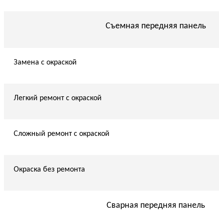
Съемная передняя панель
Замена с окраской
Легкий ремонт с окраской
Сложный ремонт с окраской
Окраска без ремонта
Сварная передняя панель