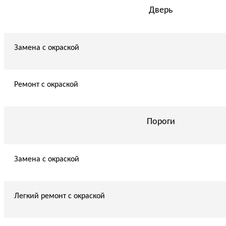
Дверь
Замена с окраской
Ремонт с окраской
Пороги
Замена с окраской
Легкий ремонт с окраской