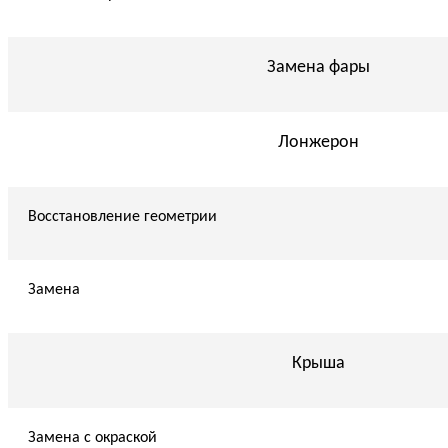
Замена фары
Лонжерон
Восстановление геометрии
Замена
Крыша
Замена с окраской