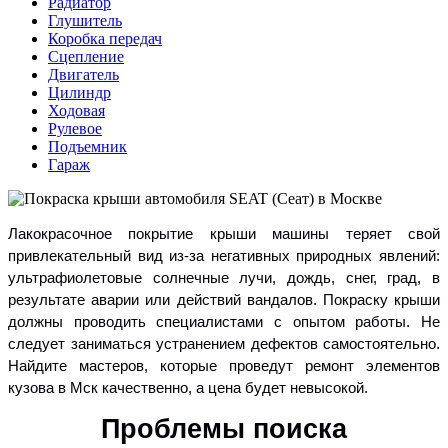
Радиатор
Глушитель
Коробка передач
Сцепление
Двигатель
Цилиндр
Ходовая
Рулевое
Подъемник
Гараж
Лакокрасочное покрытие крыши машины теряет свой
привлекательный вид из-за негативных природных явлений:
ультрафиолетовые солнечные лучи, дождь, снег, град, в
результате аварии или действий вандалов. Покраску крыши
должны проводить специалистами с опытом работы. Не
следует заниматься устранением дефектов самостоятельно.
Найдите мастеров, которые проведут ремонт элементов
кузова в Мск качественно, а цена будет невысокой.
Проблемы поиска