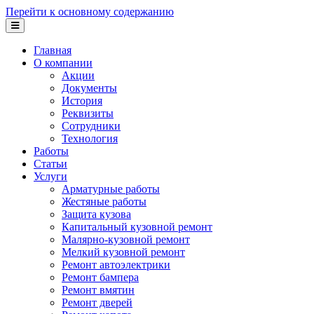
Перейти к основному содержанию
Главная
О компании
Акции
Документы
История
Реквизиты
Сотрудники
Технология
Работы
Статьи
Услуги
Арматурные работы
Жестяные работы
Защита кузова
Капитальный кузовной ремонт
Малярно-кузовной ремонт
Мелкий кузовной ремонт
Ремонт автоэлектрики
Ремонт бампера
Ремонт вмятин
Ремонт дверей