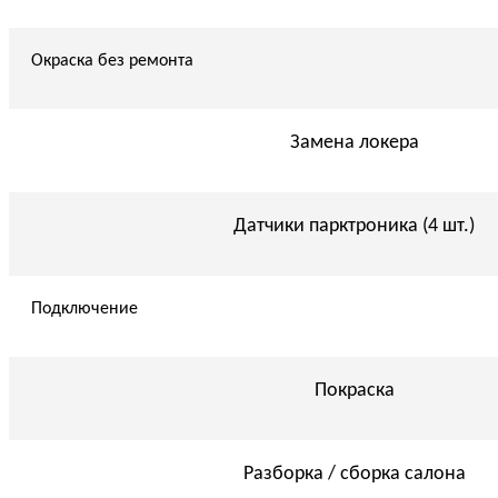
Окраска без ремонта
Замена локера
Датчики парктроника (4 шт.)
Подключение
Покраска
Разборка / сборка салона