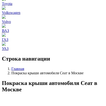
Toyota
Volkswagen
Volvo
ВАЗ
ГАЗ
УАЗ
Строка навигации
Главная
Покраска крыши автомобиля Сеат в Москве
Покраска крыши автомобиля Сеат в
Москве