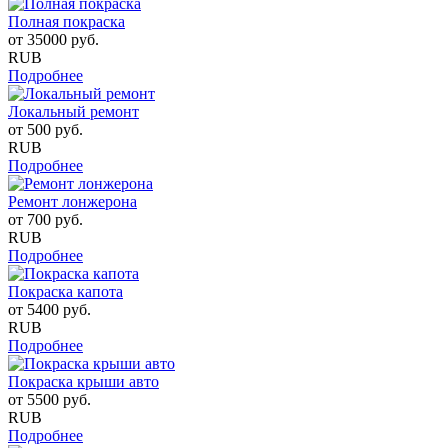
Полная покраска
от
35000
руб.
RUB
Подробнее
Локальный ремонт
от
500
руб.
RUB
Подробнее
Ремонт лонжерона
от
700
руб.
RUB
Подробнее
Покраска капота
от
5400
руб.
RUB
Подробнее
Покраска крыши авто
от
5500
руб.
RUB
Подробнее