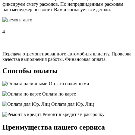
фиксируем смету расходов. По непредвиденным расходам
наш менеджер позвонит Вам и согласует все детали.
4
Передача отремонтированного автомобиля клиенту. Проверка
качества выполнения работы. Финансовая оплата.
Способы оплаты
Оплата наличными
Оплата по карте
Оплата для Юр. Лиц
Ремонт в кредит / в рассрочку
Преимущества нашего сервиса