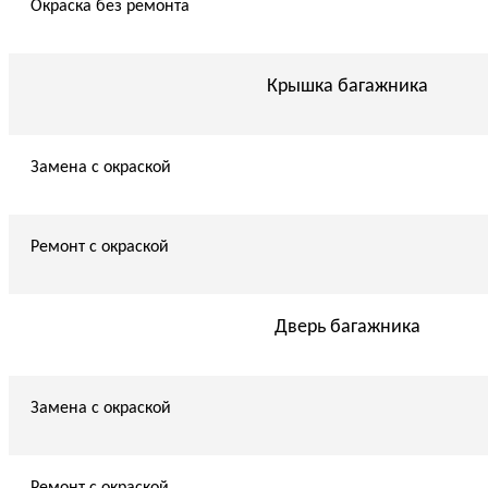
Окраска без ремонта
Крышка багажника
Замена с окраской
Ремонт с окраской
Дверь багажника
Замена с окраской
Ремонт с окраской