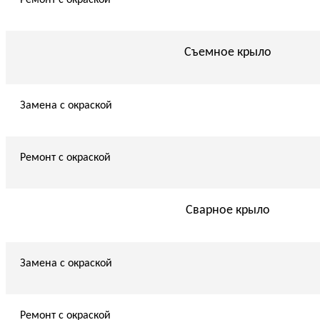
Съемное крыло
Замена с окраской
Ремонт с окраской
Сварное крыло
Замена с окраской
Ремонт с окраской