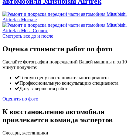
автомобиля Mitsubishi Airtrek
Смотреть все до и после
Оценка стоимости работ по фото
Сделайте фотографии повреждений Вашей машины и за
10
минут
получите:
Точную цену восстановительного ремонта
Профессиональную консультацию специалиста
Дату завершения работ
Оценить по фото
К восстановлению автомобиля
привлекается команда экспертов
Слесари, жестянщики