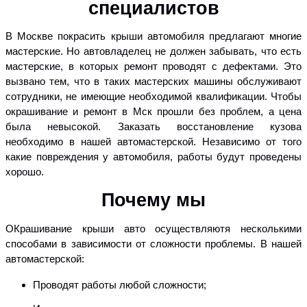
специалистов
В Москве покрасить крыши автомобиля предлагают многие
мастерские. Но автовладелец не должен забывать, что есть
мастерские, в которых ремонт проводят с дефектами. Это
вызвано тем, что в таких мастерских машины обслуживают
сотрудники, не имеющие необходимой квалификации. Чтобы
окрашивание и ремонт в Мск прошли без проблем, а цена
была невысокой. Заказать восстановление кузова
необходимо в нашей автомастерской. Независимо от того
какие повреждения у автомобиля, работы будут проведены
хорошо.
Почему мы
ОКрашивание крыши авто осуществляютя несколькими
способами в зависимости от сложности проблемы. В нашей
автомастерской:
Проводят работы любой сложности;