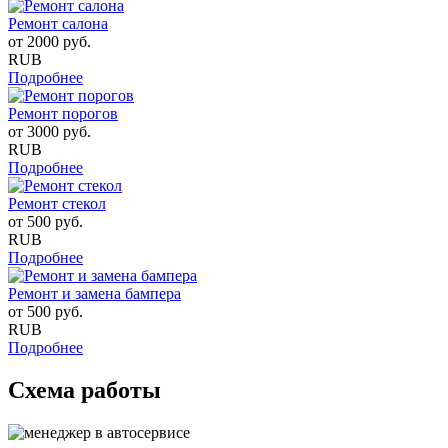
Ремонт салона
от
2000
руб.
RUB
Подробнее
Ремонт порогов
от
3000
руб.
RUB
Подробнее
Ремонт стекол
от
500
руб.
RUB
Подробнее
Ремонт и замена бампера
от
500
руб.
RUB
Подробнее
Схема работы