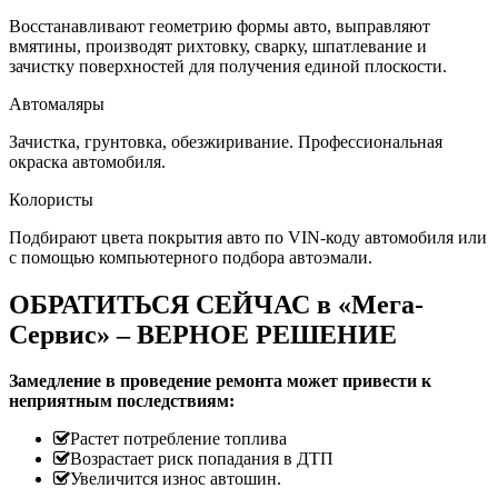
Восстанавливают геометрию формы авто, выправляют
вмятины, производят рихтовку, сварку, шпатлевание и
зачистку поверхностей для получения единой плоскости.
Автомаляры
Зачистка, грунтовка, обезжиривание. Профессиональная
окраска автомобиля.
Колористы
Подбирают цвета покрытия авто по VIN-коду автомобиля или
с помощью компьютерного подбора автоэмали.
ОБРАТИТЬСЯ СЕЙЧАС в «Мега-
Сервис» – ВЕРНОЕ РЕШЕНИЕ
Замедление в проведение ремонта может привести к
неприятным последствиям:
Растет потребление топлива
Возрастает риск попадания в ДТП
Увеличится износ автошин.