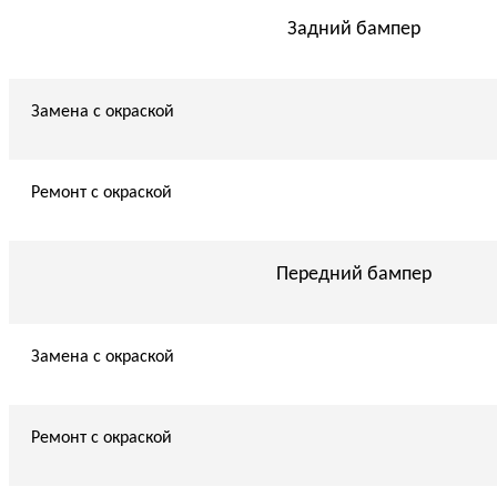
Задний бампер
Замена с окраской
Ремонт с окраской
Передний бампер
Замена с окраской
Ремонт с окраской