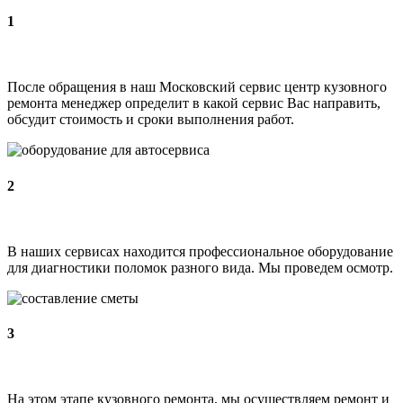
1
После обращения в наш Московский сервис центр кузовного
ремонта менеджер определит в какой сервис Вас направить,
обсудит стоимость и сроки выполнения работ.
2
В наших сервисах находится профессиональное оборудование
для диагностики поломок разного вида. Мы проведем осмотр.
3
На этом этапе кузовного ремонта, мы осуществляем ремонт и