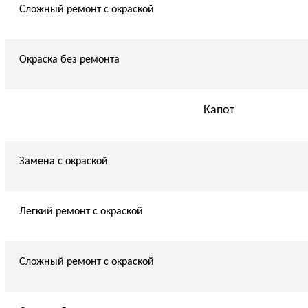
Сложный ремонт с окраской
Окраска без ремонта
Капот
Замена с окраской
Легкий ремонт с окраской
Сложный ремонт с окраской