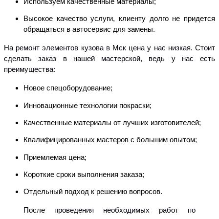
Используем качественные материалы;
Высокое качество услуги, клиенту долго не придется
обращаться в автосервис для
замены.
На ремонт элементов кузова в Мск цена у нас низкая. Стоит
сделать заказ в нашей мастерской, ведь у нас есть
преимущества:
Новое спецоборудование;
Инновационные технологии покраски;
Качественные материалы от лучших изготовителей;
Квалифицированных мастеров с большим опытом;
Приемлемая цена;
Короткие сроки выполнения заказа;
Отдельный подход к решению вопросов.
После проведения необходимых работ по