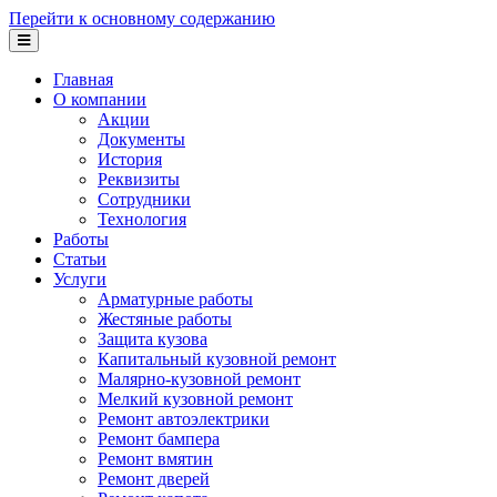
Перейти к основному содержанию
Главная
О компании
Акции
Документы
История
Реквизиты
Сотрудники
Технология
Работы
Статьи
Услуги
Арматурные работы
Жестяные работы
Защита кузова
Капитальный кузовной ремонт
Малярно-кузовной ремонт
Мелкий кузовной ремонт
Ремонт автоэлектрики
Ремонт бампера
Ремонт вмятин
Ремонт дверей