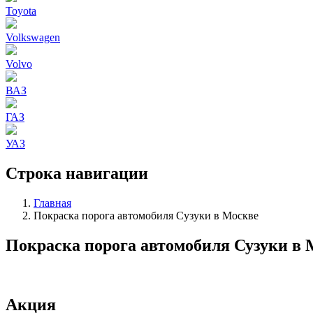
Toyota
Volkswagen
Volvo
ВАЗ
ГАЗ
УАЗ
Строка навигации
Главная
Покраска порога автомобиля Сузуки в Москве
Покраска порога автомобиля Сузуки в 
Акция