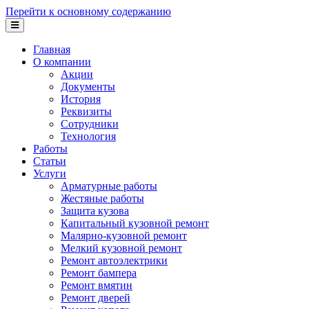
Перейти к основному содержанию
Главная
О компании
Акции
Документы
История
Реквизиты
Сотрудники
Технология
Работы
Статьи
Услуги
Арматурные работы
Жестяные работы
Защита кузова
Капитальный кузовной ремонт
Малярно-кузовной ремонт
Мелкий кузовной ремонт
Ремонт автоэлектрики
Ремонт бампера
Ремонт вмятин
Ремонт дверей