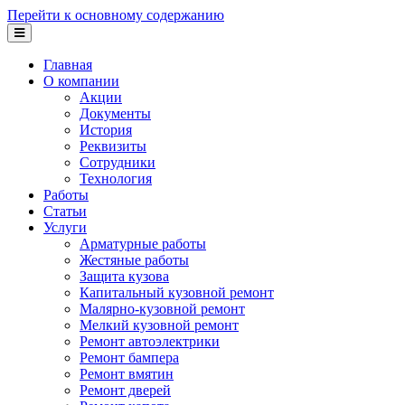
Перейти к основному содержанию
Главная
О компании
Акции
Документы
История
Реквизиты
Сотрудники
Технология
Работы
Статьи
Услуги
Арматурные работы
Жестяные работы
Защита кузова
Капитальный кузовной ремонт
Малярно-кузовной ремонт
Мелкий кузовной ремонт
Ремонт автоэлектрики
Ремонт бампера
Ремонт вмятин
Ремонт дверей