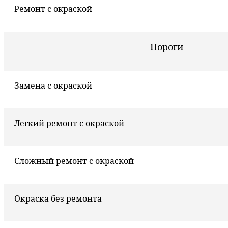
Ремонт с окраской
Пороги
Замена с окраской
Легкий ремонт с окраской
Сложный ремонт с окраской
Окраска без ремонта