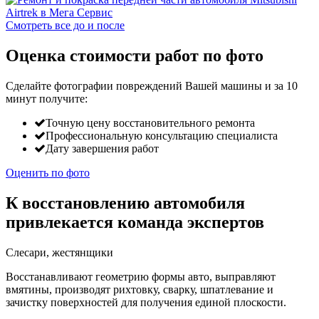
Смотреть все до и после
Оценка стоимости работ по фото
Сделайте фотографии повреждений Вашей машины и за
10
минут
получите:
Точную цену восстановительного ремонта
Профессиональную консультацию специалиста
Дату завершения работ
Оценить по фото
К восстановлению автомобиля
привлекается команда экспертов
Слесари, жестянщики
Восстанавливают геометрию формы авто, выправляют
вмятины, производят рихтовку, сварку, шпатлевание и
зачистку поверхностей для получения единой плоскости.