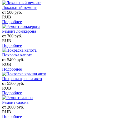
Локальный ремонт
от
500
руб.
RUB
Подробнее
Ремонт лонжерона
от
700
руб.
RUB
Подробнее
Покраска капота
от
5400
руб.
RUB
Подробнее
Покраска крыши авто
от
5500
руб.
RUB
Подробнее
Ремонт салона
от
2000
руб.
RUB
Подробнее