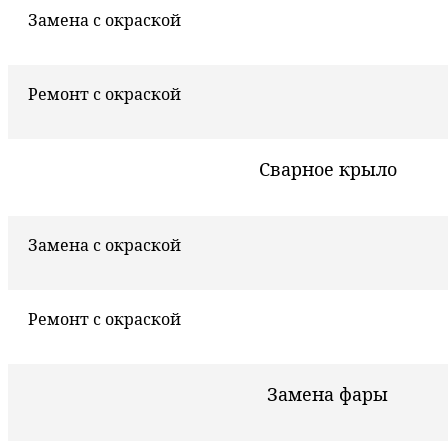
Замена с окраской
Ремонт с окраской
Сварное крыло
Замена с окраской
Ремонт с окраской
Замена фары