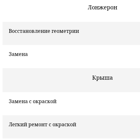
Лонжерон
Восстановление геометрии
Замена
Крыша
Замена с окраской
Легкий ремонт с окраской