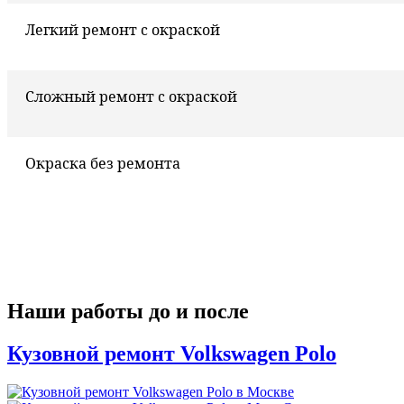
Легкий ремонт с окраской
Сложный ремонт с окраской
Окраска без ремонта
Наши работы до и после
Кузовной ремонт Volkswagen Polo