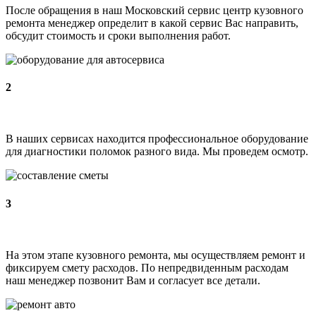
После обращения в наш Московский сервис центр кузовного
ремонта менеджер определит в какой сервис Вас направить,
обсудит стоимость и сроки выполнения работ.
2
В наших сервисах находится профессиональное оборудование
для диагностики поломок разного вида. Мы проведем осмотр.
3
На этом этапе кузовного ремонта, мы осуществляем ремонт и
фиксируем смету расходов. По непредвиденным расходам
наш менеджер позвонит Вам и согласует все детали.