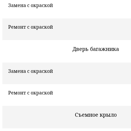
Замена с окраской
Ремонт с окраской
Дверь багажника
Замена с окраской
Ремонт с окраской
Съемное крыло