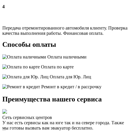
4
Передача отремонтированного автомобиля клиенту. Проверка
качества выполнения работы. Финансовая оплата.
Способы оплаты
Оплата наличными
Оплата по карте
Оплата для Юр. Лиц
Ремонт в кредит / в рассрочку
Преимущества нашего сервиса
Сеть сервисных центров
У нас есть сервисы как на юге так и на севере города. Также
мы готовы вызвать вам эвакуатор бесплатно.