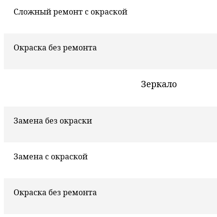
Сложный ремонт с окраской
Окраска без ремонта
Зеркало
Замена без окраски
Замена с окраской
Окраска без ремонта