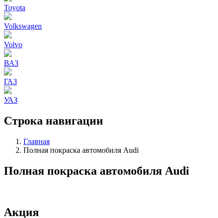
Toyota
Volkswagen
Volvo
ВАЗ
ГАЗ
УАЗ
Строка навигации
Главная
Полная покраска автомобиля Audi
Полная покраска автомобиля Audi
Акция