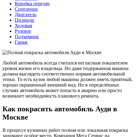
Коробка передач
Сцепление
Двигатель
Цилиндр
Ходовая
Рулевое
Подъемник
Гараж
Любой автомобиль всегда считался негласным показателем
уровня жизни его владельца. Но даже подержанная машина
должна выглядеть соответственно нормам автомобильной
этики. То есть кузов любой машины должен иметь приятный,
хорошо окрашенный внешний вид. Но в определённых
случаях автомобиль может попасть в аварию или просто
возникнет необходимость планового ремонта.
Как покрасить автомобиль Ауди в
Москве
В процессе кузовных работ полная или локальная покраска
занимают особое место. Компания Мега Сервис на