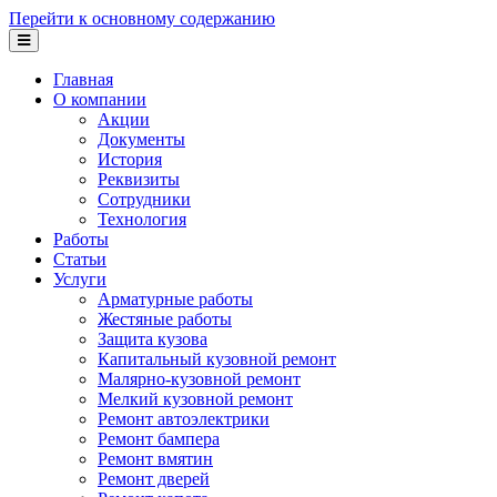
Перейти к основному содержанию
Главная
О компании
Акции
Документы
История
Реквизиты
Сотрудники
Технология
Работы
Статьи
Услуги
Арматурные работы
Жестяные работы
Защита кузова
Капитальный кузовной ремонт
Малярно-кузовной ремонт
Мелкий кузовной ремонт
Ремонт автоэлектрики
Ремонт бампера
Ремонт вмятин
Ремонт дверей