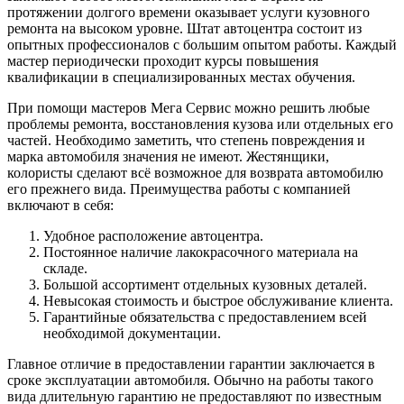
протяжении долгого времени оказывает услуги кузовного
ремонта на высоком уровне. Штат автоцентра состоит из
опытных профессионалов с большим опытом работы. Каждый
мастер периодически проходит курсы повышения
квалификации в специализированных местах обучения.
При помощи мастеров Мега Сервис можно решить любые
проблемы ремонта, восстановления кузова или отдельных его
частей. Необходимо заметить, что степень повреждения и
марка автомобиля значения не имеют. Жестянщики,
колористы сделают всё возможное для возврата автомобилю
его прежнего вида. Преимущества работы с компанией
включают в себя:
Удобное расположение автоцентра.
Постоянное наличие лакокрасочного материала на
складе.
Большой ассортимент отдельных кузовных деталей.
Невысокая стоимость и быстрое обслуживание клиента.
Гарантийные обязательства с предоставлением всей
необходимой документации.
Главное отличие в предоставлении гарантии заключается в
сроке эксплуатации автомобиля. Обычно на работы такого
вида длительную гарантию не предоставляют по известным