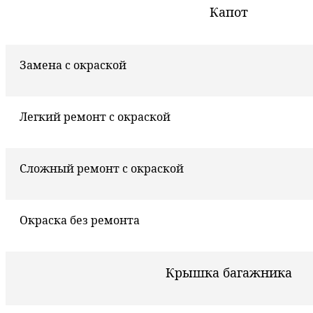
Капот
Замена с окраской
Легкий ремонт с окраской
Сложный ремонт с окраской
Окраска без ремонта
Крышка багажника