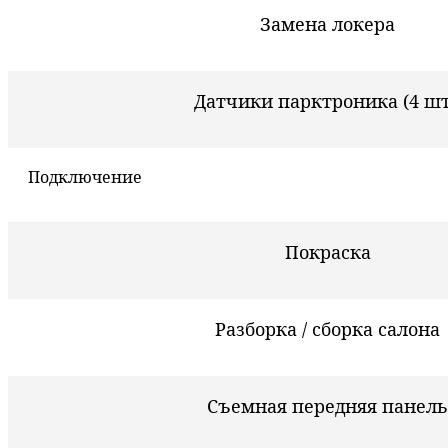
Замена локера
Датчики парктроника (4 шт
Подключение
Покраска
Разборка / сборка салона
Съемная передняя панель