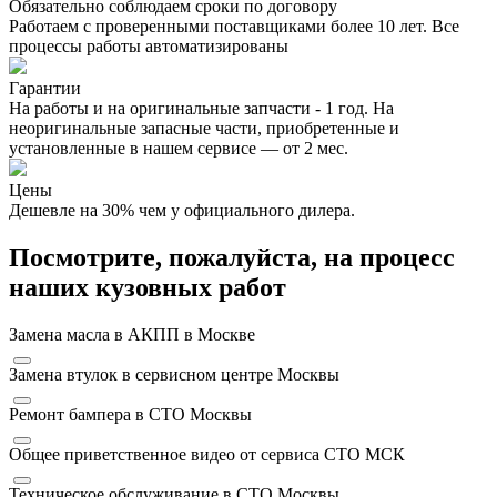
Обязательно соблюдаем сроки по договору
Работаем с проверенными поставщиками более 10 лет. Все
процессы работы автоматизированы
Гарантии
На работы и на оригинальные запчасти - 1 год. На
неоригинальные запасные части, приобретенные и
установленные в нашем сервисе — от 2 мес.
Цены
Дешевле на 30% чем у официального дилера.
Посмотрите, пожалуйста, на процесс
наших кузовных работ
Замена масла в АКПП в Москве
Замена втулок в сервисном центре Москвы
Ремонт бампера в СТО Москвы
Общее приветственное видео от сервиса СТО МСК
Техническое обслуживание в СТО Москвы