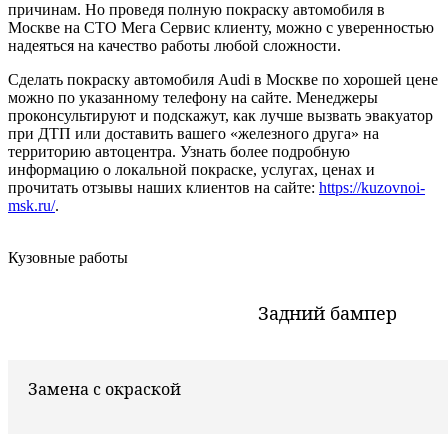
причинам. Но проведя полную покраску автомобиля в
Москве на СТО Мега Сервис клиенту, можно с уверенностью
надеяться на качество работы любой сложности.
Сделать покраску автомобиля Audi в Москве по хорошей цене
можно по указанному телефону на сайте. Менеджеры
проконсультируют и подскажут, как лучше вызвать эвакуатор
при ДТП или доставить вашего «железного друга» на
территорию автоцентра. Узнать более подробную
информацию о локальной покраске, услугах, ценах и
прочитать отзывы наших клиентов на сайте:
https://kuzovnoi-
msk.ru/
.
Кузовные работы
Задний бампер
Замена с окраской