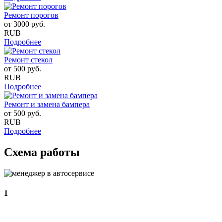
Ремонт порогов
от
3000
руб.
RUB
Подробнее
Ремонт стекол
от
500
руб.
RUB
Подробнее
Ремонт и замена бампера
от
500
руб.
RUB
Подробнее
Схема работы
1