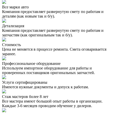
Все марки авто
Компания предоставляет развернутую смету по работам и
деталям (как новым так и б/у).
Детализация
Компания предоставляет развернутую смету по работам и
запчастям (как оригинальным так и б/у).
Стоимость
Цена не меняется в процессе ремонта. Смета оговаривается
заранее.
Профессиональное оборудование
Используем импортное оборудование для работы и
проверенных поставщиков оригинальных запчастей.
Услуги сертифицированы
Имеются нужные документы и допуск к работам.
Стаж мастеров более 8 лет
Все мастера имеют большой опыт работы в организации.
Каждые 3-6 месяцев проводим обучение у дилеров.