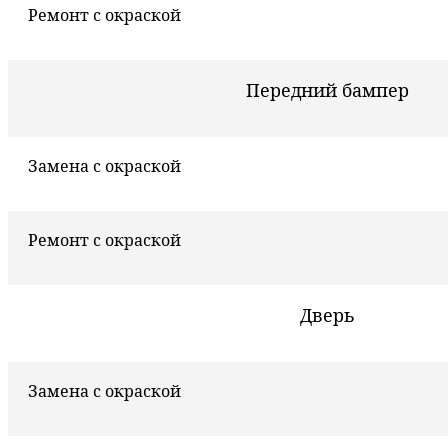
Ремонт с окраской
Передний бампер
Замена с окраской
Ремонт с окраской
Дверь
Замена с окраской