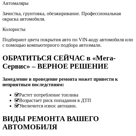
Автомаляры
Зачистка, грунтовка, обезжиривание. Профессиональная
окраска автомобиля.
Колористы
Подбирают цвета покрытия авто по VIN-коду автомобиля или
с помощью компьютерного подбора автоэмали.
ОБРАТИТЬСЯ СЕЙЧАС в «Мега-
Сервис» – ВЕРНОЕ РЕШЕНИЕ
Замедление в проведение ремонта может привести к
неприятным последствиям:
Растет потребление топлива
Возрастает риск попадания в ДТП
Увеличится износ автошин.
ВИДЫ РЕМОНТА ВАШЕГО
АВТОМОБИЛЯ