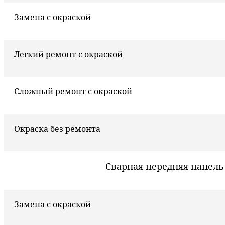
Замена с окраской
Легкий ремонт с окраской
Сложный ремонт с окраской
Окраска без ремонта
Сварная передняя панель
Замена с окраской