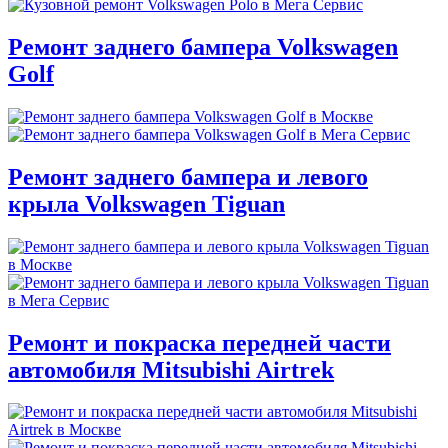
Ремонт заднего бампера Volkswagen
Golf
Ремонт заднего бампера и левого
крыла Volkswagen Tiguan
Ремонт и покраска передней части
автомобиля Mitsubishi Airtrek