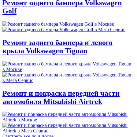
Ремонт заднего бампера Volkswagen
Golf
Ремонт заднего бампера и левого
крыла Volkswagen Tiguan
Ремонт и покраска передней части
автомобиля Mitsubishi Airtrek
Смотреть все до и после