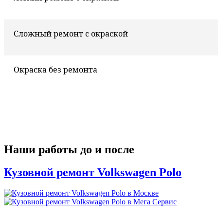
Сложный ремонт с окраской
Окраска без ремонта
Наши работы до и после
Кузовной ремонт Volkswagen Polo