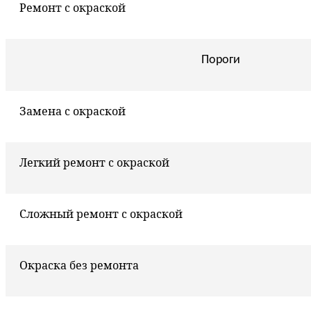
Ремонт с окраской
Пороги
Замена с окраской
Легкий ремонт с окраской
Сложный ремонт с окраской
Окраска без ремонта