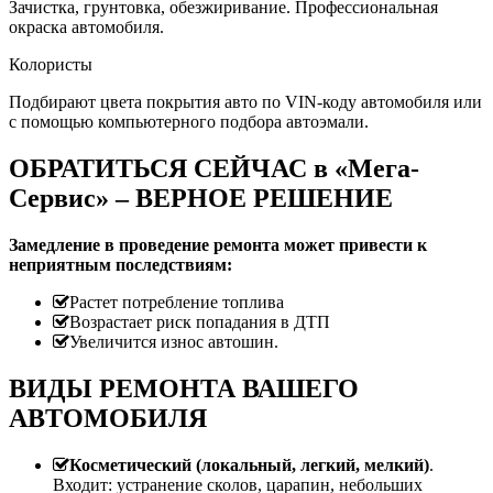
Зачистка, грунтовка, обезжиривание. Профессиональная
окраска автомобиля.
Колористы
Подбирают цвета покрытия авто по VIN-коду автомобиля или
с помощью компьютерного подбора автоэмали.
ОБРАТИТЬСЯ СЕЙЧАС в «Мега-
Сервис» – ВЕРНОЕ РЕШЕНИЕ
Замедление в проведение ремонта может привести к
неприятным последствиям:
Растет потребление топлива
Возрастает риск попадания в ДТП
Увеличится износ автошин.
ВИДЫ РЕМОНТА ВАШЕГО
АВТОМОБИЛЯ
Косметический (локальный, легкий, мелкий)
.
Входит: устранение сколов, царапин, небольших