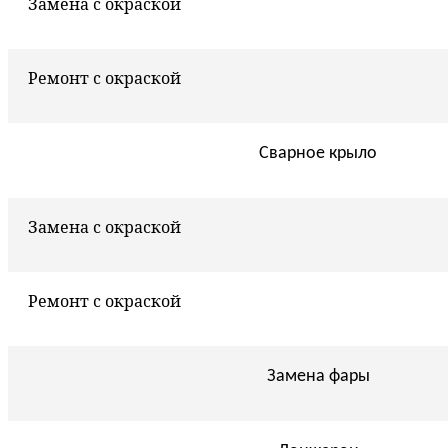
Замена с окраской
Ремонт с окраской
Сварное крыло
Замена с окраской
Ремонт с окраской
Замена фары