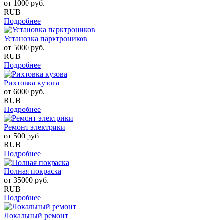
от
1000
руб.
RUB
Подробнее
Установка парктроников
от
5000
руб.
RUB
Подробнее
Рихтовка кузова
от
6000
руб.
RUB
Подробнее
Ремонт электрики
от
500
руб.
RUB
Подробнее
Полная покраска
от
35000
руб.
RUB
Подробнее
Локальный ремонт