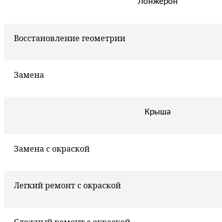
Лонжерон
Восстановление геометрии
Замена
Крыша
Замена с окраской
Легкий ремонт с окраской