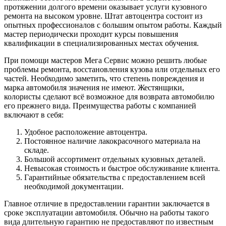
протяжении долгого времени оказывает услуги кузовного
ремонта на высоком уровне. Штат автоцентра состоит из
опытных профессионалов с большим опытом работы. Каждый
мастер периодически проходит курсы повышения
квалификации в специализированных местах обучения.
При помощи мастеров Мега Сервис можно решить любые
проблемы ремонта, восстановления кузова или отдельных его
частей. Необходимо заметить, что степень повреждения и
марка автомобиля значения не имеют. Жестянщики,
колористы сделают всё возможное для возврата автомобилю
его прежнего вида. Преимущества работы с компанией
включают в себя:
Удобное расположение автоцентра.
Постоянное наличие лакокрасочного материала на
складе.
Большой ассортимент отдельных кузовных деталей.
Невысокая стоимость и быстрое обслуживание клиента.
Гарантийные обязательства с предоставлением всей
необходимой документации.
Главное отличие в предоставлении гарантии заключается в
сроке эксплуатации автомобиля. Обычно на работы такого
вида длительную гарантию не предоставляют по известным