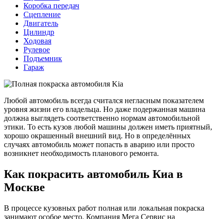
Коробка передач
Сцепление
Двигатель
Цилиндр
Ходовая
Рулевое
Подъемник
Гараж
Любой автомобиль всегда считался негласным показателем
уровня жизни его владельца. Но даже подержанная машина
должна выглядеть соответственно нормам автомобильной
этики. То есть кузов любой машины должен иметь приятный,
хорошо окрашенный внешний вид. Но в определённых
случаях автомобиль может попасть в аварию или просто
возникнет необходимость планового ремонта.
Как покрасить автомобиль Киа в
Москве
В процессе кузовных работ полная или локальная покраска
занимают особое место. Компания Мега Сервис на