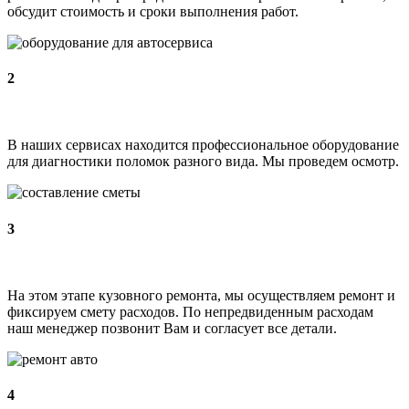
обсудит стоимость и сроки выполнения работ.
2
В наших сервисах находится профессиональное оборудование
для диагностики поломок разного вида. Мы проведем осмотр.
3
На этом этапе кузовного ремонта, мы осуществляем ремонт и
фиксируем смету расходов. По непредвиденным расходам
наш менеджер позвонит Вам и согласует все детали.
4