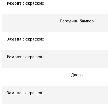
Ремонт с окраской
Передний бампер
Замена с окраской
Ремонт с окраской
Дверь
Замена с окраской