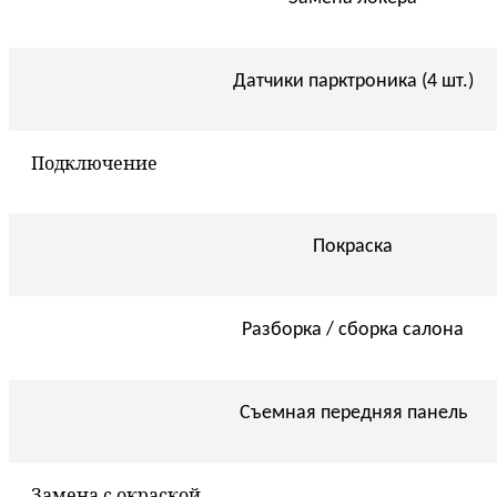
Датчики парктроника (4 шт.)
Подключение
Покраска
Разборка / сборка салона
Съемная передняя панель
Замена с окраской