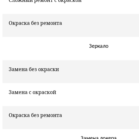
Сложный ремонт с окраской
Окраска без ремонта
Зеркало
Замена без окраски
Замена с окраской
Окраска без ремонта
Замена локера