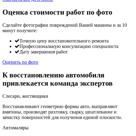
Оценка стоимости работ по фото
Сделайте фотографии повреждений Вашей машины и за
10
минут
получите:
Точную цену восстановительного ремонта
Профессиональную консультацию специалиста
Дату завершения работ
Оценить по фото
К восстановлению автомобиля
привлекается команда экспертов
Слесари, жестянщики
Восстанавливают геометрию формы авто, выправляют
вмятины, производят рихтовку, сварку, шпатлевание и
зачистку поверхностей для получения единой плоскости.
Автомаляры