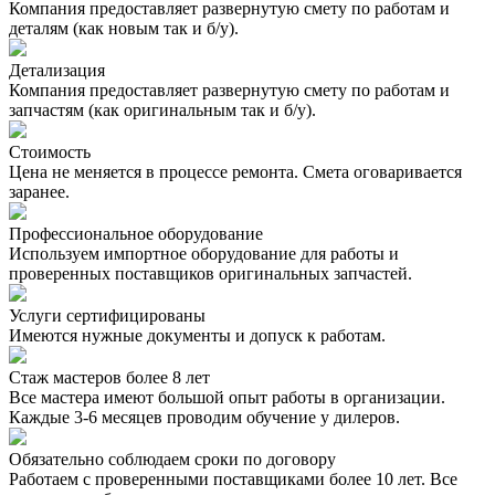
Компания предоставляет развернутую смету по работам и
деталям (как новым так и б/у).
Детализация
Компания предоставляет развернутую смету по работам и
запчастям (как оригинальным так и б/у).
Стоимость
Цена не меняется в процессе ремонта. Смета оговаривается
заранее.
Профессиональное оборудование
Используем импортное оборудование для работы и
проверенных поставщиков оригинальных запчастей.
Услуги сертифицированы
Имеются нужные документы и допуск к работам.
Стаж мастеров более 8 лет
Все мастера имеют большой опыт работы в организации.
Каждые 3-6 месяцев проводим обучение у дилеров.
Обязательно соблюдаем сроки по договору
Работаем с проверенными поставщиками более 10 лет. Все