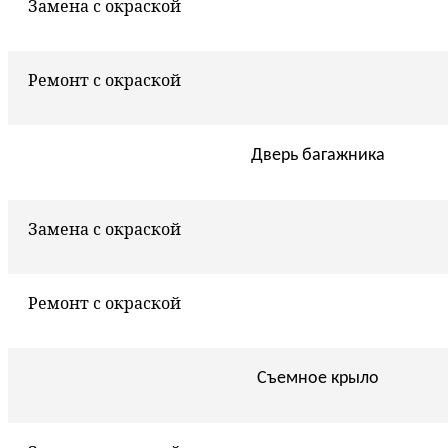
Замена с окраской
Ремонт с окраской
Дверь багажника
Замена с окраской
Ремонт с окраской
Съемное крыло