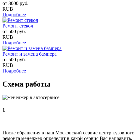
от
3000
руб.
RUB
Подробнее
Ремонт стекол
от
500
руб.
RUB
Подробнее
Ремонт и замена бампера
от
500
руб.
RUB
Подробнее
Схема работы
1
После обращения в наш Московский сервис центр кузовного
ремонта менеджер определит в какой сервис Вас направить,