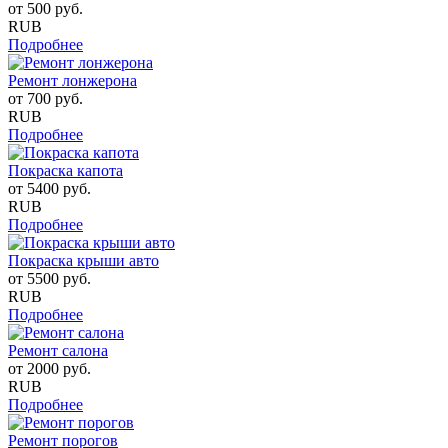
от
500
руб.
RUB
Подробнее
Ремонт лонжерона
от
700
руб.
RUB
Подробнее
Покраска капота
от
5400
руб.
RUB
Подробнее
Покраска крыши авто
от
5500
руб.
RUB
Подробнее
Ремонт салона
от
2000
руб.
RUB
Подробнее
Ремонт порогов