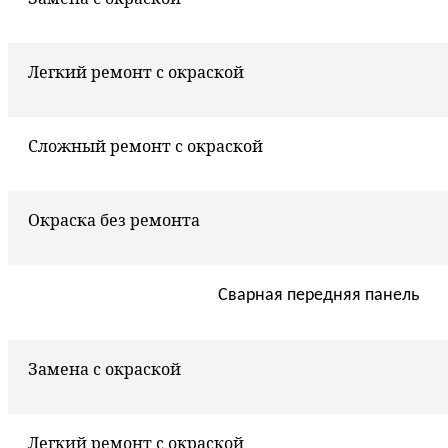
Легкий ремонт с окраской
Сложный ремонт с окраской
Окраска без ремонта
Сварная передняя панель
Замена с окраской
Легкий ремонт с окраской