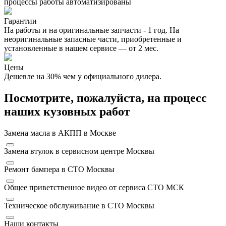
процессы работы автоматизированы
Гарантии
На работы и на оригинальные запчасти - 1 год. На
неоригинальные запасные части, приобретенные и
установленные в нашем сервисе — от 2 мес.
Цены
Дешевле на 30% чем у официального дилера.
Посмотрите, пожалуйста, на процесс
наших кузовных работ
Замена масла в АКПП в Москве
Замена втулок в сервисном центре Москвы
Ремонт бампера в СТО Москвы
Общее приветственное видео от сервиса СТО МСК
Техническое обслуживание в СТО Москвы
Наши контакты