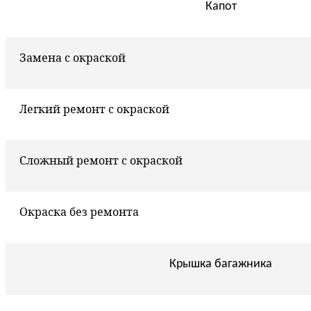
Капот
Замена с окраской
Легкий ремонт с окраской
Сложный ремонт с окраской
Окраска без ремонта
Крышка багажника