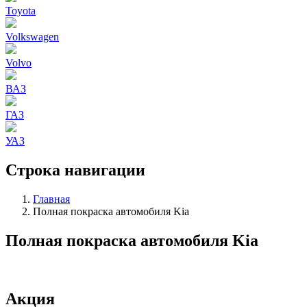
Toyota
Volkswagen
Volvo
ВАЗ
ГАЗ
УАЗ
Строка навигации
Главная
Полная покраска автомобиля Kia
Полная покраска автомобиля Kia
Акция