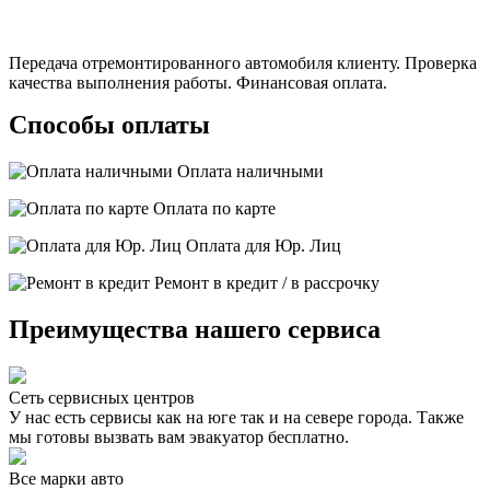
Передача отремонтированного автомобиля клиенту. Проверка
качества выполнения работы. Финансовая оплата.
Способы оплаты
Оплата наличными
Оплата по карте
Оплата для Юр. Лиц
Ремонт в кредит / в рассрочку
Преимущества нашего сервиса
Сеть сервисных центров
У нас есть сервисы как на юге так и на севере города. Также
мы готовы вызвать вам эвакуатор бесплатно.
Все марки авто