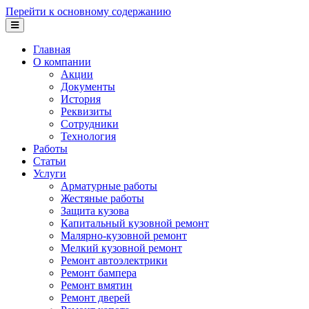
Перейти к основному содержанию
Главная
О компании
Акции
Документы
История
Реквизиты
Сотрудники
Технология
Работы
Статьи
Услуги
Арматурные работы
Жестяные работы
Защита кузова
Капитальный кузовной ремонт
Малярно-кузовной ремонт
Мелкий кузовной ремонт
Ремонт автоэлектрики
Ремонт бампера
Ремонт вмятин
Ремонт дверей