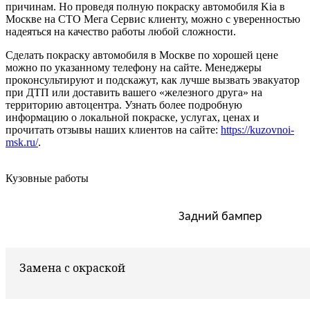
причинам. Но проведя полную покраску автомобиля Kia в
Москве на СТО Мега Сервис клиенту, можно с уверенностью
надеяться на качество работы любой сложности.
Сделать покраску автомобиля в Москве по хорошей цене
можно по указанному телефону на сайте. Менеджеры
проконсультируют и подскажут, как лучше вызвать эвакуатор
при ДТП или доставить вашего «железного друга» на
территорию автоцентра. Узнать более подробную
информацию о локальной покраске, услугах, ценах и
прочитать отзывы наших клиентов на сайте:
https://kuzovnoi-
msk.ru/
.
Кузовные работы
Задний бампер
Замена с окраской