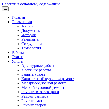
Перейти к основному содержанию
Главная
О компании
Акции
Документы
История
Реквизиты
Сотрудники
Технология
Работы
Статьи
Услуги
Арматурные работы
Жестяные работы
Защита кузова
Капитальный кузовной ремонт
Малярно-кузовной ремонт
Мелкий кузовной ремонт
Ремонт автоэлектрики
Ремонт бампера
Ремонт вмятин
Ремонт дверей