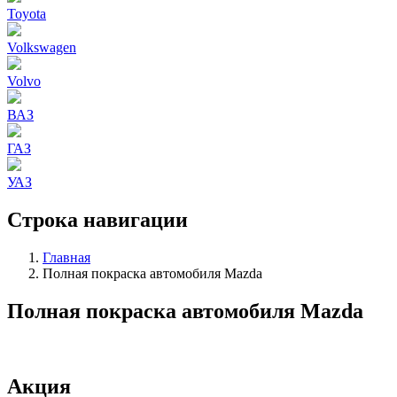
Toyota
Volkswagen
Volvo
ВАЗ
ГАЗ
УАЗ
Строка навигации
Главная
Полная покраска автомобиля Mazda
Полная покраска автомобиля Mazda
Акция