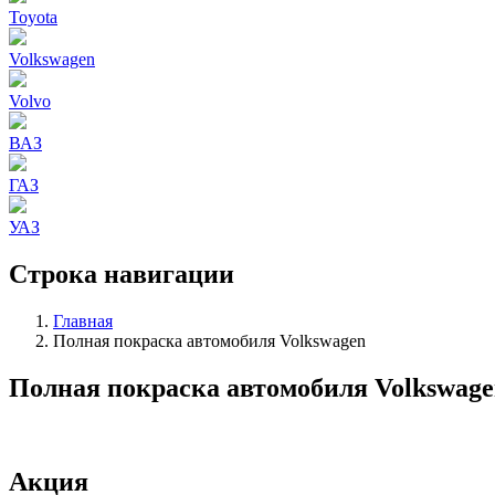
Toyota
Volkswagen
Volvo
ВАЗ
ГАЗ
УАЗ
Строка навигации
Главная
Полная покраска автомобиля Volkswagen
Полная покраска автомобиля Volkswage
Акция