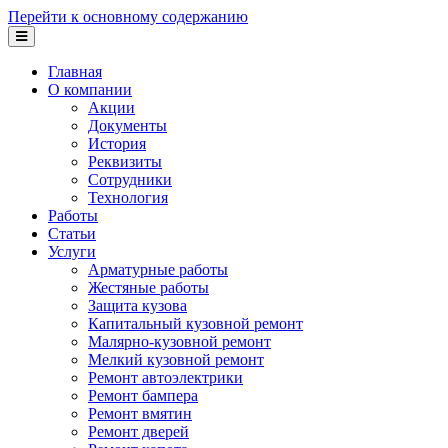
Перейти к основному содержанию
Главная
О компании
Акции
Документы
История
Реквизиты
Сотрудники
Технология
Работы
Статьи
Услуги
Арматурные работы
Жестяные работы
Защита кузова
Капитальный кузовной ремонт
Малярно-кузовной ремонт
Мелкий кузовной ремонт
Ремонт автоэлектрики
Ремонт бампера
Ремонт вмятин
Ремонт дверей