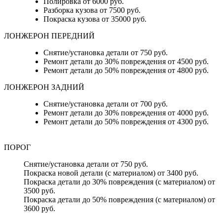
Полировка от 6000 руб.
Разборка кузова от 7500 руб.
Покраска кузова от 35000 руб.
ЛОНЖЕРОН ПЕРЕДНИЙ
Снятие/установка детали от 750 руб.
Ремонт детали до 30% повреждения от 4500 руб.
Ремонт детали до 50% повреждения от 4800 руб.
ЛОНЖЕРОН ЗАДНИЙ
Снятие/установка детали от 700 руб.
Ремонт детали до 30% повреждения от 4000 руб.
Ремонт детали до 50% повреждения от 4300 руб.
ПОРОГ
Снятие/установка детали от 750 руб.
Покраска новой детали (с материалом) от 3400 руб.
Покраска детали до 30% повреждения (с материалом) от
3500 руб.
Покраска детали до 50% повреждения (с материалом) от
3600 руб.