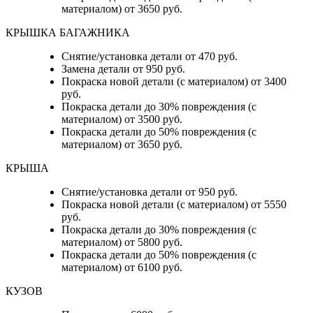
материалом) от 3650 руб.
КРЫШКА БАГАЖНИКА
Снятие/установка детали от 470 руб.
Замена детали от 950 руб.
Покраска новой детали (с материалом) от 3400
руб.
Покраска детали до 30% повреждения (с
материалом) от 3500 руб.
Покраска детали до 50% повреждения (с
материалом) от 3650 руб.
КРЫША
Снятие/установка детали от 950 руб.
Покраска новой детали (с материалом) от 5550
руб.
Покраска детали до 30% повреждения (с
материалом) от 5800 руб.
Покраска детали до 50% повреждения (с
материалом) от 6100 руб.
КУЗОВ