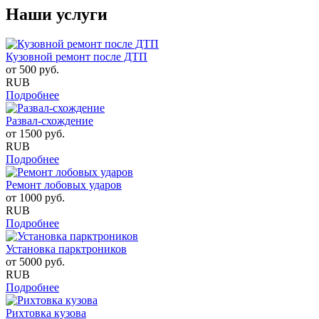
Наши услуги
Кузовной ремонт после ДТП
от
500
руб.
RUB
Подробнее
Развал-схождение
от
1500
руб.
RUB
Подробнее
Ремонт лобовых ударов
от
1000
руб.
RUB
Подробнее
Установка парктроников
от
5000
руб.
RUB
Подробнее
Рихтовка кузова