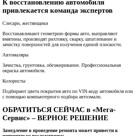
К восстановлению автомобиля
привлекается команда экспертов
Слесари, жестянщики
Восстанавливают геометрию формы авто, выправляют
вмятины, производят рихтовку, сварку, шпатлевание и
зачистку поверхностей для получения единой плоскости.
Автомаляры
Зачистка, грунтовка, обезжиривание. Профессиональная
окраска автомобиля.
Колористы
Подбирают цвета покрытия авто по VIN-коду автомобиля или
с помощью компьютерного подбора автоэмали.
ОБРАТИТЬСЯ СЕЙЧАС в «Мега-
Сервис» – ВЕРНОЕ РЕШЕНИЕ
Замедление в проведение ремонта может привести к
неприятным последствиям: