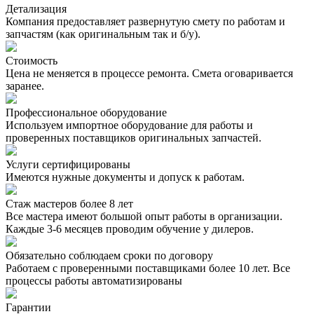
Детализация
Компания предоставляет развернутую смету по работам и
запчастям (как оригинальным так и б/у).
Стоимость
Цена не меняется в процессе ремонта. Смета оговаривается
заранее.
Профессиональное оборудование
Используем импортное оборудование для работы и
проверенных поставщиков оригинальных запчастей.
Услуги сертифицированы
Имеются нужные документы и допуск к работам.
Стаж мастеров более 8 лет
Все мастера имеют большой опыт работы в организации.
Каждые 3-6 месяцев проводим обучение у дилеров.
Обязательно соблюдаем сроки по договору
Работаем с проверенными поставщиками более 10 лет. Все
процессы работы автоматизированы
Гарантии