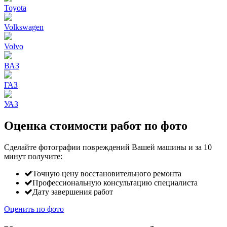
Toyota
Volkswagen
Volvo
ВАЗ
ГАЗ
УАЗ
Оценка стоимости работ по фото
Сделайте фотографии повреждений Вашей машины и за
10
минут
получите:
Точную цену восстановительного ремонта
Профессиональную консультацию специалиста
Дату завершения работ
Оценить по фото