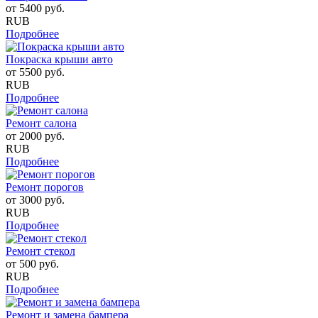
от
5400
руб.
RUB
Подробнее
Покраска крыши авто
от
5500
руб.
RUB
Подробнее
Ремонт салона
от
2000
руб.
RUB
Подробнее
Ремонт порогов
от
3000
руб.
RUB
Подробнее
Ремонт стекол
от
500
руб.
RUB
Подробнее
Ремонт и замена бампера