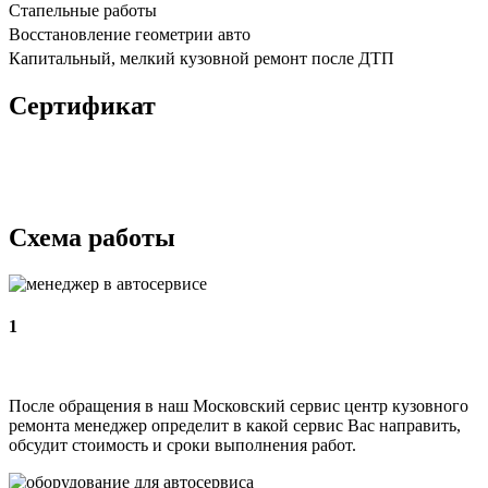
Стапельные работы
Восстановление геометрии авто
Капитальный, мелкий кузовной ремонт после ДТП
Сертификат
Схема работы
1
После обращения в наш Московский сервис центр кузовного
ремонта менеджер определит в какой сервис Вас направить,
обсудит стоимость и сроки выполнения работ.