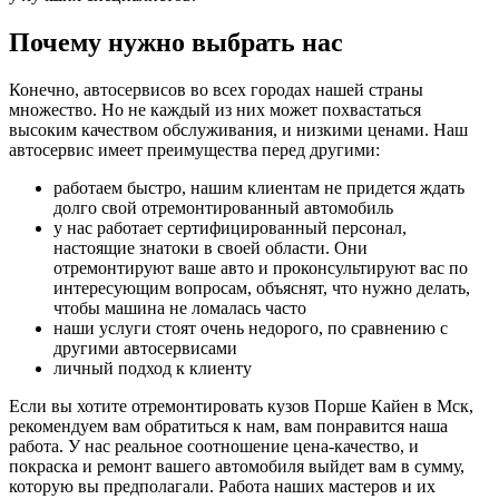
Почему нужно выбрать нас
Конечно, автосервисов во всех городах нашей страны
множество. Но не каждый из них может похвастаться
высоким качеством обслуживания, и низкими ценами. Наш
автосервис имеет преимущества перед другими:
работаем быстро, нашим клиентам не придется ждать
долго свой отремонтированный автомобиль
у нас работает сертифицированный персонал,
настоящие знатоки в своей области. Они
отремонтируют ваше авто и проконсультируют вас по
интересующим вопросам, объяснят, что нужно делать,
чтобы машина не ломалась часто
наши услуги стоят очень недорого, по сравнению с
другими автосервисами
личный подход к клиенту
Если вы хотите отремонтировать кузов Порше Кайен в Мск,
рекомендуем вам обратиться к нам, вам понравится наша
работа. У нас реальное соотношение цена-качество, и
покраска и ремонт вашего автомобиля выйдет вам в сумму,
которую вы предполагали. Работа наших мастеров и их