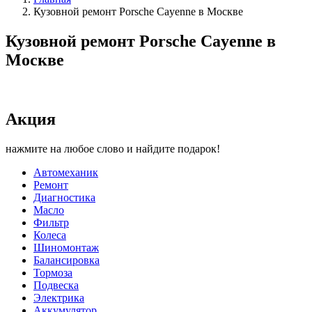
Кузовной ремонт Porsche Cayenne в Москве
Кузовной ремонт Porsche Cayenne в
Москве
Акция
нажмите на любое слово и найдите подарок!
Автомеханик
Ремонт
Диагностика
Масло
Фильтр
Колеса
Шиномонтаж
Балансировка
Тормоза
Подвеска
Электрика
Аккумулятор