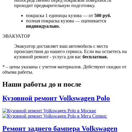
Непосредственно перед покраской поверхность
проходит предварительную подготовку.
покраска 1 единицы кузова — от
500 руб.
полная покраска кузова — оценивается
индивидуально.
ЭВАКУАТОР
Эвакуатор доставляет ваш автомобиль с места
происшествия до нашего сервиса. Если вы остаетесь на
кузовной ремонт - услуга для вас
бесплатная.
* – цены указаны с учетом материалов. Действуют скидки от
объема работы.
Наши работы до и после
Кузовной ремонт Volkswagen Polo
Ремонт заднего бампера Volkswagen