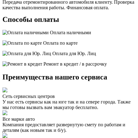
Передача отремонтированного автомобиля клиенту. Проверка
качества выполнения работы. Финансовая оплата.
Способы оплаты
Оплата наличными
Оплата по карте
Оплата для Юр. Лиц
Ремонт в кредит / в рассрочку
Преимущества нашего сервиса
Сеть сервисных центров
У нас есть сервисы как на юге так и на севере города. Также
мы готовы вызвать вам эвакуатор бесплатно.
Все марки авто
Компания предоставляет развернутую смету по работам и
деталям (как новым так и б/у).