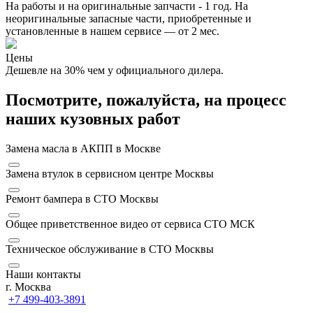
На работы и на оригинальные запчасти - 1 год. На
неоригинальные запасные части, приобретенные и
установленные в нашем сервисе — от 2 мес.
Цены
Дешевле на 30% чем у официального дилера.
Посмотрите, пожалуйста, на процесс
наших кузовных работ
Замена масла в АКПП в Москве
Замена втулок в сервисном центре Москвы
Ремонт бампера в СТО Москвы
Общее приветственное видео от сервиса СТО МСК
Техническое обслуживание в СТО Москвы
Наши контакты
г. Москва
+7 499-403-3891