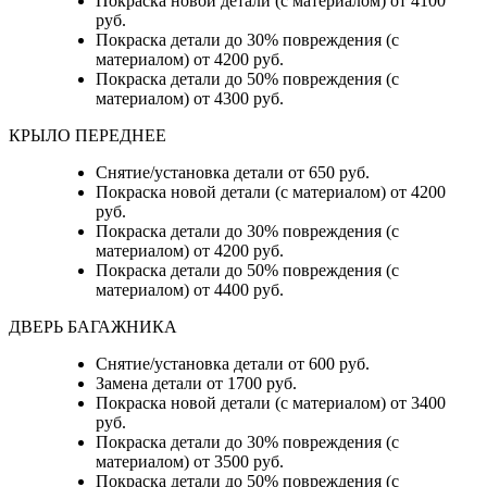
Покраска новой детали (с материалом) от 4100
руб.
Покраска детали до 30% повреждения (с
материалом) от 4200 руб.
Покраска детали до 50% повреждения (с
материалом) от 4300 руб.
КРЫЛО ПЕРЕДНЕЕ
Снятие/установка детали от 650 руб.
Покраска новой детали (с материалом) от 4200
руб.
Покраска детали до 30% повреждения (с
материалом) от 4200 руб.
Покраска детали до 50% повреждения (с
материалом) от 4400 руб.
ДВЕРЬ БАГАЖНИКА
Снятие/установка детали от 600 руб.
Замена детали от 1700 руб.
Покраска новой детали (с материалом) от 3400
руб.
Покраска детали до 30% повреждения (с
материалом) от 3500 руб.
Покраска детали до 50% повреждения (с