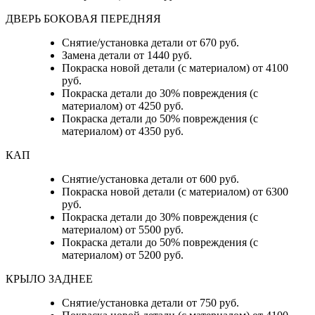
ДВЕРЬ БОКОВАЯ ПЕРЕДНЯЯ
Снятие/установка детали от 670 руб.
Замена детали от 1440 руб.
Покраска новой детали (с материалом) от 4100
руб.
Покраска детали до 30% повреждения (с
материалом) от 4250 руб.
Покраска детали до 50% повреждения (с
материалом) от 4350 руб.
КАП
Снятие/установка детали от 600 руб.
Покраска новой детали (с материалом) от 6300
руб.
Покраска детали до 30% повреждения (с
материалом) от 5500 руб.
Покраска детали до 50% повреждения (с
материалом) от 5200 руб.
КРЫЛО ЗАДНЕЕ
Снятие/установка детали от 750 руб.