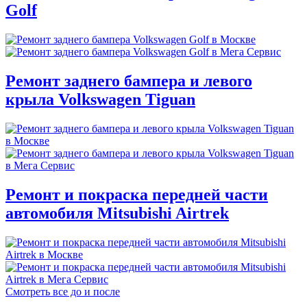
Golf
Ремонт заднего бампера и левого
крыла Volkswagen Tiguan
Ремонт и покраска передней части
автомобиля Mitsubishi Airtrek
Смотреть все до и после