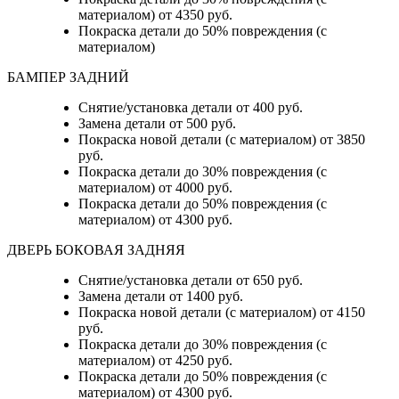
материалом) от 4350 руб.
Покраска детали до 50% повреждения (с
материалом)
БАМПЕР ЗАДНИЙ
Снятие/установка детали
от 400 руб.
Замена детали
от 500 руб.
Покраска новой детали (с материалом)
от 3850
руб.
Покраска детали до 30% повреждения (с
материалом)
от 4000 руб.
Покраска детали до 50% повреждения (с
материалом)
от 4300 руб.
ДВЕРЬ БОКОВАЯ ЗАДНЯЯ
Снятие/установка детали от 650 руб.
Замена детали от 1400 руб.
Покраска новой детали (с материалом) от 4150
руб.
Покраска детали до 30% повреждения (с
материалом) от 4250 руб.
Покраска детали до 50% повреждения (с
материалом) от 4300 руб.