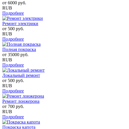
от
6000
руб.
RUB
Подробнее
Ремонт электрики
от
500
руб.
RUB
Подробнее
Полная покраска
от
35000
руб.
RUB
Подробнее
Локальный ремонт
от
500
руб.
RUB
Подробнее
Ремонт лонжерона
от
700
руб.
RUB
Подробнее
Покраска капота