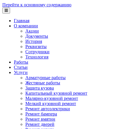
Перейти к основному содержанию
Главная
О компании
Акции
Документы
История
Реквизиты
Сотрудники
Технология
Работы
Статьи
Услуги
Арматурные работы
Жестяные работы
Защита кузова
Капитальный кузовной ремонт
Малярно-кузовной ремонт
Мелкий кузовной ремонт
Ремонт автоэлектрики
Ремонт бампера
Ремонт вмятин
Ремонт дверей