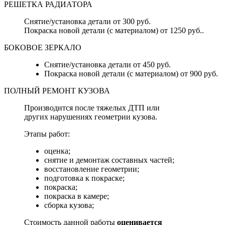
РЕШЕТКА РАДИАТОРА
Снятие/установка детали от 300 руб.
Покраска новой детали (с материалом) от 1250 руб..
БОКОВОЕ ЗЕРКАЛО
Снятие/установка детали от 450 руб.
Покраска новой детали (с материалом) от 900 руб.
ПОЛНЫЙ РЕМОНТ КУЗОВА
Производится после тяжелых ДТП или
других нарушениях геометрии кузова.
Этапы работ:
оценка;
снятие и демонтаж составных частей;
восстановление геометрии;
подготовка к покраске;
покраска;
покраска в камере;
сборка кузова;
Стоимость данной работы
оценивается