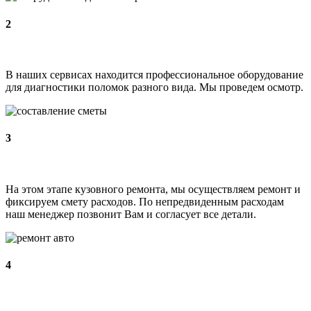
2
В наших сервисах находится профессиональное оборудование
для диагностики поломок разного вида. Мы проведем осмотр.
3
На этом этапе кузовного ремонта, мы осуществляем ремонт и
фиксируем смету расходов. По непредвиденным расходам
наш менеджер позвонит Вам и согласует все детали.
4