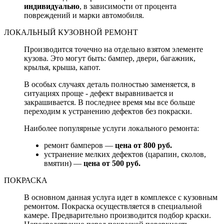
индивидуально
, в зависимости от процента
повреждений и марки автомобиля.
ЛОКАЛЬНЫЙ КУЗОВНОЙ РЕМОНТ
Производится точечно на отдельно взятом элементе
кузова. Это могут быть: бампер, двери, багажник,
крылья, крыша, капот.
В особых случаях деталь полностью заменяется, в
ситуациях проще - дефект выравнивается и
закрашивается. В последнее время мы все больше
переходим к устранению дефектов без покраски.
Наиболее популярные услуги локального ремонта:
ремонт бамперов —
цена от 800 руб.
устранение мелких дефектов (царапин, сколов,
вмятин) —
цена от 500 руб.
ПОКРАСКА
В основном данная услуга идет в комплексе с кузовным
ремонтом. Покраска осуществляется в специальной
камере. Предварительно производится подбор краски.