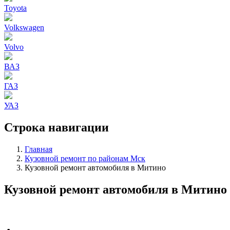
Toyota
Volkswagen
Volvo
ВАЗ
ГАЗ
УАЗ
Строка навигации
Главная
Кузовной ремонт по районам Мск
Кузовной ремонт автомобиля в Митино
Кузовной ремонт автомобиля в Митино