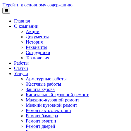
Перейти к основному содержанию
Главная
О компании
Акции
Документы
История
Реквизиты
Сотрудники
Технология
Работы
Статьи
Услуги
Арматурные работы
Жестяные работы
Защита кузова
Капитальный кузовной ремонт
Малярно-кузовной ремонт
Мелкий кузовной ремонт
Ремонт автоэлектрики
Ремонт бампера
Ремонт вмятин
Ремонт дверей