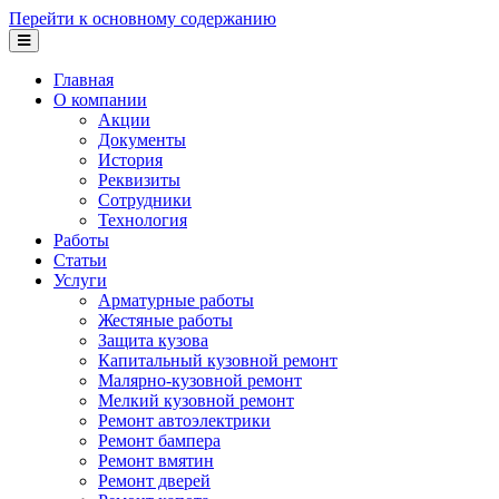
Перейти к основному содержанию
Главная
О компании
Акции
Документы
История
Реквизиты
Сотрудники
Технология
Работы
Статьи
Услуги
Арматурные работы
Жестяные работы
Защита кузова
Капитальный кузовной ремонт
Малярно-кузовной ремонт
Мелкий кузовной ремонт
Ремонт автоэлектрики
Ремонт бампера
Ремонт вмятин
Ремонт дверей