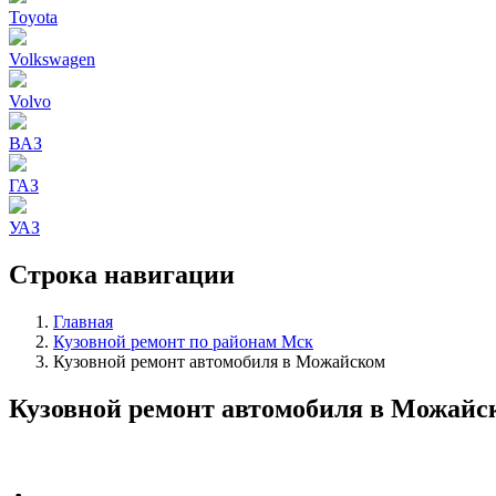
Toyota
Volkswagen
Volvo
ВАЗ
ГАЗ
УАЗ
Строка навигации
Главная
Кузовной ремонт по районам Мск
Кузовной ремонт автомобиля в Можайском
Кузовной ремонт автомобиля в Можайс