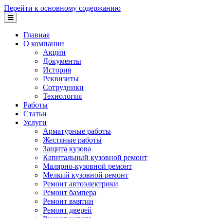
Перейти к основному содержанию
Главная
О компании
Акции
Документы
История
Реквизиты
Сотрудники
Технология
Работы
Статьи
Услуги
Арматурные работы
Жестяные работы
Защита кузова
Капитальный кузовной ремонт
Малярно-кузовной ремонт
Мелкий кузовной ремонт
Ремонт автоэлектрики
Ремонт бампера
Ремонт вмятин
Ремонт дверей