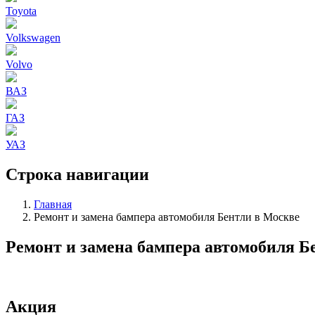
Toyota
Volkswagen
Volvo
ВАЗ
ГАЗ
УАЗ
Строка навигации
Главная
Ремонт и замена бампера автомобиля Бентли в Москве
Ремонт и замена бампера автомобиля Б
Акция