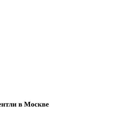
ентли в Москве