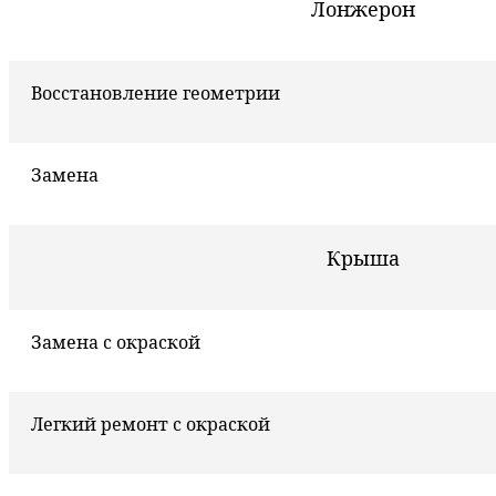
Лонжерон
Восстановление геометрии
Замена
Крыша
Замена с окраской
Легкий ремонт с окраской