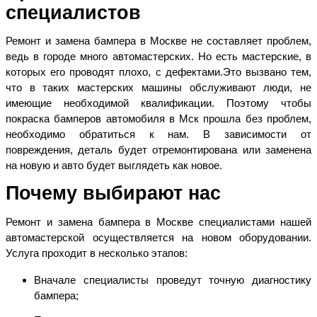
специалистов
Ремонт и замена бампера в Москве не составляет проблем,
ведь в городе много автомастерских. Но есть мастерские, в
которых его проводят плохо, с дефектами.Это вызвано тем,
что в таких мастерских машины обслуживают люди, не
имеющие необходимой квалификации. Поэтому чтобы
покраска бамперов автомобиля в Мск прошла без проблем,
необходимо обратиться к нам. В зависимости от
повреждения, деталь будет отремонтирована или заменена
на новую и авто будет выглядеть как новое.
Почему выбирают нас
Ремонт и замена бампера в Москве специалистами нашей
автомастерской осуществляется на новом оборудовании.
Услуга проходит в несколько этапов:
Вначале специалисты проведут точную диагностику
бампера;