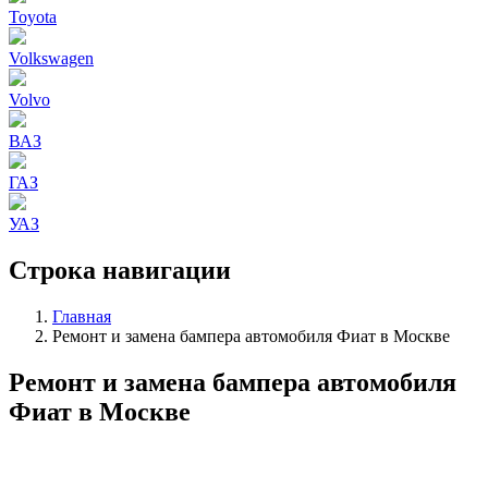
Toyota
Volkswagen
Volvo
ВАЗ
ГАЗ
УАЗ
Строка навигации
Главная
Ремонт и замена бампера автомобиля Фиат в Москве
Ремонт и замена бампера автомобиля
Фиат в Москве