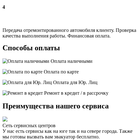
4
Передача отремонтированного автомобиля клиенту. Проверка
качества выполнения работы. Финансовая оплата.
Способы оплаты
Оплата наличными
Оплата по карте
Оплата для Юр. Лиц
Ремонт в кредит / в рассрочку
Преимущества нашего сервиса
Сеть сервисных центров
У нас есть сервисы как на юге так и на севере города. Также
мы готовы вызвать вам эвакуатор бесплатно.