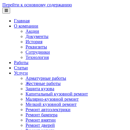
Перейти к основному содержанию
Главная
О компании
Акции
Документы
История
Реквизиты
Сотрудники
Технология
Работы
Статьи
Услуги
Арматурные работы
Жестяные работы
Защита кузова
Капитальный кузовной ремонт
Малярно-кузовной ремонт
Мелкий кузовной ремонт
Ремонт автоэлектрики
Ремонт бампера
Ремонт вмятин
Ремонт дверей