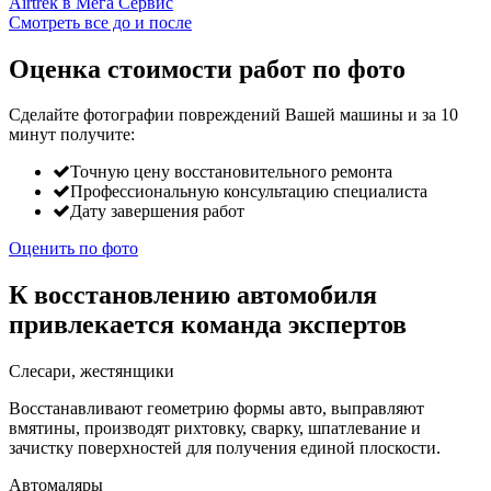
Смотреть все до и после
Оценка стоимости работ по фото
Сделайте фотографии повреждений Вашей машины и за
10
минут
получите:
Точную цену восстановительного ремонта
Профессиональную консультацию специалиста
Дату завершения работ
Оценить по фото
К восстановлению автомобиля
привлекается команда экспертов
Слесари, жестянщики
Восстанавливают геометрию формы авто, выправляют
вмятины, производят рихтовку, сварку, шпатлевание и
зачистку поверхностей для получения единой плоскости.
Автомаляры