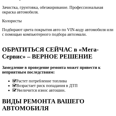
Зачистка, грунтовка, обезжиривание. Профессиональная
окраска автомобиля.
Колористы
Подбирают цвета покрытия авто по VIN-коду автомобиля или
с помощью компьютерного подбора автоэмали.
ОБРАТИТЬСЯ СЕЙЧАС в «Мега-
Сервис» – ВЕРНОЕ РЕШЕНИЕ
Замедление в проведение ремонта может привести к
неприятным последствиям:
Растет потребление топлива
Возрастает риск попадания в ДТП
Увеличится износ автошин.
ВИДЫ РЕМОНТА ВАШЕГО
АВТОМОБИЛЯ