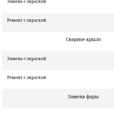
Замена с окраской
Ремонт с окраской
Сварное крыло
Замена с окраской
Ремонт с окраской
Замена фары