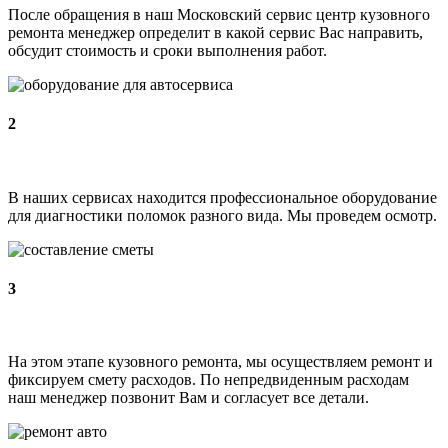
После обращения в наш Московский сервис центр кузовного
ремонта менеджер определит в какой сервис Вас направить,
обсудит стоимость и сроки выполнения работ.
2
В наших сервисах находится профессиональное оборудование
для диагностики поломок разного вида. Мы проведем осмотр.
3
На этом этапе кузовного ремонта, мы осуществляем ремонт и
фиксируем смету расходов. По непредвиденным расходам
наш менеджер позвонит Вам и согласует все детали.