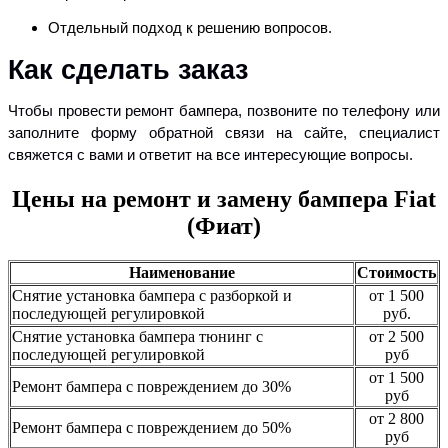
Отдельный подход к решению вопросов.
Как сделать заказ
Чтобы провести ремонт бампера, позвоните по телефону или
заполните форму обратной связи на сайте, специалист
свяжется с вами и ответит на все интересующие вопросы.
Цены на ремонт и замену бампера Fiat
(Фиат)
Наименование
Стоимость
Снятие установка бампера с разборкой и
от 1 500
последующей регулировкой
руб.
Снятие установка бампера тюнинг с
от 2 500
последующей регулировкой
руб
от 1 500
Ремонт бампера с повреждением до 30%
руб
от 2 800
Ремонт бампера с повреждением до 50%
руб