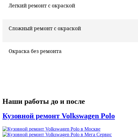
Легкий ремонт с окраской
Сложный ремонт с окраской
Окраска без ремонта
Наши работы до и после
Кузовной ремонт Volkswagen Polo