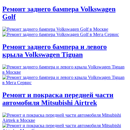
Ремонт заднего бампера Volkswagen
Golf
Ремонт заднего бампера и левого
крыла Volkswagen Tiguan
Ремонт и покраска передней части
автомобиля Mitsubishi Airtrek