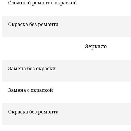
Сложный ремонт с окраской
Окраска без ремонта
Зеркало
Замена без окраски
Замена с окраской
Окраска без ремонта