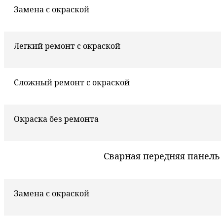
Замена с окраской
Легкий ремонт с окраской
Сложный ремонт с окраской
Окраска без ремонта
Сварная передняя панель
Замена с окраской