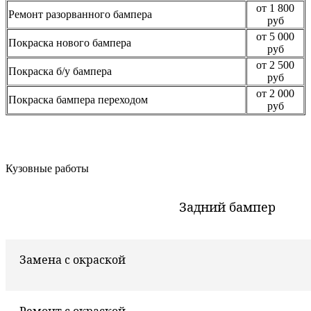
от 1 800
Ремонт разорванного бампера
руб
от 5 000
Покраска нового бампера
руб
от 2 500
Покраска б/у бампера
руб
от 2 000
Покраска бампера переходом
руб
Кузовные работы
Задний бампер
Замена с окраской
Ремонт с окраской