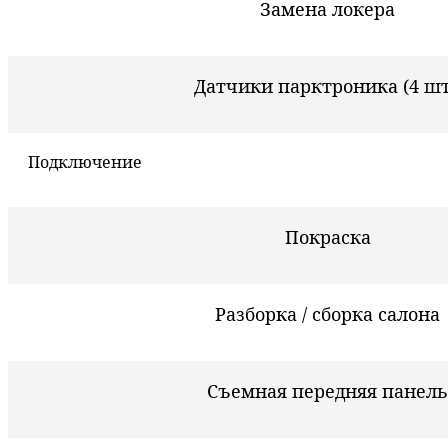
Замена локера
Датчики парктроника (4 шт
Подключение
Покраска
Разборка / сборка салона
Съемная передняя панель