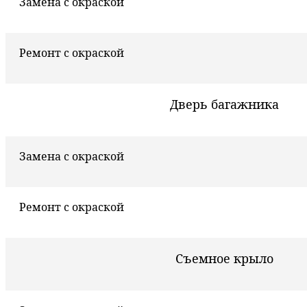
Замена с окраской
Ремонт с окраской
Дверь багажника
Замена с окраской
Ремонт с окраской
Съемное крыло