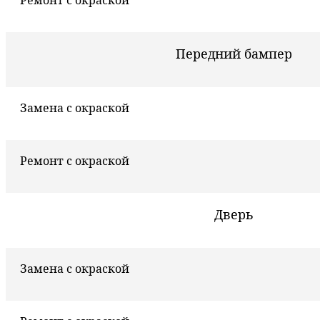
Передний бампер
Замена с окраской
Ремонт с окраской
Дверь
Замена с окраской