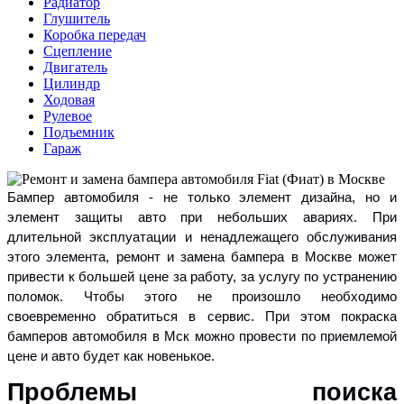
Радиатор
Глушитель
Коробка передач
Сцепление
Двигатель
Цилиндр
Ходовая
Рулевое
Подъемник
Гараж
Бампер автомобиля - не только элемент дизайна, но и
элемент защиты авто при небольших авариях. При
длительной эксплуатации и ненадлежащего обслуживания
этого элемента, ремонт и замена бампера в Москве может
привести к большей цене за работу, за услугу по устранению
поломок. Чтобы этого не произошло необходимо
своевременно обратиться в сервис. При этом покраска
бамперов автомобиля в Мск можно провести по приемлемой
цене и авто будет как новенькое.
Проблемы поиска