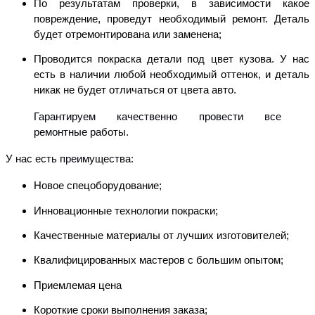
По результатам проверки, в зависимости какое
повреждение, проведут необходимый ремонт. Деталь
будет отремонтирована или заменена;
Проводится покраска детали под цвет кузова. У нас
есть в наличии
любой необходимый оттенок, и деталь
никак не будет отличаться от цвета авто.
Гарантируем качественно провести все
ремонтные работы.
У нас есть преимущества:
Новое спецоборудование;
Инновационные технологии покраски;
Качественные материалы от лучших изготовителей;
Квалифицированных мастеров с большим опытом;
Приемлемая цена
Короткие сроки выполнения заказа;