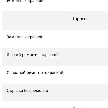
Ремонт с окраской
Пороги
Замена с окраской
Легкий ремонт с окраской
Сложный ремонт с окраской
Окраска без ремонта