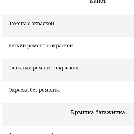
Капот
Замена с окраской
Легкий ремонт с окраской
Сложный ремонт с окраской
Окраска без ремонта
Крышка багажника