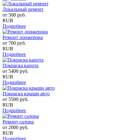
Локальный ремонт
от
500
руб.
RUB
Подробнее
Ремонт лонжерона
от
700
руб.
RUB
Подробнее
Покраска капота
от
5400
руб.
RUB
Подробнее
Покраска крыши авто
от
5500
руб.
RUB
Подробнее
Ремонт салона
от
2000
руб.
RUB
Подробнее