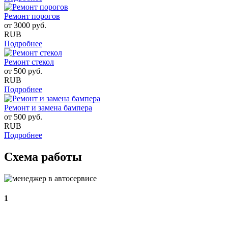
Ремонт порогов
от
3000
руб.
RUB
Подробнее
Ремонт стекол
от
500
руб.
RUB
Подробнее
Ремонт и замена бампера
от
500
руб.
RUB
Подробнее
Схема работы
1