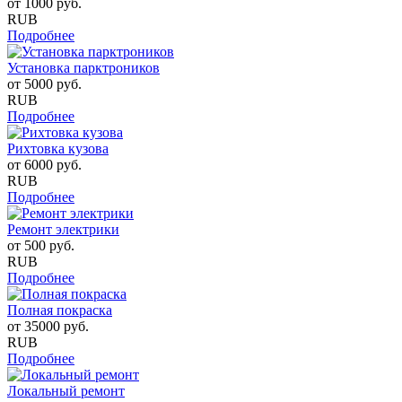
от
1000
руб.
RUB
Подробнее
Установка парктроников
от
5000
руб.
RUB
Подробнее
Рихтовка кузова
от
6000
руб.
RUB
Подробнее
Ремонт электрики
от
500
руб.
RUB
Подробнее
Полная покраска
от
35000
руб.
RUB
Подробнее
Локальный ремонт