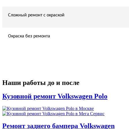
Сложный ремонт с окраской
Окраска без ремонта
Наши работы до и после
Кузовной ремонт Volkswagen Polo
Ремонт заднего бампера Volkswagen