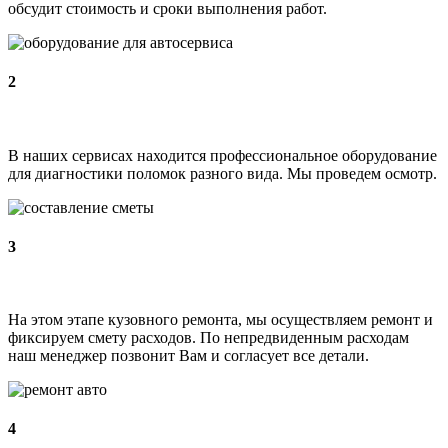
обсудит стоимость и сроки выполнения работ.
2
В наших сервисах находится профессиональное оборудование
для диагностики поломок разного вида. Мы проведем осмотр.
3
На этом этапе кузовного ремонта, мы осуществляем ремонт и
фиксируем смету расходов. По непредвиденным расходам
наш менеджер позвонит Вам и согласует все детали.
4