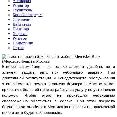
Антифриз
Радиатор
Глушитель
Коробка передач
Сцепление
Двигатель
Цилиндр
Ходовая
Рулевое
Подъемник
Гараж
Бампер автомобиля - не только элемент дизайна, но и
элемент защиты авто при небольших авариях. При
длительной эксплуатации и ненадлежащего обслуживания
этого элемента, ремонт и замена бампера в Москве может
привести к большей цене за работу, за услугу по устранению
поломок. Чтобы этого не произошло необходимо
своевременно обратиться в сервис. При этом покраска
бамперов автомобиля в Мск можно провести по приемлемой
цене и авто будет как новенькое.