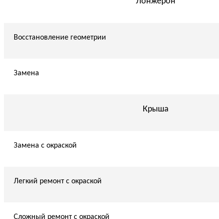
Лонжерон
Восстановление геометрии
Замена
Крыша
Замена с окраской
Легкий ремонт с окраской
Сложный ремонт с окраской