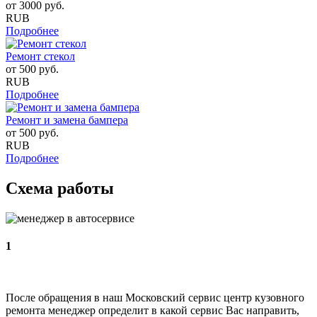
от
3000
руб.
RUB
Подробнее
Ремонт стекол
от
500
руб.
RUB
Подробнее
Ремонт и замена бампера
от
500
руб.
RUB
Подробнее
Схема работы
1
После обращения в наш Московский сервис центр кузовного
ремонта менеджер определит в какой сервис Вас направить,