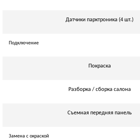
Датчики парктроника (4 шт.)
Подключение
Покраска
Разборка / сборка салона
Съемная передняя панель
Замена с окраской