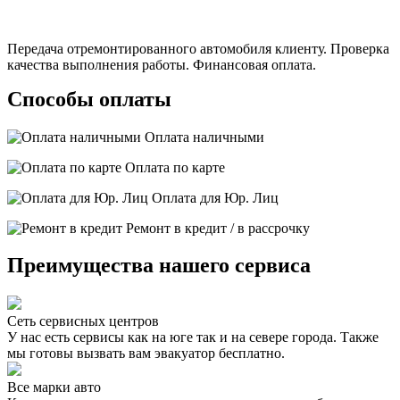
Передача отремонтированного автомобиля клиенту. Проверка
качества выполнения работы. Финансовая оплата.
Способы оплаты
Оплата наличными
Оплата по карте
Оплата для Юр. Лиц
Ремонт в кредит / в рассрочку
Преимущества нашего сервиса
Сеть сервисных центров
У нас есть сервисы как на юге так и на севере города. Также
мы готовы вызвать вам эвакуатор бесплатно.
Все марки авто