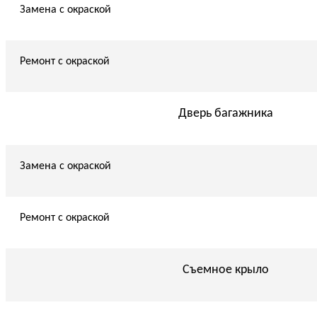
Замена с окраской
Ремонт с окраской
Дверь багажника
Замена с окраской
Ремонт с окраской
Съемное крыло