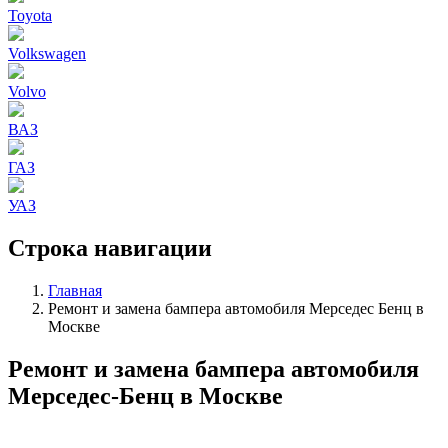
Toyota
Volkswagen
Volvo
ВАЗ
ГАЗ
УАЗ
Строка навигации
Главная
Ремонт и замена бампера автомобиля Мерседес Бенц в
Москве
Ремонт и замена бампера автомобиля
Мерседес-Бенц в Москве