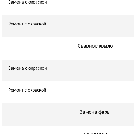
Замена с окраской
Ремонт с окраской
Сварное крыло
Замена с окраской
Ремонт с окраской
Замена фары