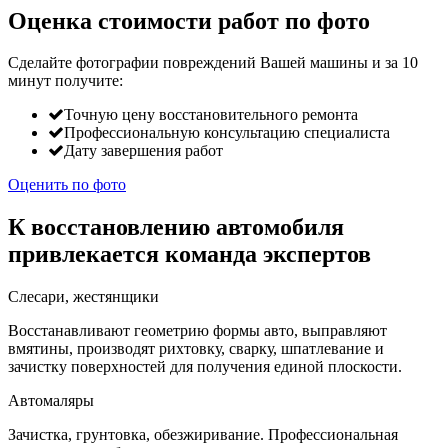
Оценка стоимости работ по фото
Сделайте фотографии повреждений Вашей машины и за
10
минут
получите:
Точную цену восстановительного ремонта
Профессиональную консультацию специалиста
Дату завершения работ
Оценить по фото
К восстановлению автомобиля
привлекается команда экспертов
Слесари, жестянщики
Восстанавливают геометрию формы авто, выправляют
вмятины, производят рихтовку, сварку, шпатлевание и
зачистку поверхностей для получения единой плоскости.
Автомаляры
Зачистка, грунтовка, обезжиривание. Профессиональная