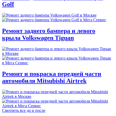
Golf
Ремонт заднего бампера и левого
крыла Volkswagen Tiguan
Ремонт и покраска передней части
автомобиля Mitsubishi Airtrek
Смотреть все до и после