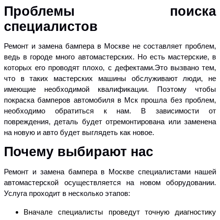
Проблемы поиска
специалистов
Ремонт и замена бампера в Москве не составляет проблем,
ведь в городе много автомастерских. Но есть мастерские, в
которых его проводят плохо, с дефектами.Это вызвано тем,
что в таких мастерских машины обслуживают люди, не
имеющие необходимой квалификации. Поэтому чтобы
покраска бамперов автомобиля в Мск прошла без проблем,
необходимо обратиться к нам. В зависимости от
повреждения, деталь будет отремонтирована или заменена
на новую и авто будет выглядеть как новое.
Почему выбирают нас
Ремонт и замена бампера в Москве специалистами нашей
автомастерской осуществляется на новом оборудовании.
Услуга проходит в несколько этапов:
Вначале специалисты проведут точную диагностику