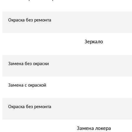
Окраска без ремонта
Зеркало
Замена без окраски
Замена с окраской
Окраска без ремонта
Замена локера