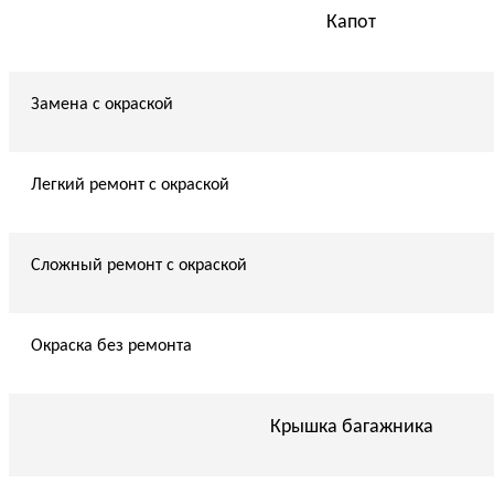
Капот
Замена с окраской
Легкий ремонт с окраской
Сложный ремонт с окраской
Окраска без ремонта
Крышка багажника