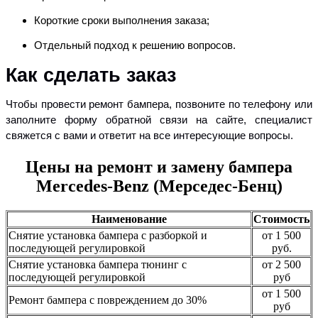
Короткие сроки выполнения заказа;
Отдельный подход к решению вопросов.
Как сделать заказ
Чтобы провести ремонт бампера, позвоните по телефону или
заполните форму обратной связи на сайте, специалист
свяжется с вами и ответит на все интересующие вопросы.
Цены на ремонт и замену бампера
Mercedes-Benz (Мерседес-Бенц)
Наименование
Стоимость
Снятие установка бампера с разборкой и
от 1 500
последующей регулировкой
руб.
Снятие установка бампера тюнинг с
от 2 500
последующей регулировкой
руб
от 1 500
Ремонт бампера с повреждением до 30%
руб