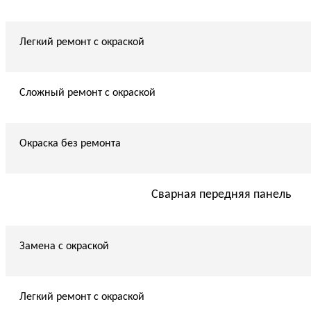
Легкий ремонт с окраской
Сложный ремонт с окраской
Окраска без ремонта
Сварная передняя панель
Замена с окраской
Легкий ремонт с окраской