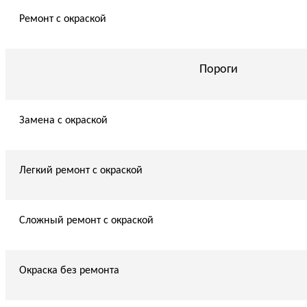
Ремонт с окраской
Пороги
Замена с окраской
Легкий ремонт с окраской
Сложный ремонт с окраской
Окраска без ремонта