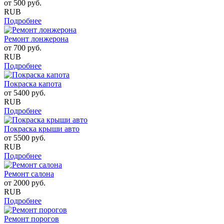
от
500
руб.
RUB
Подробнее
Ремонт лонжерона
от
700
руб.
RUB
Подробнее
Покраска капота
от
5400
руб.
RUB
Подробнее
Покраска крыши авто
от
5500
руб.
RUB
Подробнее
Ремонт салона
от
2000
руб.
RUB
Подробнее
Ремонт порогов