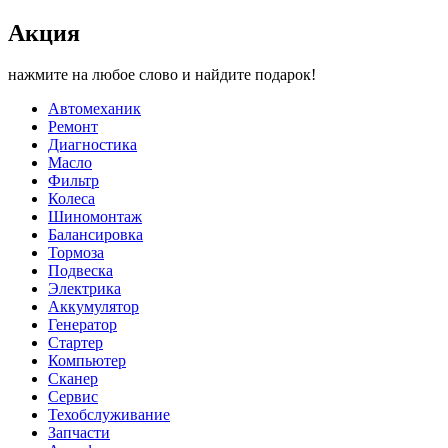
Акция
нажмите на любое слово и найдите подарок!
Автомеханик
Ремонт
Диагностика
Масло
Фильтр
Колеса
Шиномонтаж
Балансировка
Тормоза
Подвеска
Электрика
Аккумулятор
Генератор
Стартер
Компьютер
Сканер
Сервис
Техобслуживание
Запчасти