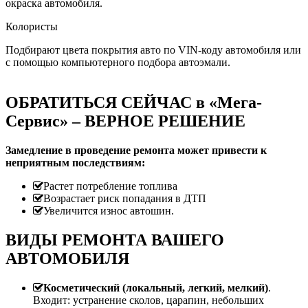
окраска автомобиля.
Колористы
Подбирают цвета покрытия авто по VIN-коду автомобиля или
с помощью компьютерного подбора автоэмали.
ОБРАТИТЬСЯ СЕЙЧАС в «Мега-
Сервис» – ВЕРНОЕ РЕШЕНИЕ
Замедление в проведение ремонта может привести к
неприятным последствиям:
Растет потребление топлива
Возрастает риск попадания в ДТП
Увеличится износ автошин.
ВИДЫ РЕМОНТА ВАШЕГО
АВТОМОБИЛЯ
Косметический (локальный, легкий, мелкий)
.
Входит: устранение сколов, царапин, небольших