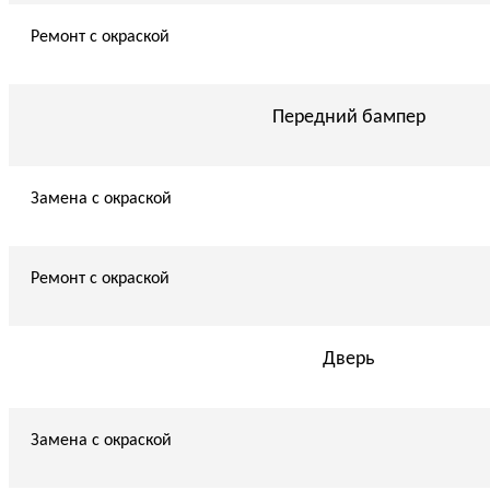
Ремонт с окраской
Передний бампер
Замена с окраской
Ремонт с окраской
Дверь
Замена с окраской