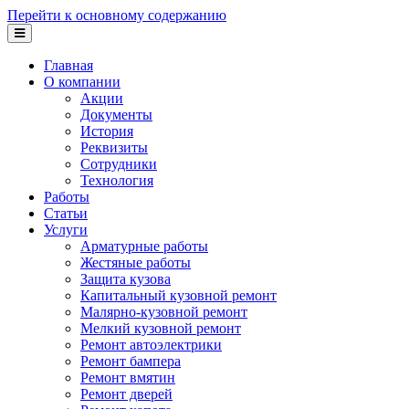
Перейти к основному содержанию
Главная
О компании
Акции
Документы
История
Реквизиты
Сотрудники
Технология
Работы
Статьи
Услуги
Арматурные работы
Жестяные работы
Защита кузова
Капитальный кузовной ремонт
Малярно-кузовной ремонт
Мелкий кузовной ремонт
Ремонт автоэлектрики
Ремонт бампера
Ремонт вмятин
Ремонт дверей