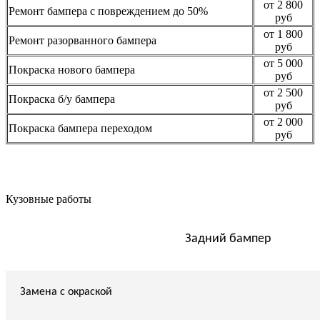
от 2 800
Ремонт бампера с повреждением до 50%
руб
от 1 800
Ремонт разорванного бампера
руб
от 5 000
Покраска нового бампера
руб
от 2 500
Покраска б/у бампера
руб
от 2 000
Покраска бампера переходом
руб
Кузовные работы
Задний бампер
Замена с окраской