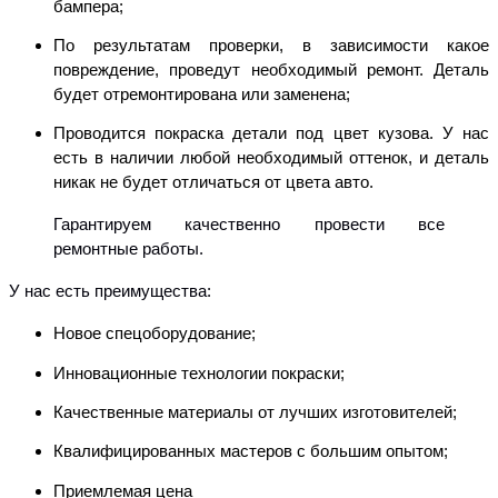
бампера;
По результатам проверки, в зависимости какое
повреждение, проведут необходимый ремонт. Деталь
будет отремонтирована или заменена;
Проводится покраска детали под цвет кузова. У нас
есть в наличии
любой необходимый оттенок, и деталь
никак не будет отличаться от цвета авто.
Гарантируем качественно провести все
ремонтные работы.
У нас есть преимущества:
Новое спецоборудование;
Инновационные технологии покраски;
Качественные материалы от лучших изготовителей;
Квалифицированных мастеров с большим опытом;
Приемлемая цена