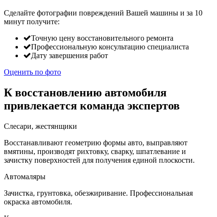
Сделайте фотографии повреждений Вашей машины и за
10
минут
получите:
Точную цену восстановительного ремонта
Профессиональную консультацию специалиста
Дату завершения работ
Оценить по фото
К восстановлению автомобиля
привлекается команда экспертов
Слесари, жестянщики
Восстанавливают геометрию формы авто, выправляют
вмятины, производят рихтовку, сварку, шпатлевание и
зачистку поверхностей для получения единой плоскости.
Автомаляры
Зачистка, грунтовка, обезжиривание. Профессиональная
окраска автомобиля.