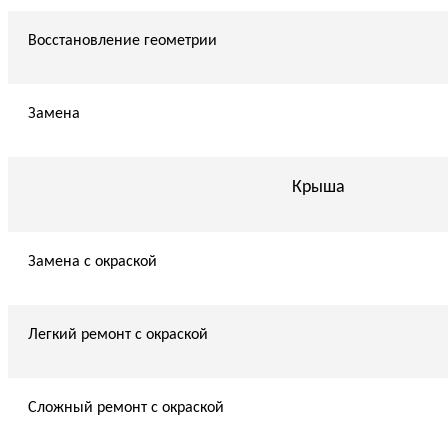
Восстановление геометрии
Замена
Крыша
Замена с окраской
Легкий ремонт с окраской
Сложный ремонт с окраской