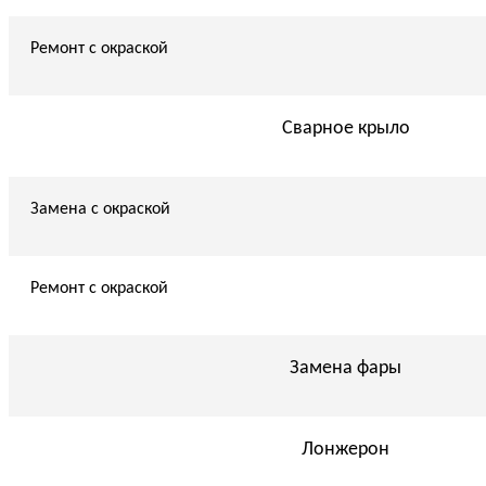
Ремонт с окраской
Сварное крыло
Замена с окраской
Ремонт с окраской
Замена фары
Лонжерон