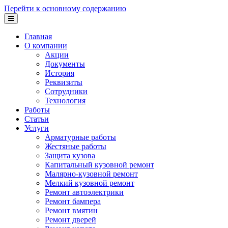
Перейти к основному содержанию
Главная
О компании
Акции
Документы
История
Реквизиты
Сотрудники
Технология
Работы
Статьи
Услуги
Арматурные работы
Жестяные работы
Защита кузова
Капитальный кузовной ремонт
Малярно-кузовной ремонт
Мелкий кузовной ремонт
Ремонт автоэлектрики
Ремонт бампера
Ремонт вмятин
Ремонт дверей