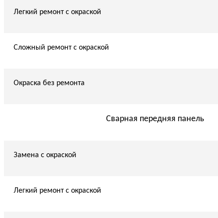
Легкий ремонт с окраской
Сложный ремонт с окраской
Окраска без ремонта
Сварная передняя панель
Замена с окраской
Легкий ремонт с окраской