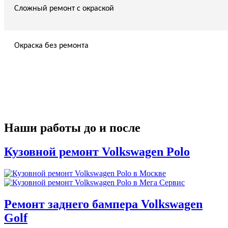
Сложный ремонт с окраской
Окраска без ремонта
Наши работы до и после
Кузовной ремонт Volkswagen Polo
Ремонт заднего бампера Volkswagen
Golf