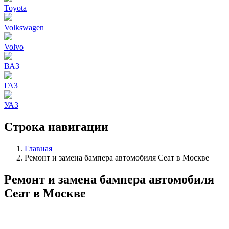
Toyota
Volkswagen
Volvo
ВАЗ
ГАЗ
УАЗ
Строка навигации
Главная
Ремонт и замена бампера автомобиля Сеат в Москве
Ремонт и замена бампера автомобиля
Сеат в Москве