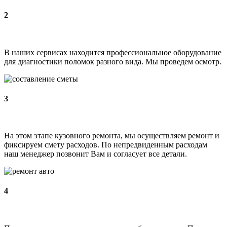
2
В наших сервисах находится профессиональное оборудование
для диагностики поломок разного вида. Мы проведем осмотр.
3
На этом этапе кузовного ремонта, мы осуществляем ремонт и
фиксируем смету расходов. По непредвиденным расходам
наш менеджер позвонит Вам и согласует все детали.
4