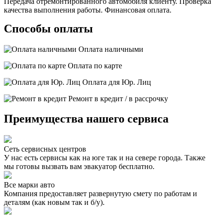
Передача отремонтированного автомобиля клиенту. Проверка
качества выполнения работы. Финансовая оплата.
Способы оплаты
Оплата наличными
Оплата по карте
Оплата для Юр. Лиц
Ремонт в кредит / в рассрочку
Преимущества нашего сервиса
Сеть сервисных центров
У нас есть сервисы как на юге так и на севере города. Также
мы готовы вызвать вам эвакуатор бесплатно.
Все марки авто
Компания предоставляет развернутую смету по работам и
деталям (как новым так и б/у).