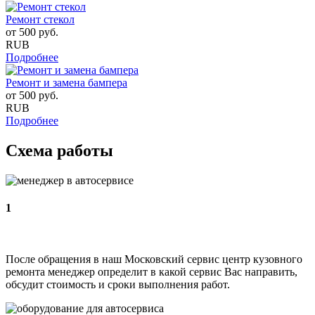
Ремонт стекол
от
500
руб.
RUB
Подробнее
Ремонт и замена бампера
от
500
руб.
RUB
Подробнее
Схема работы
1
После обращения в наш Московский сервис центр кузовного
ремонта менеджер определит в какой сервис Вас направить,
обсудит стоимость и сроки выполнения работ.