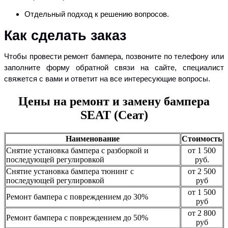
Отдельный подход к решению вопросов.
Как сделать заказ
Чтобы провести ремонт бампера, позвоните по телефону или
заполните форму обратной связи на сайте, специалист
свяжется с вами и ответит на все интересующие вопросы.
Цены на ремонт и замену бампера
SEAT (Сеат)
Наименование
Стоимость
Снятие установка бампера с разборкой и
от 1 500
последующей регулировкой
руб.
Снятие установка бампера тюнинг с
от 2 500
последующей регулировкой
руб
от 1 500
Ремонт бампера с повреждением до 30%
руб
от 2 800
Ремонт бампера с повреждением до 50%
руб