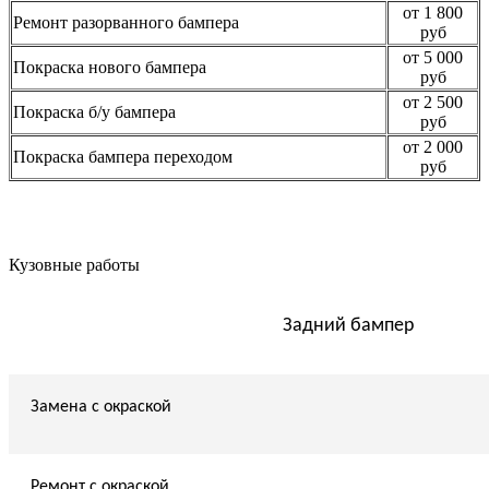
от 1 800
Ремонт разорванного бампера
руб
от 5 000
Покраска нового бампера
руб
от 2 500
Покраска б/у бампера
руб
от 2 000
Покраска бампера переходом
руб
Кузовные работы
Задний бампер
Замена с окраской
Ремонт с окраской