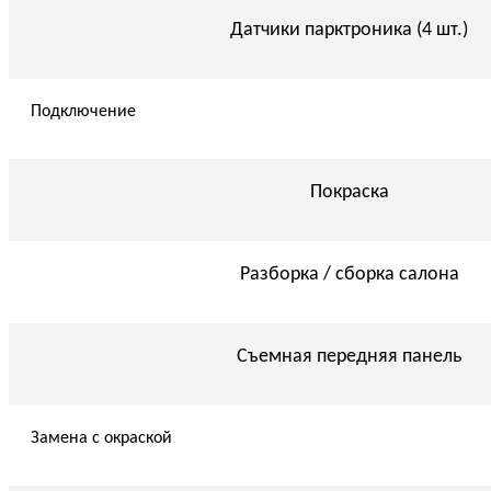
Датчики парктроника (4 шт.)
Подключение
Покраска
Разборка / сборка салона
Съемная передняя панель
Замена с окраской