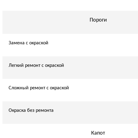
Пороги
Замена с окраской
Легкий ремонт с окраской
Сложный ремонт с окраской
Окраска без ремонта
Капот