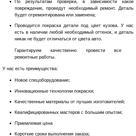
По результатам проверки, в зависимости какое
повреждение, проведут необходимый ремонт. Деталь
будет отремонтирована или заменена;
Проводится покраска детали под цвет кузова. У нас
есть в наличии
любой необходимый оттенок, и деталь
никак не будет отличаться от цвета авто.
Гарантируем качественно провести все
ремонтные работы.
У нас есть преимущества:
Новое спецоборудование;
Инновационные технологии покраски;
Качественные материалы от лучших изготовителей;
Квалифицированных мастеров с большим опытом;
Приемлемая цена
Короткие сроки выполнения заказа;