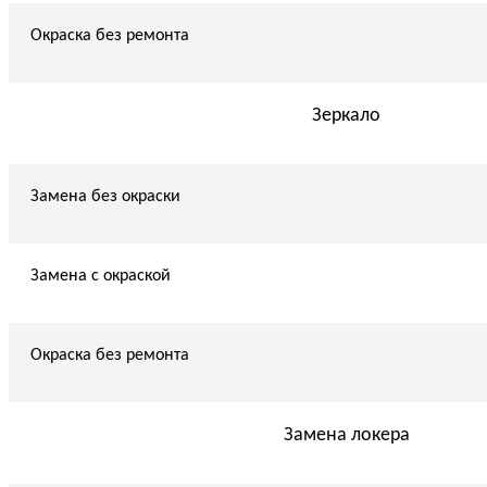
Окраска без ремонта
Зеркало
Замена без окраски
Замена с окраской
Окраска без ремонта
Замена локера