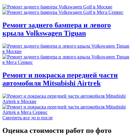
Ремонт заднего бампера и левого
крыла Volkswagen Tiguan
Ремонт и покраска передней части
автомобиля Mitsubishi Airtrek
Смотреть все до и после
Оценка стоимости работ по фото