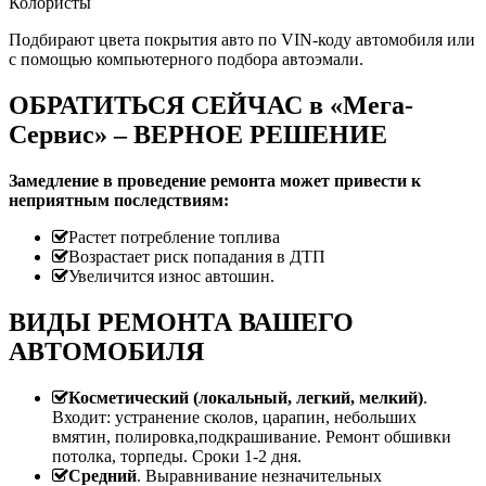
Колористы
Подбирают цвета покрытия авто по VIN-коду автомобиля или
с помощью компьютерного подбора автоэмали.
ОБРАТИТЬСЯ СЕЙЧАС в «Мега-
Сервис» – ВЕРНОЕ РЕШЕНИЕ
Замедление в проведение ремонта может привести к
неприятным последствиям:
Растет потребление топлива
Возрастает риск попадания в ДТП
Увеличится износ автошин.
ВИДЫ РЕМОНТА ВАШЕГО
АВТОМОБИЛЯ
Косметический (локальный, легкий, мелкий)
.
Входит: устранение сколов, царапин, небольших
вмятин, полировка,подкрашивание. Ремонт обшивки
потолка, торпеды. Сроки 1-2 дня.
Средний
. Выравнивание незначительных