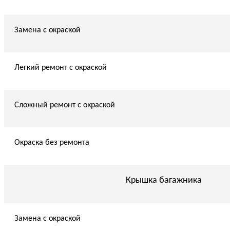
Замена с окраской
Легкий ремонт с окраской
Сложный ремонт с окраской
Окраска без ремонта
Крышка багажника
Замена с окраской