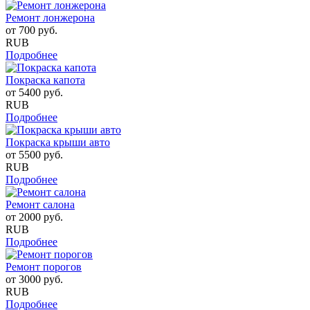
Ремонт лонжерона
от
700
руб.
RUB
Подробнее
Покраска капота
от
5400
руб.
RUB
Подробнее
Покраска крыши авто
от
5500
руб.
RUB
Подробнее
Ремонт салона
от
2000
руб.
RUB
Подробнее
Ремонт порогов
от
3000
руб.
RUB
Подробнее