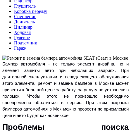
Радиатор
Глушитель
Коробка передач
Сцепление
Двигатель
Цилиндр
Ходовая
Рулевое
Подъемник
Гараж
Бампер автомобиля - не только элемент дизайна, но и
элемент защиты авто при небольших авариях. При
длительной эксплуатации и ненадлежащего обслуживания
этого элемента, ремонт и замена бампера в Москве может
привести к большей цене за работу, за услугу по устранению
поломок. Чтобы этого не произошло необходимо
своевременно обратиться в сервис. При этом покраска
бамперов автомобиля в Мск можно провести по приемлемой
цене и авто будет как новенькое.
Проблемы поиска