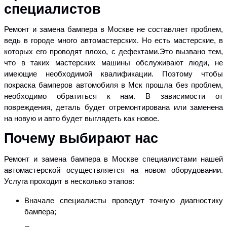
специалистов
Ремонт и замена бампера в Москве не составляет проблем,
ведь в городе много автомастерских. Но есть мастерские, в
которых его проводят плохо, с дефектами.Это вызвано тем,
что в таких мастерских машины обслуживают люди, не
имеющие необходимой квалификации. Поэтому чтобы
покраска бамперов автомобиля в Мск прошла без проблем,
необходимо обратиться к нам. В зависимости от
повреждения, деталь будет отремонтирована или заменена
на новую и авто будет выглядеть как новое.
Почему выбирают нас
Ремонт и замена бампера в Москве специалистами нашей
автомастерской осуществляется на новом оборудовании.
Услуга проходит в несколько этапов:
Вначале специалисты проведут точную диагностику
бампера;