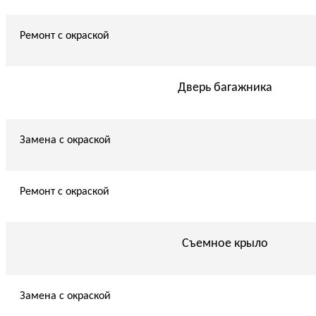
Ремонт с окраской
Дверь багажника
Замена с окраской
Ремонт с окраской
Съемное крыло
Замена с окраской