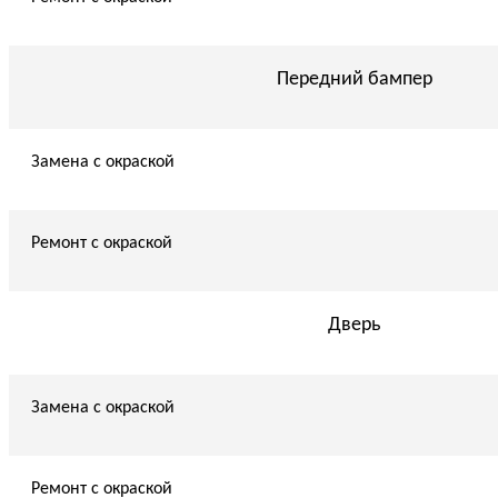
Передний бампер
Замена с окраской
Ремонт с окраской
Дверь
Замена с окраской
Ремонт с окраской