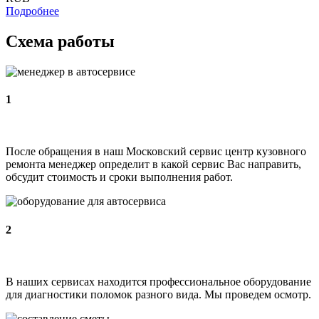
Подробнее
Схема работы
1
После обращения в наш Московский сервис центр кузовного
ремонта менеджер определит в какой сервис Вас направить,
обсудит стоимость и сроки выполнения работ.
2
В наших сервисах находится профессиональное оборудование
для диагностики поломок разного вида. Мы проведем осмотр.