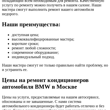
обладающий всем необходимым для ремонта. Качественную
услугу по ремонту можно получить в нашем салоне. Наши
мастера смогут выполнить ремонт вашего автомобиля
недорого.
Наши преимущества:
доступная цена;
высококвалифицированные мастера;
короткие сроки;
ремонт любой сложности;
современное оборудование;
индивидуальный подход.
Наши мастера смогут не только правильно найти проблему, но
и устранить ее.
Цены на ремонт кондиционеров
автомобиля BMW в Москве
Цены на услуги, предоставляемые на нашем автосервисе,
обоснованы и не завышенные. С нами система
автомобильного кондиционера будет работать отлично и без