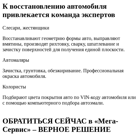
К восстановлению автомобиля
привлекается команда экспертов
Слесари, жестянщики
Восстанавливают геометрию формы авто, выправляют
вмятины, производят рихтовку, сварку, шпатлевание и
зачистку поверхностей для получения единой плоскости.
Автомаляры
Зачистка, грунтовка, обезжиривание. Профессиональная
окраска автомобиля.
Колористы
Подбирают цвета покрытия авто по VIN-коду автомобиля или
с помощью компьютерного подбора автоэмали.
ОБРАТИТЬСЯ СЕЙЧАС в «Мега-
Сервис» – ВЕРНОЕ РЕШЕНИЕ