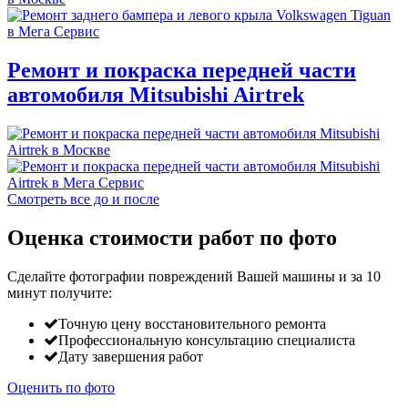
Ремонт и покраска передней части
автомобиля Mitsubishi Airtrek
Смотреть все до и после
Оценка стоимости работ по фото
Сделайте фотографии повреждений Вашей машины и за
10
минут
получите:
Точную цену восстановительного ремонта
Профессиональную консультацию специалиста
Дату завершения работ
Оценить по фото