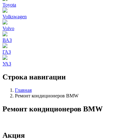
Toyota
Volkswagen
Volvo
ВАЗ
ГАЗ
УАЗ
Строка навигации
Главная
Ремонт кондиционеров BMW
Ремонт кондиционеров BMW
Акция