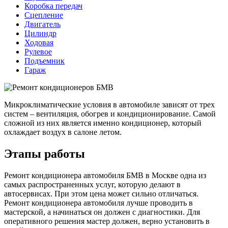
Коробка передач
Сцепление
Двигатель
Цилиндр
Ходовая
Рулевое
Подъемник
Гараж
Микроклиматические условия в автомобиле зависят от трех
систем – вентиляция, обогрев и кондиционирование. Самой
сложной из них является именно кондиционер, который
охлаждает воздух в салоне летом.
Этапы работы
Ремонт кондиционера автомобиля БМВ в Москве одна из
самых распространенных услуг, которую делают в
автосервисах. При этом цена может сильно отличаться.
Ремонт кондиционера автомобиля лучше проводить в
мастерской, а начинаться он должен с диагностики. Для
оперативного решения мастер должен, верно установить в