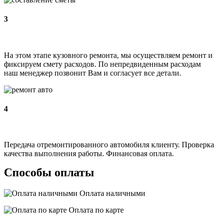
3
На этом этапе кузовного ремонта, мы осуществляем ремонт и
фиксируем смету расходов. По непредвиденным расходам
наш менеджер позвонит Вам и согласует все детали.
4
Передача отремонтированного автомобиля клиенту. Проверка
качества выполнения работы. Финансовая оплата.
Способы оплаты
Оплата наличными
Оплата по карте