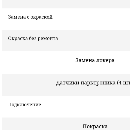
Замена с окраской
Окраска без ремонта
Замена локера
Датчики парктроника (4 шт
Подключение
Покраска