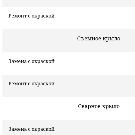
Ремонт с окраской
Съемное крыло
Замена с окраской
Ремонт с окраской
Сварное крыло
Замена с окраской