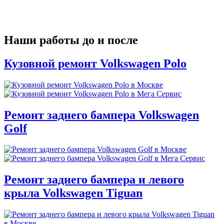
Наши работы до и после
Кузовной ремонт Volkswagen Polo
Ремонт заднего бампера Volkswagen
Golf
Ремонт заднего бампера и левого
крыла Volkswagen Tiguan