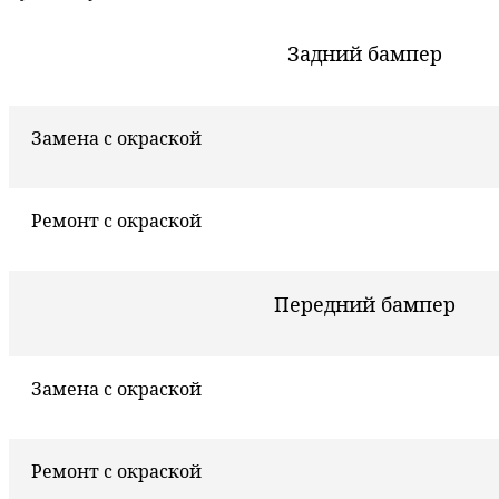
Задний бампер
Замена с окраской
Ремонт с окраской
Передний бампер
Замена с окраской
Ремонт с окраской