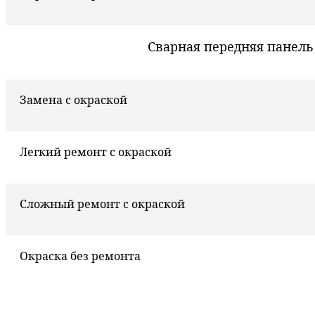
Сварная передняя панель
Замена с окраской
Легкий ремонт с окраской
Сложный ремонт с окраской
Окраска без ремонта