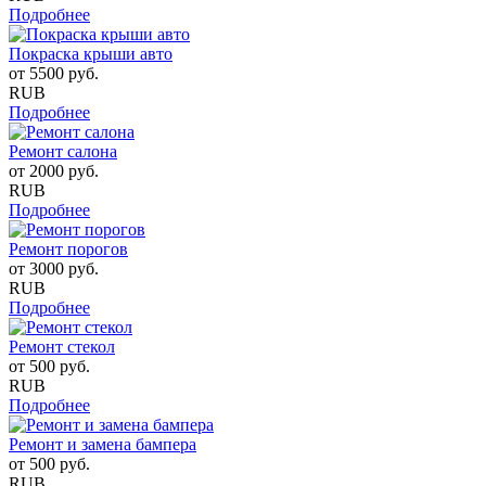
Подробнее
Покраска крыши авто
от
5500
руб.
RUB
Подробнее
Ремонт салона
от
2000
руб.
RUB
Подробнее
Ремонт порогов
от
3000
руб.
RUB
Подробнее
Ремонт стекол
от
500
руб.
RUB
Подробнее
Ремонт и замена бампера
от
500
руб.
RUB