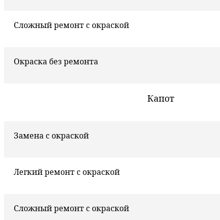
Сложный ремонт с окраской
Окраска без ремонта
Капот
Замена с окраской
Легкий ремонт с окраской
Сложный ремонт с окраской