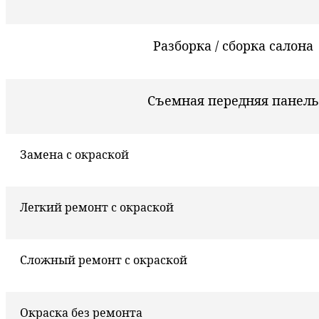
Разборка / сборка салона
Съемная передняя панель
Замена с окраской
Легкий ремонт с окраской
Сложный ремонт с окраской
Окраска без ремонта