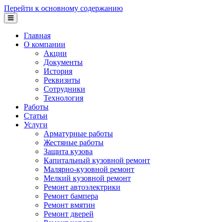
Перейти к основному содержанию
Главная
О компании
Акции
Документы
История
Реквизиты
Сотрудники
Технология
Работы
Статьи
Услуги
Арматурные работы
Жестяные работы
Защита кузова
Капитальный кузовной ремонт
Малярно-кузовной ремонт
Мелкий кузовной ремонт
Ремонт автоэлектрики
Ремонт бампера
Ремонт вмятин
Ремонт дверей