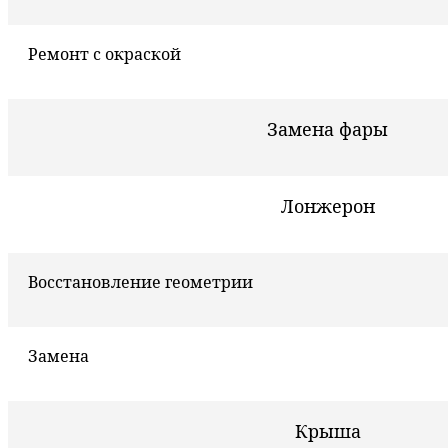
Ремонт с окраской
Замена фары
Лонжерон
Восстановление геометрии
Замена
Крыша