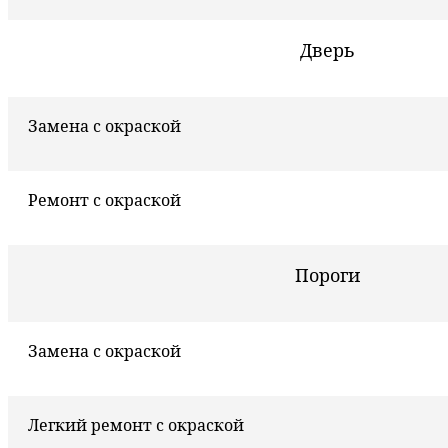
Дверь
Замена с окраской
Ремонт с окраской
Пороги
Замена с окраской
Легкий ремонт с окраской