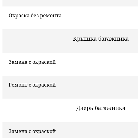
Окраска без ремонта
Крышка багажника
Замена с окраской
Ремонт с окраской
Дверь багажника
Замена с окраской