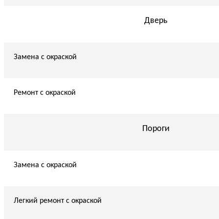
Дверь
Замена с окраской
Ремонт с окраской
Пороги
Замена с окраской
Легкий ремонт с окраской