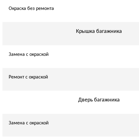
Окраска без ремонта
Крышка багажника
Замена с окраской
Ремонт с окраской
Дверь багажника
Замена с окраской