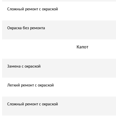
Сложный ремонт с окраской
Окраска без ремонта
Капот
Замена с окраской
Легкий ремонт с окраской
Сложный ремонт с окраской