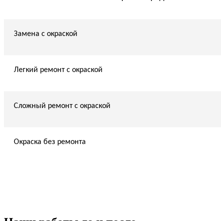
Замена с окраской
Легкий ремонт с окраской
Сложный ремонт с окраской
Окраска без ремонта