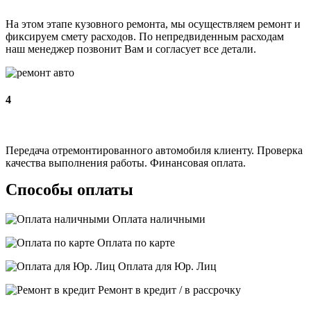
На этом этапе кузовного ремонта, мы осуществляем ремонт и
фиксируем смету расходов. По непредвиденным расходам
наш менеджер позвонит Вам и согласует все детали.
4
Передача отремонтированного автомобиля клиенту. Проверка
качества выполнения работы. Финансовая оплата.
Способы оплаты
Оплата наличными
Оплата по карте
Оплата для Юр. Лиц
Ремонт в кредит / в рассрочку