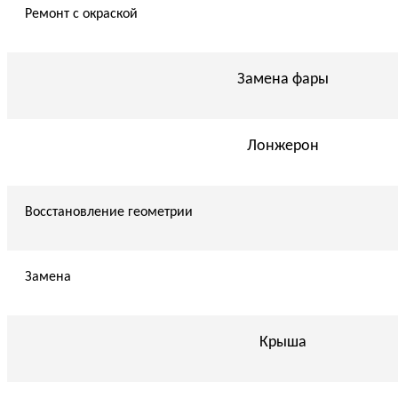
Ремонт с окраской
Замена фары
Лонжерон
Восстановление геометрии
Замена
Крыша