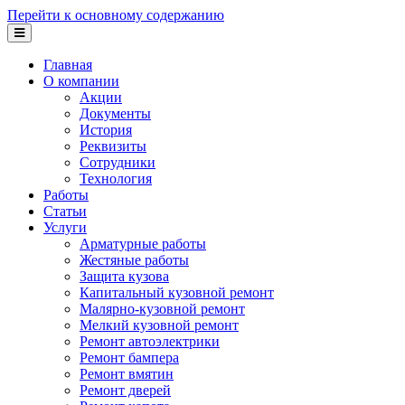
Перейти к основному содержанию
Главная
О компании
Акции
Документы
История
Реквизиты
Сотрудники
Технология
Работы
Статьи
Услуги
Арматурные работы
Жестяные работы
Защита кузова
Капитальный кузовной ремонт
Малярно-кузовной ремонт
Мелкий кузовной ремонт
Ремонт автоэлектрики
Ремонт бампера
Ремонт вмятин
Ремонт дверей