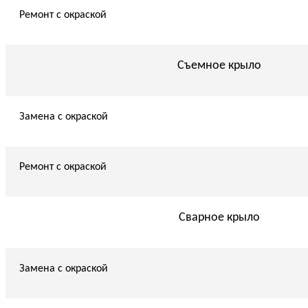
Ремонт с окраской
Съемное крыло
Замена с окраской
Ремонт с окраской
Сварное крыло
Замена с окраской