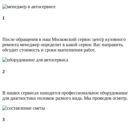
1
После обращения в наш Московский сервис центр кузовного
ремонта менеджер определит в какой сервис Вас направить,
обсудит стоимость и сроки выполнения работ.
2
В наших сервисах находится профессиональное оборудование
для диагностики поломок разного вида. Мы проведем осмотр.
3