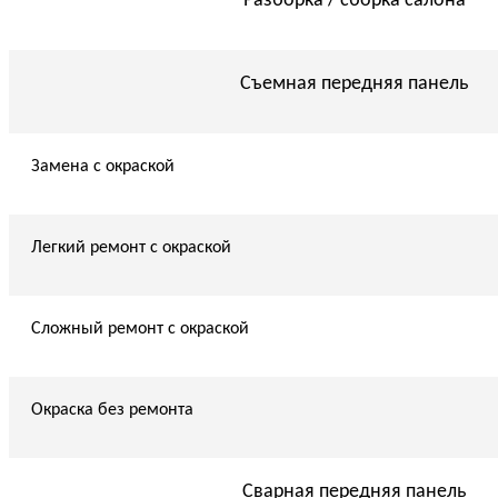
Разборка / сборка салона
Съемная передняя панель
Замена с окраской
Легкий ремонт с окраской
Сложный ремонт с окраской
Окраска без ремонта
Сварная передняя панель