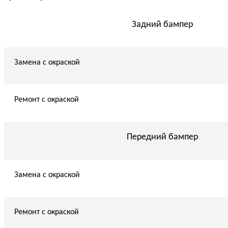
Задний бампер
Замена с окраской
Ремонт с окраской
Передний бампер
Замена с окраской
Ремонт с окраской