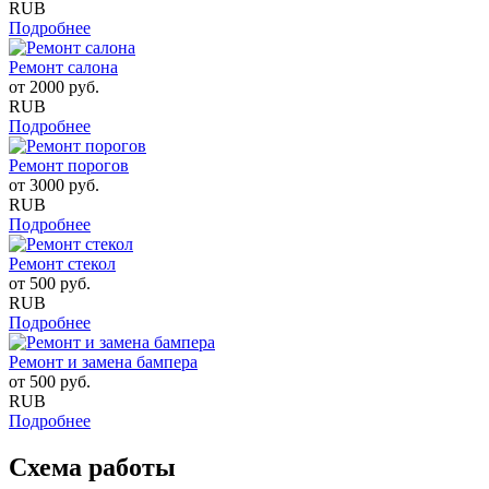
RUB
Подробнее
Ремонт салона
от
2000
руб.
RUB
Подробнее
Ремонт порогов
от
3000
руб.
RUB
Подробнее
Ремонт стекол
от
500
руб.
RUB
Подробнее
Ремонт и замена бампера
от
500
руб.
RUB
Подробнее
Схема работы