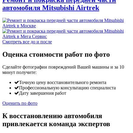
автомобиля Mitsubishi Airtrek
Смотреть все до и после
Оценка стоимости работ по фото
Сделайте фотографии повреждений Вашей машины и за
10
минут
получите:
Точную цену восстановительного ремонта
Профессиональную консультацию специалиста
Дату завершения работ
Оценить по фото
К восстановлению автомобиля
привлекается команда экспертов