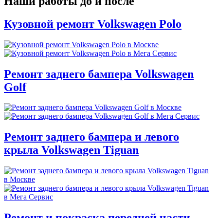
Наши работы до и после
Кузовной ремонт Volkswagen Polo
Ремонт заднего бампера Volkswagen
Golf
Ремонт заднего бампера и левого
крыла Volkswagen Tiguan
Ремонт и покраска передней части