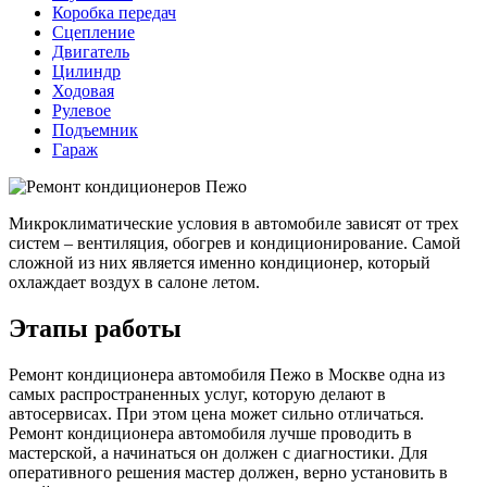
Коробка передач
Сцепление
Двигатель
Цилиндр
Ходовая
Рулевое
Подъемник
Гараж
Микроклиматические условия в автомобиле зависят от трех
систем – вентиляция, обогрев и кондиционирование. Самой
сложной из них является именно кондиционер, который
охлаждает воздух в салоне летом.
Этапы работы
Ремонт кондиционера автомобиля Пежо в Москве одна из
самых распространенных услуг, которую делают в
автосервисах. При этом цена может сильно отличаться.
Ремонт кондиционера автомобиля лучше проводить в
мастерской, а начинаться он должен с диагностики. Для
оперативного решения мастер должен, верно установить в