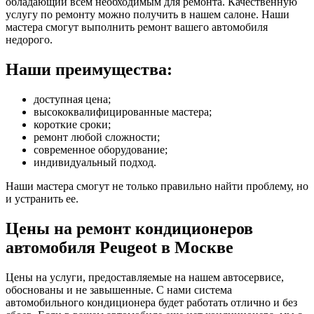
обладающий всем необходимым для ремонта. Качественную
услугу по ремонту можно получить в нашем салоне. Наши
мастера смогут выполнить ремонт вашего автомобиля
недорого.
Наши преимущества:
доступная цена;
высококвалифицированные мастера;
короткие сроки;
ремонт любой сложности;
современное оборудование;
индивидуальный подход.
Наши мастера смогут не только правильно найти проблему, но
и устранить ее.
Цены на ремонт кондиционеров
автомобиля Peugeot в Москве
Цены на услуги, предоставляемые на нашем автосервисе,
обоснованы и не завышенные. С нами система
автомобильного кондиционера будет работать отлично и без