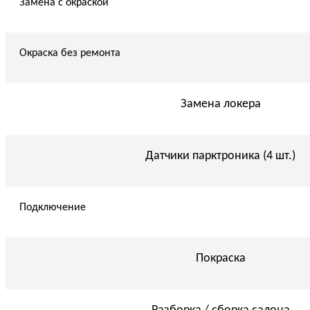
Замена с окраской
Окраска без ремонта
Замена локера
Датчики парктроника (4 шт.)
Подключение
Покраска