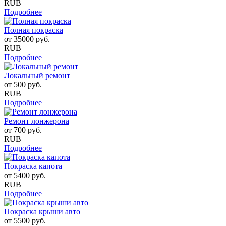
RUB
Подробнее
Полная покраска
от
35000
руб.
RUB
Подробнее
Локальный ремонт
от
500
руб.
RUB
Подробнее
Ремонт лонжерона
от
700
руб.
RUB
Подробнее
Покраска капота
от
5400
руб.
RUB
Подробнее
Покраска крыши авто
от
5500
руб.