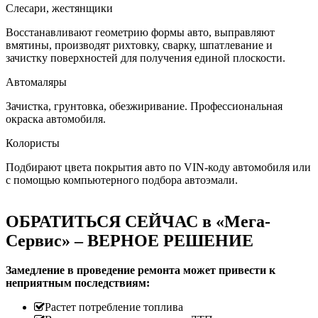
Слесари, жестянщики
Восстанавливают геометрию формы авто, выправляют
вмятины, производят рихтовку, сварку, шпатлевание и
зачистку поверхностей для получения единой плоскости.
Автомаляры
Зачистка, грунтовка, обезжиривание. Профессиональная
окраска автомобиля.
Колористы
Подбирают цвета покрытия авто по VIN-коду автомобиля или
с помощью компьютерного подбора автоэмали.
ОБРАТИТЬСЯ СЕЙЧАС в «Мега-
Сервис» – ВЕРНОЕ РЕШЕНИЕ
Замедление в проведение ремонта может привести к
неприятным последствиям:
Растет потребление топлива