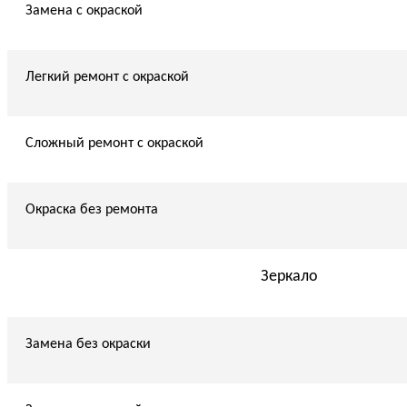
Замена с окраской
Легкий ремонт с окраской
Сложный ремонт с окраской
Окраска без ремонта
Зеркало
Замена без окраски