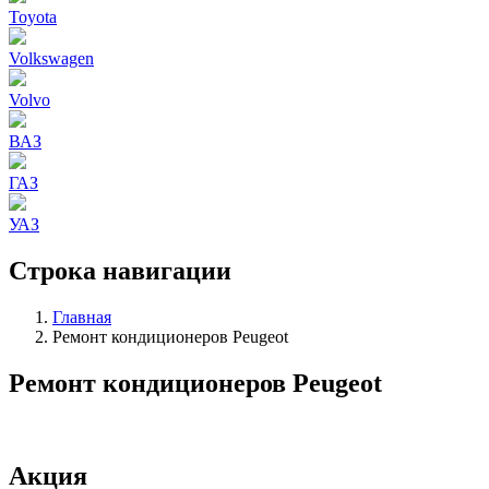
Toyota
Volkswagen
Volvo
ВАЗ
ГАЗ
УАЗ
Строка навигации
Главная
Ремонт кондиционеров Peugeot
Ремонт кондиционеров Peugeot
Акция