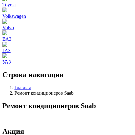
Toyota
Volkswagen
Volvo
ВАЗ
ГАЗ
УАЗ
Строка навигации
Главная
Ремонт кондиционеров Saab
Ремонт кондиционеров Saab
Акция