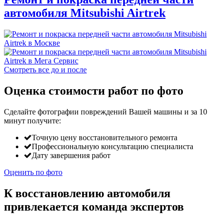
автомобиля Mitsubishi Airtrek
Смотреть все до и после
Оценка стоимости работ по фото
Сделайте фотографии повреждений Вашей машины и за
10
минут
получите:
Точную цену восстановительного ремонта
Профессиональную консультацию специалиста
Дату завершения работ
Оценить по фото
К восстановлению автомобиля
привлекается команда экспертов