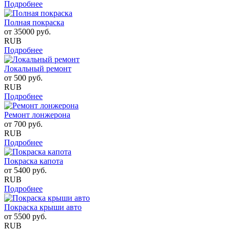
Подробнее
Полная покраска
от
35000
руб.
RUB
Подробнее
Локальный ремонт
от
500
руб.
RUB
Подробнее
Ремонт лонжерона
от
700
руб.
RUB
Подробнее
Покраска капота
от
5400
руб.
RUB
Подробнее
Покраска крыши авто
от
5500
руб.
RUB