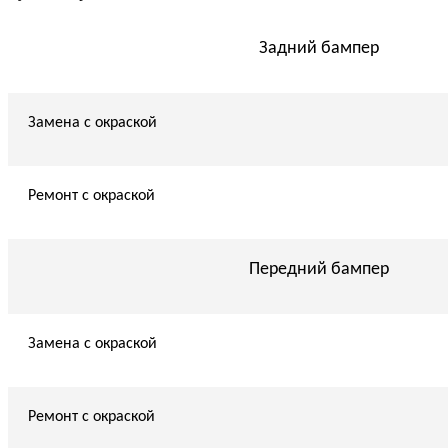
Задний бампер
Замена с окраской
Ремонт с окраской
Передний бампер
Замена с окраской
Ремонт с окраской