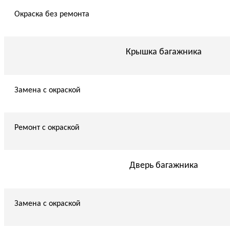
Окраска без ремонта
Крышка багажника
Замена с окраской
Ремонт с окраской
Дверь багажника
Замена с окраской