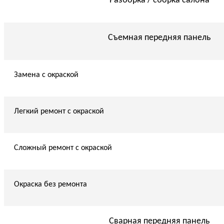
Разборка / сборка салона
Съемная передняя панель
Замена с окраской
Легкий ремонт с окраской
Сложный ремонт с окраской
Окраска без ремонта
Сварная передняя панель