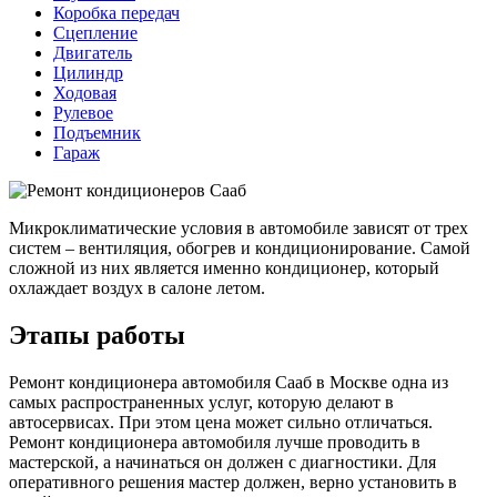
Коробка передач
Сцепление
Двигатель
Цилиндр
Ходовая
Рулевое
Подъемник
Гараж
Микроклиматические условия в автомобиле зависят от трех
систем – вентиляция, обогрев и кондиционирование. Самой
сложной из них является именно кондиционер, который
охлаждает воздух в салоне летом.
Этапы работы
Ремонт кондиционера автомобиля Сааб в Москве одна из
самых распространенных услуг, которую делают в
автосервисах. При этом цена может сильно отличаться.
Ремонт кондиционера автомобиля лучше проводить в
мастерской, а начинаться он должен с диагностики. Для
оперативного решения мастер должен, верно установить в