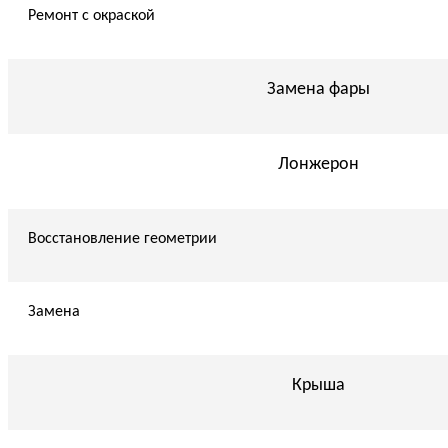
Ремонт с окраской
Замена фары
Лонжерон
Восстановление геометрии
Замена
Крыша