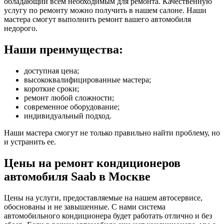
обладающий всем необходимым для ремонта. Качественную
услугу по ремонту можно получить в нашем салоне. Наши
мастера смогут выполнить ремонт вашего автомобиля
недорого.
Наши преимущества:
доступная цена;
высококвалифицированные мастера;
короткие сроки;
ремонт любой сложности;
современное оборудование;
индивидуальный подход.
Наши мастера смогут не только правильно найти проблему, но
и устранить ее.
Цены на ремонт кондиционеров
автомобиля Saab в Москве
Цены на услуги, предоставляемые на нашем автосервисе,
обоснованы и не завышенные. С нами система
автомобильного кондиционера будет работать отлично и без