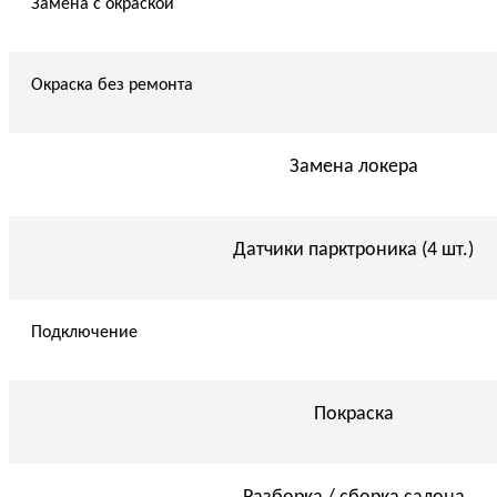
Замена с окраской
Окраска без ремонта
Замена локера
Датчики парктроника (4 шт.)
Подключение
Покраска