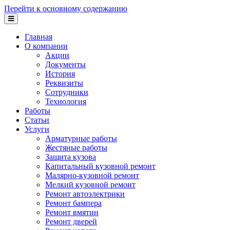
Перейти к основному содержанию
Главная
О компании
Акции
Документы
История
Реквизиты
Сотрудники
Технология
Работы
Статьи
Услуги
Арматурные работы
Жестяные работы
Защита кузова
Капитальный кузовной ремонт
Малярно-кузовной ремонт
Мелкий кузовной ремонт
Ремонт автоэлектрики
Ремонт бампера
Ремонт вмятин
Ремонт дверей