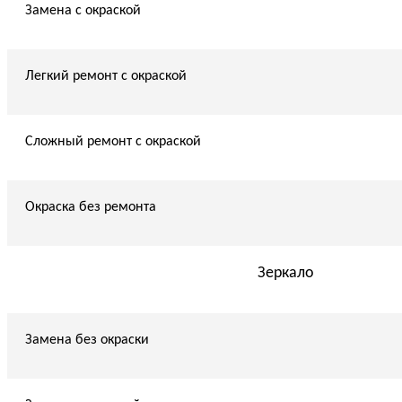
Замена с окраской
Легкий ремонт с окраской
Сложный ремонт с окраской
Окраска без ремонта
Зеркало
Замена без окраски