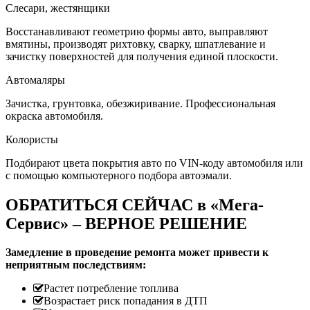
Слесари, жестянщики
Восстанавливают геометрию формы авто, выправляют
вмятины, производят рихтовку, сварку, шпатлевание и
зачистку поверхностей для получения единой плоскости.
Автомаляры
Зачистка, грунтовка, обезжиривание. Профессиональная
окраска автомобиля.
Колористы
Подбирают цвета покрытия авто по VIN-коду автомобиля или
с помощью компьютерного подбора автоэмали.
ОБРАТИТЬСЯ СЕЙЧАС в «Мега-
Сервис» – ВЕРНОЕ РЕШЕНИЕ
Замедление в проведение ремонта может привести к
неприятным последствиям:
Растет потребление топлива
Возрастает риск попадания в ДТП