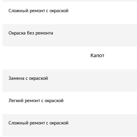
Сложный ремонт с окраской
Окраска без ремонта
Капот
Замена с окраской
Легкий ремонт с окраской
Сложный ремонт с окраской