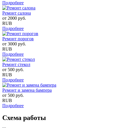
Подробнее
Ремонт салона
от
2000
руб.
RUB
Подробнее
Ремонт порогов
от
3000
руб.
RUB
Подробнее
Ремонт стекол
от
500
руб.
RUB
Подробнее
Ремонт и замена бампера
от
500
руб.
RUB
Подробнее
Схема работы