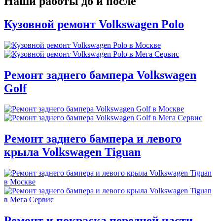
Наши работы до и после
Кузовной ремонт Volkswagen Polo
Ремонт заднего бампера Volkswagen
Golf
Ремонт заднего бампера и левого
крыла Volkswagen Tiguan
Ремонт и покраска передней части