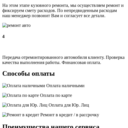
На этом этапе кузовного ремонта, мы осуществляем ремонт и
фиксируем смету расходов. По непредвиденным расходам
наш менеджер позвонит Вам и согласует все детали.
4
Передача отремонтированного автомобиля клиенту. Проверка
качества выполнения работы. Финансовая оплата.
Способы оплаты
Оплата наличными
Оплата по карте
Оплата для Юр. Лиц
Ремонт в кредит / в рассрочку
Преимущества нашего сервиса