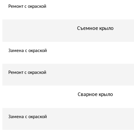
Ремонт с окраской
Съемное крыло
Замена с окраской
Ремонт с окраской
Сварное крыло
Замена с окраской