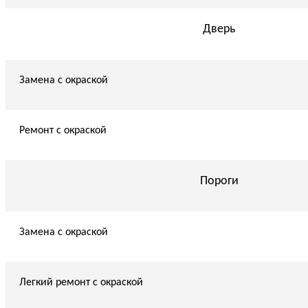
Дверь
Замена с окраской
Ремонт с окраской
Пороги
Замена с окраской
Легкий ремонт с окраской