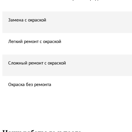
Замена с окраской
Легкий ремонт с окраской
Сложный ремонт с окраской
Окраска без ремонта