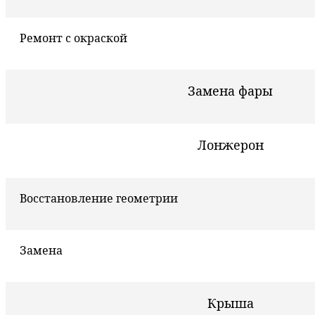
Ремонт с окраской
Замена фары
Лонжерон
Восстановление геометрии
Замена
Крыша