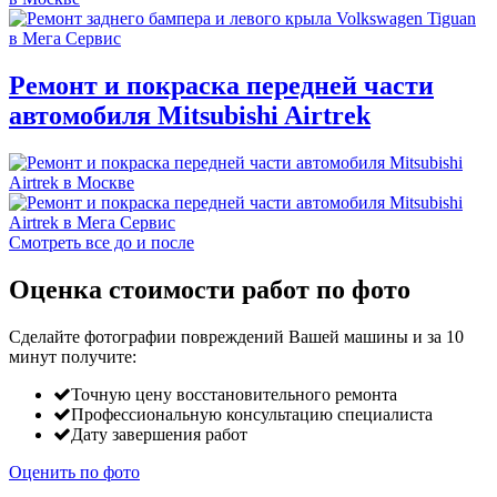
Ремонт и покраска передней части
автомобиля Mitsubishi Airtrek
Смотреть все до и после
Оценка стоимости работ по фото
Сделайте фотографии повреждений Вашей машины и за
10
минут
получите:
Точную цену восстановительного ремонта
Профессиональную консультацию специалиста
Дату завершения работ
Оценить по фото