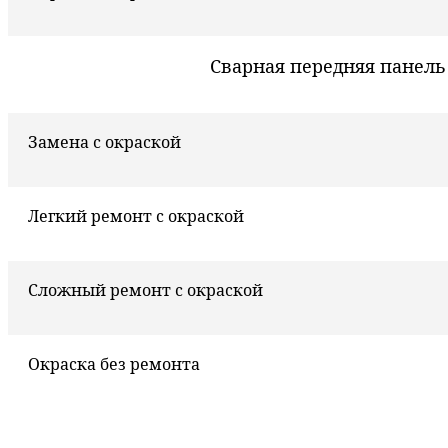
Сварная передняя панель
Замена с окраской
Легкий ремонт с окраской
Сложный ремонт с окраской
Окраска без ремонта