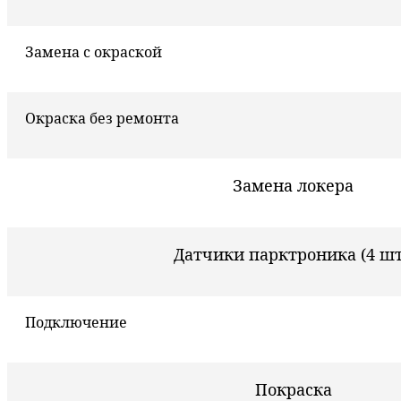
Замена с окраской
Окраска без ремонта
Замена локера
Датчики парктроника (4 шт
Подключение
Покраска