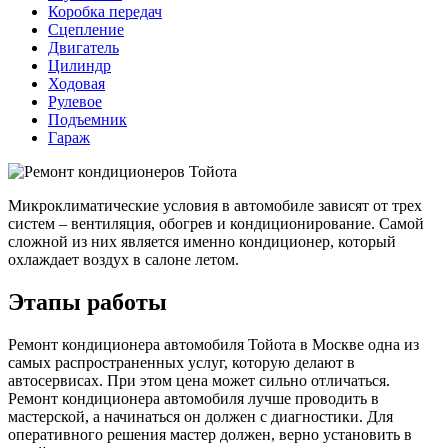
Коробка передач
Сцепление
Двигатель
Цилиндр
Ходовая
Рулевое
Подъемник
Гараж
Микроклиматические условия в автомобиле зависят от трех
систем – вентиляция, обогрев и кондиционирование. Самой
сложной из них является именно кондиционер, который
охлаждает воздух в салоне летом.
Этапы работы
Ремонт кондиционера автомобиля Тойота в Москве одна из
самых распространенных услуг, которую делают в
автосервисах. При этом цена может сильно отличаться.
Ремонт кондиционера автомобиля лучше проводить в
мастерской, а начинаться он должен с диагностики. Для
оперативного решения мастер должен, верно установить в