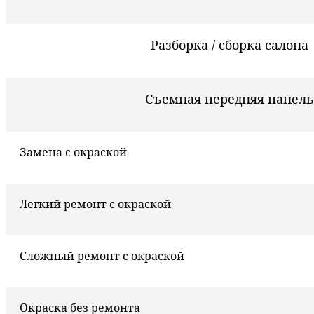
Разборка / сборка салона
Съемная передняя панель
Замена с окраской
Легкий ремонт с окраской
Сложный ремонт с окраской
Окраска без ремонта