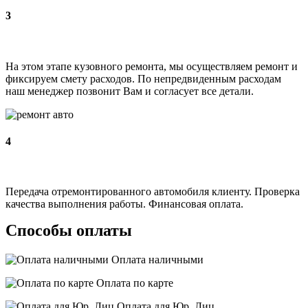
3
На этом этапе кузовного ремонта, мы осуществляем ремонт и
фиксируем смету расходов. По непредвиденным расходам
наш менеджер позвонит Вам и согласует все детали.
4
Передача отремонтированного автомобиля клиенту. Проверка
качества выполнения работы. Финансовая оплата.
Способы оплаты
Оплата наличными
Оплата по карте
Оплата для Юр. Лиц