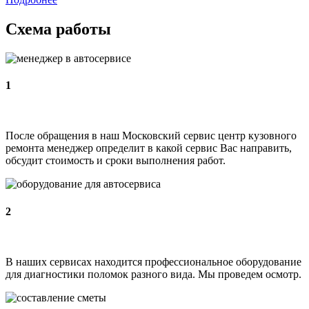
Схема работы
1
После обращения в наш Московский сервис центр кузовного
ремонта менеджер определит в какой сервис Вас направить,
обсудит стоимость и сроки выполнения работ.
2
В наших сервисах находится профессиональное оборудование
для диагностики поломок разного вида. Мы проведем осмотр.