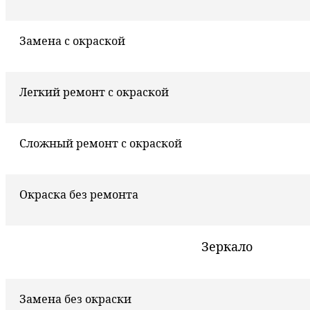
Замена с окраской
Легкий ремонт с окраской
Сложный ремонт с окраской
Окраска без ремонта
Зеркало
Замена без окраски