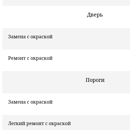
Дверь
Замена с окраской
Ремонт с окраской
Пороги
Замена с окраской
Легкий ремонт с окраской