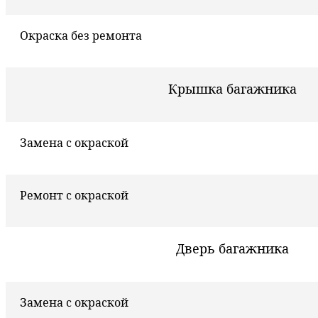
Окраска без ремонта
Крышка багажника
Замена с окраской
Ремонт с окраской
Дверь багажника
Замена с окраской