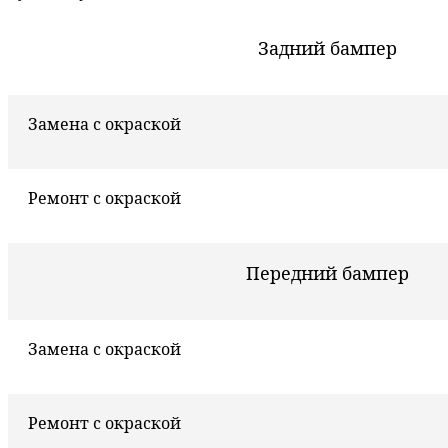
Задний бампер
Замена с окраской
Ремонт с окраской
Передний бампер
Замена с окраской
Ремонт с окраской