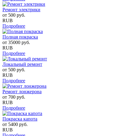
Ремонт электрики
от
500
руб.
RUB
Подробнее
Полная покраска
от
35000
руб.
RUB
Подробнее
Локальный ремонт
от
500
руб.
RUB
Подробнее
Ремонт лонжерона
от
700
руб.
RUB
Подробнее
Покраска капота
от
5400
руб.
RUB
Подробнее