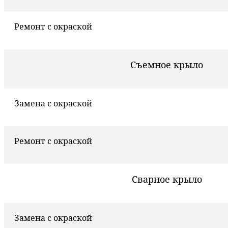
Ремонт с окраской
Съемное крыло
Замена с окраской
Ремонт с окраской
Сварное крыло
Замена с окраской