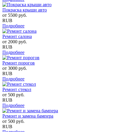
Покраска крыши авто
от
5500
руб.
RUB
Подробнее
Ремонт салона
от
2000
руб.
RUB
Подробнее
Ремонт порогов
от
3000
руб.
RUB
Подробнее
Ремонт стекол
от
500
руб.
RUB
Подробнее
Ремонт и замена бампера
от
500
руб.
RUB
Подробнее