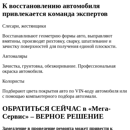
К восстановлению автомобиля
привлекается команда экспертов
Слесари, жестянщики
Восстанавливают геометрию формы авто, выправляют
вмятины, производят рихтовку, сварку, шпатлевание и
зачистку поверхностей для получения единой плоскости.
Автомаляры
Зачистка, грунтовка, обезжиривание. Профессиональная
окраска автомобиля.
Колористы
Подбирают цвета покрытия авто по VIN-коду автомобиля или
с помощью компьютерного подбора автоэмали.
ОБРАТИТЬСЯ СЕЙЧАС в «Мега-
Сервис» – ВЕРНОЕ РЕШЕНИЕ
Замедление в проведение ремонта может привести к