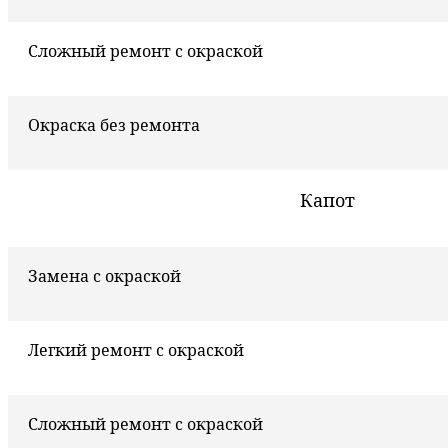
Сложный ремонт с окраской
Окраска без ремонта
Капот
Замена с окраской
Легкий ремонт с окраской
Сложный ремонт с окраской