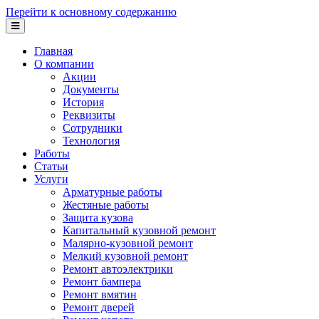
Перейти к основному содержанию
Главная
О компании
Акции
Документы
История
Реквизиты
Сотрудники
Технология
Работы
Статьи
Услуги
Арматурные работы
Жестяные работы
Защита кузова
Капитальный кузовной ремонт
Малярно-кузовной ремонт
Мелкий кузовной ремонт
Ремонт автоэлектрики
Ремонт бампера
Ремонт вмятин
Ремонт дверей