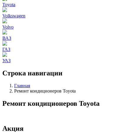
Toyota
Volkswagen
Volvo
ВАЗ
ГАЗ
УАЗ
Строка навигации
Главная
Ремонт кондиционеров Toyota
Ремонт кондиционеров Toyota
Акция