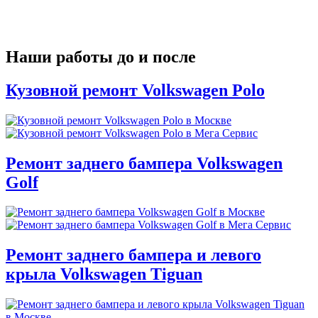
Наши работы до и после
Кузовной ремонт Volkswagen Polo
Ремонт заднего бампера Volkswagen
Golf
Ремонт заднего бампера и левого
крыла Volkswagen Tiguan