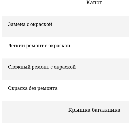
Капот
Замена с окраской
Легкий ремонт с окраской
Сложный ремонт с окраской
Окраска без ремонта
Крышка багажника