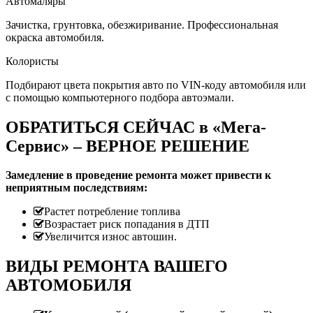
Автомаляры
Зачистка, грунтовка, обезжиривание. Профессиональная
окраска автомобиля.
Колористы
Подбирают цвета покрытия авто по VIN-коду автомобиля или
с помощью компьютерного подбора автоэмали.
ОБРАТИТЬСЯ СЕЙЧАС в «Мега-
Сервис» – ВЕРНОЕ РЕШЕНИЕ
Замедление в проведение ремонта может привести к
неприятным последствиям:
Растет потребление топлива
Возрастает риск попадания в ДТП
Увеличится износ автошин.
ВИДЫ РЕМОНТА ВАШЕГО
АВТОМОБИЛЯ