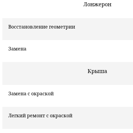
Лонжерон
Восстановление геометрии
Замена
Крыша
Замена с окраской
Легкий ремонт с окраской