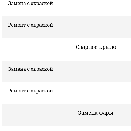
Замена с окраской
Ремонт с окраской
Сварное крыло
Замена с окраской
Ремонт с окраской
Замена фары