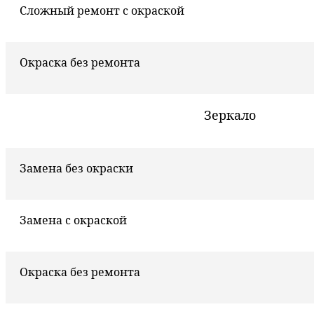
Сложный ремонт с окраской
Окраска без ремонта
Зеркало
Замена без окраски
Замена с окраской
Окраска без ремонта