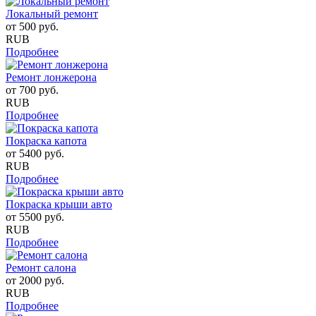
Локальный ремонт
от
500
руб.
RUB
Подробнее
Ремонт лонжерона
от
700
руб.
RUB
Подробнее
Покраска капота
от
5400
руб.
RUB
Подробнее
Покраска крыши авто
от
5500
руб.
RUB
Подробнее
Ремонт салона
от
2000
руб.
RUB
Подробнее