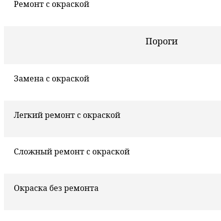
Ремонт с окраской
Пороги
Замена с окраской
Легкий ремонт с окраской
Сложный ремонт с окраской
Окраска без ремонта