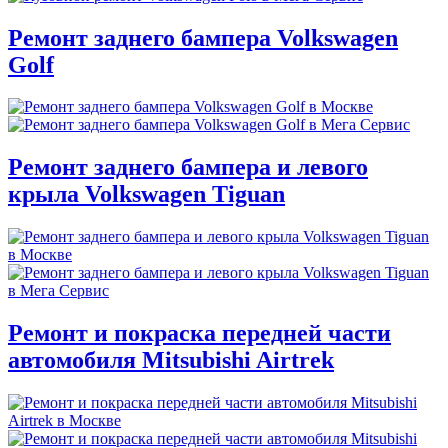
Ремонт заднего бампера Volkswagen
Golf
Ремонт заднего бампера и левого
крыла Volkswagen Tiguan
Ремонт и покраска передней части
автомобиля Mitsubishi Airtrek