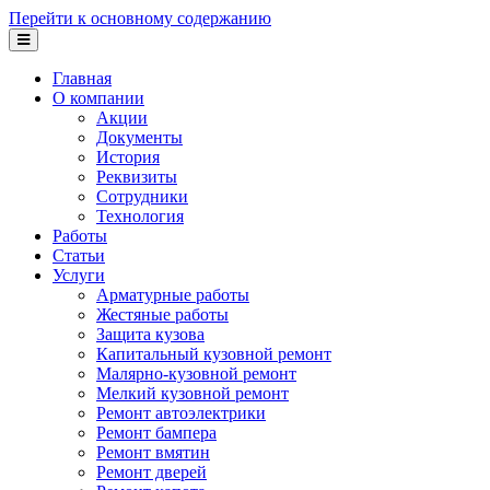
Перейти к основному содержанию
Главная
О компании
Акции
Документы
История
Реквизиты
Сотрудники
Технология
Работы
Статьи
Услуги
Арматурные работы
Жестяные работы
Защита кузова
Капитальный кузовной ремонт
Малярно-кузовной ремонт
Мелкий кузовной ремонт
Ремонт автоэлектрики
Ремонт бампера
Ремонт вмятин
Ремонт дверей