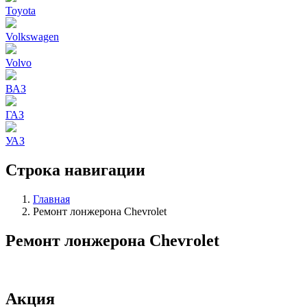
Toyota
Volkswagen
Volvo
ВАЗ
ГАЗ
УАЗ
Строка навигации
Главная
Ремонт лонжерона Chevrolet
Ремонт лонжерона Chevrolet
Акция