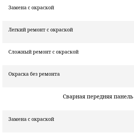
Замена с окраской
Легкий ремонт с окраской
Сложный ремонт с окраской
Окраска без ремонта
Сварная передняя панель
Замена с окраской