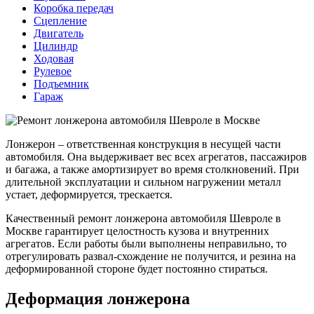
Коробка передач
Сцепление
Двигатель
Цилиндр
Ходовая
Рулевое
Подъемник
Гараж
Лонжерон – ответственная конструкция в несущей части
автомобиля. Она выдерживает вес всех агрегатов, пассажиров
и багажа, а также амортизирует во время столкновений. При
длительной эксплуатации и сильном нагружении металл
устает, деформируется, трескается.
Качественный ремонт лонжерона автомобиля Шевроле в
Москве гарантирует целостность кузова и внутренних
агрегатов. Если работы были выполнены неправильно, то
отрегулировать развал-схождение не получится, и резина на
деформированной стороне будет постоянно стираться.
Деформация лонжерона