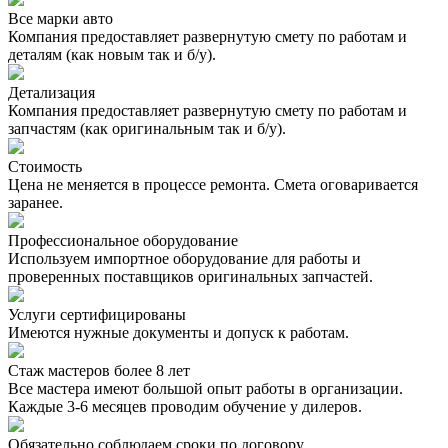
Все марки авто
Компания предоставляет развернутую смету по работам и
деталям (как новым так и б/у).
Детализация
Компания предоставляет развернутую смету по работам и
запчастям (как оригинальным так и б/у).
Стоимость
Цена не меняется в процессе ремонта. Смета оговаривается
заранее.
Профессиональное оборудование
Используем импортное оборудование для работы и
проверенных поставщиков оригинальных запчастей.
Услуги сертифицированы
Имеются нужные документы и допуск к работам.
Стаж мастеров более 8 лет
Все мастера имеют большой опыт работы в организации.
Каждые 3-6 месяцев проводим обучение у дилеров.
Обязательно соблюдаем сроки по договору