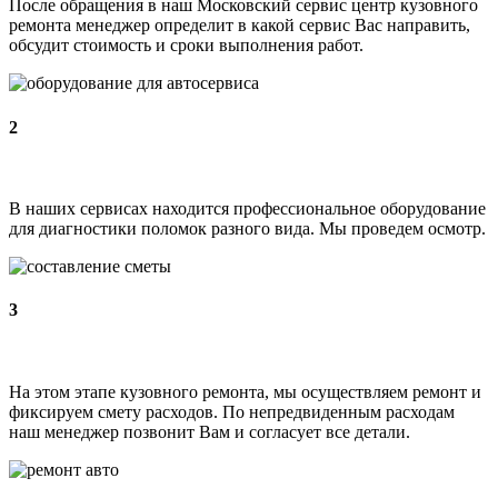
После обращения в наш Московский сервис центр кузовного
ремонта менеджер определит в какой сервис Вас направить,
обсудит стоимость и сроки выполнения работ.
2
В наших сервисах находится профессиональное оборудование
для диагностики поломок разного вида. Мы проведем осмотр.
3
На этом этапе кузовного ремонта, мы осуществляем ремонт и
фиксируем смету расходов. По непредвиденным расходам
наш менеджер позвонит Вам и согласует все детали.