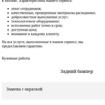
в Москве. Характеристики нашего сервиса:
опыт сотрудников;
качественные, проверенные материалы-расходники;
добросовестное выполнение услуг;
технологичное оборудование;
исполнение работ точно в срок;
доступная цена;
внимание к каждому клиенту.
На все услуги, выполненные в нашем сервисе, мы
предоставляем гарантию.
Кузовные работы
Задний бампер
Замена с окраской