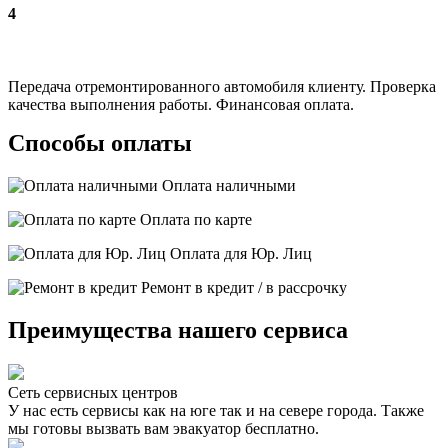
4
Передача отремонтированного автомобиля клиенту. Проверка
качества выполнения работы. Финансовая оплата.
Способы оплаты
Оплата наличными
Оплата по карте
Оплата для Юр. Лиц
Ремонт в кредит / в рассрочку
Преимущества нашего сервиса
Сеть сервисных центров
У нас есть сервисы как на юге так и на севере города. Также
мы готовы вызвать вам эвакуатор бесплатно.