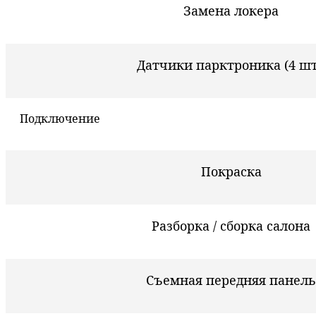
Замена локера
Датчики парктроника (4 шт
Подключение
Покраска
Разборка / сборка салона
Съемная передняя панель