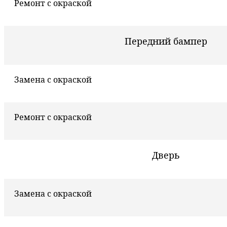
Ремонт с окраской
Передний бампер
Замена с окраской
Ремонт с окраской
Дверь
Замена с окраской