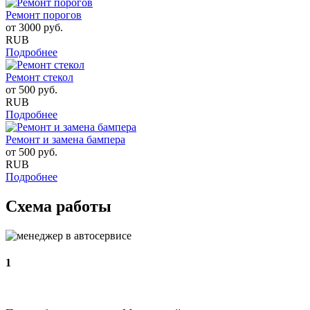
Ремонт порогов
от
3000
руб.
RUB
Подробнее
Ремонт стекол
от
500
руб.
RUB
Подробнее
Ремонт и замена бампера
от
500
руб.
RUB
Подробнее
Схема работы
1