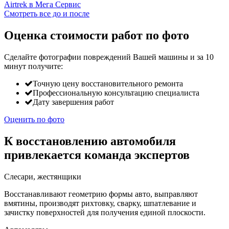
Смотреть все до и после
Оценка стоимости работ по фото
Сделайте фотографии повреждений Вашей машины и за
10
минут
получите:
Точную цену восстановительного ремонта
Профессиональную консультацию специалиста
Дату завершения работ
Оценить по фото
К восстановлению автомобиля
привлекается команда экспертов
Слесари, жестянщики
Восстанавливают геометрию формы авто, выправляют
вмятины, производят рихтовку, сварку, шпатлевание и
зачистку поверхностей для получения единой плоскости.