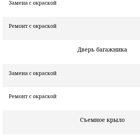
Замена с окраской
Ремонт с окраской
Дверь багажника
Замена с окраской
Ремонт с окраской
Съемное крыло