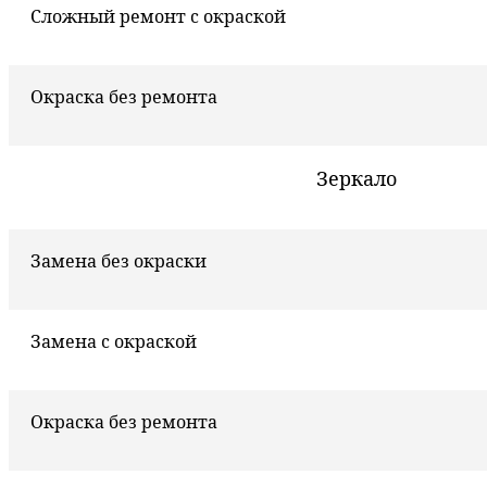
Сложный ремонт с окраской
Окраска без ремонта
Зеркало
Замена без окраски
Замена с окраской
Окраска без ремонта