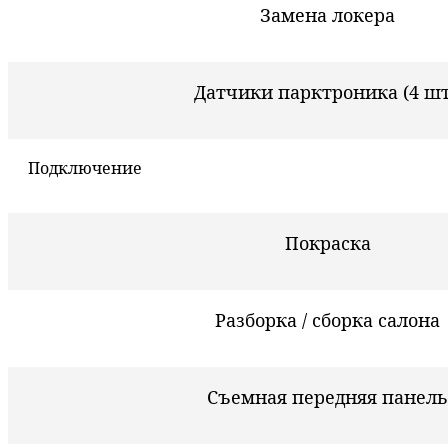
Замена локера
Датчики парктроника (4 шт
Подключение
Покраска
Разборка / сборка салона
Съемная передняя панель