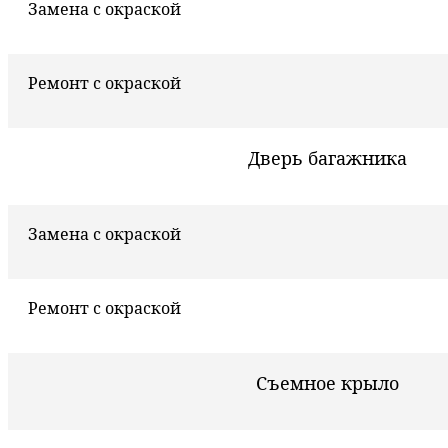
Замена с окраской
Ремонт с окраской
Дверь багажника
Замена с окраской
Ремонт с окраской
Съемное крыло