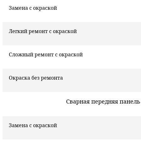
Замена с окраской
Легкий ремонт с окраской
Сложный ремонт с окраской
Окраска без ремонта
Сварная передняя панель
Замена с окраской