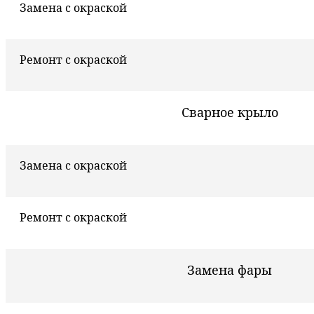
Замена с окраской
Ремонт с окраской
Сварное крыло
Замена с окраской
Ремонт с окраской
Замена фары