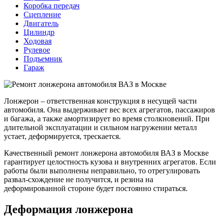
Коробка передач
Сцепление
Двигатель
Цилиндр
Ходовая
Рулевое
Подъемник
Гараж
Лонжерон – ответственная конструкция в несущей части
автомобиля. Она выдерживает вес всех агрегатов, пассажиров
и багажа, а также амортизирует во время столкновений. При
длительной эксплуатации и сильном нагружении металл
устает, деформируется, трескается.
Качественный ремонт лонжерона автомобиля ВАЗ в Москве
гарантирует целостность кузова и внутренних агрегатов. Если
работы были выполнены неправильно, то отрегулировать
развал-схождение не получится, и резина на
деформированной стороне будет постоянно стираться.
Деформация лонжерона