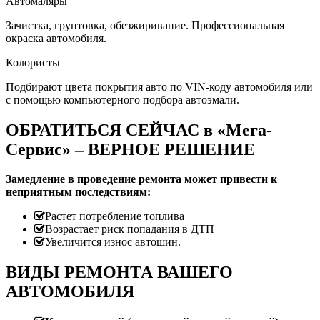
Автомаляры
Зачистка, грунтовка, обезжиривание. Профессиональная
окраска автомобиля.
Колористы
Подбирают цвета покрытия авто по VIN-коду автомобиля или
с помощью компьютерного подбора автоэмали.
ОБРАТИТЬСЯ СЕЙЧАС в «Мега-
Сервис» – ВЕРНОЕ РЕШЕНИЕ
Замедление в проведение ремонта может привести к
неприятным последствиям:
Растет потребление топлива
Возрастает риск попадания в ДТП
Увеличится износ автошин.
ВИДЫ РЕМОНТА ВАШЕГО
АВТОМОБИЛЯ