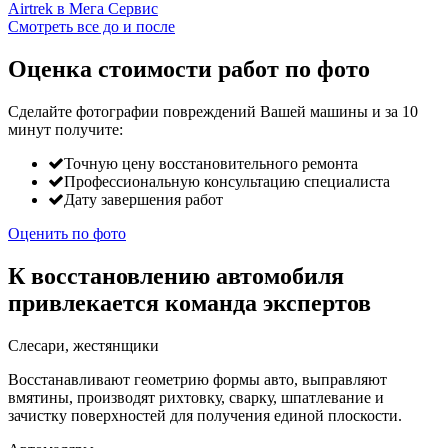
Смотреть все до и после
Оценка стоимости работ по фото
Сделайте фотографии повреждений Вашей машины и за
10
минут
получите:
Точную цену восстановительного ремонта
Профессиональную консультацию специалиста
Дату завершения работ
Оценить по фото
К восстановлению автомобиля
привлекается команда экспертов
Слесари, жестянщики
Восстанавливают геометрию формы авто, выправляют
вмятины, производят рихтовку, сварку, шпатлевание и
зачистку поверхностей для получения единой плоскости.