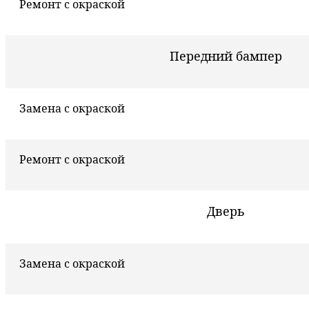
Ремонт с окраской
Передний бампер
Замена с окраской
Ремонт с окраской
Дверь
Замена с окраской