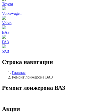
Toyota
Volkswagen
Volvo
ВАЗ
ГАЗ
УАЗ
Строка навигации
Главная
Ремонт лонжерона ВАЗ
Ремонт лонжерона ВАЗ
Акция