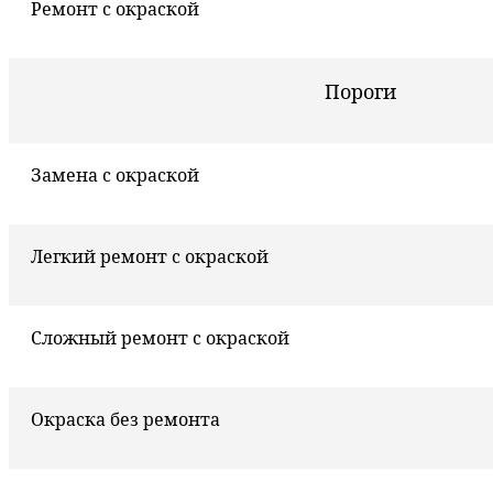
Ремонт с окраской
Пороги
Замена с окраской
Легкий ремонт с окраской
Сложный ремонт с окраской
Окраска без ремонта