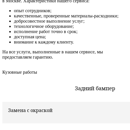
в Москве. Характеристики нашего сервиса:
опыт сотрудников;
качественные, проверенные материалы-расходники;
добросовестное выполнение услуг;
технологичное оборудование;
исполнение работ точно в срок;
доступная цена;
внимание к каждому клиенту.
На все услуги, выполненные в нашем сервисе, мы
предоставляем гарантию.
Кузовные работы
Задний бампер
Замена с окраской