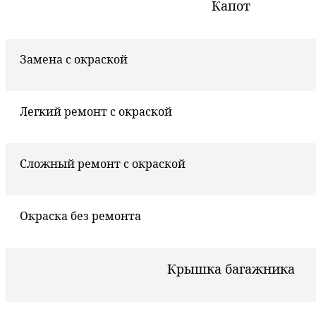
Капот
Замена с окраской
Легкий ремонт с окраской
Сложный ремонт с окраской
Окраска без ремонта
Крышка багажника