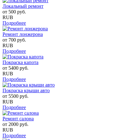
Локальный ремонт
от
500
руб.
RUB
Подробнее
Ремонт лонжерона
от
700
руб.
RUB
Подробнее
Покраска капота
от
5400
руб.
RUB
Подробнее
Покраска крыши авто
от
5500
руб.
RUB
Подробнее
Ремонт салона
от
2000
руб.
RUB
Подробнее