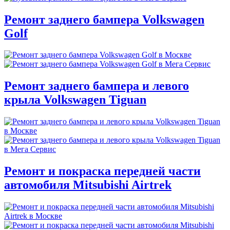
Ремонт заднего бампера Volkswagen
Golf
Ремонт заднего бампера и левого
крыла Volkswagen Tiguan
Ремонт и покраска передней части
автомобиля Mitsubishi Airtrek