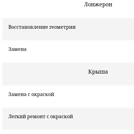
Лонжерон
Восстановление геометрии
Замена
Крыша
Замена с окраской
Легкий ремонт с окраской