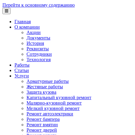
Перейти к основному содержанию
Главная
О компании
Акции
Документы
История
Реквизиты
Сотрудники
Технология
Работы
Статьи
Услуги
Арматурные работы
Жестяные работы
Защита кузова
Капитальный кузовной ремонт
Малярно-кузовной ремонт
Мелкий кузовной ремонт
Ремонт автоэлектрики
Ремонт бампера
Ремонт вмятин
Ремонт дверей