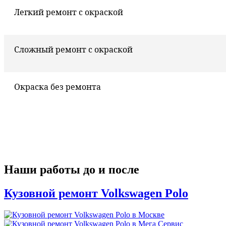
Легкий ремонт с окраской
Сложный ремонт с окраской
Окраска без ремонта
Наши работы до и после
Кузовной ремонт Volkswagen Polo