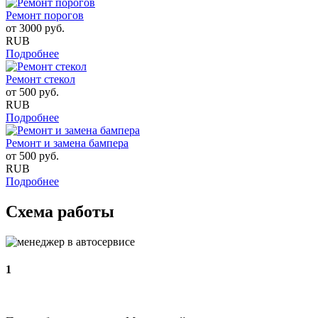
Ремонт порогов
от
3000
руб.
RUB
Подробнее
Ремонт стекол
от
500
руб.
RUB
Подробнее
Ремонт и замена бампера
от
500
руб.
RUB
Подробнее
Схема работы
1