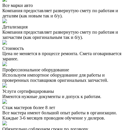
Все марки авто
Компания предоставляет развернутую смету по работам и
деталям (как новым так и б/у).
Детализация
Компания предоставляет развернутую смету по работам и
запчастям (как оригинальным так и б/у).
Стоимость
Цена не меняется в процессе ремонта. Смета оговаривается
заранее.
Профессиональное оборудование
Используем импортное оборудование для работы и
проверенных поставщиков оригинальных запчастей.
Услуги сертифицированы
Имеются нужные документы и допуск к работам.
Стаж мастеров более 8 лет
Все мастера имеют большой опыт работы в организации.
Каждые 3-6 месяцев проводим обучение у дилеров.
Обязательно соблюдаем сроки по договору