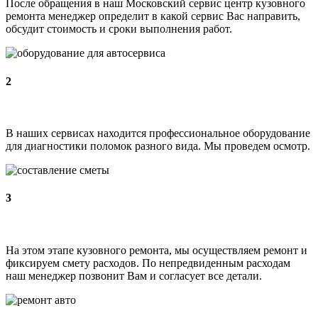
После обращения в наш Московский сервис центр кузовного
ремонта менеджер определит в какой сервис Вас направить,
обсудит стоимость и сроки выполнения работ.
2
В наших сервисах находится профессиональное оборудование
для диагностики поломок разного вида. Мы проведем осмотр.
3
На этом этапе кузовного ремонта, мы осуществляем ремонт и
фиксируем смету расходов. По непредвиденным расходам
наш менеджер позвонит Вам и согласует все детали.