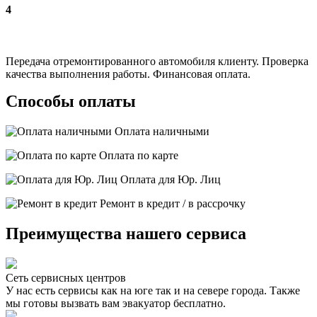
4
Передача отремонтированного автомобиля клиенту. Проверка
качества выполнения работы. Финансовая оплата.
Способы оплаты
Оплата наличными
Оплата по карте
Оплата для Юр. Лиц
Ремонт в кредит / в рассрочку
Преимущества нашего сервиса
Сеть сервисных центров
У нас есть сервисы как на юге так и на севере города. Также
мы готовы вызвать вам эвакуатор бесплатно.