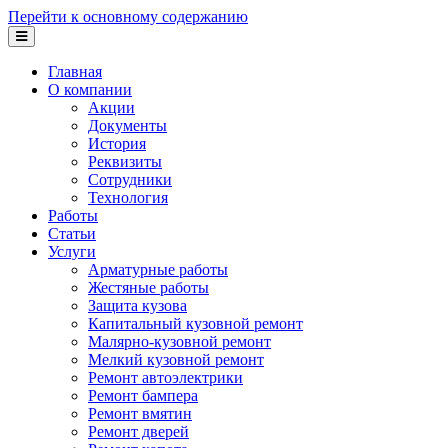
Перейти к основному содержанию
Главная
О компании
Акции
Документы
История
Реквизиты
Сотрудники
Технология
Работы
Статьи
Услуги
Арматурные работы
Жестяные работы
Защита кузова
Капитальный кузовной ремонт
Малярно-кузовной ремонт
Мелкий кузовной ремонт
Ремонт автоэлектрики
Ремонт бампера
Ремонт вмятин
Ремонт дверей