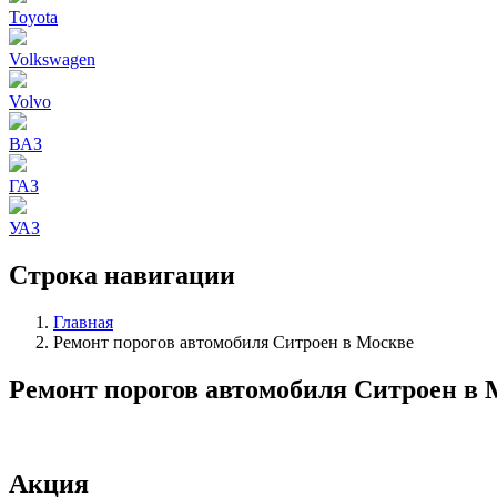
Toyota
Volkswagen
Volvo
ВАЗ
ГАЗ
УАЗ
Строка навигации
Главная
Ремонт порогов автомобиля Ситроен в Москве
Ремонт порогов автомобиля Ситроен в 
Акция