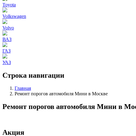
Toyota
Volkswagen
Volvo
ВАЗ
ГАЗ
УАЗ
Строка навигации
Главная
Ремонт порогов автомобиля Мини в Москве
Ремонт порогов автомобиля Мини в Мо
Акция