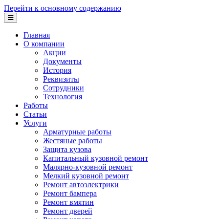
Перейти к основному содержанию
Главная
О компании
Акции
Документы
История
Реквизиты
Сотрудники
Технология
Работы
Статьи
Услуги
Арматурные работы
Жестяные работы
Защита кузова
Капитальный кузовной ремонт
Малярно-кузовной ремонт
Мелкий кузовной ремонт
Ремонт автоэлектрики
Ремонт бампера
Ремонт вмятин
Ремонт дверей