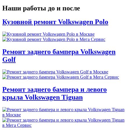
Наши работы до и после
Кузовной ремонт Volkswagen Polo
Ремонт заднего бампера Volkswagen
Golf
Ремонт заднего бампера и левого
крыла Volkswagen Tiguan