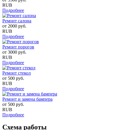
RUB
Подробнее
Ремонт салона
от
2000
руб.
RUB
Подробнее
Ремонт порогов
от
3000
руб.
RUB
Подробнее
Ремонт стекол
от
500
руб.
RUB
Подробнее
Ремонт и замена бампера
от
500
руб.
RUB
Подробнее
Схема работы