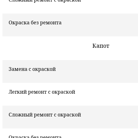
Окраска без ремонта
Капот
Замена с окраской
Легкий ремонт с окраской
Сложный ремонт с окраской
Окраска без ремонта