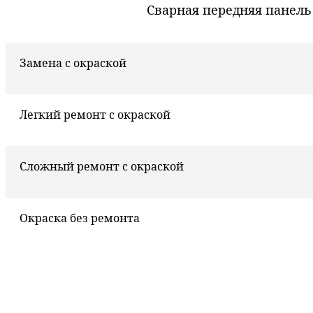
Сварная передняя панель
Замена с окраской
Легкий ремонт с окраской
Сложный ремонт с окраской
Окраска без ремонта