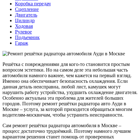
Коробка передач
Сцепление
Двигатель
Цилиндр
Ходовая
Рулевое
Подъемник
Гараж
Решётка с повреждениями для кого-то становится простым
вопросом эстетики. Но на самом деле эта небольшая часть
автомобиля намного важнее, чем кажется на первый взгляд.
Именно она обеспечивает безопасность охлаждения. Если
данная деталь неисправна, любой лист, камушек могут
нарушить работу устройства, ухудшить охлаждение двигателя.
Особенно актуальна эта проблема для жителей больших
городов. Поэтому ремонт решётки радиатора авто Ауди в
Москве – услуга, за которой приходится обращаться многим
водителям-москвичам, чтобы устранить неисправности.
Сам ремонт решётки радиатора автомобиля в Москве –
процесс достаточно трудоёмкий. Поэтому намного лучшим
вариантом решения станет помощь от проверенных