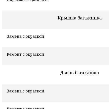
Крышка багажника
Замена с окраской
Ремонт с окраской
Дверь багажника
Замена с окраской