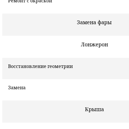
Ремонт с окраской
Замена фары
Лонжерон
Восстановление геометрии
Замена
Крыша