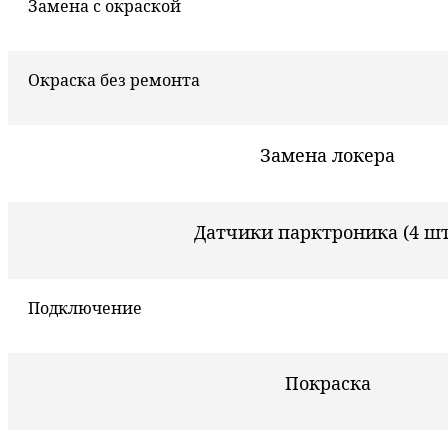
Замена с окраской
Окраска без ремонта
Замена локера
Датчики парктроника (4 шт
Подключение
Покраска