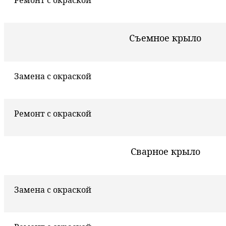
Ремонт с окраской
Съемное крыло
Замена с окраской
Ремонт с окраской
Сварное крыло
Замена с окраской