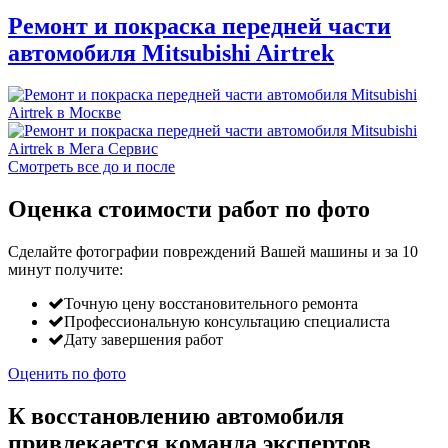
Ремонт и покраска передней части
автомобиля Mitsubishi Airtrek
Смотреть все до и после
Оценка стоимости работ по фото
Сделайте фотографии повреждений Вашей машины и за
10
минут
получите:
Точную цену восстановительного ремонта
Профессиональную консультацию специалиста
Дату завершения работ
Оценить по фото
К восстановлению автомобиля
привлекается команда экспертов