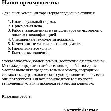
Наши преимущества
Для нашей компании характерны следующие отличия:
Индивидуальный подход.
Приемлемая цена.
Работа, выполненная на высшем уровне мастерами с
опытом и квалификацией.
Специальные технологии покраски.
Качественные материалы и инструменты.
Гарантия на все услуги.
Быстрое выполнение.
Чтобы заказать кузовной ремонт, достаточно сделать звонок.
Менеджер определит наиболее подходящий автосервис,
мастера выполнят предварительный осмотр, сотрудники
составят смету расходов и согласуют дополнительные, если
они потребуются. Оплата производится только после
выполнения услуги и проверки её качества клиентом.
Кузовные работы
Задний бампер