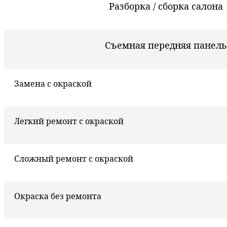
Разборка / сборка салона
Съемная передняя панель
Замена с окраской
Легкий ремонт с окраской
Сложный ремонт с окраской
Окраска без ремонта