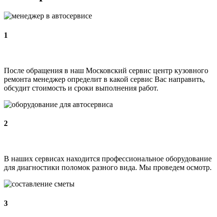
1
После обращения в наш Московский сервис центр кузовного
ремонта менеджер определит в какой сервис Вас направить,
обсудит стоимость и сроки выполнения работ.
2
В наших сервисах находится профессиональное оборудование
для диагностики поломок разного вида. Мы проведем осмотр.
3