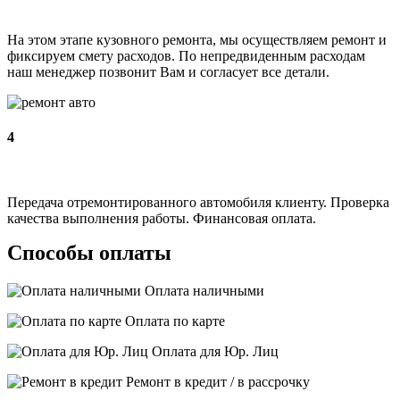
На этом этапе кузовного ремонта, мы осуществляем ремонт и
фиксируем смету расходов. По непредвиденным расходам
наш менеджер позвонит Вам и согласует все детали.
4
Передача отремонтированного автомобиля клиенту. Проверка
качества выполнения работы. Финансовая оплата.
Способы оплаты
Оплата наличными
Оплата по карте
Оплата для Юр. Лиц
Ремонт в кредит / в рассрочку