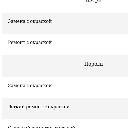
Замена с окраской
Ремонт с окраской
Пороги
Замена с окраской
Легкий ремонт с окраской
Сложный ремонт с окраской