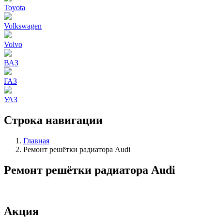
Toyota
Volkswagen
Volvo
ВАЗ
ГАЗ
УАЗ
Строка навигации
Главная
Ремонт решётки радиатора Audi
Ремонт решётки радиатора Audi
Акция