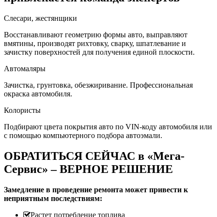
Слесари, жестянщики
Восстанавливают геометрию формы авто, выправляют
вмятины, производят рихтовку, сварку, шпатлевание и
зачистку поверхностей для получения единой плоскости.
Автомаляры
Зачистка, грунтовка, обезжиривание. Профессиональная
окраска автомобиля.
Колористы
Подбирают цвета покрытия авто по VIN-коду автомобиля или
с помощью компьютерного подбора автоэмали.
ОБРАТИТЬСЯ СЕЙЧАС в «Мега-
Сервис» – ВЕРНОЕ РЕШЕНИЕ
Замедление в проведение ремонта может привести к
неприятным последствиям:
Растет потребление топлива