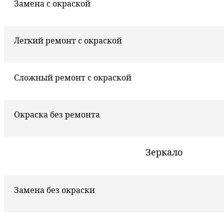
Замена с окраской
Легкий ремонт с окраской
Сложный ремонт с окраской
Окраска без ремонта
Зеркало
Замена без окраски