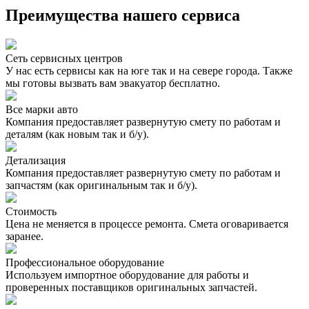
Преимущества нашего сервиса
Сеть сервисных центров
У нас есть сервисы как на юге так и на севере города. Также
мы готовы вызвать вам эвакуатор бесплатно.
Все марки авто
Компания предоставляет развернутую смету по работам и
деталям (как новым так и б/у).
Детализация
Компания предоставляет развернутую смету по работам и
запчастям (как оригинальным так и б/у).
Стоимость
Цена не меняется в процессе ремонта. Смета оговаривается
заранее.
Профессиональное оборудование
Используем импортное оборудование для работы и
проверенных поставщиков оригинальных запчастей.