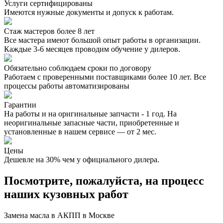
Услуги сертифицированы
Имеются нужные документы и допуск к работам.
Стаж мастеров более 8 лет
Все мастера имеют большой опыт работы в организации.
Каждые 3-6 месяцев проводим обучение у дилеров.
Обязательно соблюдаем сроки по договору
Работаем с проверенными поставщиками более 10 лет. Все
процессы работы автоматизированы
Гарантии
На работы и на оригинальные запчасти - 1 год. На
неоригинальные запасные части, приобретенные и
установленные в нашем сервисе — от 2 мес.
Цены
Дешевле на 30% чем у официального дилера.
Посмотрите, пожалуйста, на процесс
наших кузовных работ
Замена масла в АКПП в Москве