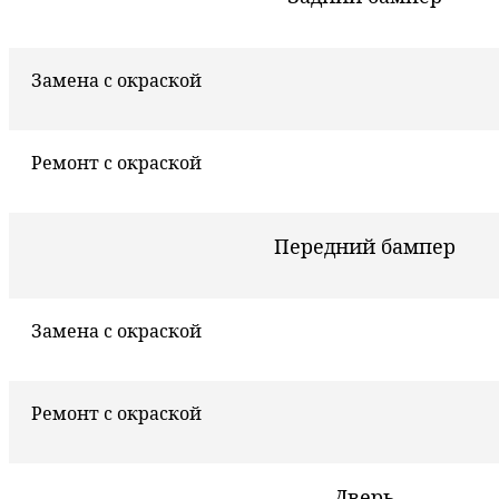
Замена с окраской
Ремонт с окраской
Передний бампер
Замена с окраской
Ремонт с окраской
Дверь