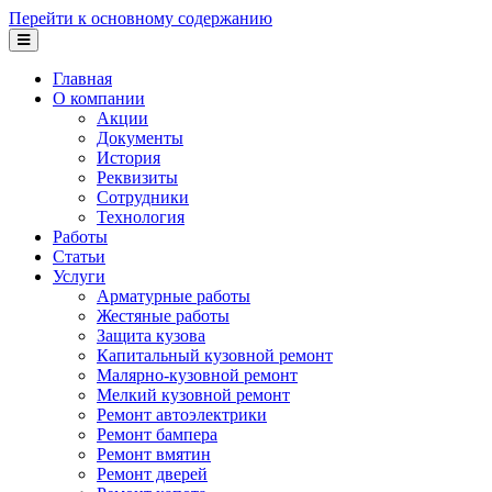
Перейти к основному содержанию
Главная
О компании
Акции
Документы
История
Реквизиты
Сотрудники
Технология
Работы
Статьи
Услуги
Арматурные работы
Жестяные работы
Защита кузова
Капитальный кузовной ремонт
Малярно-кузовной ремонт
Мелкий кузовной ремонт
Ремонт автоэлектрики
Ремонт бампера
Ремонт вмятин
Ремонт дверей