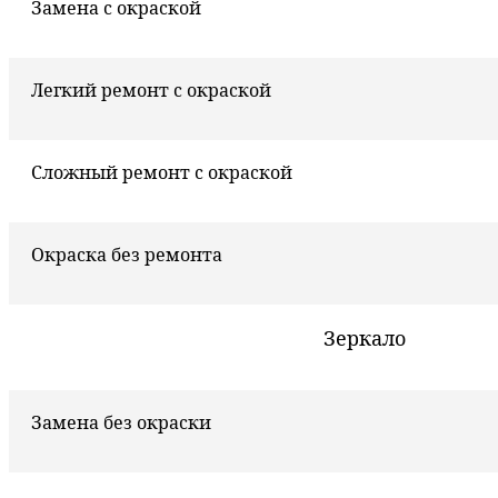
Замена с окраской
Легкий ремонт с окраской
Сложный ремонт с окраской
Окраска без ремонта
Зеркало
Замена без окраски