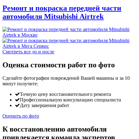
Ремонт и покраска передней части
автомобиля Mitsubishi Airtrek
Смотреть все до и после
Оценка стоимости работ по фото
Сделайте фотографии повреждений Вашей машины и за
10
минут
получите:
Точную цену восстановительного ремонта
Профессиональную консультацию специалиста
Дату завершения работ
Оценить по фото
К восстановлению автомобиля
привлекается команда экспертов