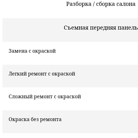
Разборка / сборка салона
Съемная передняя панель
Замена с окраской
Легкий ремонт с окраской
Сложный ремонт с окраской
Окраска без ремонта