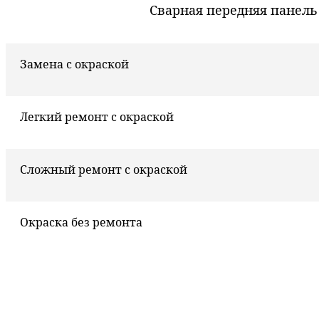
Сварная передняя панель
Замена с окраской
Легкий ремонт с окраской
Сложный ремонт с окраской
Окраска без ремонта