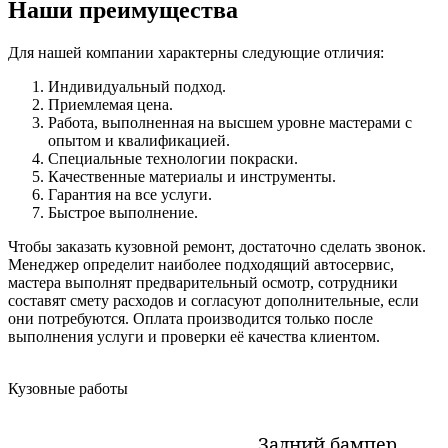
Наши преимущества
Для нашей компании характерны следующие отличия:
Индивидуальный подход.
Приемлемая цена.
Работа, выполненная на высшем уровне мастерами с
опытом и квалификацией.
Специальные технологии покраски.
Качественные материалы и инструменты.
Гарантия на все услуги.
Быстрое выполнение.
Чтобы заказать кузовной ремонт, достаточно сделать звонок.
Менеджер определит наиболее подходящий автосервис,
мастера выполнят предварительный осмотр, сотрудники
составят смету расходов и согласуют дополнительные, если
они потребуются. Оплата производится только после
выполнения услуги и проверки её качества клиентом.
Кузовные работы
Задний бампер