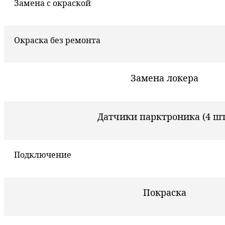
Замена с окраской
Окраска без ремонта
Замена локера
Датчики парктроника (4 шт
Подключение
Покраска