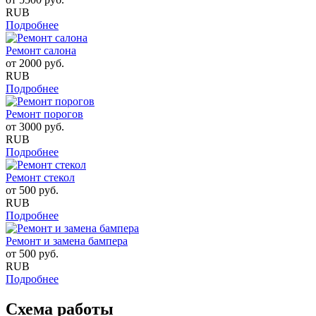
RUB
Подробнее
Ремонт салона
от
2000
руб.
RUB
Подробнее
Ремонт порогов
от
3000
руб.
RUB
Подробнее
Ремонт стекол
от
500
руб.
RUB
Подробнее
Ремонт и замена бампера
от
500
руб.
RUB
Подробнее
Схема работы