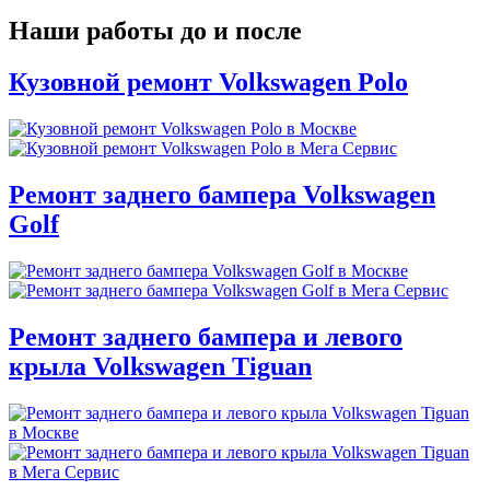
Наши работы до и после
Кузовной ремонт Volkswagen Polo
Ремонт заднего бампера Volkswagen
Golf
Ремонт заднего бампера и левого
крыла Volkswagen Tiguan