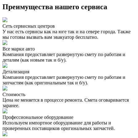
Преимущества нашего сервиса
Сеть сервисных центров
У нас есть сервисы как на юге так и на севере города. Также
мы готовы вызвать вам эвакуатор бесплатно.
Все марки авто
Компания предоставляет развернутую смету по работам и
деталям (как новым так и б/у).
Детализация
Компания предоставляет развернутую смету по работам и
запчастям (как оригинальным так и б/у).
Стоимость
Цена не меняется в процессе ремонта. Смета оговаривается
заранее.
Профессиональное оборудование
Используем импортное оборудование для работы и
проверенных поставщиков оригинальных запчастей.