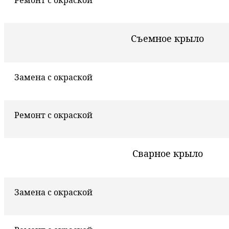
Ремонт с окраской
Съемное крыло
Замена с окраской
Ремонт с окраской
Сварное крыло
Замена с окраской