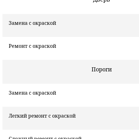
Замена с окраской
Ремонт с окраской
Пороги
Замена с окраской
Легкий ремонт с окраской
Сложный ремонт с окраской