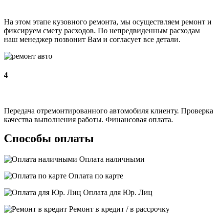
На этом этапе кузовного ремонта, мы осуществляем ремонт и
фиксируем смету расходов. По непредвиденным расходам
наш менеджер позвонит Вам и согласует все детали.
4
Передача отремонтированного автомобиля клиенту. Проверка
качества выполнения работы. Финансовая оплата.
Способы оплаты
Оплата наличными
Оплата по карте
Оплата для Юр. Лиц
Ремонт в кредит / в рассрочку