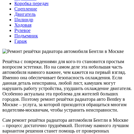
Коробка передач
Сцепление
Двигатель
Цилиндр
Ходовая
Рулевое
Подъемник
Гараж
Решётка с повреждениями для кого-то становится простым
вопросом эстетики. Но на самом деле эта небольшая часть
автомобиля намного важнее, чем кажется на первый взгляд.
Именно она обеспечивает безопасность охлаждения. Если
данная деталь неисправна, любой лист, камушек могут
нарушить работу устройства, ухудшить охлаждение двигателя.
Особенно актуальна эта проблема для жителей больших
городов. Поэтому ремонт решётки радиатора авто Bentley в
Москве – услуга, за которой приходится обращаться многим
водителям-москвичам, чтобы устранить неисправности.
Сам ремонт решётки радиатора автомобиля Бентли в Москве
– процесс достаточно трудоёмкий. Поэтому намного лучшим
вариантом решения станет помощь от проверенных