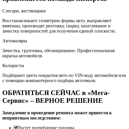
Слесари, жестянщики
Восстанавливают геометрию формы авто, выправляют
вмятины, производят рихтовку, сварку, шпатлевание и
зачистку поверхностей для получения единой плоскости.
Автомаляры
Зачистка, грунтовка, обезжиривание. Профессиональная
окраска автомобиля.
Колористы
Подбирают цвета покрытия авто по VIN-коду автомобиля или
с помощью компьютерного подбора автоэмали.
ОБРАТИТЬСЯ СЕЙЧАС в «Мега-
Сервис» – ВЕРНОЕ РЕШЕНИЕ
Замедление в проведение ремонта может привести к
неприятным последствиям:
Растет потребление топлива