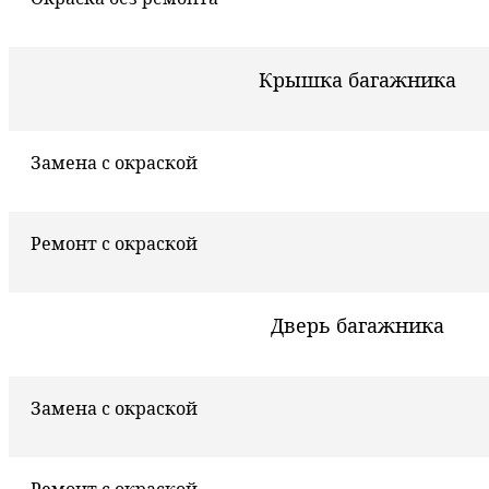
Крышка багажника
Замена с окраской
Ремонт с окраской
Дверь багажника
Замена с окраской