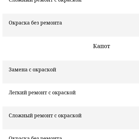
Окраска без ремонта
Капот
Замена с окраской
Легкий ремонт с окраской
Сложный ремонт с окраской
Окраска без ремонта