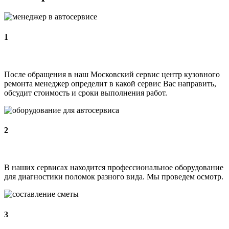
1
После обращения в наш Московский сервис центр кузовного
ремонта менеджер определит в какой сервис Вас направить,
обсудит стоимость и сроки выполнения работ.
2
В наших сервисах находится профессиональное оборудование
для диагностики поломок разного вида. Мы проведем осмотр.
3