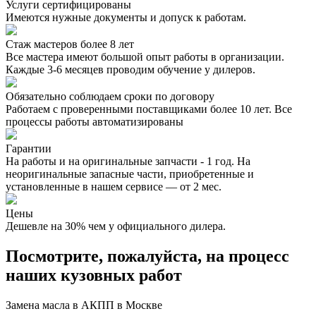
Услуги сертифицированы
Имеются нужные документы и допуск к работам.
Стаж мастеров более 8 лет
Все мастера имеют большой опыт работы в организации.
Каждые 3-6 месяцев проводим обучение у дилеров.
Обязательно соблюдаем сроки по договору
Работаем с проверенными поставщиками более 10 лет. Все
процессы работы автоматизированы
Гарантии
На работы и на оригинальные запчасти - 1 год. На
неоригинальные запасные части, приобретенные и
установленные в нашем сервисе — от 2 мес.
Цены
Дешевле на 30% чем у официального дилера.
Посмотрите, пожалуйста, на процесс
наших кузовных работ
Замена масла в АКПП в Москве