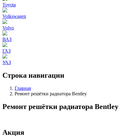
Toyota
Volkswagen
Volvo
ВАЗ
ГАЗ
УАЗ
Строка навигации
Главная
Ремонт решётки радиатора Bentley
Ремонт решётки радиатора Bentley
Акция