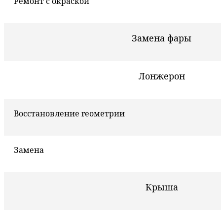
Ремонт с окраской
Замена фары
Лонжерон
Восстановление геометрии
Замена
Крыша