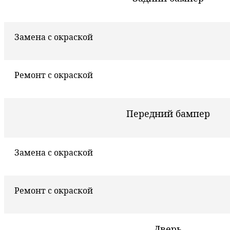
Замена с окраской
Ремонт с окраской
Передний бампер
Замена с окраской
Ремонт с окраской
Дверь