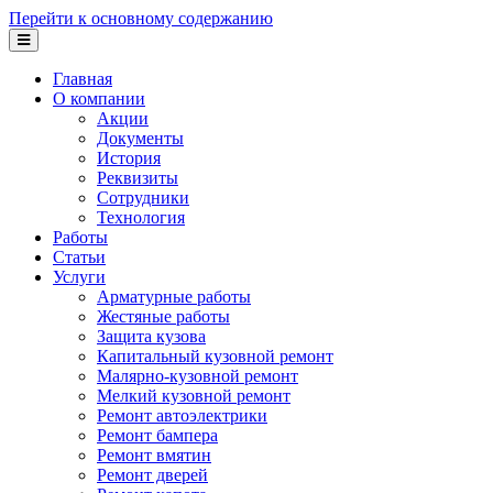
Перейти к основному содержанию
Главная
О компании
Акции
Документы
История
Реквизиты
Сотрудники
Технология
Работы
Статьи
Услуги
Арматурные работы
Жестяные работы
Защита кузова
Капитальный кузовной ремонт
Малярно-кузовной ремонт
Мелкий кузовной ремонт
Ремонт автоэлектрики
Ремонт бампера
Ремонт вмятин
Ремонт дверей