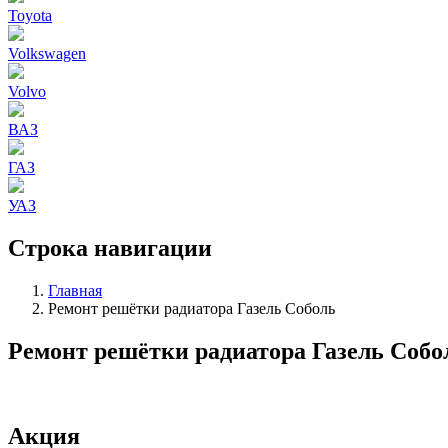
Toyota
Volkswagen
Volvo
ВАЗ
ГАЗ
УАЗ
Строка навигации
Главная
Ремонт решётки радиатора Газель Соболь
Ремонт решётки радиатора Газель Собо
Акция