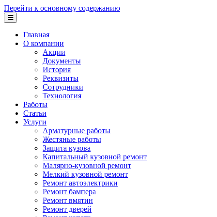
Перейти к основному содержанию
Главная
О компании
Акции
Документы
История
Реквизиты
Сотрудники
Технология
Работы
Статьи
Услуги
Арматурные работы
Жестяные работы
Защита кузова
Капитальный кузовной ремонт
Малярно-кузовной ремонт
Мелкий кузовной ремонт
Ремонт автоэлектрики
Ремонт бампера
Ремонт вмятин
Ремонт дверей