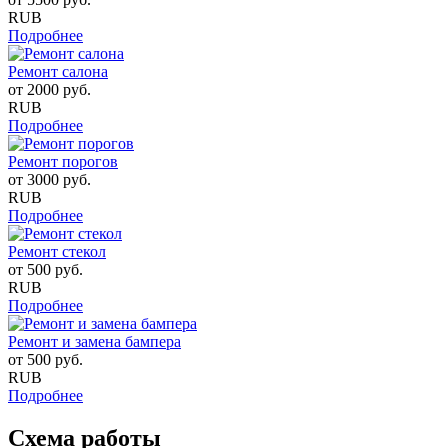
RUB
Подробнее
Ремонт салона
от
2000
руб.
RUB
Подробнее
Ремонт порогов
от
3000
руб.
RUB
Подробнее
Ремонт стекол
от
500
руб.
RUB
Подробнее
Ремонт и замена бампера
от
500
руб.
RUB
Подробнее
Схема работы