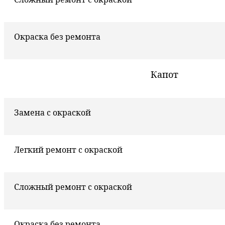
Окраска без ремонта
Капот
Замена с окраской
Легкий ремонт с окраской
Сложный ремонт с окраской
Окраска без ремонта