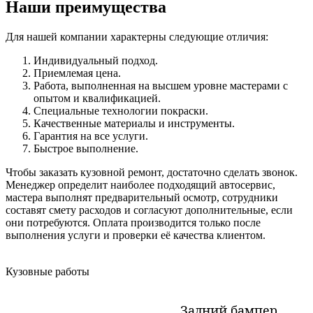
Наши преимущества
Для нашей компании характерны следующие отличия:
Индивидуальный подход.
Приемлемая цена.
Работа, выполненная на высшем уровне мастерами с
опытом и квалификацией.
Специальные технологии покраски.
Качественные материалы и инструменты.
Гарантия на все услуги.
Быстрое выполнение.
Чтобы заказать кузовной ремонт, достаточно сделать звонок.
Менеджер определит наиболее подходящий автосервис,
мастера выполнят предварительный осмотр, сотрудники
составят смету расходов и согласуют дополнительные, если
они потребуются. Оплата производится только после
выполнения услуги и проверки её качества клиентом.
Кузовные работы
Задний бампер