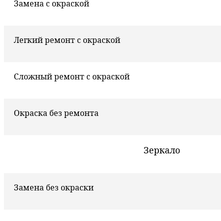
Замена с окраской
Легкий ремонт с окраской
Сложный ремонт с окраской
Окраска без ремонта
Зеркало
Замена без окраски