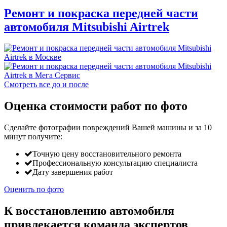
Ремонт и покраска передней части
автомобиля Mitsubishi Airtrek
Смотреть все до и после
Оценка стоимости работ по фото
Сделайте фотографии повреждений Вашей машины и за
10
минут
получите:
Точную цену восстановительного ремонта
Профессиональную консультацию специалиста
Дату завершения работ
Оценить по фото
К восстановлению автомобиля
привлекается команда экспертов