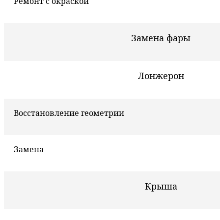
Ремонт с окраской
Замена фары
Лонжерон
Восстановление геометрии
Замена
Крыша