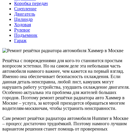
Коробка передач
Сцепление
Двигатель
Цилиндр
Ходовая
Рулевое
Подъемник
Гараж
Решётка с повреждениями для кого-то становится простым
вопросом эстетики. Но на самом деле эта небольшая часть
автомобиля намного важнее, чем кажется на первый взгляд.
Именно она обеспечивает безопасность охлаждения. Если
данная деталь неисправна, любой лист, камушек могут
нарушить работу устройства, ухудшить охлаждение двигателя.
Особенно актуальна эта проблема для жителей больших
городов. Поэтому ремонт решётки радиатора авто Хаммер в
Москве – услуга, за которой приходится обращаться многим
водителям-москвичам, чтобы устранить неисправности.
Сам ремонт решётки радиатора автомобиля Hummer в Москве
– процесс достаточно трудоёмкий. Поэтому намного лучшим
вариантом решения станет помощь от проверенных