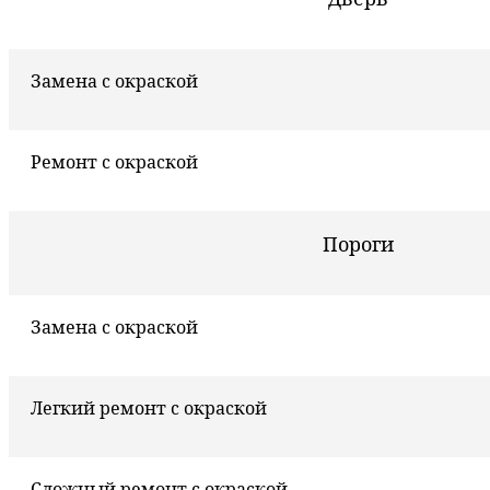
Замена с окраской
Ремонт с окраской
Пороги
Замена с окраской
Легкий ремонт с окраской
Сложный ремонт с окраской