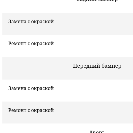
Замена с окраской
Ремонт с окраской
Передний бампер
Замена с окраской
Ремонт с окраской
Дверь