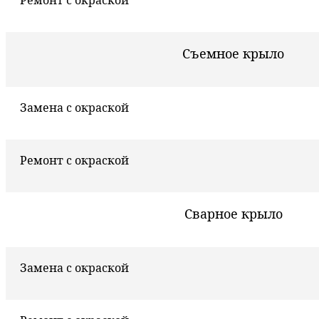
Ремонт с окраской
Съемное крыло
Замена с окраской
Ремонт с окраской
Сварное крыло
Замена с окраской