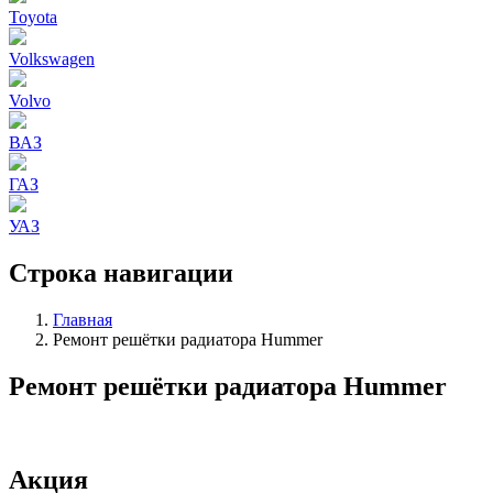
Toyota
Volkswagen
Volvo
ВАЗ
ГАЗ
УАЗ
Строка навигации
Главная
Ремонт решётки радиатора Hummer
Ремонт решётки радиатора Hummer
Акция