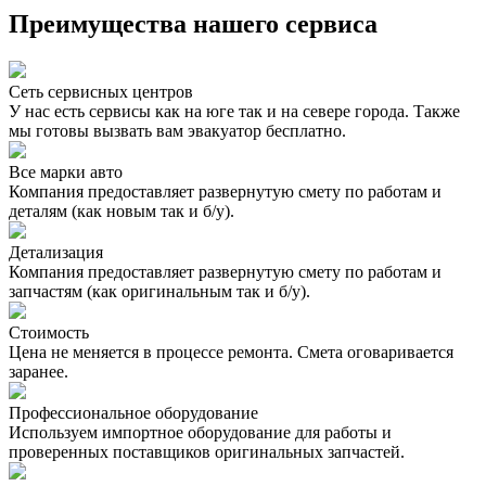
Преимущества нашего сервиса
Сеть сервисных центров
У нас есть сервисы как на юге так и на севере города. Также
мы готовы вызвать вам эвакуатор бесплатно.
Все марки авто
Компания предоставляет развернутую смету по работам и
деталям (как новым так и б/у).
Детализация
Компания предоставляет развернутую смету по работам и
запчастям (как оригинальным так и б/у).
Стоимость
Цена не меняется в процессе ремонта. Смета оговаривается
заранее.
Профессиональное оборудование
Используем импортное оборудование для работы и
проверенных поставщиков оригинальных запчастей.