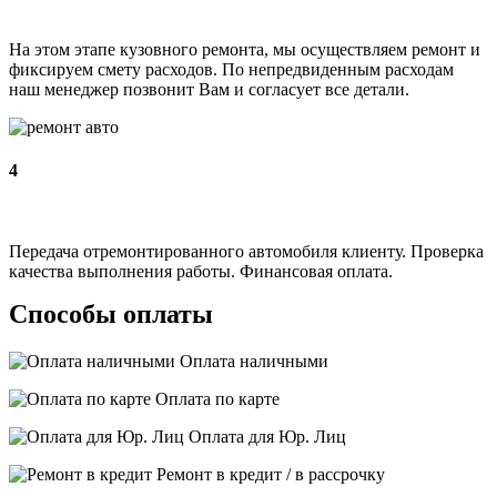
На этом этапе кузовного ремонта, мы осуществляем ремонт и
фиксируем смету расходов. По непредвиденным расходам
наш менеджер позвонит Вам и согласует все детали.
4
Передача отремонтированного автомобиля клиенту. Проверка
качества выполнения работы. Финансовая оплата.
Способы оплаты
Оплата наличными
Оплата по карте
Оплата для Юр. Лиц
Ремонт в кредит / в рассрочку