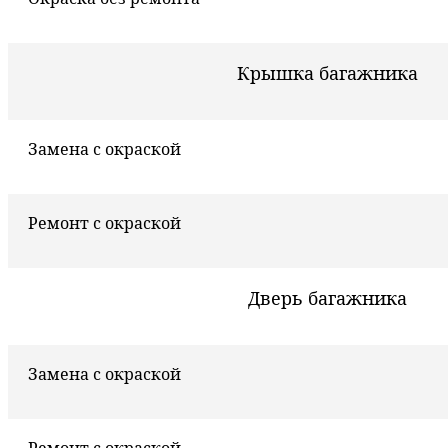
Крышка багажника
Замена с окраской
Ремонт с окраской
Дверь багажника
Замена с окраской