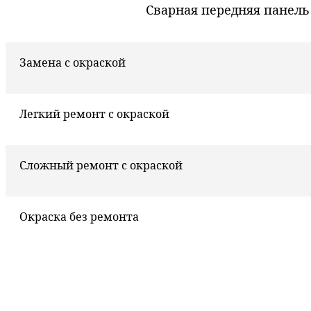
Сварная передняя панель
Замена с окраской
Легкий ремонт с окраской
Сложный ремонт с окраской
Окраска без ремонта