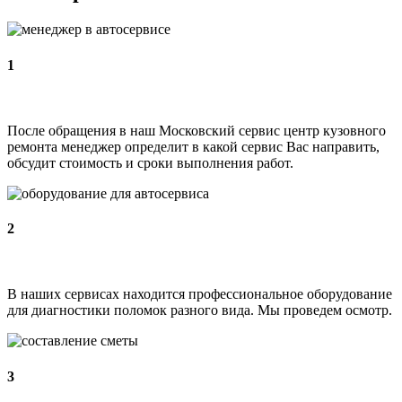
1
После обращения в наш Московский сервис центр кузовного
ремонта менеджер определит в какой сервис Вас направить,
обсудит стоимость и сроки выполнения работ.
2
В наших сервисах находится профессиональное оборудование
для диагностики поломок разного вида. Мы проведем осмотр.
3