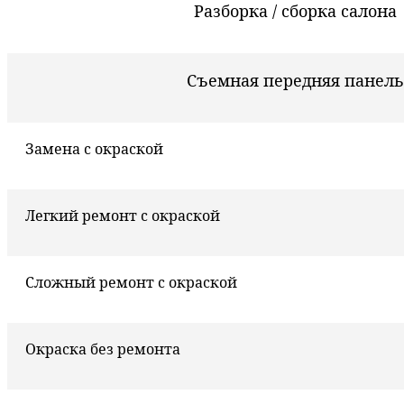
Разборка / сборка салона
Съемная передняя панель
Замена с окраской
Легкий ремонт с окраской
Сложный ремонт с окраской
Окраска без ремонта