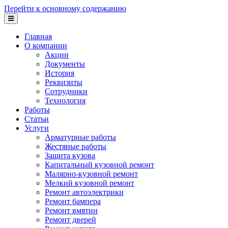
Перейти к основному содержанию
Главная
О компании
Акции
Документы
История
Реквизиты
Сотрудники
Технология
Работы
Статьи
Услуги
Арматурные работы
Жестяные работы
Защита кузова
Капитальный кузовной ремонт
Малярно-кузовной ремонт
Мелкий кузовной ремонт
Ремонт автоэлектрики
Ремонт бампера
Ремонт вмятин
Ремонт дверей