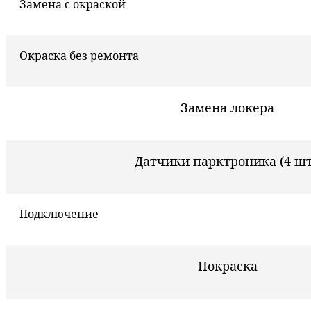
Замена с окраской
Окраска без ремонта
Замена локера
Датчики парктроника (4 шт
Подключение
Покраска