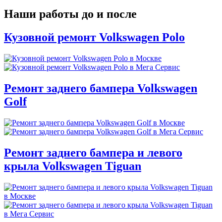
Наши работы до и после
Кузовной ремонт Volkswagen Polo
Ремонт заднего бампера Volkswagen
Golf
Ремонт заднего бампера и левого
крыла Volkswagen Tiguan