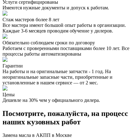
Услуги сертифицированы
Имеются нужные документы и допуск к работам.
Стаж мастеров более 8 лет
Все мастера имеют большой опыт работы в организации.
Каждые 3-6 месяцев проводим обучение у дилеров.
Обязательно соблюдаем сроки по договору
Работаем с проверенными поставщиками более 10 лет. Все
процессы работы автоматизированы
Гарантии
На работы и на оригинальные запчасти - 1 год. На
неоригинальные запасные части, приобретенные и
установленные в нашем сервисе — от 2 мес.
Цены
Дешевле на 30% чем у официального дилера.
Посмотрите, пожалуйста, на процесс
наших кузовных работ
Замена масла в АКПП в Москве