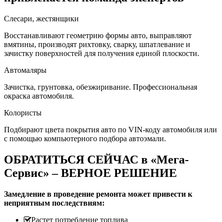
Слесари, жестянщики
Восстанавливают геометрию формы авто, выправляют
вмятины, производят рихтовку, сварку, шпатлевание и
зачистку поверхностей для получения единой плоскости.
Автомаляры
Зачистка, грунтовка, обезжиривание. Профессиональная
окраска автомобиля.
Колористы
Подбирают цвета покрытия авто по VIN-коду автомобиля или
с помощью компьютерного подбора автоэмали.
ОБРАТИТЬСЯ СЕЙЧАС в «Мега-
Сервис» – ВЕРНОЕ РЕШЕНИЕ
Замедление в проведение ремонта может привести к
неприятным последствиям:
Растет потребление топлива