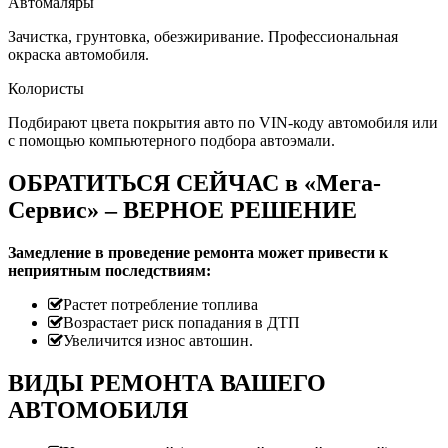
Автомаляры
Зачистка, грунтовка, обезжиривание. Профессиональная
окраска автомобиля.
Колористы
Подбирают цвета покрытия авто по VIN-коду автомобиля или
с помощью компьютерного подбора автоэмали.
ОБРАТИТЬСЯ СЕЙЧАС в «Мега-
Сервис» – ВЕРНОЕ РЕШЕНИЕ
Замедление в проведение ремонта может привести к
неприятным последствиям:
Растет потребление топлива
Возрастает риск попадания в ДТП
Увеличится износ автошин.
ВИДЫ РЕМОНТА ВАШЕГО
АВТОМОБИЛЯ