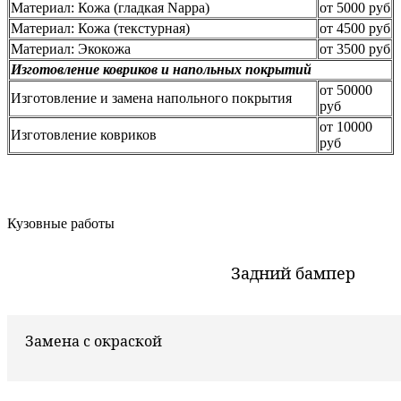
Материал: Кожа (гладкая Nappa)
от 5000 руб
Материал: Кожа (текстурная)
от 4500 руб
Материал: Экокожа
от 3500 руб
Изготовление ковриков и напольных покрытий
от 50000
Изготовление и замена напольного покрытия
руб
от 10000
Изготовление ковриков
руб
Кузовные работы
Задний бампер
Замена с окраской