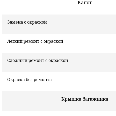
Капот
Замена с окраской
Легкий ремонт с окраской
Сложный ремонт с окраской
Окраска без ремонта
Крышка багажника