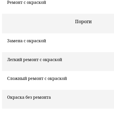
Ремонт с окраской
Пороги
Замена с окраской
Легкий ремонт с окраской
Сложный ремонт с окраской
Окраска без ремонта