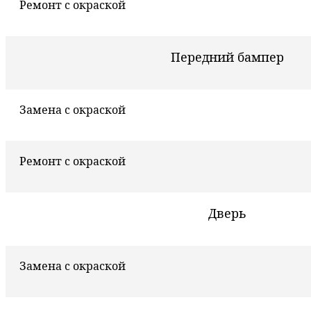
Ремонт с окраской
Передний бампер
Замена с окраской
Ремонт с окраской
Дверь
Замена с окраской