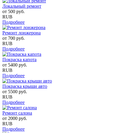
Локальный ремонт
от
500
руб.
RUB
Подробнее
Ремонт лонжерона
от
700
руб.
RUB
Подробнее
Покраска капота
от
5400
руб.
RUB
Подробнее
Покраска крыши авто
от
5500
руб.
RUB
Подробнее
Ремонт салона
от
2000
руб.
RUB
Подробнее