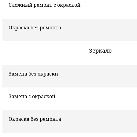
Сложный ремонт с окраской
Окраска без ремонта
Зеркало
Замена без окраски
Замена с окраской
Окраска без ремонта