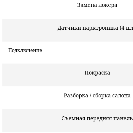
Замена локера
Датчики парктроника (4 шт
Подключение
Покраска
Разборка / сборка салона
Съемная передняя панель