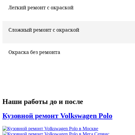
Легкий ремонт с окраской
Сложный ремонт с окраской
Окраска без ремонта
Наши работы до и после
Кузовной ремонт Volkswagen Polo