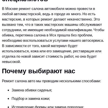
В Москве ремонт салона автомобиля можно провести в
любой автомастерской, ведь в городе их много. Но есть
мастерские, в которых ремонт делают некачественно. Это
вызвано тем, что в таких мастерских машины обслуживают
сотрудники, не имеющие необходимой квалификации. Чтобы
обивка, перетяжка салона в Мск прошла без проблем,
необходимо воспользоваться услугами нашего автосервиса.
В зависимости от того, какой материал будет
использоваться, кожа или его замещение, реставрация или
отделка по новой зависит стоимость работ, но она будет
невысокой.
Почему выбирают нас
Ремонт салона авто мы проводим несколькими способами:
Замена обивки сиденья;
Подбор и замена кожи;
Исправление формы или замена поролона;