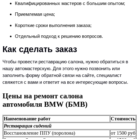
Квалифицированных мастеров с большим опытом;
Приемлемая цена;
Короткие сроки выполнения заказа;
Отдельный подход к решению вопросов.
Как сделать заказ
Чтобы провести реставрацию салона, нужно обратиться в
нашу автомастерскую. Для этого нужно позвонить или
заполнить форму обратной связи на сайте, специалист
свяжется с вами и ответит на все интересующие вопросы.
Цены на ремонт салона
автомобиля BMW (БМВ)
Наименование работ
Стоимость
Реставрация сидений
Восстановление ППУ (поролона)
от 1500 руб