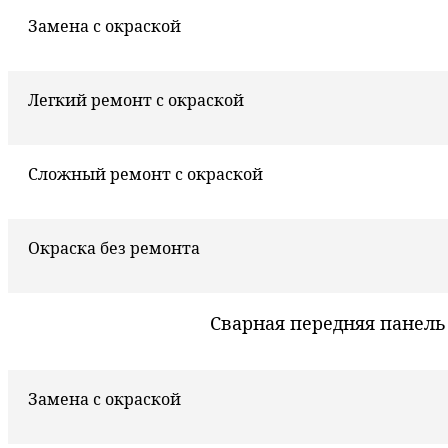
Замена с окраской
Легкий ремонт с окраской
Сложный ремонт с окраской
Окраска без ремонта
Сварная передняя панель
Замена с окраской