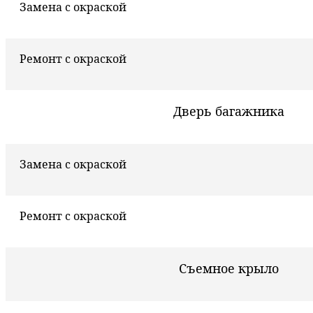
Замена с окраской
Ремонт с окраской
Дверь багажника
Замена с окраской
Ремонт с окраской
Съемное крыло