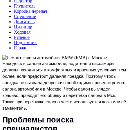
Радиатор
Глушитель
Коробка передач
Сцепление
Двигатель
Цилиндр
Ходовая
Рулевое
Подъемник
Гараж
Находясь в салоне автомобиля, водитель и пассажиры
должны находиться в комфортных и красивых условиях, тем
более, если предстоит дальняя поездка. Поэтому чтобы
поездка не вызвала депрессию необходимо провести ремонт
салона автомобиля в Москве. Чтобы салон выглядел
красиво, проводят его обивку и перетяжка салона в Мск.
Также при перетяжке салона часто используется кожа или её
заменитель.
Проблемы поиска
специалистов