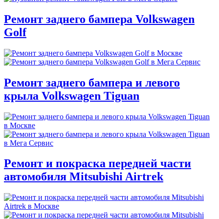
Ремонт заднего бампера Volkswagen
Golf
Ремонт заднего бампера и левого
крыла Volkswagen Tiguan
Ремонт и покраска передней части
автомобиля Mitsubishi Airtrek