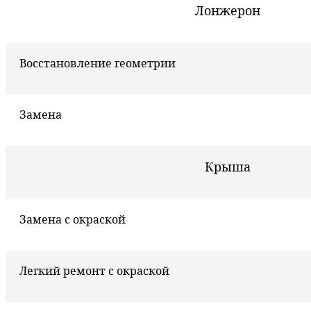
Лонжерон
Восстановление геометрии
Замена
Крыша
Замена с окраской
Легкий ремонт с окраской