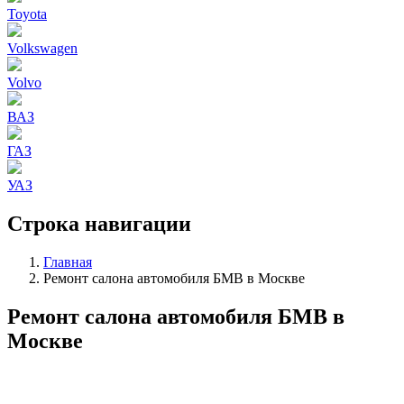
Toyota
Volkswagen
Volvo
ВАЗ
ГАЗ
УАЗ
Строка навигации
Главная
Ремонт салона автомобиля БМВ в Москве
Ремонт салона автомобиля БМВ в
Москве