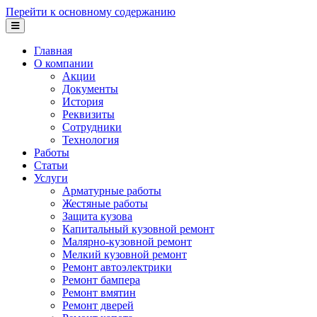
Перейти к основному содержанию
Главная
О компании
Акции
Документы
История
Реквизиты
Сотрудники
Технология
Работы
Статьи
Услуги
Арматурные работы
Жестяные работы
Защита кузова
Капитальный кузовной ремонт
Малярно-кузовной ремонт
Мелкий кузовной ремонт
Ремонт автоэлектрики
Ремонт бампера
Ремонт вмятин
Ремонт дверей