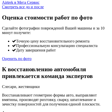
Смотреть все до и после
Оценка стоимости работ по фото
Сделайте фотографии повреждений Вашей машины и за
10
минут
получите:
Точную цену восстановительного ремонта
Профессиональную консультацию специалиста
Дату завершения работ
Оценить по фото
К восстановлению автомобиля
привлекается команда экспертов
Слесари, жестянщики
Восстанавливают геометрию формы авто, выправляют
вмятины, производят рихтовку, сварку, шпатлевание и
зачистку поверхностей для получения единой плоскости.