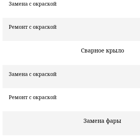
Замена с окраской
Ремонт с окраской
Сварное крыло
Замена с окраской
Ремонт с окраской
Замена фары