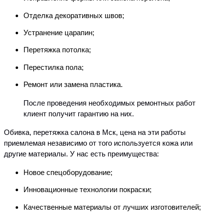
Отделка декоративных швов;
Устранение царапин;
Перетяжка потолка;
Перестилка пола;
Ремонт или замена пластика.
После проведения необходимых ремонтных работ
клиент получит гарантию на них.
Обивка, перетяжка салона в Мск, цена на эти работы
приемлемая независимо от того используется кожа или
другие материалы. У нас есть преимущества:
Новое спецоборудование;
Инновационные технологии покраски;
Качественные материалы от лучших изготовителей;