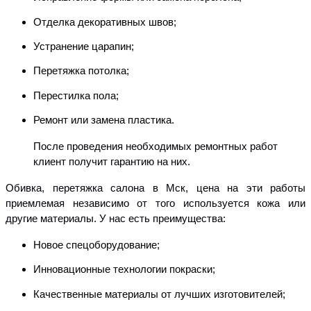
Отделка декоративных швов;
Устранение царапин;
Перетяжка потолка;
Перестилка пола;
Ремонт или замена пластика.
После проведения необходимых ремонтных работ
клиент получит гарантию на них.
Обивка, перетяжка салона в Мск, цена на эти работы
приемлемая независимо от того используется кожа или
другие материалы. У нас есть преимущества:
Новое спецоборудование;
Инновационные технологии покраски;
Качественные материалы от лучших изготовителей;