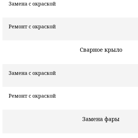
Замена с окраской
Ремонт с окраской
Сварное крыло
Замена с окраской
Ремонт с окраской
Замена фары