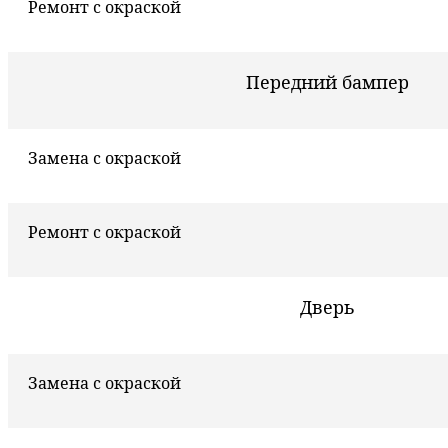
Ремонт с окраской
Передний бампер
Замена с окраской
Ремонт с окраской
Дверь
Замена с окраской