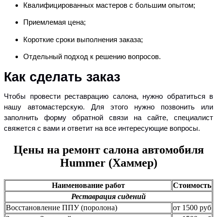
Квалифицированных мастеров с большим опытом;
Приемлемая цена;
Короткие сроки выполнения заказа;
Отдельный подход к решению вопросов.
Как сделать заказ
Чтобы провести реставрацию салона, нужно обратиться в
нашу автомастерскую. Для этого нужно позвонить или
заполнить форму обратной связи на сайте, специалист
свяжется с вами и ответит на все интересующие вопросы.
Цены на ремонт салона автомобиля
Hummer (Хаммер)
Наименование работ
Стоимость
Реставрация сидений
Восстановление ППУ (поролона)
от 1500 руб