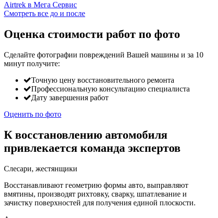
Смотреть все до и после
Оценка стоимости работ по фото
Сделайте фотографии повреждений Вашей машины и за
10
минут
получите:
Точную цену восстановительного ремонта
Профессиональную консультацию специалиста
Дату завершения работ
Оценить по фото
К восстановлению автомобиля
привлекается команда экспертов
Слесари, жестянщики
Восстанавливают геометрию формы авто, выправляют
вмятины, производят рихтовку, сварку, шпатлевание и
зачистку поверхностей для получения единой плоскости.