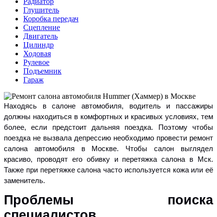
Радиатор
Глушитель
Коробка передач
Сцепление
Двигатель
Цилиндр
Ходовая
Рулевое
Подъемник
Гараж
Находясь в салоне автомобиля, водитель и пассажиры
должны находиться в комфортных и красивых условиях, тем
более, если предстоит дальняя поездка. Поэтому чтобы
поездка не вызвала депрессию необходимо провести ремонт
салона автомобиля в Москве. Чтобы салон выглядел
красиво, проводят его обивку и перетяжка салона в Мск.
Также при перетяжке салона часто используется кожа или её
заменитель.
Проблемы поиска
специалистов