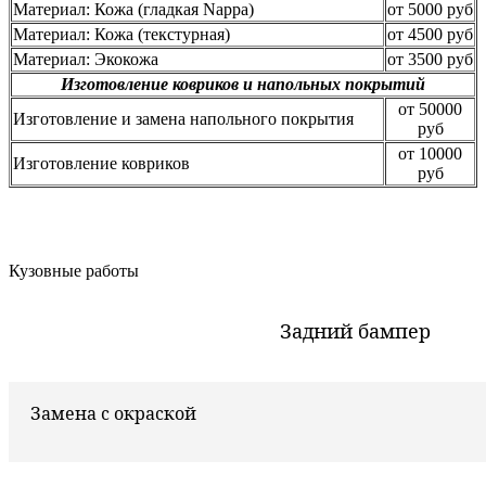
Материал: Кожа (гладкая Nappa)
от 5000 руб
Материал: Кожа (текстурная)
от 4500 руб
Материал: Экокожа
от 3500 руб
Изготовление ковриков и напольных покрытий
от 50000
Изготовление и замена напольного покрытия
руб
от 10000
Изготовление ковриков
руб
Кузовные работы
Задний бампер
Замена с окраской