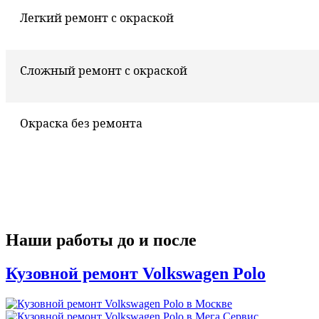
Легкий ремонт с окраской
Сложный ремонт с окраской
Окраска без ремонта
Наши работы до и после
Кузовной ремонт Volkswagen Polo