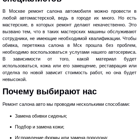
В Москве ремонт салона автомобиля можно провести в
любой автомастерской, ведь в городе их много. Но есть
мастерские, в которых ремонт делают некачественно. Это
вызвано тем, что в таких мастерских машины обслуживают
сотрудники, не имеющие необходимой квалификации. Чтобы
обивка, перетяжка салона в Мск прошла без проблем,
необходимо воспользоваться услугами нашего автосервиса.
В зависимости от того, какой материал будет
использоваться, кожа или его замещение, реставрация или
отделка по новой зависит стоимость работ, но она будет
невысокой.
Почему выбирают нас
Ремонт салона авто мы проводим несколькими способами:
Замена обивки сиденья;
Подбор и замена кожи;
Исправление формы или замена поролона;