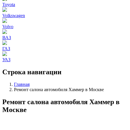
Toyota
Volkswagen
Volvo
ВАЗ
ГАЗ
УАЗ
Строка навигации
Главная
Ремонт салона автомобиля Хаммер в Москве
Ремонт салона автомобиля Хаммер в
Москве