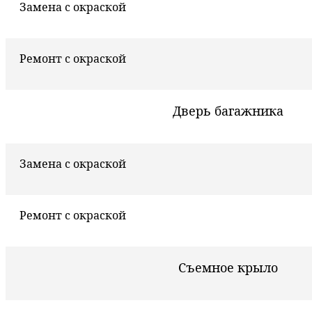
Замена с окраской
Ремонт с окраской
Дверь багажника
Замена с окраской
Ремонт с окраской
Съемное крыло