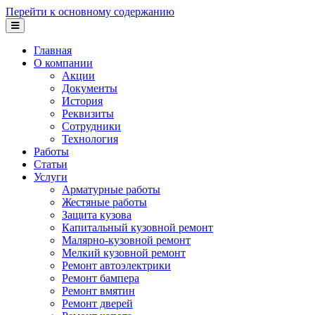
Перейти к основному содержанию
Главная
О компании
Акции
Документы
История
Реквизиты
Сотрудники
Технология
Работы
Статьи
Услуги
Арматурные работы
Жестяные работы
Защита кузова
Капитальный кузовной ремонт
Малярно-кузовной ремонт
Мелкий кузовной ремонт
Ремонт автоэлектрики
Ремонт бампера
Ремонт вмятин
Ремонт дверей