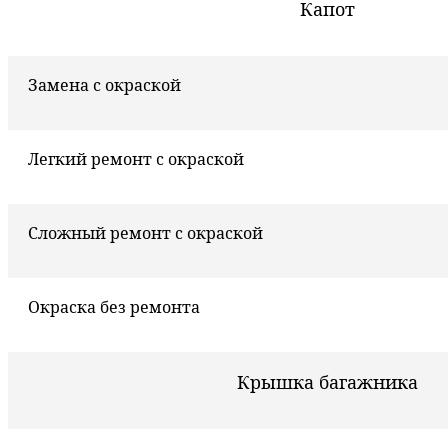
Капот
Замена с окраской
Легкий ремонт с окраской
Сложный ремонт с окраской
Окраска без ремонта
Крышка багажника