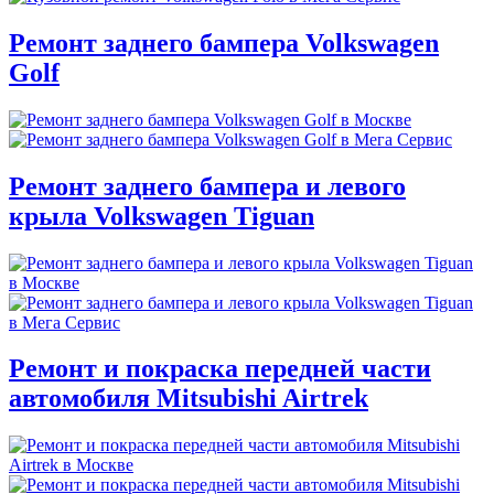
Ремонт заднего бампера Volkswagen
Golf
Ремонт заднего бампера и левого
крыла Volkswagen Tiguan
Ремонт и покраска передней части
автомобиля Mitsubishi Airtrek