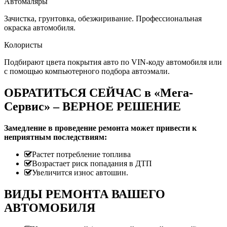
Автомаляры
Зачистка, грунтовка, обезжиривание. Профессиональная
окраска автомобиля.
Колористы
Подбирают цвета покрытия авто по VIN-коду автомобиля или
с помощью компьютерного подбора автоэмали.
ОБРАТИТЬСЯ СЕЙЧАС в «Мега-
Сервис» – ВЕРНОЕ РЕШЕНИЕ
Замедление в проведение ремонта может привести к
неприятным последствиям:
Растет потребление топлива
Возрастает риск попадания в ДТП
Увеличится износ автошин.
ВИДЫ РЕМОНТА ВАШЕГО
АВТОМОБИЛЯ