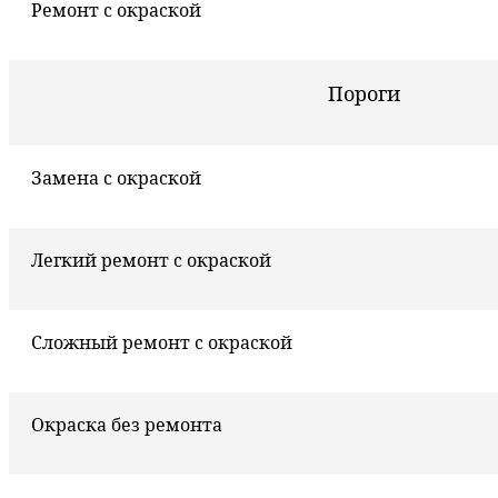
Ремонт с окраской
Пороги
Замена с окраской
Легкий ремонт с окраской
Сложный ремонт с окраской
Окраска без ремонта