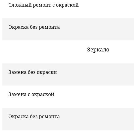
Сложный ремонт с окраской
Окраска без ремонта
Зеркало
Замена без окраски
Замена с окраской
Окраска без ремонта