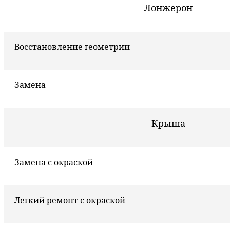
Лонжерон
Восстановление геометрии
Замена
Крыша
Замена с окраской
Легкий ремонт с окраской