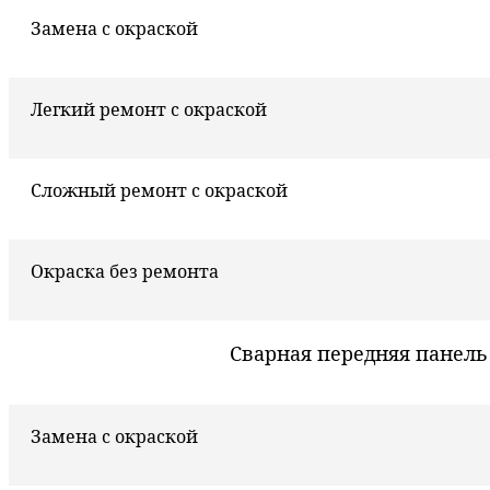
Замена с окраской
Легкий ремонт с окраской
Сложный ремонт с окраской
Окраска без ремонта
Сварная передняя панель
Замена с окраской