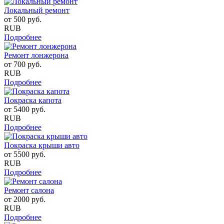
Локальный ремонт
от
500
руб.
RUB
Подробнее
Ремонт лонжерона
от
700
руб.
RUB
Подробнее
Покраска капота
от
5400
руб.
RUB
Подробнее
Покраска крыши авто
от
5500
руб.
RUB
Подробнее
Ремонт салона
от
2000
руб.
RUB
Подробнее