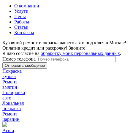
О компании
Услуги
Цены
Работы
Статьи
Контакты
Кузовной ремонт и окраска вашего авто под ключ в Москве!
Оплатив кредит или рассрочку! Звоните!
Я даю согласие на
обработку моих персональных данных
.
Номер телефона
Покраска
кузова
Ремонт
вмятин
Полировка
авто
Локальная
покраска
Ремонт
царапин
Acura