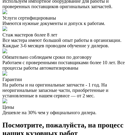
Используем импортное оборудование для работы и
проверенных поставщиков оригинальных запчастей.
Услуги сертифицированы
Имеются нужные документы и допуск к работам.
Стаж мастеров более 8 лет
Все мастера имеют большой опыт работы в организации.
Каждые 3-6 месяцев проводим обучение у дилеров.
Обязательно соблюдаем сроки по договору
Работаем с проверенными поставщиками более 10 лет. Все
процессы работы автоматизированы
Гарантии
На работы и на оригинальные запчасти - 1 год. На
неоригинальные запасные части, приобретенные и
установленные в нашем сервисе — от 2 мес.
Цены
Дешевле на 30% чем у официального дилера.
Посмотрите, пожалуйста, на процесс
наших кузовных работ