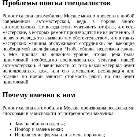
Проблемы поиска специалистов
Ремонт салона автомобиля в Москве можно провести в любой
современной автомастерской, ведь в городе много
автомастерских. Но всегда стоит учитывать тот факт, что есть
мастерские, в которых ремонт производится не качественно. В
первую очередь это вызвано тем обстоятельством, что в таких
мастерских машины обслуживают сотрудники, не имеющие
необходимой квалификации. Чтобы обивка, перетяжка салона
в Мск прошла на должном уровне, чтобы цена была
приемлемой необходимо воспользоваться услугами нашей
автомастерской. В зависимости от того какой материал будет
использоваться, кожа или его замещение, реставрация или
отделка по новой зависит стоимость работ, но она будет
приемлемой.
Почему именно к нам
Ремонт салона автомобиля в Москве производим несколькими
способами в зависимости от потребностей заказчика:
Замена обивки сиденья;
Подбор и замена кожи;
Исправление формы или замена поролона;