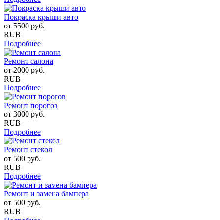
Покраска крыши авто
от
5500
руб.
RUB
Подробнее
Ремонт салона
от
2000
руб.
RUB
Подробнее
Ремонт порогов
от
3000
руб.
RUB
Подробнее
Ремонт стекол
от
500
руб.
RUB
Подробнее
Ремонт и замена бампера
от
500
руб.
RUB