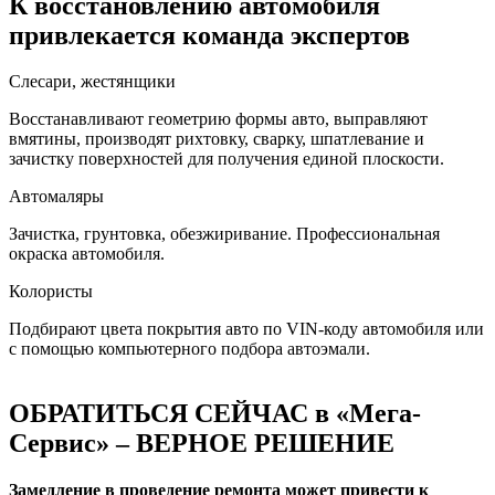
К восстановлению автомобиля
привлекается команда экспертов
Слесари, жестянщики
Восстанавливают геометрию формы авто, выправляют
вмятины, производят рихтовку, сварку, шпатлевание и
зачистку поверхностей для получения единой плоскости.
Автомаляры
Зачистка, грунтовка, обезжиривание. Профессиональная
окраска автомобиля.
Колористы
Подбирают цвета покрытия авто по VIN-коду автомобиля или
с помощью компьютерного подбора автоэмали.
ОБРАТИТЬСЯ СЕЙЧАС в «Мега-
Сервис» – ВЕРНОЕ РЕШЕНИЕ
Замедление в проведение ремонта может привести к