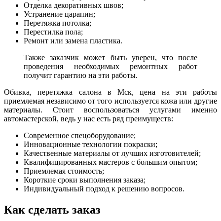
Отделка декоративных швов;
Устранение царапин;
Перетяжка потолка;
Перестилка пола;
Ремонт или замена пластика.
Также заказчик может быть уверен, что после
проведения необходимых ремонтных работ
получит гарантию на эти работы.
Обивка, перетяжка салона в Мск, цена на эти работы
приемлемая независимо от того используется кожа или другие
материалы. Стоит воспользоваться услугами именно
автомастерской, ведь у нас есть ряд преимуществ:
Современное спецоборудование;
Инновационные технологии покраски;
Качественные материалы от лучших изготовителей;
Квалифицированных мастеров с большим опытом;
Приемлемая стоимость;
Короткие сроки выполнения заказа;
Индивидуальный подход к решению вопросов.
Как сделать заказ