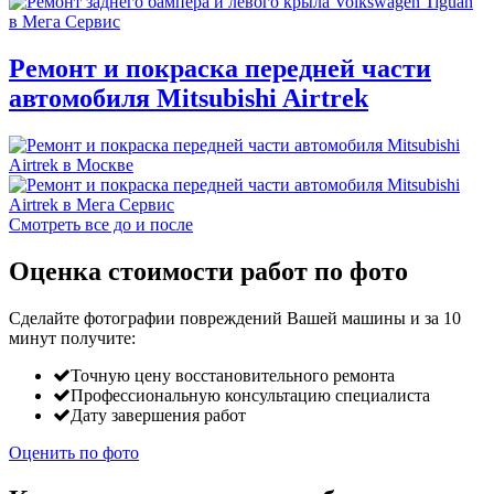
Ремонт и покраска передней части
автомобиля Mitsubishi Airtrek
Смотреть все до и после
Оценка стоимости работ по фото
Сделайте фотографии повреждений Вашей машины и за
10
минут
получите:
Точную цену восстановительного ремонта
Профессиональную консультацию специалиста
Дату завершения работ
Оценить по фото