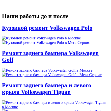
Наши работы до и после
Кузовной ремонт Volkswagen Polo
Ремонт заднего бампера Volkswagen
Golf
Ремонт заднего бампера и левого
крыла Volkswagen Tiguan