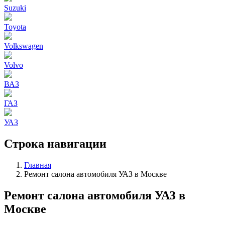
Suzuki
Toyota
Volkswagen
Volvo
ВАЗ
ГАЗ
УАЗ
Строка навигации
Главная
Ремонт салона автомобиля УАЗ в Москве
Ремонт салона автомобиля УАЗ в
Москве