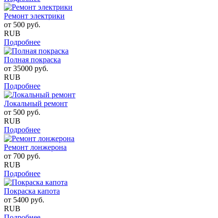
Ремонт электрики
от
500
руб.
RUB
Подробнее
Полная покраска
от
35000
руб.
RUB
Подробнее
Локальный ремонт
от
500
руб.
RUB
Подробнее
Ремонт лонжерона
от
700
руб.
RUB
Подробнее
Покраска капота
от
5400
руб.
RUB
Подробнее