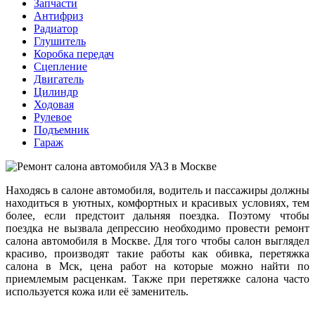
Запчасти
Антифриз
Радиатор
Глушитель
Коробка передач
Сцепление
Двигатель
Цилиндр
Ходовая
Рулевое
Подъемник
Гараж
Находясь в салоне автомобиля, водитель и пассажиры должны
находиться в уютных, комфортных и красивых условиях, тем
более, если предстоит дальняя поездка. Поэтому чтобы
поездка не вызвала депрессию необходимо провести ремонт
салона автомобиля в Москве. Для того чтобы салон выглядел
красиво, производят такие работы как обивка, перетяжка
салона в Мск, цена работ на которые можно найти по
приемлемым расценкам. Также при перетяжке салона часто
используется кожа или её заменитель.