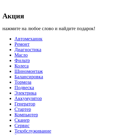
Акция
нажмите на любое слово и найдите подарок!
Автомеханик
Ремонт
Диагностика
Масло
Фильтр
Колеса
Шиномонтаж
Балансировка
Тормоза
Подвеска
Электрика
Аккумулятор
Генератор
Стартер
Компьютер
Сканер
Сервис
Техобслуживание