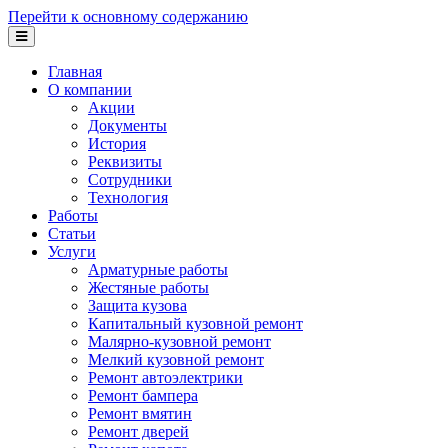
Перейти к основному содержанию
Главная
О компании
Акции
Документы
История
Реквизиты
Сотрудники
Технология
Работы
Статьи
Услуги
Арматурные работы
Жестяные работы
Защита кузова
Капитальный кузовной ремонт
Малярно-кузовной ремонт
Мелкий кузовной ремонт
Ремонт автоэлектрики
Ремонт бампера
Ремонт вмятин
Ремонт дверей