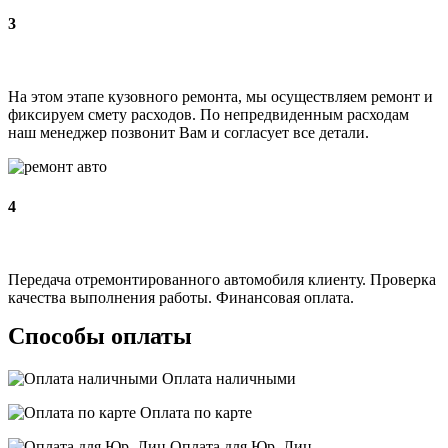
3
На этом этапе кузовного ремонта, мы осуществляем ремонт и
фиксируем смету расходов. По непредвиденным расходам
наш менеджер позвонит Вам и согласует все детали.
4
Передача отремонтированного автомобиля клиенту. Проверка
качества выполнения работы. Финансовая оплата.
Способы оплаты
Оплата наличными
Оплата по карте
Оплата для Юр. Лиц