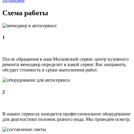
Подробнее
Схема работы
1
После обращения в наш Московский сервис центр кузовного
ремонта менеджер определит в какой сервис Вас направить,
обсудит стоимость и сроки выполнения работ.
2
В наших сервисах находится профессиональное оборудование
для диагностики поломок разного вида. Мы проведем осмотр.