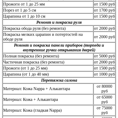
Прожоги от 1 до 25 мм
от 1500 руб
Порез от 1 до 5 см
от 1700 руб
Царапина от 1 до 10 см
от 1500 руб
Ремонт и покраска руля
Покраска обода руля (без ремонта)
от 2000 руб
Покраска мелких царапин и потертостей на
от 2000 руб
ободе руля
Ремонт и покраска панели приборов (торпеда и
внутренние ручки открывания дверей)
Полная покраска (без ремонта)
от 5000 руб
Частичная покраска (без ремонта)
от 2000 руб
Прожоги (от 1 до 25 мм)
от 1500 руб
Царапина (от 1 до 40 мм)
от 1000 руб
Перетяжка салона
от 80000
Материал: Кожа Nappa + Алькантара
руб
от 65000
Материал: Кожа + Алькантара
руб
от 75000
Материал: Кожа (гладкая Nappa)
руб