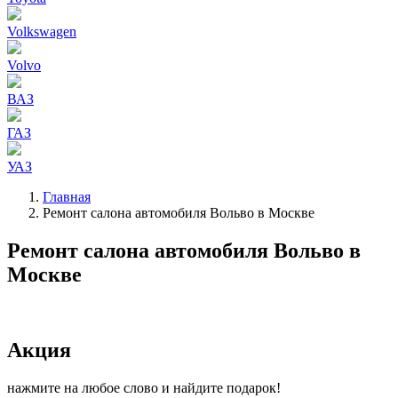
Volkswagen
Volvo
ВАЗ
ГАЗ
УАЗ
Главная
Ремонт салона автомобиля Вольво в Москве
Строка
навигации
Ремонт салона автомобиля Вольво в
Москве
Акция
нажмите на любое слово и найдите подарок!