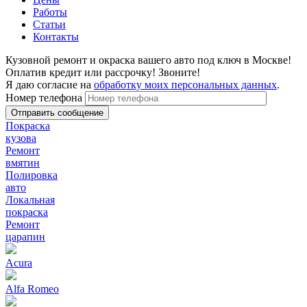
Работы
Статьи
Контакты
Кузовной ремонт и окраска вашего авто под ключ в Москве!
Оплатив кредит или рассрочку! Звоните!
Я даю согласие на
обработку моих персональных данных
.
Номер телефона
Покраска
кузова
Ремонт
вмятин
Полировка
авто
Локальная
покраска
Ремонт
царапин
Acura
Alfa Romeo