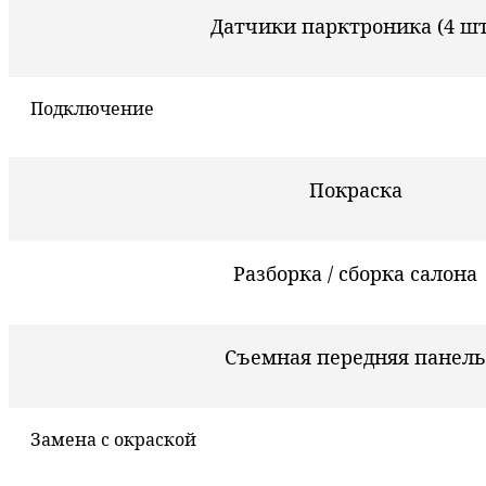
Датчики парктроника (4 шт
Подключение
Покраска
Разборка / сборка салона
Съемная передняя панель
Замена с окраской