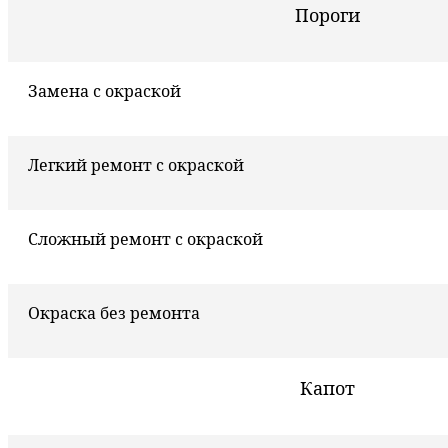
Пороги
Замена с окраской
Легкий ремонт с окраской
Сложный ремонт с окраской
Окраска без ремонта
Капот