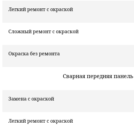
Легкий ремонт с окраской
Сложный ремонт с окраской
Окраска без ремонта
Сварная передняя панель
Замена с окраской
Легкий ремонт с окраской