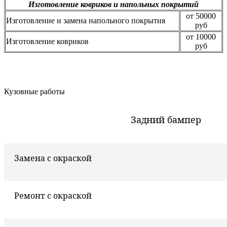
Изготовление ковриков и напольных покрытий
от 50000
Изготовление и замена напольного покрытия
руб
от 10000
Изготовление ковриков
руб
Кузовные работы
Задний бампер
Замена с окраской
Ремонт с окраской