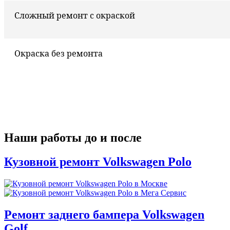
Сложный ремонт с окраской
Окраска без ремонта
Наши работы до и после
Кузовной ремонт Volkswagen Polo
Ремонт заднего бампера Volkswagen
Golf