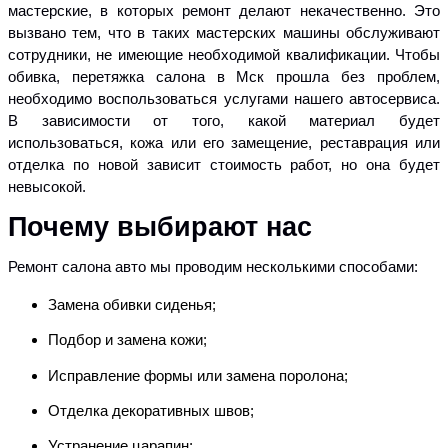
мастерские, в которых ремонт делают некачественно. Это
вызвано тем, что в таких мастерских машины обслуживают
сотрудники, не имеющие необходимой квалификации. Чтобы
обивка, перетяжка салона в Мск прошла без проблем,
необходимо воспользоваться услугами нашего автосервиса.
В зависимости от того, какой материал будет
использоваться, кожа или его замещение, реставрация или
отделка по новой зависит стоимость работ, но она будет
невысокой.
Почему выбирают нас
Ремонт салона авто мы проводим несколькими способами:
Замена обивки сиденья;
Подбор и замена кожи;
Исправление формы или замена поролона;
Отделка декоративных швов;
Устранение царапин;