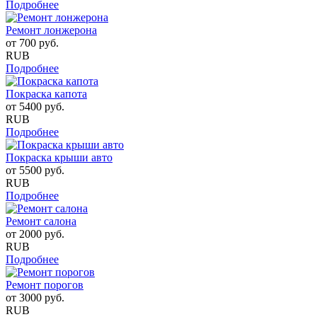
Подробнее
Ремонт лонжерона
от
700
руб.
RUB
Подробнее
Покраска капота
от
5400
руб.
RUB
Подробнее
Покраска крыши авто
от
5500
руб.
RUB
Подробнее
Ремонт салона
от
2000
руб.
RUB
Подробнее
Ремонт порогов
от
3000
руб.
RUB