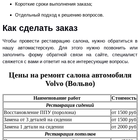
Короткие сроки выполнения заказа;
Отдельный подход к решению вопросов.
Как сделать заказ
Чтобы провести реставрацию салона, нужно обратиться в
нашу автомастерскую. Для этого нужно позвонить или
заполнить форму обратной связи на сайте, специалист
свяжется с вами и ответит на все интересующие вопросы.
Цены на ремонт салона автомобиля
Volvo (Вольво)
Наименование работ
Стоимость
Реставрация сидений
Восстановление ППУ (поролона)
от 1500 руб
Замена от 3 деталей на сидении
от 1500 руб
Замена 1 детали на сидении
от 2000 руб
Реставрация потолков