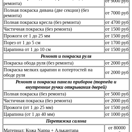
от 9000 руб
ремонта)
Полная покраска дивана (две секции) (без
от 7000 руб
ремонта)
Полная покраска кресла (без ремонта)
от 4700 руб
Частичная покраска (без ремонта)
от 1500 руб
Прожоги от 1 до 25 мм
от 1500 руб
Порез от 1 до 5 см
от 1700 руб
Царапина от 1 до 10 см
от 1500 руб
Ремонт и покраска руля
Покраска обода руля (без ремонта)
от 2000 руб
Покраска мелких царапин и потертостей на
от 2000 руб
ободе руля
Ремонт и покраска панели приборов (торпеда и
внутренние ручки открывания дверей)
Полная покраска (без ремонта)
от 5000 руб
Частичная покраска (без ремонта)
от 2000 руб
Прожоги (от 1 до 25 мм)
от 1500 руб
Царапина (от 1 до 40 мм)
от 1000 руб
Перетяжка салона
от 80000
Материал: Кожа Nappa + Алькантара