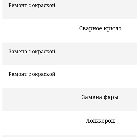
Ремонт с окраской
Сварное крыло
Замена с окраской
Ремонт с окраской
Замена фары
Лонжерон