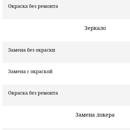
Окраска без ремонта
Зеркало
Замена без окраски
Замена с окраской
Окраска без ремонта
Замена локера