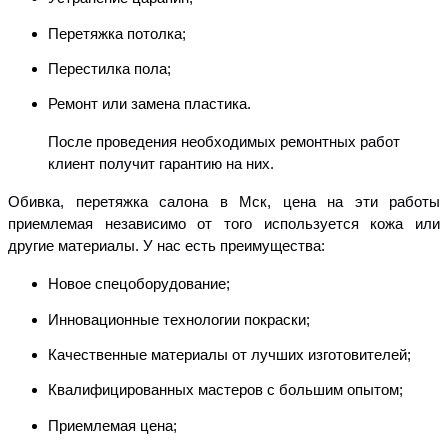
Перетяжка потолка;
Перестилка пола;
Ремонт или замена пластика.
После проведения необходимых ремонтных работ
клиент получит гарантию на них.
Обивка, перетяжка салона в Мск, цена на эти работы
приемлемая независимо от того используется кожа или
другие материалы. У нас есть преимущества:
Новое спецоборудование;
Инновационные технологии покраски;
Качественные материалы от лучших изготовителей;
Квалифицированных мастеров с большим опытом;
Приемлемая цена;