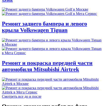
Ремонт заднего бампера и левого
крыла Volkswagen Tiguan
Ремонт и покраска передней части
автомобиля Mitsubishi Airtrek
Смотреть все до и после