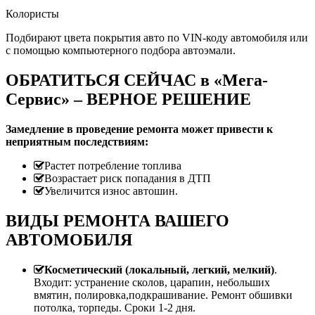
Колористы
Подбирают цвета покрытия авто по VIN-коду автомобиля или
с помощью компьютерного подбора автоэмали.
ОБРАТИТЬСЯ СЕЙЧАС в «Мега-
Сервис» – ВЕРНОЕ РЕШЕНИЕ
Замедление в проведение ремонта может привести к
неприятным последствиям:
Растет потребление топлива
Возрастает риск попадания в ДТП
Увеличится износ автошин.
ВИДЫ РЕМОНТА ВАШЕГО
АВТОМОБИЛЯ
Косметический (локальный, легкий, мелкий)
.
Входит: устранение сколов, царапин, небольших
вмятин, полировка,подкрашивание. Ремонт обшивки
потолка, торпеды. Сроки 1-2 дня.