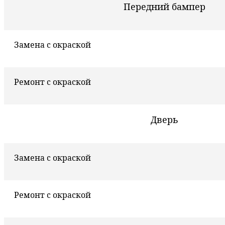
Передний бампер
Замена с окраской
Ремонт с окраской
Дверь
Замена с окраской
Ремонт с окраской