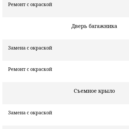
Ремонт с окраской
Дверь багажника
Замена с окраской
Ремонт с окраской
Съемное крыло
Замена с окраской