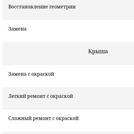
Восстановление геометрии
Замена
Крыша
Замена с окраской
Легкий ремонт с окраской
Сложный ремонт с окраской