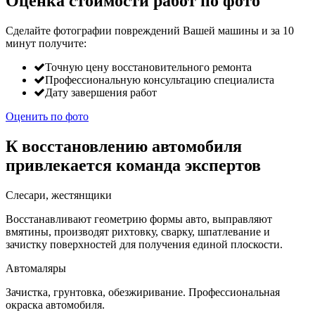
Оценка стоимости работ по фото
Сделайте фотографии повреждений Вашей машины и за
10
минут
получите:
Точную цену восстановительного ремонта
Профессиональную консультацию специалиста
Дату завершения работ
Оценить по фото
К восстановлению автомобиля
привлекается команда экспертов
Слесари, жестянщики
Восстанавливают геометрию формы авто, выправляют
вмятины, производят рихтовку, сварку, шпатлевание и
зачистку поверхностей для получения единой плоскости.
Автомаляры
Зачистка, грунтовка, обезжиривание. Профессиональная
окраска автомобиля.