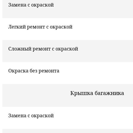
Замена с окраской
Легкий ремонт с окраской
Сложный ремонт с окраской
Окраска без ремонта
Крышка багажника
Замена с окраской