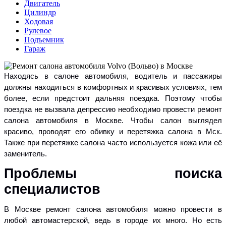
Двигатель
Цилиндр
Ходовая
Рулевое
Подъемник
Гараж
Находясь в салоне автомобиля, водитель и пассажиры
должны находиться в комфортных и красивых условиях, тем
более, если предстоит дальняя поездка. Поэтому чтобы
поездка не вызвала депрессию необходимо провести ремонт
салона автомобиля в Москве. Чтобы салон выглядел
красиво, проводят его обивку и перетяжка салона в Мск.
Также при перетяжке салона часто используется кожа или её
заменитель.
Проблемы поиска
специалистов
В Москве ремонт салона автомобиля можно провести в
любой автомастерской, ведь в городе их много. Но есть