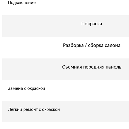
Подключение
Покраска
Разборка / сборка салона
Съемная передняя панель
Замена с окраской
Легкий ремонт с окраской