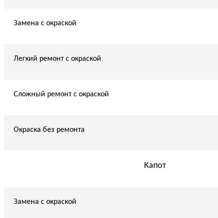
Замена с окраской
Легкий ремонт с окраской
Сложный ремонт с окраской
Окраска без ремонта
Капот
Замена с окраской