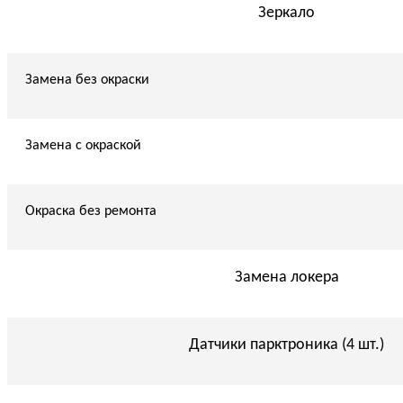
Зеркало
Замена без окраски
Замена с окраской
Окраска без ремонта
Замена локера
Датчики парктроника (4 шт.)