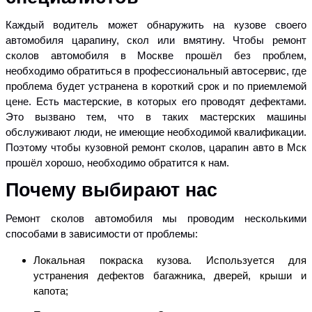
Каждый водитель может обнаружить на кузове своего
автомобиля царапину, скол или вмятину. Чтобы ремонт
сколов автомобиля в Москве прошёл без проблем,
необходимо обратиться в профессиональный автосервис, где
проблема будет устранена в короткий срок и по приемлемой
цене. Есть мастерские, в которых его проводят дефектами.
Это вызвано тем, что в таких мастерских машины
обслуживают люди, не имеющие необходимой квалификации.
Поэтому чтобы кузовной ремонт сколов, царапин авто в Мск
прошёл хорошо, необходимо обратится к нам.
Почему выбирают нас
Ремонт сколов автомобиля мы проводим несколькими
способами в зависимости от проблемы:
Локальная покраска кузова. Используется для
устранения дефектов багажника, дверей, крыши и
капота;