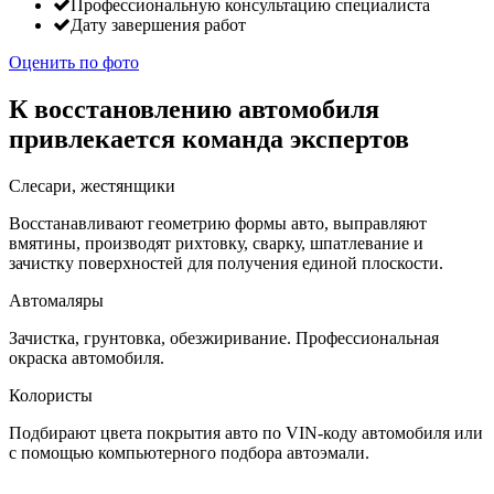
Профессиональную консультацию специалиста
Дату завершения работ
Оценить по фото
К восстановлению автомобиля
привлекается команда экспертов
Слесари, жестянщики
Восстанавливают геометрию формы авто, выправляют
вмятины, производят рихтовку, сварку, шпатлевание и
зачистку поверхностей для получения единой плоскости.
Автомаляры
Зачистка, грунтовка, обезжиривание. Профессиональная
окраска автомобиля.
Колористы
Подбирают цвета покрытия авто по VIN-коду автомобиля или
с помощью компьютерного подбора автоэмали.