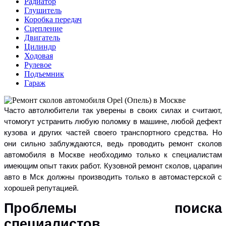
Радиатор
Глушитель
Коробка передач
Сцепление
Двигатель
Цилиндр
Ходовая
Рулевое
Подъемник
Гараж
Часто автолюбители так уверены в своих силах и считают,
чтомогут устранить любую поломку в машине, любой дефект
кузова и других частей своего транспортного средства. Но
они сильно заблуждаются, ведь проводить ремонт сколов
автомобиля в Москве необходимо только к специалистам
имеющим опыт таких работ. Кузовной ремонт сколов, царапин
авто в Мск должны производить только в автомастерской с
хорошей репутацией.
Проблемы поиска
специалистов