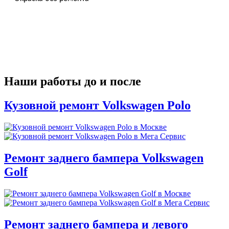
Наши работы до и после
Кузовной ремонт Volkswagen Polo
Ремонт заднего бампера Volkswagen
Golf
Ремонт заднего бампера и левого