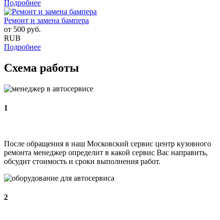
Подробнее
Ремонт и замена бампера
от
500
руб.
RUB
Подробнее
Схема работы
1
После обращения в наш Московский сервис центр кузовного
ремонта менеджер определит в какой сервис Вас направить,
обсудит стоимость и сроки выполнения работ.
2