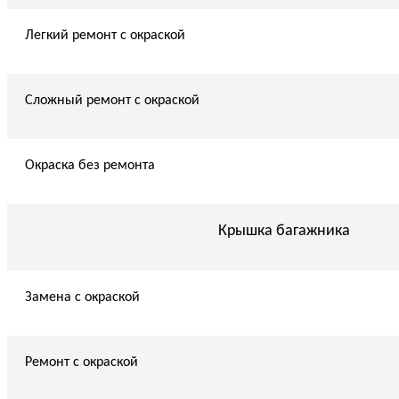
Легкий ремонт с окраской
Сложный ремонт с окраской
Окраска без ремонта
Крышка багажника
Замена с окраской
Ремонт с окраской