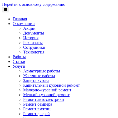
Перейти к основному содержанию
Главная
О компании
Акции
Документы
История
Реквизиты
Сотрудники
Технология
Работы
Статьи
Услуги
Арматурные работы
Жестяные работы
Защита кузова
Капитальный кузовной ремонт
Малярно-кузовной ремонт
Мелкий кузовной ремонт
Ремонт автоэлектрики
Ремонт бампера
Ремонт вмятин
Ремонт дверей