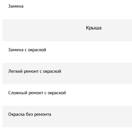
Замена
Крыша
Замена с окраской
Легкий ремонт с окраской
Сложный ремонт с окраской
Окраска без ремонта