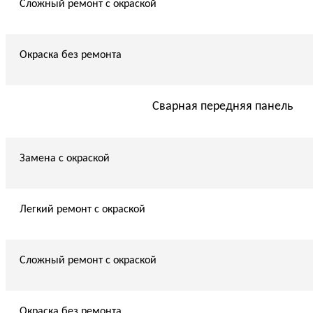
Сложный ремонт с окраской
Окраска без ремонта
Сварная передняя панель
Замена с окраской
Легкий ремонт с окраской
Сложный ремонт с окраской
Окраска без ремонта