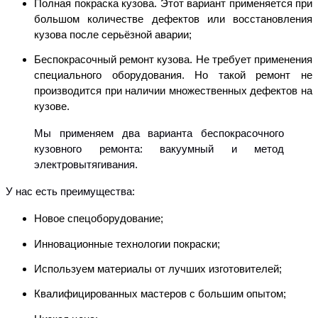
Полная покраска кузова. Этот вариант применяется при
большом количестве дефектов или восстановления
кузова после серьёзной аварии;
Беспокрасочный ремонт кузова. Не требует применения
специального оборудования. Но такой ремонт не
производится при наличии множественных дефектов на
кузове.
Мы применяем два варианта беспокрасочного
кузовного ремонта: вакуумный и метод
электровытягивания.
У нас есть преимущества:
Новое спецоборудование;
Инновационные технологии покраски;
Используем материалы от лучших изготовителей;
Квалифицированных мастеров с большим опытом;