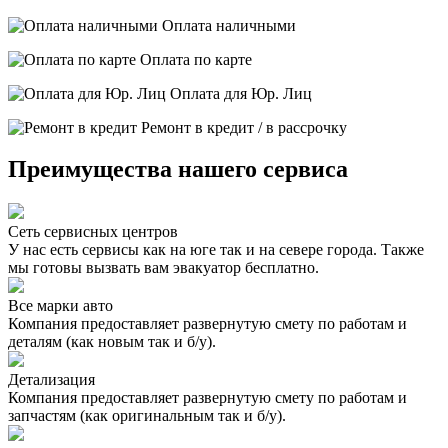
Оплата наличными
Оплата по карте
Оплата для Юр. Лиц
Ремонт в кредит / в рассрочку
Преимущества нашего сервиса
Сеть сервисных центров
У нас есть сервисы как на юге так и на севере города. Также
мы готовы вызвать вам эвакуатор бесплатно.
Все марки авто
Компания предоставляет развернутую смету по работам и
деталям (как новым так и б/у).
Детализация
Компания предоставляет развернутую смету по работам и
запчастям (как оригинальным так и б/у).