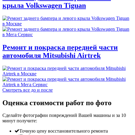
крыла Volkswagen Tiguan
Ремонт и покраска передней части
автомобиля Mitsubishi Airtrek
Смотреть все до и после
Оценка стоимости работ по фото
Сделайте фотографии повреждений Вашей машины и за
10
минут
получите:
Точную цену восстановительного ремонта