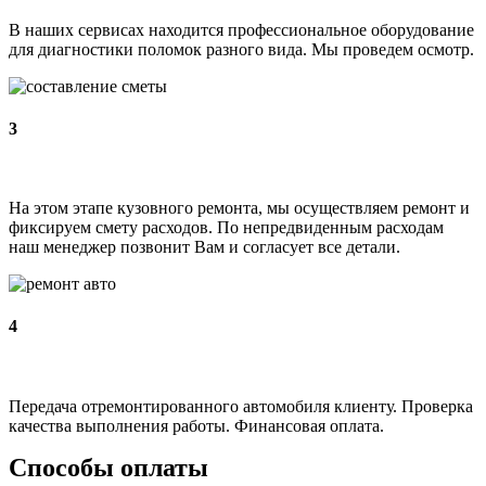
В наших сервисах находится профессиональное оборудование
для диагностики поломок разного вида. Мы проведем осмотр.
3
На этом этапе кузовного ремонта, мы осуществляем ремонт и
фиксируем смету расходов. По непредвиденным расходам
наш менеджер позвонит Вам и согласует все детали.
4
Передача отремонтированного автомобиля клиенту. Проверка
качества выполнения работы. Финансовая оплата.
Способы оплаты