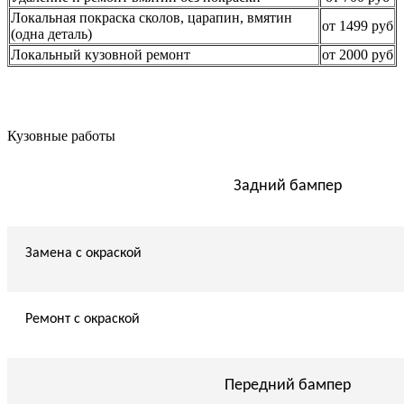
Локальная покраска сколов, царапин, вмятин
от 1499 руб
(одна деталь)
Локальный кузовной ремонт
от 2000 руб
Кузовные работы
Задний бампер
Замена с окраской
Ремонт с окраской
Передний бампер