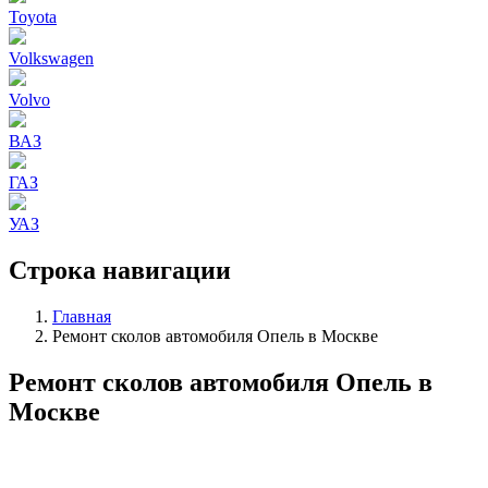
Toyota
Volkswagen
Volvo
ВАЗ
ГАЗ
УАЗ
Строка навигации
Главная
Ремонт сколов автомобиля Опель в Москве
Ремонт сколов автомобиля Опель в
Москве