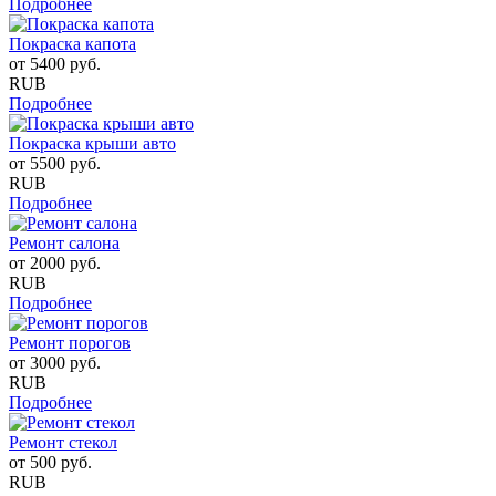
Подробнее
Покраска капота
от
5400
руб.
RUB
Подробнее
Покраска крыши авто
от
5500
руб.
RUB
Подробнее
Ремонт салона
от
2000
руб.
RUB
Подробнее
Ремонт порогов
от
3000
руб.
RUB
Подробнее
Ремонт стекол
от
500
руб.
RUB