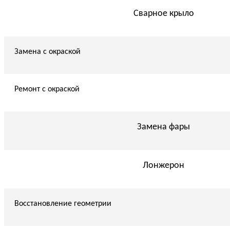
Сварное крыло
Замена с окраской
Ремонт с окраской
Замена фары
Лонжерон
Восстановление геометрии