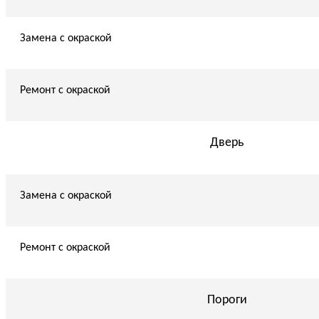
Замена с окраской
Ремонт с окраской
Дверь
Замена с окраской
Ремонт с окраской
Пороги