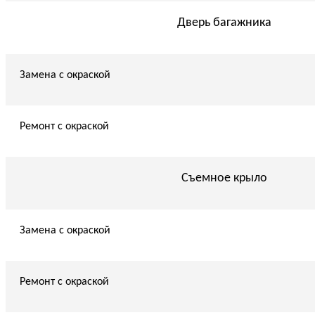
Дверь багажника
Замена с окраской
Ремонт с окраской
Съемное крыло
Замена с окраской
Ремонт с окраской