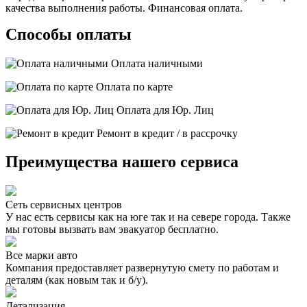
качества выполнения работы. Финансовая оплата.
Способы оплаты
Оплата наличными
Оплата по карте
Оплата для Юр. Лиц
Ремонт в кредит / в рассрочку
Преимущества нашего сервиса
Сеть сервисных центров
У нас есть сервисы как на юге так и на севере города. Также
мы готовы вызвать вам эвакуатор бесплатно.
Все марки авто
Компания предоставляет развернутую смету по работам и
деталям (как новым так и б/у).
Детализация