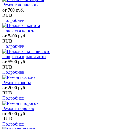
Ремонт лонжерона
от
700
руб.
RUB
Подробнее
Покраска капота
от
5400
руб.
RUB
Подробнее
Покраска крыши авто
от
5500
руб.
RUB
Подробнее
Ремонт салона
от
2000
руб.
RUB
Подробнее
Ремонт порогов
от
3000
руб.
RUB
Подробнее