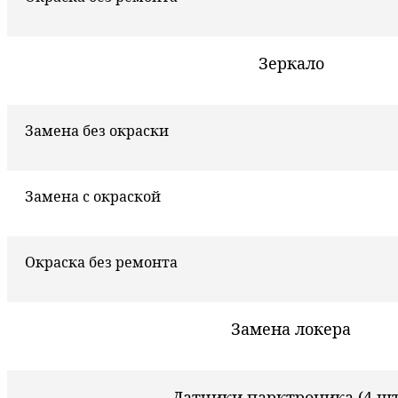
Зеркало
Замена без окраски
Замена с окраской
Окраска без ремонта
Замена локера
Датчики парктроника (4 шт