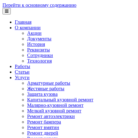
Перейти к основному содержанию
Главная
О компании
Акции
Документы
История
Реквизиты
Сотрудники
Технология
Работы
Статьи
Услуги
Арматурные работы
Жестяные работы
Защита кузова
Капитальный кузовной ремонт
Малярно-кузовной ремонт
Мелкий кузовной ремонт
Ремонт автоэлектрики
Ремонт бампера
Ремонт вмятин
Ремонт дверей