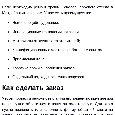
Если необходим ремонт трещин, сколов, лобового стекла в
Мск, обратитесь к нам. У нас есть преимущества:
Новое спецоборудование;
Инновационные технологии покраски;
Материалы от лучших изготовителей;
Квалифицированных мастеров с большим опытом;
Приемлемая цена;
Короткие сроки выполнения заказа;
Отдельный подход к решению вопросов.
Как сделать заказ
Чтобы провести ремонт стекла или его замену по приемлемой
цене, нужно обратиться в нашу автомастерскую. Для этого
нужно позвонить или заполнить форму обратной связи на