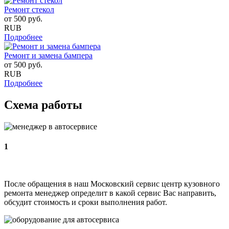
Ремонт стекол
от
500
руб.
RUB
Подробнее
Ремонт и замена бампера
от
500
руб.
RUB
Подробнее
Схема работы
1
После обращения в наш Московский сервис центр кузовного
ремонта менеджер определит в какой сервис Вас направить,
обсудит стоимость и сроки выполнения работ.