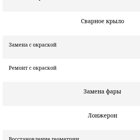
Сварное крыло
Замена с окраской
Ремонт с окраской
Замена фары
Лонжерон
Восстановление геометрии