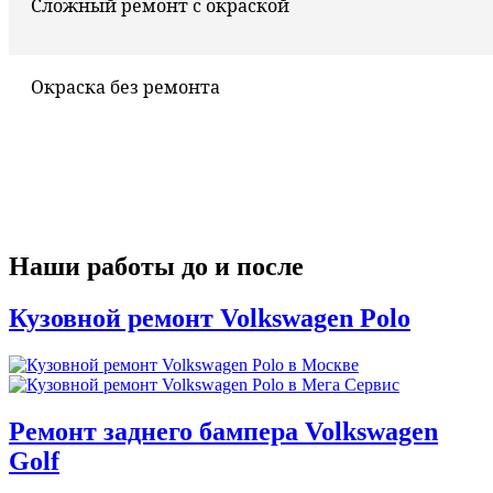
Сложный ремонт с окраской
Окраска без ремонта
Наши работы до и после
Кузовной ремонт Volkswagen Polo
Ремонт заднего бампера Volkswagen
Golf