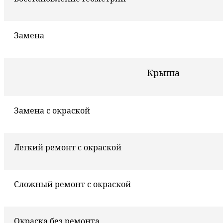
Замена
Крыша
Замена с окраской
Легкий ремонт с окраской
Сложный ремонт с окраской
Окраска без ремонта