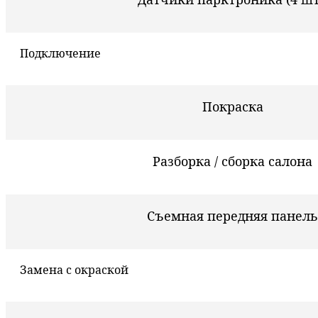
Подключение
Покраска
Разборка / сборка салона
Съемная передняя панель
Замена с окраской