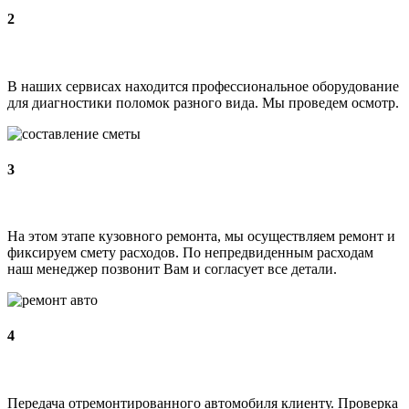
2
В наших сервисах находится профессиональное оборудование
для диагностики поломок разного вида. Мы проведем осмотр.
3
На этом этапе кузовного ремонта, мы осуществляем ремонт и
фиксируем смету расходов. По непредвиденным расходам
наш менеджер позвонит Вам и согласует все детали.
4
Передача отремонтированного автомобиля клиенту. Проверка