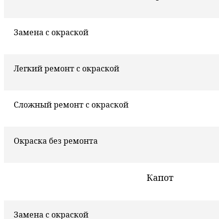
Замена с окраской
Легкий ремонт с окраской
Сложный ремонт с окраской
Окраска без ремонта
Капот
Замена с окраской