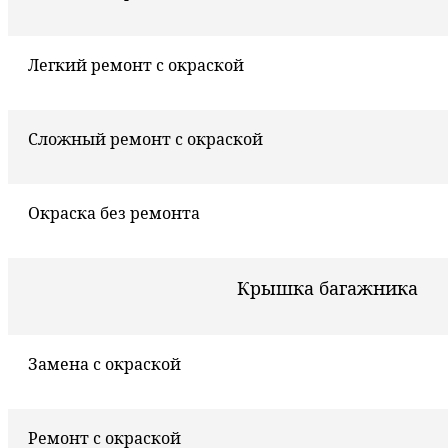
Легкий ремонт с окраской
Сложный ремонт с окраской
Окраска без ремонта
Крышка багажника
Замена с окраской
Ремонт с окраской