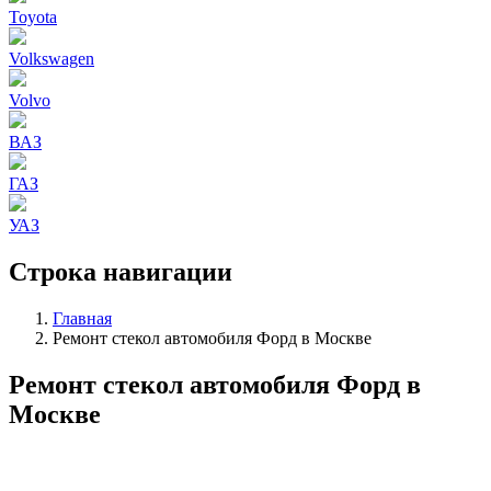
Toyota
Volkswagen
Volvo
ВАЗ
ГАЗ
УАЗ
Строка навигации
Главная
Ремонт стекол автомобиля Форд в Москве
Ремонт стекол автомобиля Форд в
Москве