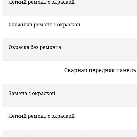
Легкий ремонт с окраской
Сложный ремонт с окраской
Окраска без ремонта
Сварная передняя панель
Замена с окраской
Легкий ремонт с окраской