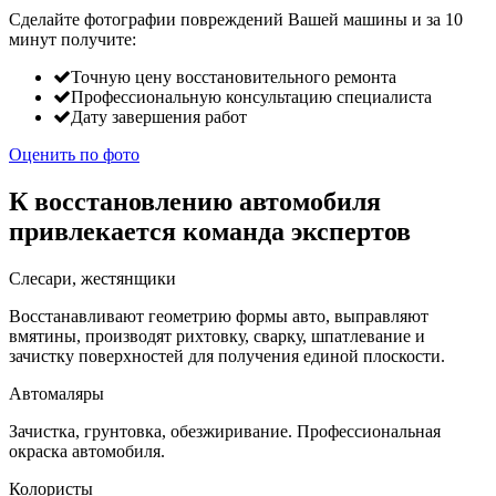
Сделайте фотографии повреждений Вашей машины и за
10
минут
получите:
Точную цену восстановительного ремонта
Профессиональную консультацию специалиста
Дату завершения работ
Оценить по фото
К восстановлению автомобиля
привлекается команда экспертов
Слесари, жестянщики
Восстанавливают геометрию формы авто, выправляют
вмятины, производят рихтовку, сварку, шпатлевание и
зачистку поверхностей для получения единой плоскости.
Автомаляры
Зачистка, грунтовка, обезжиривание. Профессиональная
окраска автомобиля.
Колористы