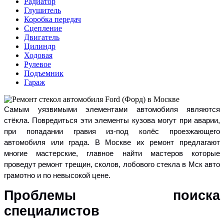
Радиатор
Глушитель
Коробка передач
Сцепление
Двигатель
Цилиндр
Ходовая
Рулевое
Подъемник
Гараж
Самым уязвимыми элементами автомобиля являются
стёкла. Повредиться эти элементы кузова могут при аварии,
при попадании гравия из-под колёс проезжающего
автомобиля или града. В Москве их ремонт предлагают
многие мастерские, главное найти мастеров которые
проведут ремонт трещин, сколов, лобового стекла в Мск авто
грамотно и по невысокой цене.
Проблемы поиска
специалистов