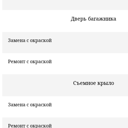
Дверь багажника
Замена с окраской
Ремонт с окраской
Съемное крыло
Замена с окраской
Ремонт с окраской