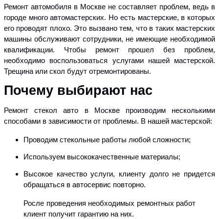
Ремонт автомобиля в Москве не составляет проблем, ведь в
городе много автомастерских. Но есть мастерские, в которых
его проводят плохо. Это вызвано тем
, что в таких мастерских
машины обслуживают сотрудники, не имеющие необходимой
квалификации. Чтобы ремонт прошел без проблем,
необходимо воспользоваться услугами нашей мастерской.
Трещина или скол будут отремонтированы.
Почему выбирают нас
Ремонт стекол авто в Москве производим несколькими
способами в зависимости от проблемы. В нашей мастерской:
Проводим стекольные работы любой сложности;
Используем высококачественные материалы;
Высокое качество услуги, клиенту долго не придется
обращаться в автосервис повторно.
Росле проведения необходимых ремонтных работ
клиент получит гарантию на них.