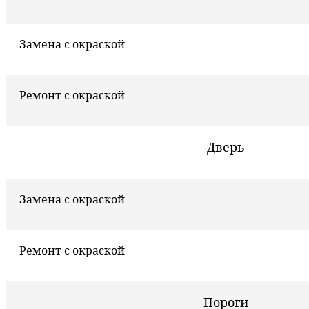
Замена с окраской
Ремонт с окраской
Дверь
Замена с окраской
Ремонт с окраской
Пороги