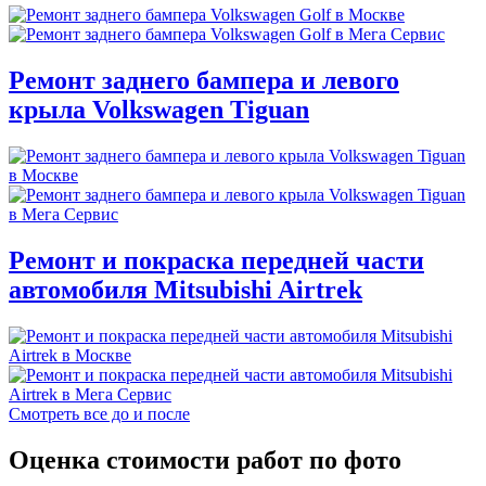
Ремонт заднего бампера и левого
крыла Volkswagen Tiguan
Ремонт и покраска передней части
автомобиля Mitsubishi Airtrek
Смотреть все до и после
Оценка стоимости работ по фото