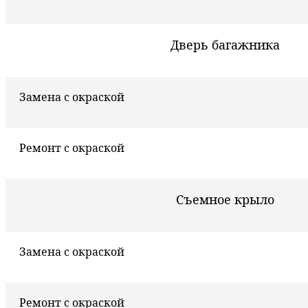
Дверь багажника
Замена с окраской
Ремонт с окраской
Съемное крыло
Замена с окраской
Ремонт с окраской