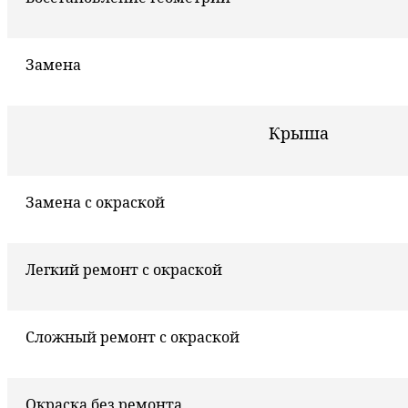
Замена
Крыша
Замена с окраской
Легкий ремонт с окраской
Сложный ремонт с окраской
Окраска без ремонта