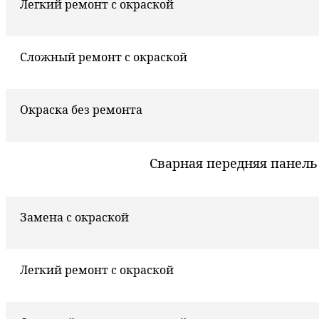
Легкий ремонт с окраской
Сложный ремонт с окраской
Окраска без ремонта
Сварная передняя панель
Замена с окраской
Легкий ремонт с окраской