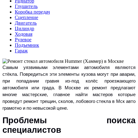
Радиатор
Глушитель
Коробка передач
Сцепление
Двигатель
Цилиндр
Ходовая
Рулевое
Подъемник
Гараж
Самым уязвимыми элементами автомобиля являются
стёкла. Повредиться эти элементы кузова могут при аварии,
при попадании гравия из-под колёс проезжающего
автомобиля или града. В Москве их ремонт предлагают
многие мастерские, главное найти мастеров которые
проведут ремонт трещин, сколов, лобового стекла в Мск авто
грамотно и по невысокой цене.
Проблемы поиска
специалистов