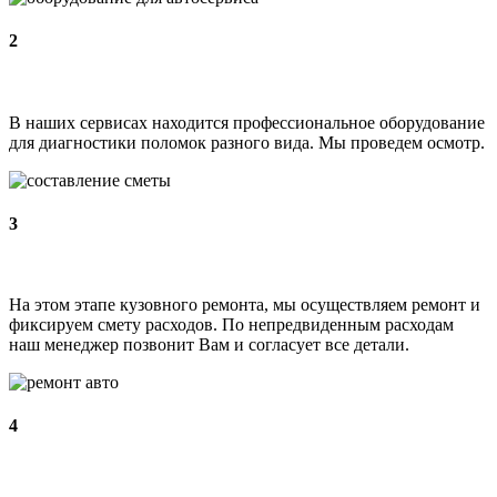
2
В наших сервисах находится профессиональное оборудование
для диагностики поломок разного вида. Мы проведем осмотр.
3
На этом этапе кузовного ремонта, мы осуществляем ремонт и
фиксируем смету расходов. По непредвиденным расходам
наш менеджер позвонит Вам и согласует все детали.
4