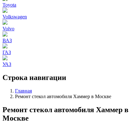
Toyota
Volkswagen
Volvo
ВАЗ
ГАЗ
УАЗ
Строка навигации
Главная
Ремонт стекол автомобиля Хаммер в Москве
Ремонт стекол автомобиля Хаммер в
Москве