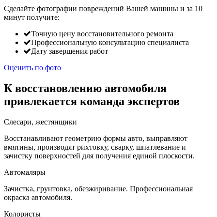
Сделайте фотографии повреждений Вашей машины и за
10
минут
получите:
Точную цену восстановительного ремонта
Профессиональную консультацию специалиста
Дату завершения работ
Оценить по фото
К восстановлению автомобиля
привлекается команда экспертов
Слесари, жестянщики
Восстанавливают геометрию формы авто, выправляют
вмятины, производят рихтовку, сварку, шпатлевание и
зачистку поверхностей для получения единой плоскости.
Автомаляры
Зачистка, грунтовка, обезжиривание. Профессиональная
окраска автомобиля.
Колористы