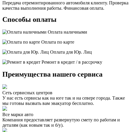
Передача отремонтированного автомобиля клиенту. Проверка
качества выполнения работы. Финансовая оплата.
Способы оплаты
Оплата наличными
Оплата по карте
Оплата для Юр. Лиц
Ремонт в кредит / в рассрочку
Преимущества нашего сервиса
Сеть сервисных центров
У нас есть сервисы как на юге так и на севере города. Также
мы готовы вызвать вам эвакуатор бесплатно.
Все марки авто
Компания предоставляет развернутую смету по работам и
деталям (как новым так и б/у).