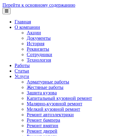
Перейти к основному содержанию
Главная
О компании
Акции
Документы
История
Реквизиты
Сотрудники
Технология
Работы
Статьи
Услуги
Арматурные работы
Жестяные работы
Защита кузова
Капитальный кузовной ремонт
Малярно-кузовной ремонт
Мелкий кузовной ремонт
Ремонт автоэлектрики
Ремонт бампера
Ремонт вмятин
Ремонт дверей