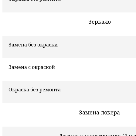
Зеркало
Замена без окраски
Замена с окраской
Окраска без ремонта
Замена локера
Датчики парктроника (4 шт