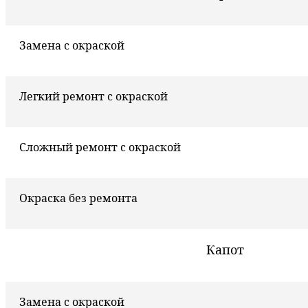
Замена с окраской
Легкий ремонт с окраской
Сложный ремонт с окраской
Окраска без ремонта
Капот
Замена с окраской