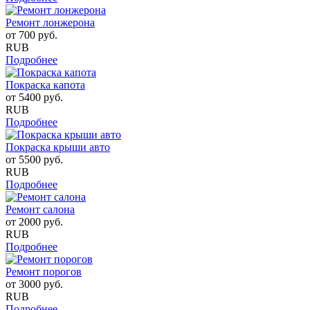
Ремонт лонжерона
от
700
руб.
RUB
Подробнее
Покраска капота
от
5400
руб.
RUB
Подробнее
Покраска крыши авто
от
5500
руб.
RUB
Подробнее
Ремонт салона
от
2000
руб.
RUB
Подробнее
Ремонт порогов
от
3000
руб.
RUB
Подробнее