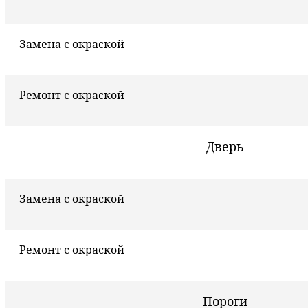
Замена с окраской
Ремонт с окраской
Дверь
Замена с окраской
Ремонт с окраской
Пороги