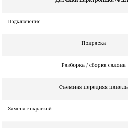
Подключение
Покраска
Разборка / сборка салона
Съемная передняя панель
Замена с окраской