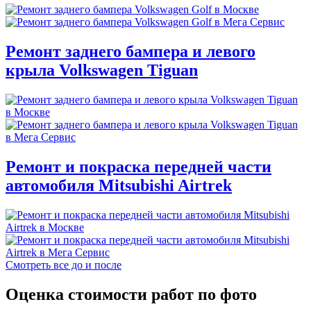
Ремонт заднего бампера и левого
крыла Volkswagen Tiguan
Ремонт и покраска передней части
автомобиля Mitsubishi Airtrek
Смотреть все до и после
Оценка стоимости работ по фото