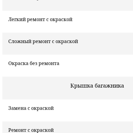
Легкий ремонт с окраской
Сложный ремонт с окраской
Окраска без ремонта
Крышка багажника
Замена с окраской
Ремонт с окраской