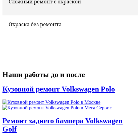
Сложный ремонт с окраской
Окраска без ремонта
Наши работы до и после
Кузовной ремонт Volkswagen Polo
Ремонт заднего бампера Volkswagen
Golf