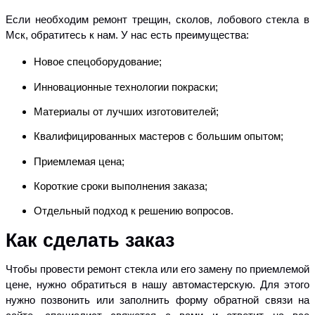
Если необходим ремонт трещин, сколов, лобового стекла в
Мск, обратитесь к нам. У нас есть преимущества:
Новое спецоборудование;
Инновационные технологии покраски;
Материалы от лучших изготовителей;
Квалифицированных мастеров с большим опытом;
Приемлемая цена;
Короткие сроки выполнения заказа;
Отдельный подход к решению вопросов.
Как сделать заказ
Чтобы провести ремонт стекла или его замену по приемлемой
цене, нужно обратиться в нашу автомастерскую. Для этого
нужно позвонить или заполнить форму обратной связи на