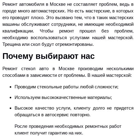
Ремонт автомобиля в Москве не составляет проблем, ведь в
городе много автомастерских. Но есть мастерские, в которых
его проводят плохо. Это вызвано тем
, что в таких мастерских
машины обслуживают сотрудники, не имеющие необходимой
квалификации. Чтобы ремонт прошел без проблем,
необходимо воспользоваться услугами нашей мастерской.
Трещина или скол будут отремонтированы.
Почему выбирают нас
Ремонт стекол авто в Москве производим несколькими
способами в зависимости от проблемы. В нашей мастерской:
Проводим стекольные работы любой сложности;
Используем высококачественные материалы;
Высокое качество услуги, клиенту долго не придется
обращаться в автосервис повторно.
Росле проведения необходимых ремонтных работ
клиент получит гарантию на них.