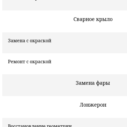
Сварное крыло
Замена с окраской
Ремонт с окраской
Замена фары
Лонжерон
Восстановление геометрии