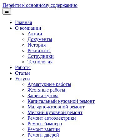
Перейти к основному содержанию
Главная
О компании
Акции
Документы
История
Реквизиты
Сотрудники
Технология
Работы
Статьи
Услуги
Арматурные работы
Жестяные работы
Защита кузова
Капитальный кузовной ремонт
Малярно-кузовной ремонт
Мелкий кузовной ремонт
Ремонт автоэлектрики
Ремонт бампера
Ремонт вмятин
Ремонт дверей