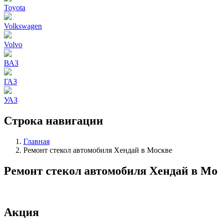
Toyota
Volkswagen
Volvo
ВАЗ
ГАЗ
УАЗ
Строка навигации
Главная
Ремонт стекол автомобиля Хендай в Москве
Ремонт стекол автомобиля Хендай в Мо
Акция