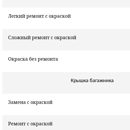
Легкий ремонт с окраской
Сложный ремонт с окраской
Окраска без ремонта
Крышка багажника
Замена с окраской
Ремонт с окраской