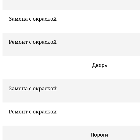
Замена с окраской
Ремонт с окраской
Дверь
Замена с окраской
Ремонт с окраской
Пороги