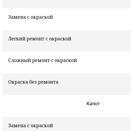
Замена с окраской
Легкий ремонт с окраской
Сложный ремонт с окраской
Окраска без ремонта
Капот
Замена с окраской