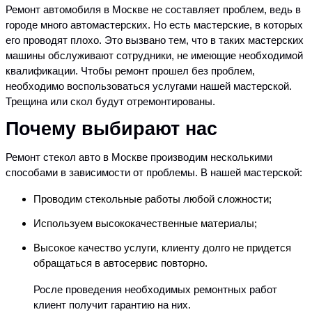
Ремонт автомобиля в Москве не составляет проблем, ведь в
городе много автомастерских. Но есть мастерские, в которых
его проводят плохо. Это вызвано тем
, что в таких мастерских
машины обслуживают сотрудники, не имеющие необходимой
квалификации. Чтобы ремонт прошел без проблем,
необходимо воспользоваться услугами нашей мастерской.
Трещина или скол будут отремонтированы.
Почему выбирают нас
Ремонт стекол авто в Москве производим несколькими
способами в зависимости от проблемы. В нашей мастерской:
Проводим стекольные работы любой сложности;
Используем высококачественные материалы;
Высокое качество услуги, клиенту долго не придется
обращаться в автосервис повторно.
Росле проведения необходимых ремонтных работ
клиент получит гарантию на них.