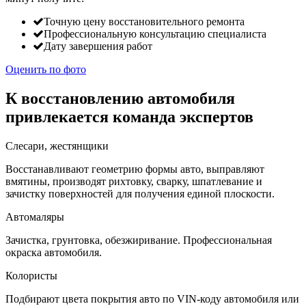
Точную цену восстановительного ремонта
Профессиональную консультацию специалиста
Дату завершения работ
Оценить по фото
К восстановлению автомобиля
привлекается команда экспертов
Слесари, жестянщики
Восстанавливают геометрию формы авто, выправляют
вмятины, производят рихтовку, сварку, шпатлевание и
зачистку поверхностей для получения единой плоскости.
Автомаляры
Зачистка, грунтовка, обезжиривание. Профессиональная
окраска автомобиля.
Колористы
Подбирают цвета покрытия авто по VIN-коду автомобиля или