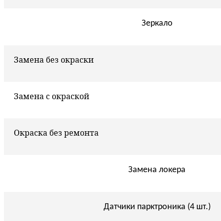
Зеркало
Замена без окраски
Замена с окраской
Окраска без ремонта
Замена локера
Датчики парктроника (4 шт.)