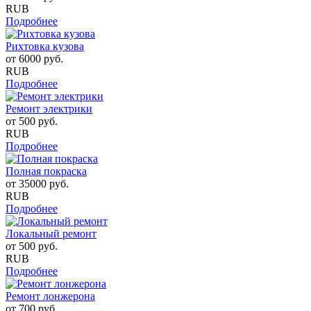
RUB
Подробнее
Рихтовка кузова
от
6000
руб.
RUB
Подробнее
Ремонт электрики
от
500
руб.
RUB
Подробнее
Полная покраска
от
35000
руб.
RUB
Подробнее
Локальный ремонт
от
500
руб.
RUB
Подробнее
Ремонт лонжерона
от
700
руб.