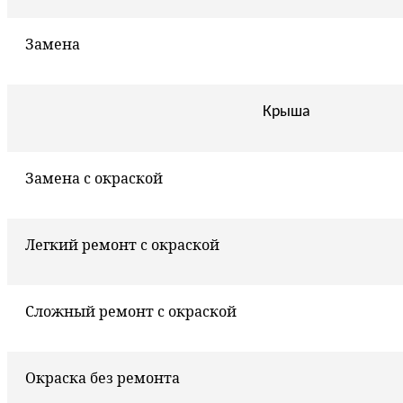
Замена
Крыша
Замена с окраской
Легкий ремонт с окраской
Сложный ремонт с окраской
Окраска без ремонта