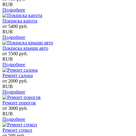
RUB
Подробнее
Покраска капота
от
5400
руб.
RUB
Подробнее
Покраска крыши авто
от
5500
руб.
RUB
Подробнее
Ремонт салона
от
2000
руб.
RUB
Подробнее
Ремонт порогов
от
3000
руб.
RUB
Подробнее
Ремонт стекол
от
500
руб.