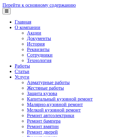
Перейти к основному содержанию
Главная
О компании
Акции
Документы
История
Реквизиты
Сотрудники
Технология
Работы
Статьи
Услуги
Арматурные работы
Жестяные работы
Защита кузова
Капитальный кузовной ремонт
Малярно-кузовной ремонт
Мелкий кузовной ремонт
Ремонт автоэлектрики
Ремонт бампера
Ремонт вмятин
Ремонт дверей