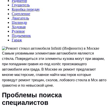
Радиатор
Глушитель
Коробка передач
Сцепление
Двигатель
Цилиндр
Ходовая
Рулевое
Подъемник
Гараж
Самым уязвимыми элементами автомобиля являются
стёкла. Повредиться эти элементы кузова могут при аварии,
при попадании гравия из-под колёс проезжающего
автомобиля или града. В Москве их ремонт предлагают
многие мастерские, главное найти мастеров которые
проведут ремонт трещин, сколов, лобового стекла в Мск авто
грамотно и по невысокой цене.
Проблемы поиска
специалистов