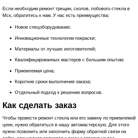
Если необходим ремонт трещин, сколов, лобового стекла в
Мск, обратитесь к нам. У нас есть преимущества:
Новое спецоборудование;
Инновационные технологии покраски;
Материалы от лучших изготовителей;
Квалифицированных мастеров с большим опытом;
Приемлемая цена;
Короткие сроки выполнения заказа;
Отдельный подход к решению вопросов.
Как сделать заказ
Чтобы провести ремонт стекла или его замену по приемлемой
цене, нужно обратиться в нашу автомастерскую. Для этого
нужно позвонить или заполнить форму обратной связи на