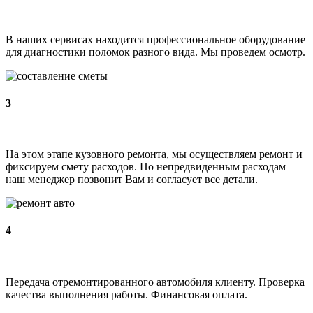
В наших сервисах находится профессиональное оборудование
для диагностики поломок разного вида. Мы проведем осмотр.
3
На этом этапе кузовного ремонта, мы осуществляем ремонт и
фиксируем смету расходов. По непредвиденным расходам
наш менеджер позвонит Вам и согласует все детали.
4
Передача отремонтированного автомобиля клиенту. Проверка
качества выполнения работы. Финансовая оплата.