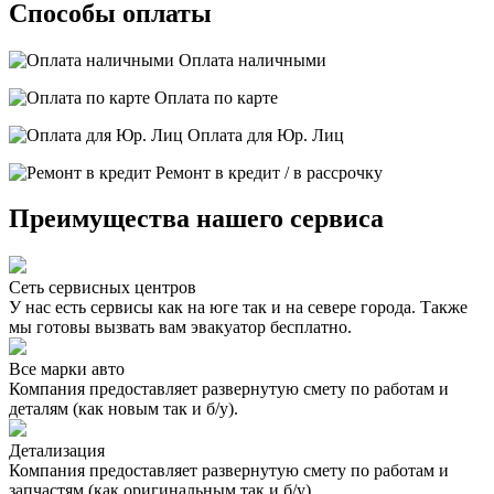
Способы оплаты
Оплата наличными
Оплата по карте
Оплата для Юр. Лиц
Ремонт в кредит / в рассрочку
Преимущества нашего сервиса
Сеть сервисных центров
У нас есть сервисы как на юге так и на севере города. Также
мы готовы вызвать вам эвакуатор бесплатно.
Все марки авто
Компания предоставляет развернутую смету по работам и
деталям (как новым так и б/у).
Детализация
Компания предоставляет развернутую смету по работам и
запчастям (как оригинальным так и б/у).