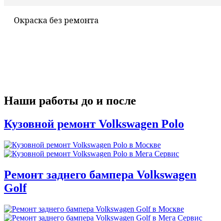
Окраска без ремонта
Наши работы до и после
Кузовной ремонт Volkswagen Polo
Ремонт заднего бампера Volkswagen
Golf