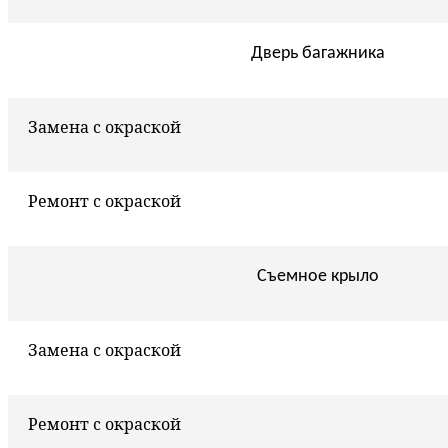
Дверь багажника
Замена с окраской
Ремонт с окраской
Съемное крыло
Замена с окраской
Ремонт с окраской