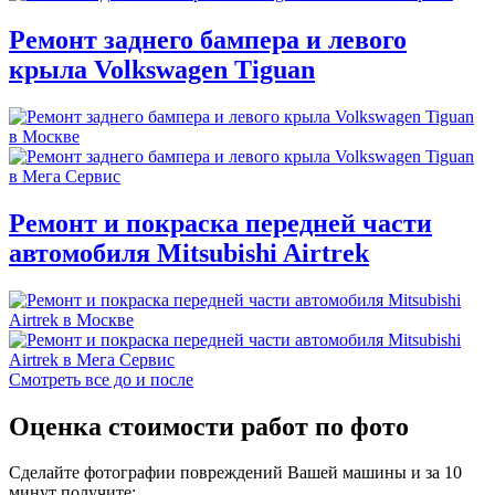
Ремонт заднего бампера и левого
крыла Volkswagen Tiguan
Ремонт и покраска передней части
автомобиля Mitsubishi Airtrek
Смотреть все до и после
Оценка стоимости работ по фото
Сделайте фотографии повреждений Вашей машины и за
10
минут
получите: