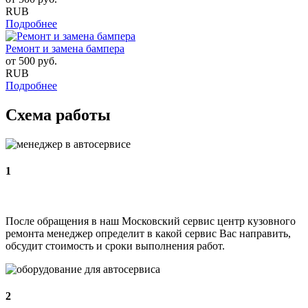
RUB
Подробнее
Ремонт и замена бампера
от
500
руб.
RUB
Подробнее
Схема работы
1
После обращения в наш Московский сервис центр кузовного
ремонта менеджер определит в какой сервис Вас направить,
обсудит стоимость и сроки выполнения работ.
2