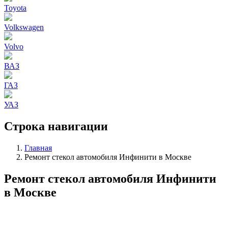
Toyota
Volkswagen
Volvo
ВАЗ
ГАЗ
УАЗ
Строка навигации
Главная
Ремонт стекол автомобиля Инфинити в Москве
Ремонт стекол автомобиля Инфинити
в Москве