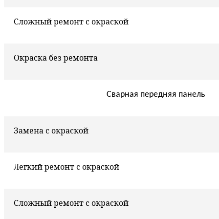
Сложный ремонт с окраской
Окраска без ремонта
Сварная передняя панель
Замена с окраской
Легкий ремонт с окраской
Сложный ремонт с окраской