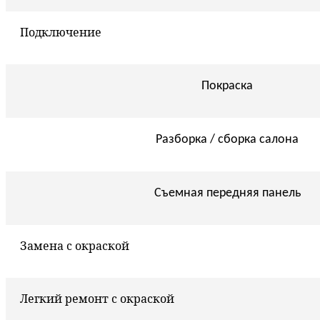
Подключение
Покраска
Разборка / сборка салона
Съемная передняя панель
Замена с окраской
Легкий ремонт с окраской