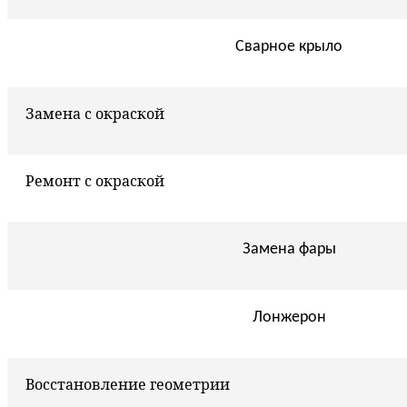
Сварное крыло
Замена с окраской
Ремонт с окраской
Замена фары
Лонжерон
Восстановление геометрии