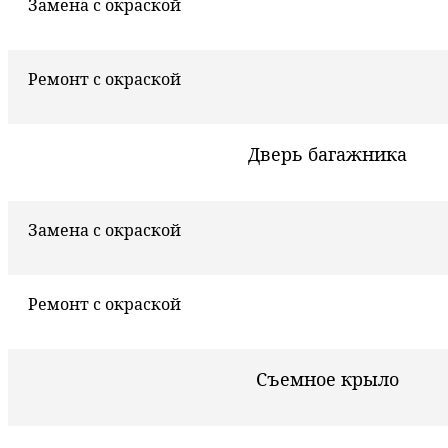
Замена с окраской
Ремонт с окраской
Дверь багажника
Замена с окраской
Ремонт с окраской
Съемное крыло