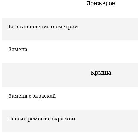
Лонжерон
Восстановление геометрии
Замена
Крыша
Замена с окраской
Легкий ремонт с окраской