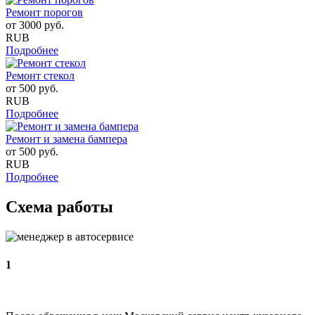
Ремонт порогов
от
3000
руб.
RUB
Подробнее
Ремонт стекол
от
500
руб.
RUB
Подробнее
Ремонт и замена бампера
от
500
руб.
RUB
Подробнее
Схема работы
1