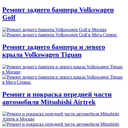
Ремонт заднего бампера Volkswagen
Golf
Ремонт заднего бампера и левого
крыла Volkswagen Tiguan
Ремонт и покраска передней части
автомобиля Mitsubishi Airtrek