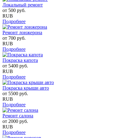
Локальный ремонт
от
500
руб.
RUB
Подробнее
Ремонт лонжерона
от
700
руб.
RUB
Подробнее
Покраска капота
от
5400
руб.
RUB
Подробнее
Покраска крыши авто
от
5500
руб.
RUB
Подробнее
Ремонт салона
от
2000
руб.
RUB
Подробнее