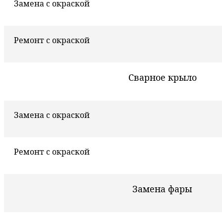
Замена с окраской
Ремонт с окраской
Сварное крыло
Замена с окраской
Ремонт с окраской
Замена фары