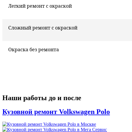
Легкий ремонт с окраской
Сложный ремонт с окраской
Окраска без ремонта
Наши работы до и после
Кузовной ремонт Volkswagen Polo