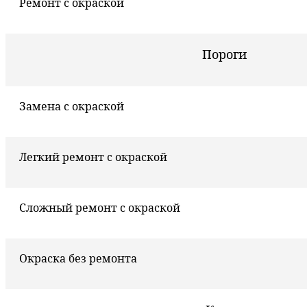
Ремонт с окраской
Пороги
Замена с окраской
Легкий ремонт с окраской
Сложный ремонт с окраской
Окраска без ремонта