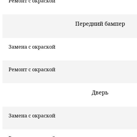
Ремонт с окраской
Передний бампер
Замена с окраской
Ремонт с окраской
Дверь
Замена с окраской