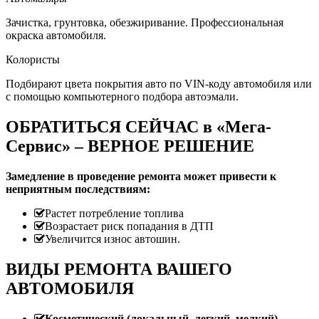
Зачистка, грунтовка, обезжиривание. Профессиональная
окраска автомобиля.
Колористы
Подбирают цвета покрытия авто по VIN-коду автомобиля или
с помощью компьютерного подбора автоэмали.
ОБРАТИТЬСЯ СЕЙЧАС в «Мега-
Сервис» – ВЕРНОЕ РЕШЕНИЕ
Замедление в проведение ремонта может привести к
неприятным последствиям:
Растет потребление топлива
Возрастает риск попадания в ДТП
Увеличится износ автошин.
ВИДЫ РЕМОНТА ВАШЕГО
АВТОМОБИЛЯ
Косметический (локальный, легкий, мелкий)
.