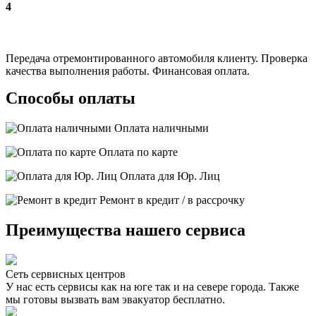
4
Передача отремонтированного автомобиля клиенту. Проверка
качества выполнения работы. Финансовая оплата.
Способы оплаты
Оплата наличными
Оплата по карте
Оплата для Юр. Лиц
Ремонт в кредит / в рассрочку
Преимущества нашего сервиса
Сеть сервисных центров
У нас есть сервисы как на юге так и на севере города. Также
мы готовы вызвать вам эвакуатор бесплатно.