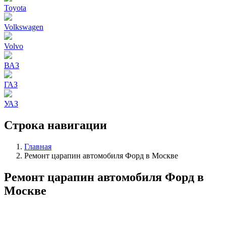
Toyota
Volkswagen
Volvo
ВАЗ
ГАЗ
УАЗ
Строка навигации
Главная
Ремонт царапин автомобиля Форд в Москве
Ремонт царапин автомобиля Форд в
Москве