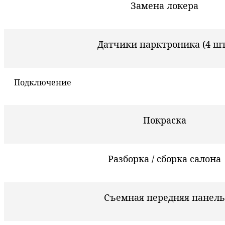
Замена локера
Датчики парктроника (4 шт
Подключение
Покраска
Разборка / сборка салона
Съемная передняя панель