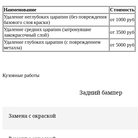
Наименование
Стоимость
Удаление неглубоких царапин (без повреждения
от 1000 руб
базового слоя краски)
Удаление средних царапин (затронувшие
от 3500 руб
лакокрасочный слой)
Удаление глубоких царапин (с повреждением
от 5000 руб
металла)
Кузовные работы
Задний бампер
Замена с окраской