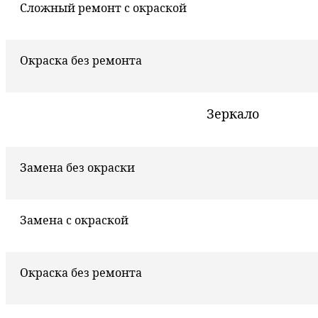
Сложный ремонт с окраской
Окраска без ремонта
Зеркало
Замена без окраски
Замена с окраской
Окраска без ремонта