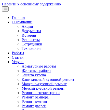
Перейти к основному содержанию
Главная
О компании
Акции
Документы
История
Реквизиты
Сотрудники
Технология
Работы
Статьи
Услуги
Арматурные работы
Жестяные работы
Защита кузова
Капитальный кузовной ремонт
Малярно-кузовной ремонт
Мелкий кузовной ремонт
Ремонт автоэлектрики
Ремонт бампера
Ремонт вмятин
Ремонт дверей