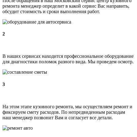
После обращения в наш Московский сервис центр кузовного
ремонта менеджер определит в какой сервис Вас направить,
обсудит стоимость и сроки выполнения работ.
2
В наших сервисах находится профессиональное оборудование
для диагностики поломок разного вида. Мы проведем осмотр.
3
На этом этапе кузовного ремонта, мы осуществляем ремонт и
фиксируем смету расходов. По непредвиденным расходам
наш менеджер позвонит Вам и согласует все детали.