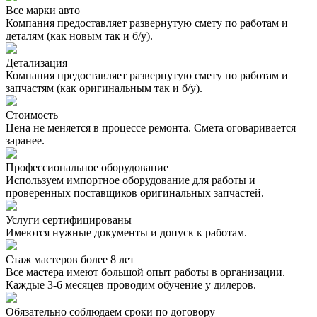
Все марки авто
Компания предоставляет развернутую смету по работам и
деталям (как новым так и б/у).
Детализация
Компания предоставляет развернутую смету по работам и
запчастям (как оригинальным так и б/у).
Стоимость
Цена не меняется в процессе ремонта. Смета оговаривается
заранее.
Профессиональное оборудование
Используем импортное оборудование для работы и
проверенных поставщиков оригинальных запчастей.
Услуги сертифицированы
Имеются нужные документы и допуск к работам.
Стаж мастеров более 8 лет
Все мастера имеют большой опыт работы в организации.
Каждые 3-6 месяцев проводим обучение у дилеров.
Обязательно соблюдаем сроки по договору