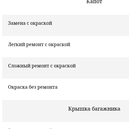
Капот
Замена с окраской
Легкий ремонт с окраской
Сложный ремонт с окраской
Окраска без ремонта
Крышка багажника