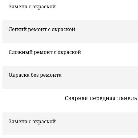
Замена с окраской
Легкий ремонт с окраской
Сложный ремонт с окраской
Окраска без ремонта
Сварная передняя панель
Замена с окраской