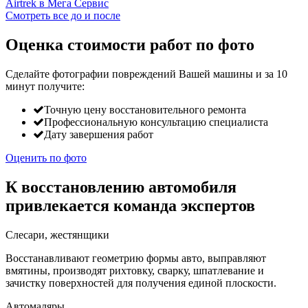
Смотреть все до и после
Оценка стоимости работ по фото
Сделайте фотографии повреждений Вашей машины и за
10
минут
получите:
Точную цену восстановительного ремонта
Профессиональную консультацию специалиста
Дату завершения работ
Оценить по фото
К восстановлению автомобиля
привлекается команда экспертов
Слесари, жестянщики
Восстанавливают геометрию формы авто, выправляют
вмятины, производят рихтовку, сварку, шпатлевание и
зачистку поверхностей для получения единой плоскости.
Автомаляры