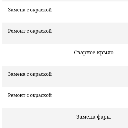
Замена с окраской
Ремонт с окраской
Сварное крыло
Замена с окраской
Ремонт с окраской
Замена фары