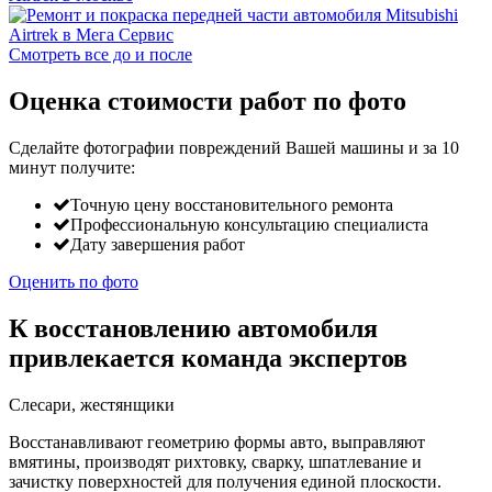
Смотреть все до и после
Оценка стоимости работ по фото
Сделайте фотографии повреждений Вашей машины и за
10
минут
получите:
Точную цену восстановительного ремонта
Профессиональную консультацию специалиста
Дату завершения работ
Оценить по фото
К восстановлению автомобиля
привлекается команда экспертов
Слесари, жестянщики
Восстанавливают геометрию формы авто, выправляют
вмятины, производят рихтовку, сварку, шпатлевание и
зачистку поверхностей для получения единой плоскости.