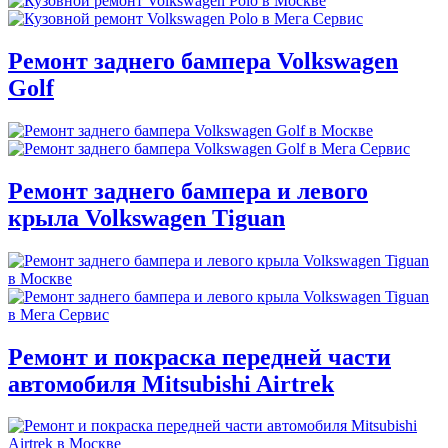
Ремонт заднего бампера Volkswagen
Golf
Ремонт заднего бампера и левого
крыла Volkswagen Tiguan
Ремонт и покраска передней части
автомобиля Mitsubishi Airtrek