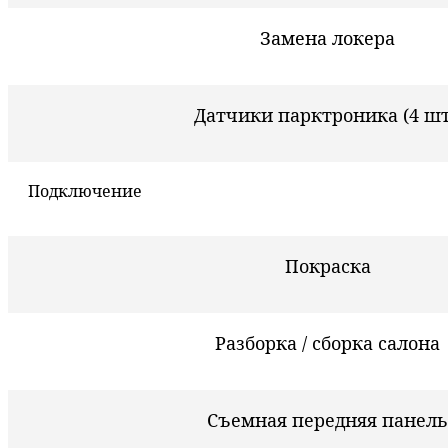
Замена локера
Датчики парктроника (4 шт
Подключение
Покраска
Разборка / сборка салона
Съемная передняя панель