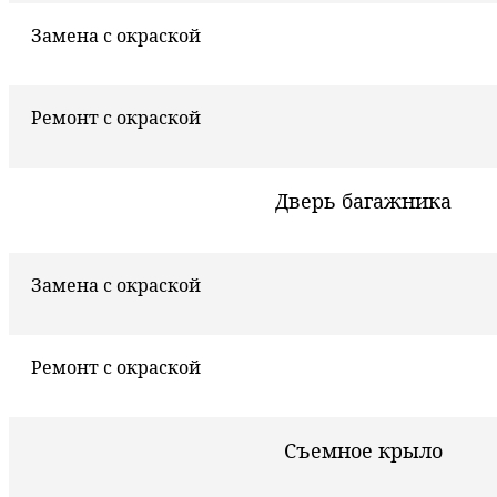
Замена с окраской
Ремонт с окраской
Дверь багажника
Замена с окраской
Ремонт с окраской
Съемное крыло