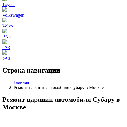
Toyota
Volkswagen
Volvo
ВАЗ
ГАЗ
УАЗ
Строка навигации
Главная
Ремонт царапин автомобиля Субару в Москве
Ремонт царапин автомобиля Субару в
Москве