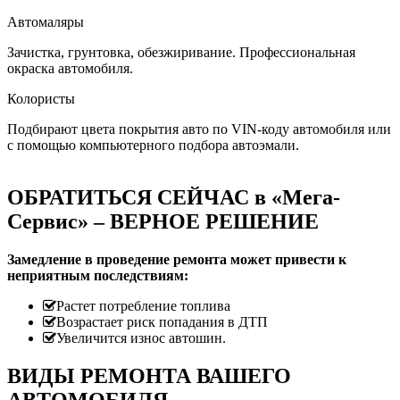
Автомаляры
Зачистка, грунтовка, обезжиривание. Профессиональная
окраска автомобиля.
Колористы
Подбирают цвета покрытия авто по VIN-коду автомобиля или
с помощью компьютерного подбора автоэмали.
ОБРАТИТЬСЯ СЕЙЧАС в «Мега-
Сервис» – ВЕРНОЕ РЕШЕНИЕ
Замедление в проведение ремонта может привести к
неприятным последствиям:
Растет потребление топлива
Возрастает риск попадания в ДТП
Увеличится износ автошин.
ВИДЫ РЕМОНТА ВАШЕГО
АВТОМОБИЛЯ