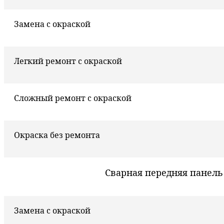
Замена с окраской
Легкий ремонт с окраской
Сложный ремонт с окраской
Окраска без ремонта
Сварная передняя панель
Замена с окраской