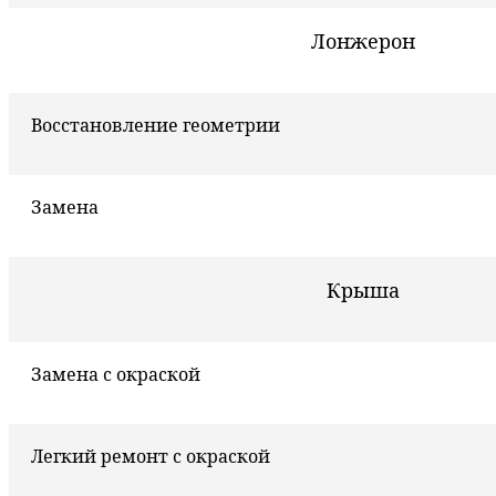
Лонжерон
Восстановление геометрии
Замена
Крыша
Замена с окраской
Легкий ремонт с окраской