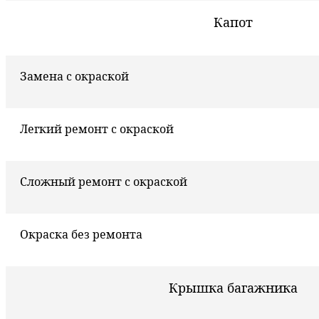
Капот
Замена с окраской
Легкий ремонт с окраской
Сложный ремонт с окраской
Окраска без ремонта
Крышка багажника