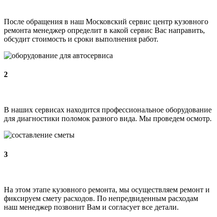
После обращения в наш Московский сервис центр кузовного
ремонта менеджер определит в какой сервис Вас направить,
обсудит стоимость и сроки выполнения работ.
2
В наших сервисах находится профессиональное оборудование
для диагностики поломок разного вида. Мы проведем осмотр.
3
На этом этапе кузовного ремонта, мы осуществляем ремонт и
фиксируем смету расходов. По непредвиденным расходам
наш менеджер позвонит Вам и согласует все детали.