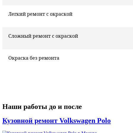
Легкий ремонт с окраской
Сложный ремонт с окраской
Окраска без ремонта
Наши работы до и после
Кузовной ремонт Volkswagen Polo