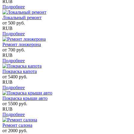
RUB
Подробнее
Локальный ремонт
от
500
руб.
RUB
Подробнее
Ремонт лонжерона
от
700
руб.
RUB
Подробнее
Покраска капота
от
5400
руб.
RUB
Подробнее
Покраска крыши авто
от
5500
руб.
RUB
Подробнее
Ремонт салона
от
2000
руб.