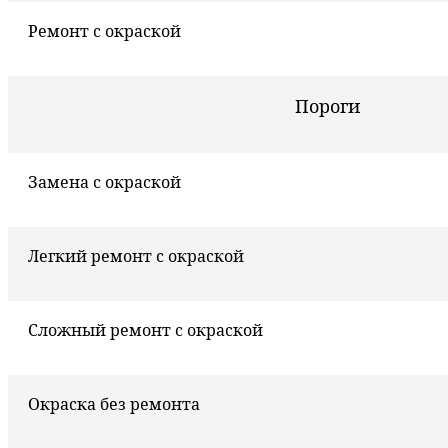
Ремонт с окраской
Пороги
Замена с окраской
Легкий ремонт с окраской
Сложный ремонт с окраской
Окраска без ремонта