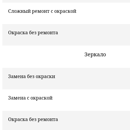
Сложный ремонт с окраской
Окраска без ремонта
Зеркало
Замена без окраски
Замена с окраской
Окраска без ремонта