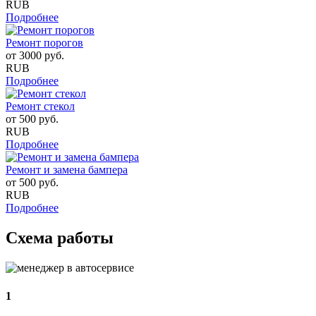
RUB
Подробнее
Ремонт порогов
от
3000
руб.
RUB
Подробнее
Ремонт стекол
от
500
руб.
RUB
Подробнее
Ремонт и замена бампера
от
500
руб.
RUB
Подробнее
Схема работы
1