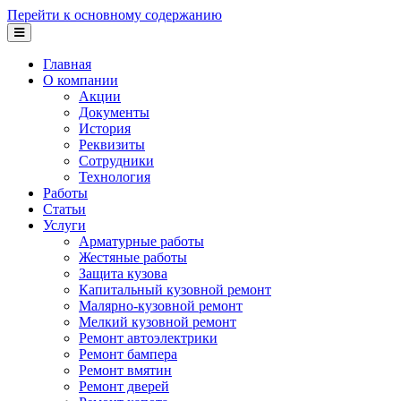
Перейти к основному содержанию
Главная
О компании
Акции
Документы
История
Реквизиты
Сотрудники
Технология
Работы
Статьи
Услуги
Арматурные работы
Жестяные работы
Защита кузова
Капитальный кузовной ремонт
Малярно-кузовной ремонт
Мелкий кузовной ремонт
Ремонт автоэлектрики
Ремонт бампера
Ремонт вмятин
Ремонт дверей