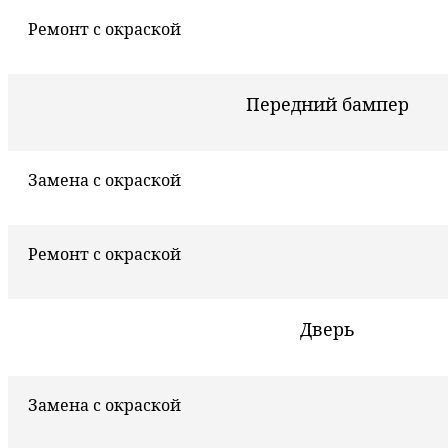
Ремонт с окраской
Передний бампер
Замена с окраской
Ремонт с окраской
Дверь
Замена с окраской