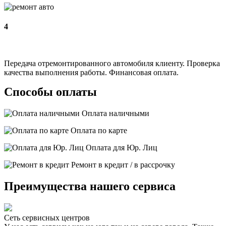
4
Передача отремонтированного автомобиля клиенту. Проверка
качества выполнения работы. Финансовая оплата.
Способы оплаты
Оплата наличными
Оплата по карте
Оплата для Юр. Лиц
Ремонт в кредит / в рассрочку
Преимущества нашего сервиса
Сеть сервисных центров