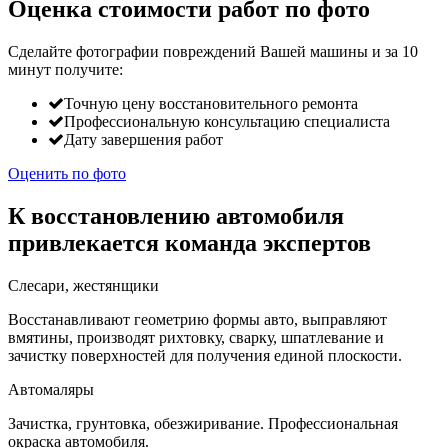
Оценка стоимости работ по фото
Сделайте фотографии повреждений Вашей машины и за
10
минут
получите:
Точную цену восстановительного ремонта
Профессиональную консультацию специалиста
Дату завершения работ
Оценить по фото
К восстановлению автомобиля
привлекается команда экспертов
Слесари, жестянщики
Восстанавливают геометрию формы авто, выправляют
вмятины, производят рихтовку, сварку, шпатлевание и
зачистку поверхностей для получения единой плоскости.
Автомаляры
Зачистка, грунтовка, обезжиривание. Профессиональная
окраска автомобиля.