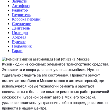
Запчасти
Антифриз
Радиатор
Глушитель
Коробка передач
Сцепление
Двигатель
Цилиндр
Ходовая
Рулевое
Подъемник
Гараж
Кузов - один из основных элементов транспортного средства.
Это защита и опора для всех узлов автомобиля. Нужно
тщательно следить за его состоянием. Провести ремонт
вмятин автомобиля в Москве можно в автомастерской, где
используются новые технологии ремонта и работают
специалисты с большим опытом ремонтных работ различной
сложности. Кузовной ремонт авто в Мск, его покраска,
удаление ржавчины, устранение любого повреждения можно
провести в нашем центре.