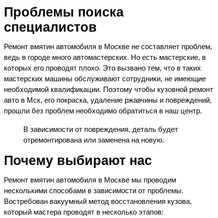
Проблемы поиска
специалистов
Ремонт вмятин автомобиля в Москве не составляет проблем,
ведь в городе много автомастерских. Но есть мастерские, в
которых его проводят плохо. Это вызвано тем, что в таких
мастерских машины обслуживают сотрудники, не имеющие
необходимой квалификации. Поэтому чтобы кузовной ремонт
авто в Мск, его покраска, удаление ржавчины и повреждений,
прошли без проблем необходимо обратиться в наш центр.
В зависимости от повреждения, деталь будет
отремонтирована или заменена на новую.
Почему выбирают нас
Ремонт вмятин автомобиля в Москве мы проводим
несколькими способами в зависимости от проблемы.
Востребован вакуумный метод восстановления кузова,
который мастера проводят в несколько этапов: