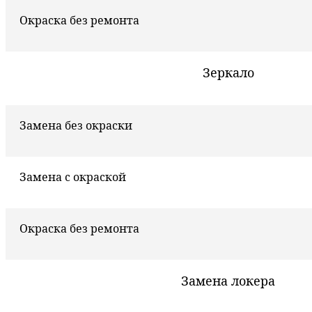
Окраска без ремонта
Зеркало
Замена без окраски
Замена с окраской
Окраска без ремонта
Замена локера