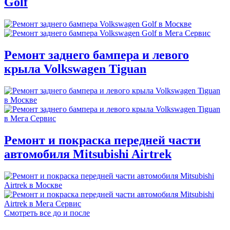
Golf
Ремонт заднего бампера и левого
крыла Volkswagen Tiguan
Ремонт и покраска передней части
автомобиля Mitsubishi Airtrek
Смотреть все до и после