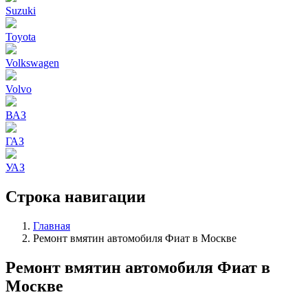
Suzuki
Toyota
Volkswagen
Volvo
ВАЗ
ГАЗ
УАЗ
Строка навигации
Главная
Ремонт вмятин автомобиля Фиат в Москве
Ремонт вмятин автомобиля Фиат в
Москве