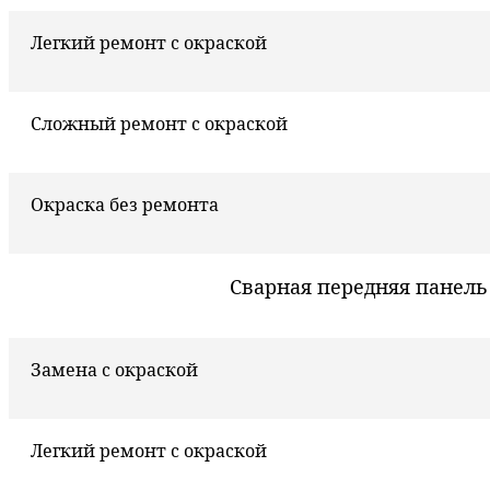
Легкий ремонт с окраской
Сложный ремонт с окраской
Окраска без ремонта
Сварная передняя панель
Замена с окраской
Легкий ремонт с окраской