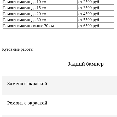
Ремонт вмятин до 10 см
от 2500 руб
Ремонт вмятин до 15 см
от 3500 руб
Ремонт вмятин до 20 см
от 4500 руб
Ремонт вмятин до 30 см
от 5500 руб
Ремонт вмятин свыше 30 см
от 6500 руб
Кузовные работы
Задний бампер
Замена с окраской
Ремонт с окраской