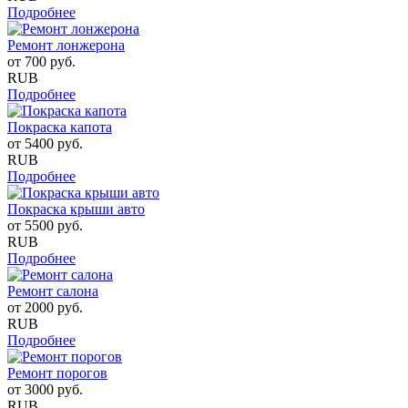
Подробнее
Ремонт лонжерона
от
700
руб.
RUB
Подробнее
Покраска капота
от
5400
руб.
RUB
Подробнее
Покраска крыши авто
от
5500
руб.
RUB
Подробнее
Ремонт салона
от
2000
руб.
RUB
Подробнее
Ремонт порогов
от
3000
руб.
RUB