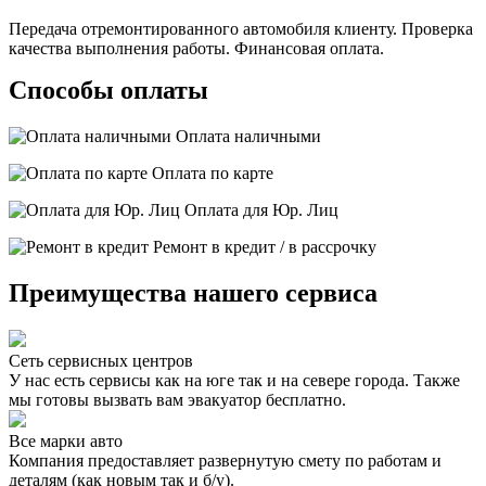
Передача отремонтированного автомобиля клиенту. Проверка
качества выполнения работы. Финансовая оплата.
Способы оплаты
Оплата наличными
Оплата по карте
Оплата для Юр. Лиц
Ремонт в кредит / в рассрочку
Преимущества нашего сервиса
Сеть сервисных центров
У нас есть сервисы как на юге так и на севере города. Также
мы готовы вызвать вам эвакуатор бесплатно.
Все марки авто
Компания предоставляет развернутую смету по работам и
деталям (как новым так и б/у).