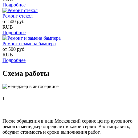
Подробнее
Ремонт стекол
от
500
руб.
RUB
Подробнее
Ремонт и замена бампера
от
500
руб.
RUB
Подробнее
Схема работы
1
После обращения в наш Московский сервис центр кузовного
ремонта менеджер определит в какой сервис Вас направить,
обсудит стоимость и сроки выполнения работ.