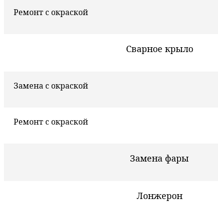
Ремонт с окраской
Сварное крыло
Замена с окраской
Ремонт с окраской
Замена фары
Лонжерон