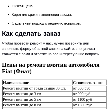
Низкая цена;
Короткие сроки выполнения заказа;
Отдельный подход к решению вопросов.
Как сделать заказ
Чтобы провести ремонт у нас, нужно позвонить или
заполнить форму обратной связи на сайте, специалист
свяжется с вами и ответит на все интересующие вопросы.
Цены на ремонт вмятин автомобиля
Fiat (Фиат)
Наименование
Стоимость за шт
Ремонт вмятин от града свыше 30 шт.
от 300 руб
Ремонт вмятин до 3 см
от 900 руб
Ремонт вмятин до 5 см
от 1100 руб
Ремонт вмятин до 8 см
от 1500 руб