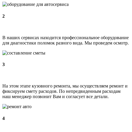
2
В наших сервисах находится профессиональное оборудование
для диагностики поломок разного вида. Мы проведем осмотр.
3
На этом этапе кузовного ремонта, мы осуществляем ремонт и
фиксируем смету расходов. По непредвиденным расходам
наш менеджер позвонит Вам и согласует все детали.
4