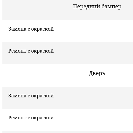
Передний бампер
Замена с окраской
Ремонт с окраской
Дверь
Замена с окраской
Ремонт с окраской