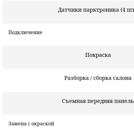
Датчики парктроника (4 шт
Подключение
Покраска
Разборка / сборка салона
Съемная передняя панель
Замена с окраской