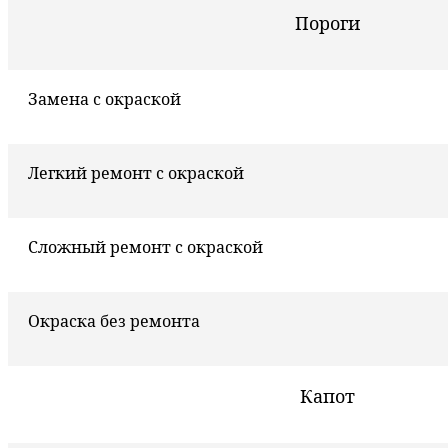
Пороги
Замена с окраской
Легкий ремонт с окраской
Сложный ремонт с окраской
Окраска без ремонта
Капот