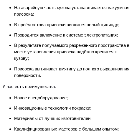
На аварийную часть кузова устанавливается вакуумная
присоска;
В проём остова присоски вводится полый цилиндр;
Проводится включение к системе электропитания;
В результате получаемого разреженного пространства в
месте установления присоска надёжно крепится к
кузову;
Присоска вытягивает вмятину до полного выравнивания
поверхности.
У нас есть преимущества:
Новое спецоборудование;
Инновационные технологии покраски;
Материалы от лучших изготовителей;
Квалифицированных мастеров с большим опытом;