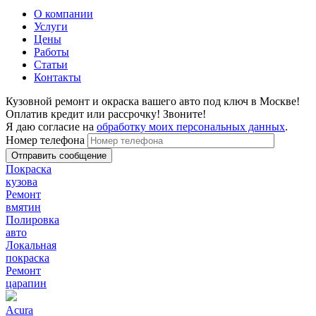
О компании
Услуги
Цены
Работы
Статьи
Контакты
Кузовной ремонт и окраска вашего авто под ключ в Москве!
Оплатив кредит или рассрочку! Звоните!
Я даю согласие на
обработку моих персональных данных
.
Номер телефона
Покраска
кузова
Ремонт
вмятин
Полировка
авто
Локальная
покраска
Ремонт
царапин
Acura