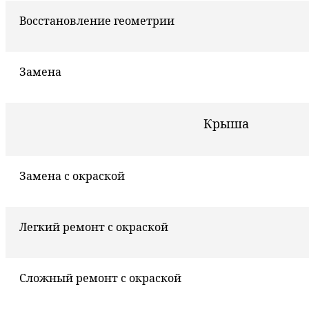
Восстановление геометрии
Замена
Крыша
Замена с окраской
Легкий ремонт с окраской
Сложный ремонт с окраской