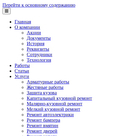
Перейти к основному содержанию
Главная
О компании
Акции
Документы
История
Реквизиты
Сотрудники
Технология
Работы
Статьи
Услуги
Арматурные работы
Жестяные работы
Защита кузова
Капитальный кузовной ремонт
Малярно-кузовной ремонт
Мелкий кузовной ремонт
Ремонт автоэлектрики
Ремонт бампера
Ремонт вмятин
Ремонт дверей