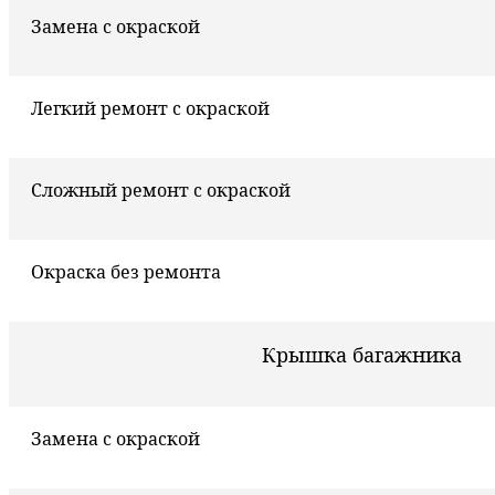
Замена с окраской
Легкий ремонт с окраской
Сложный ремонт с окраской
Окраска без ремонта
Крышка багажника
Замена с окраской