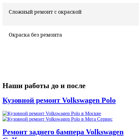
Сложный ремонт с окраской
Окраска без ремонта
Наши работы до и после
Кузовной ремонт Volkswagen Polo
Ремонт заднего бампера Volkswagen