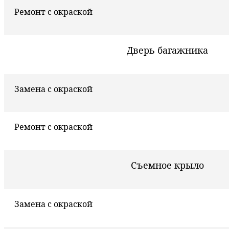
Ремонт с окраской
Дверь багажника
Замена с окраской
Ремонт с окраской
Съемное крыло
Замена с окраской