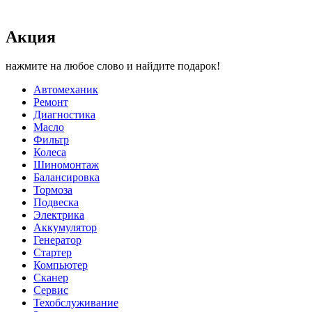
Акция
нажмите на любое слово и найдите подарок!
Автомеханик
Ремонт
Диагностика
Масло
Фильтр
Колеса
Шиномонтаж
Балансировка
Тормоза
Подвеска
Электрика
Аккумулятор
Генератор
Стартер
Компьютер
Сканер
Сервис
Техобслуживание