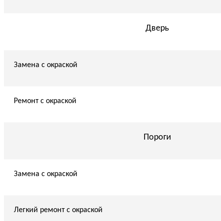
Дверь
Замена с окраской
Ремонт с окраской
Пороги
Замена с окраской
Легкий ремонт с окраской