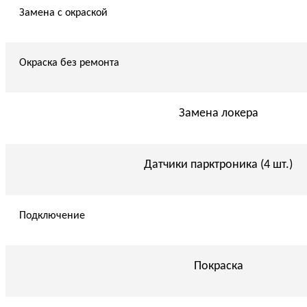
Замена с окраской
Окраска без ремонта
Замена локера
Датчики парктроника (4 шт.)
Подключение
Покраска