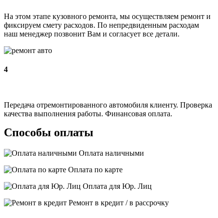
На этом этапе кузовного ремонта, мы осуществляем ремонт и
фиксируем смету расходов. По непредвиденным расходам
наш менеджер позвонит Вам и согласует все детали.
4
Передача отремонтированного автомобиля клиенту. Проверка
качества выполнения работы. Финансовая оплата.
Способы оплаты
Оплата наличными
Оплата по карте
Оплата для Юр. Лиц
Ремонт в кредит / в рассрочку