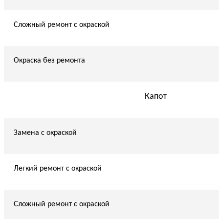
Сложный ремонт с окраской
Окраска без ремонта
Капот
Замена с окраской
Легкий ремонт с окраской
Сложный ремонт с окраской