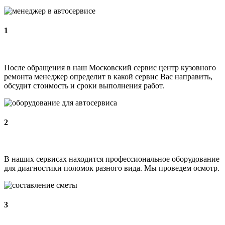
1
После обращения в наш Московский сервис центр кузовного
ремонта менеджер определит в какой сервис Вас направить,
обсудит стоимость и сроки выполнения работ.
2
В наших сервисах находится профессиональное оборудование
для диагностики поломок разного вида. Мы проведем осмотр.
3