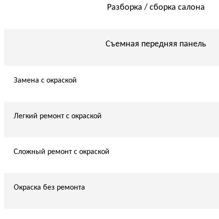
Разборка / сборка салона
Съемная передняя панель
Замена с окраской
Легкий ремонт с окраской
Сложный ремонт с окраской
Окраска без ремонта