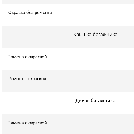
Окраска без ремонта
Крышка багажника
Замена с окраской
Ремонт с окраской
Дверь багажника
Замена с окраской