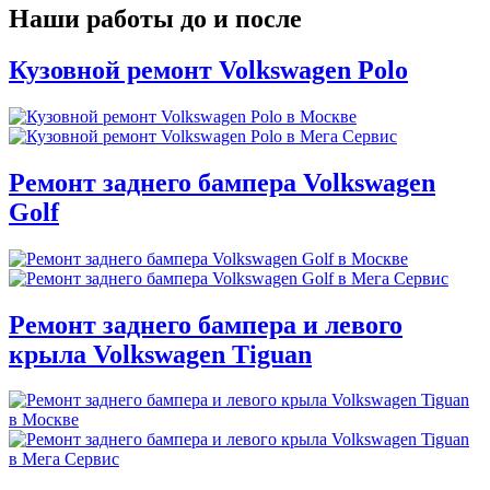
Наши работы до и после
Кузовной ремонт Volkswagen Polo
Ремонт заднего бампера Volkswagen
Golf
Ремонт заднего бампера и левого
крыла Volkswagen Tiguan