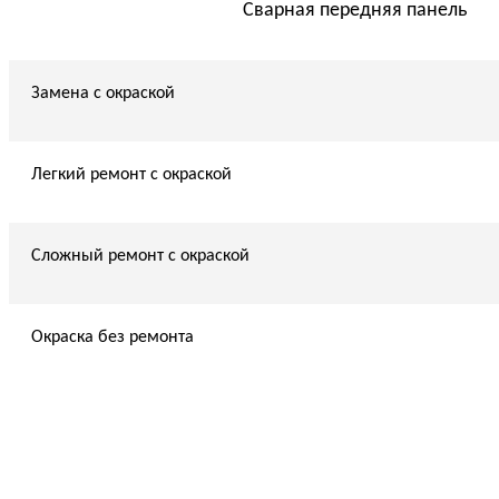
Сварная передняя панель
Замена с окраской
Легкий ремонт с окраской
Сложный ремонт с окраской
Окраска без ремонта