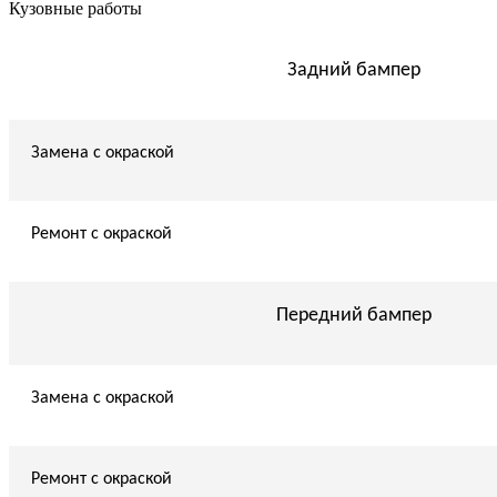
Кузовные работы
Задний бампер
Замена с окраской
Ремонт с окраской
Передний бампер
Замена с окраской
Ремонт с окраской