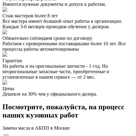
Имеются нужные документы и допуск к работам.
Стаж мастеров более 8 лет
Все мастера имеют большой опыт работы в организации.
Каждые 3-6 месяцев проводим обучение у дилеров.
Обязательно соблюдаем сроки по договору
Работаем с проверенными поставщиками более 10 лет. Все
процессы работы автоматизированы
Гарантии
На работы и на оригинальные запчасти - 1 год. На
неоригинальные запасные части, приобретенные и
установленные в нашем сервисе — от 2 мес.
Цены
Дешевле на 30% чем у официального дилера.
Посмотрите, пожалуйста, на процесс
наших кузовных работ
Замена масла в АКПП в Москве