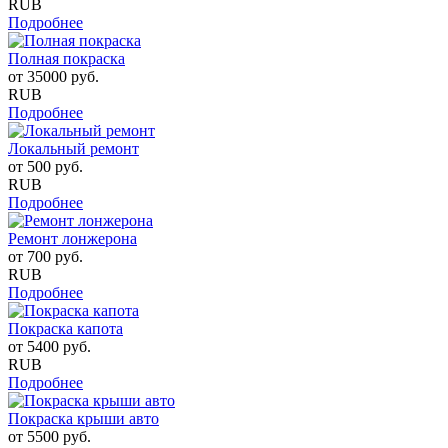
RUB
Подробнее
Полная покраска
от
35000
руб.
RUB
Подробнее
Локальный ремонт
от
500
руб.
RUB
Подробнее
Ремонт лонжерона
от
700
руб.
RUB
Подробнее
Покраска капота
от
5400
руб.
RUB
Подробнее
Покраска крыши авто
от
5500
руб.