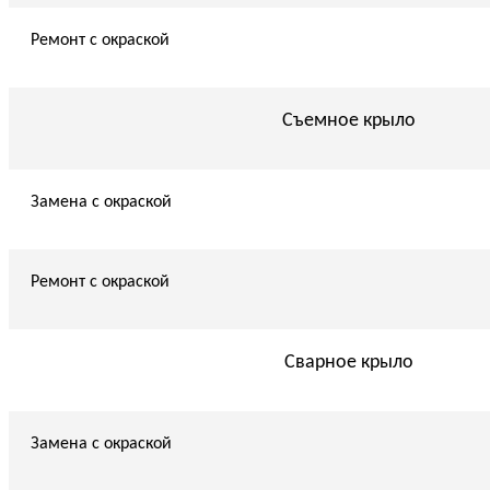
Ремонт с окраской
Съемное крыло
Замена с окраской
Ремонт с окраской
Сварное крыло
Замена с окраской