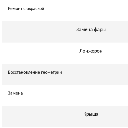
Ремонт с окраской
Замена фары
Лонжерон
Восстановление геометрии
Замена
Крыша