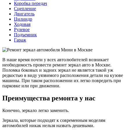
Коробка передач
Сцепление
Двигатель
Цилиндр
Ходовая
Рулевое
Подъемник
Гараж
В наше время почти у всех автолюбителей возникает
необходимость провести ремонт зеркал авто в Москве.
Поломка боковых и задних зеркал не является такой уж
редкостью в виду уязвимого расположения детали на кузове
машины. При таком расположении их легко повредить при
парковке или при движении.
Преимущества ремонта у нас
Конечно, зеркало легко заменить.
Зеркала, которые подходят к современным моделям
автомобилей никак нельзя назвать дешевыми.