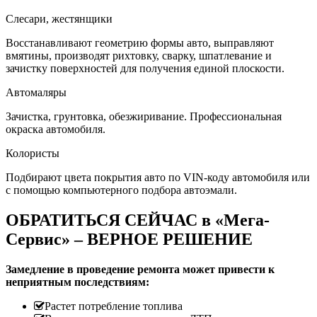
Слесари, жестянщики
Восстанавливают геометрию формы авто, выправляют
вмятины, производят рихтовку, сварку, шпатлевание и
зачистку поверхностей для получения единой плоскости.
Автомаляры
Зачистка, грунтовка, обезжиривание. Профессиональная
окраска автомобиля.
Колористы
Подбирают цвета покрытия авто по VIN-коду автомобиля или
с помощью компьютерного подбора автоэмали.
ОБРАТИТЬСЯ СЕЙЧАС в «Мега-
Сервис» – ВЕРНОЕ РЕШЕНИЕ
Замедление в проведение ремонта может привести к
неприятным последствиям:
Растет потребление топлива