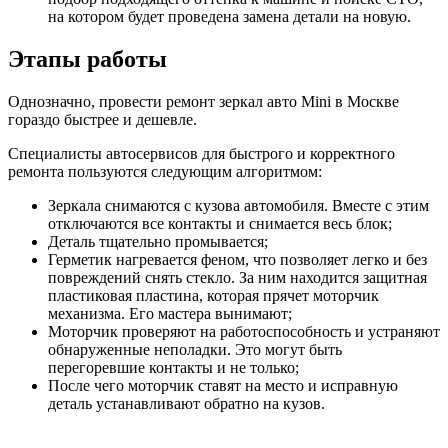
на котором будет проведена замена детали на новую.
Этапы работы
Однозначно, провести ремонт зеркал авто Mini в Москве
гораздо быстрее и дешевле.
Специалисты автосервисов для быстрого и корректного
ремонта пользуются следующим алгоритмом:
Зеркала снимаются с кузова автомобиля. Вместе с этим
отключаются все контакты и снимается весь блок;
Деталь тщательно промывается;
Герметик нагревается феном, что позволяет легко и без
повреждений снять стекло. За ним находится защитная
пластиковая пластина, которая прячет моторчик
механизма. Его мастера вынимают;
Моторчик проверяют на работоспособность и устраняют
обнаруженные неполадки. Это могут быть
перегоревшие контакты и не только;
После чего моторчик ставят на место и исправную
деталь устанавливают обратно на кузов.