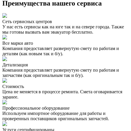
Преимущества нашего сервиса
Сеть сервисных центров
У нас есть сервисы как на юге так и на севере города. Также
мы готовы вызвать вам эвакуатор бесплатно.
Все марки авто
Компания предоставляет развернутую смету по работам и
деталям (как новым так и б/у).
Детализация
Компания предоставляет развернутую смету по работам и
запчастям (как оригинальным так и б/у).
Стоимость
Цена не меняется в процессе ремонта. Смета оговаривается
заранее.
Профессиональное оборудование
Используем импортное оборудование для работы и
проверенных поставщиков оригинальных запчастей.
Услуги сертифицированы