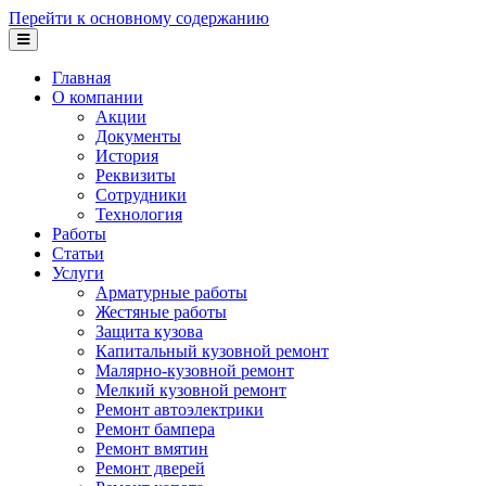
Перейти к основному содержанию
Главная
О компании
Акции
Документы
История
Реквизиты
Сотрудники
Технология
Работы
Статьи
Услуги
Арматурные работы
Жестяные работы
Защита кузова
Капитальный кузовной ремонт
Малярно-кузовной ремонт
Мелкий кузовной ремонт
Ремонт автоэлектрики
Ремонт бампера
Ремонт вмятин
Ремонт дверей