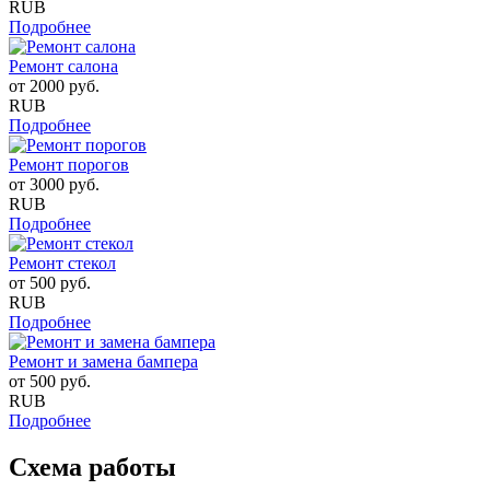
RUB
Подробнее
Ремонт салона
от
2000
руб.
RUB
Подробнее
Ремонт порогов
от
3000
руб.
RUB
Подробнее
Ремонт стекол
от
500
руб.
RUB
Подробнее
Ремонт и замена бампера
от
500
руб.
RUB
Подробнее
Схема работы