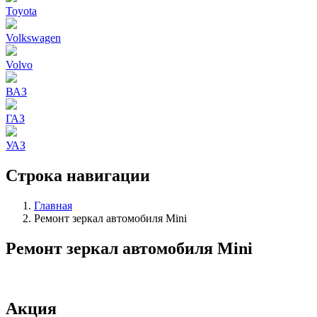
Toyota
Volkswagen
Volvo
ВАЗ
ГАЗ
УАЗ
Строка навигации
Главная
Ремонт зеркал автомобиля Mini
Ремонт зеркал автомобиля Mini
Акция