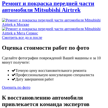
Ремонт и покраска передней части
автомобиля Mitsubishi Airtrek
Смотреть все до и после
Оценка стоимости работ по фото
Сделайте фотографии повреждений Вашей машины и за
10
минут
получите:
Точную цену восстановительного ремонта
Профессиональную консультацию специалиста
Дату завершения работ
Оценить по фото
К восстановлению автомобиля
привлекается команда экспертов