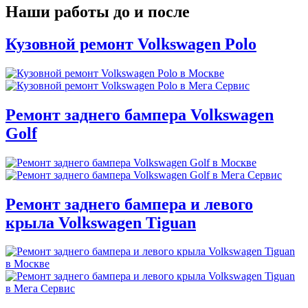
Наши работы до и после
Кузовной ремонт Volkswagen Polo
Ремонт заднего бампера Volkswagen
Golf
Ремонт заднего бампера и левого
крыла Volkswagen Tiguan