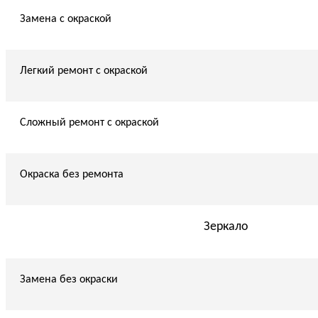
Замена с окраской
Легкий ремонт с окраской
Сложный ремонт с окраской
Окраска без ремонта
Зеркало
Замена без окраски