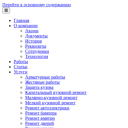
Перейти к основному содержанию
Главная
О компании
Акции
Документы
История
Реквизиты
Сотрудники
Технология
Работы
Статьи
Услуги
Арматурные работы
Жестяные работы
Защита кузова
Капитальный кузовной ремонт
Малярно-кузовной ремонт
Мелкий кузовной ремонт
Ремонт автоэлектрики
Ремонт бампера
Ремонт вмятин
Ремонт дверей