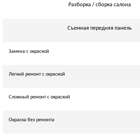
Разборка / сборка салона
Съемная передняя панель
Замена с окраской
Легкий ремонт с окраской
Сложный ремонт с окраской
Окраска без ремонта