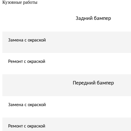
Кузовные работы
Задний бампер
Замена с окраской
Ремонт с окраской
Передний бампер
Замена с окраской
Ремонт с окраской