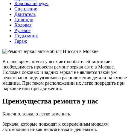
Коробка передач
Сцепление
Двигатель
Цилиндр
Ходовая
Рулевое
Подъемник
Гараж
В наше время почти у всех автолюбителей возникает
необходимость провести ремонт зеркал авто в Москве.
Поломка боковых и задних зеркал не является такой уж
редкостью в виду уязвимого расположения детали на кузове
машины. При таком расположении их легко повредить при
парковке или при движении.
Преимущества ремонта у нас
Конечно, зеркало легко заменить.
Зеркала, которые подходят к современным моделям
автомобилей никак нельзя назвать дешевыми.