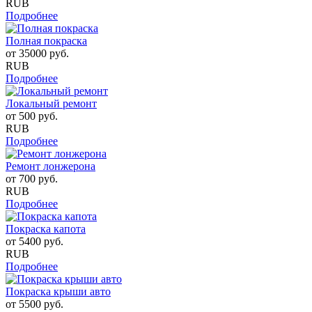
RUB
Подробнее
Полная покраска
от
35000
руб.
RUB
Подробнее
Локальный ремонт
от
500
руб.
RUB
Подробнее
Ремонт лонжерона
от
700
руб.
RUB
Подробнее
Покраска капота
от
5400
руб.
RUB
Подробнее
Покраска крыши авто
от
5500
руб.