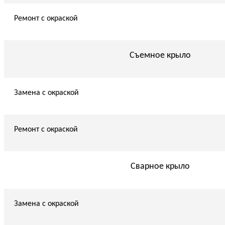
Ремонт с окраской
Съемное крыло
Замена с окраской
Ремонт с окраской
Сварное крыло
Замена с окраской