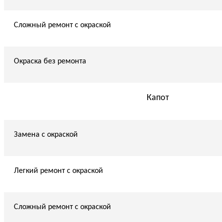
Сложный ремонт с окраской
Окраска без ремонта
Капот
Замена с окраской
Легкий ремонт с окраской
Сложный ремонт с окраской