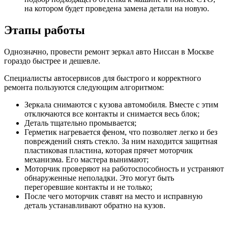
на котором будет проведена замена детали на новую.
Этапы работы
Однозначно, провести ремонт зеркал авто Ниссан в Москве
гораздо быстрее и дешевле.
Специалисты автосервисов для быстрого и корректного
ремонта пользуются следующим алгоритмом:
Зеркала снимаются с кузова автомобиля. Вместе с этим
отключаются все контакты и снимается весь блок;
Деталь тщательно промывается;
Герметик нагревается феном, что позволяет легко и без
повреждений снять стекло. За ним находится защитная
пластиковая пластина, которая прячет моторчик
механизма. Его мастера вынимают;
Моторчик проверяют на работоспособность и устраняют
обнаруженные неполадки. Это могут быть
перегоревшие контакты и не только;
После чего моторчик ставят на место и исправную
деталь устанавливают обратно на кузов.