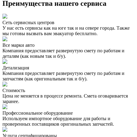
Преимущества нашего сервиса
Сеть сервисных центров
У нас есть сервисы как на юге так и на севере города. Также
мы готовы вызвать вам эвакуатор бесплатно.
Все марки авто
Компания предоставляет развернутую смету по работам и
деталям (как новым так и б/у).
Детализация
Компания предоставляет развернутую смету по работам и
запчастям (как оригинальным так и б/у).
Стоимость
Цена не меняется в процессе ремонта. Смета оговаривается
заранее.
Профессиональное оборудование
Используем импортное оборудование для работы и
проверенных поставщиков оригинальных запчастей.
Услуги сертифицированы