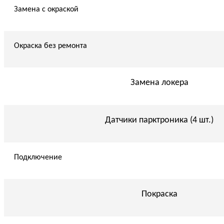
Замена с окраской
Окраска без ремонта
Замена локера
Датчики парктроника (4 шт.)
Подключение
Покраска