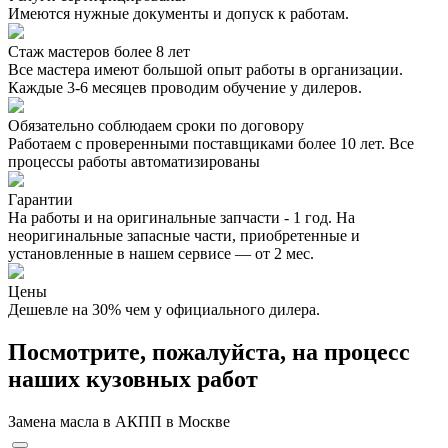
Имеются нужные документы и допуск к работам.
Стаж мастеров более 8 лет
Все мастера имеют большой опыт работы в организации.
Каждые 3-6 месяцев проводим обучение у дилеров.
Обязательно соблюдаем сроки по договору
Работаем с проверенными поставщиками более 10 лет. Все
процессы работы автоматизированы
Гарантии
На работы и на оригинальные запчасти - 1 год. На
неоригинальные запасные части, приобретенные и
установленные в нашем сервисе — от 2 мес.
Цены
Дешевле на 30% чем у официального дилера.
Посмотрите, пожалуйста, на процесс
наших кузовных работ
Замена масла в АКПП в Москве