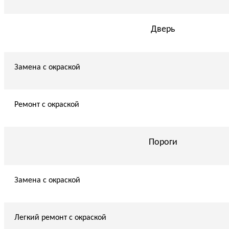
Дверь
Замена с окраской
Ремонт с окраской
Пороги
Замена с окраской
Легкий ремонт с окраской