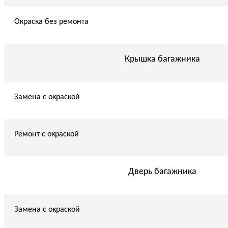
Окраска без ремонта
Крышка багажника
Замена с окраской
Ремонт с окраской
Дверь багажника
Замена с окраской