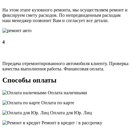
На этом этапе кузовного ремонта, мы осуществляем ремонт и
фиксируем смету расходов. По непредвиденным расходам
наш менеджер позвонит Вам и согласует все детали.
4
Передача отремонтированного автомобиля клиенту. Проверка
качества выполнения работы. Финансовая оплата.
Способы оплаты
Оплата наличными
Оплата по карте
Оплата для Юр. Лиц
Ремонт в кредит / в рассрочку