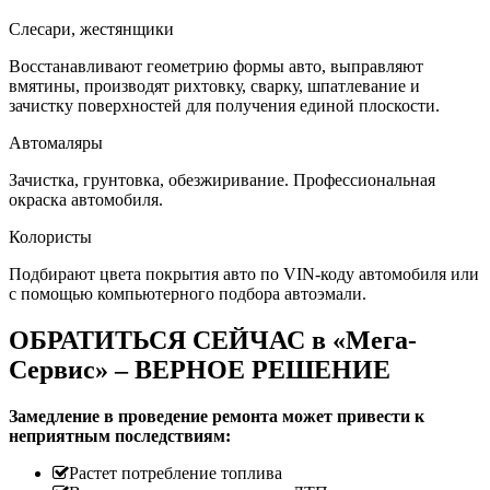
Слесари, жестянщики
Восстанавливают геометрию формы авто, выправляют
вмятины, производят рихтовку, сварку, шпатлевание и
зачистку поверхностей для получения единой плоскости.
Автомаляры
Зачистка, грунтовка, обезжиривание. Профессиональная
окраска автомобиля.
Колористы
Подбирают цвета покрытия авто по VIN-коду автомобиля или
с помощью компьютерного подбора автоэмали.
ОБРАТИТЬСЯ СЕЙЧАС в «Мега-
Сервис» – ВЕРНОЕ РЕШЕНИЕ
Замедление в проведение ремонта может привести к
неприятным последствиям:
Растет потребление топлива