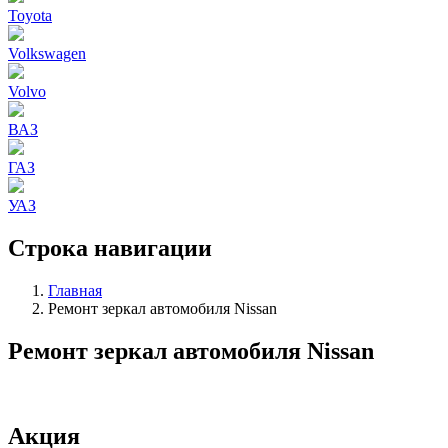
Toyota
Volkswagen
Volvo
ВАЗ
ГАЗ
УАЗ
Строка навигации
Главная
Ремонт зеркал автомобиля Nissan
Ремонт зеркал автомобиля Nissan
Акция