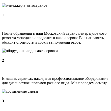
1
После обращения в наш Московский сервис центр кузовного
ремонта менеджер определит в какой сервис Вас направить,
обсудит стоимость и сроки выполнения работ.
2
В наших сервисах находится профессиональное оборудование
для диагностики поломок разного вида. Мы проведем осмотр.
3