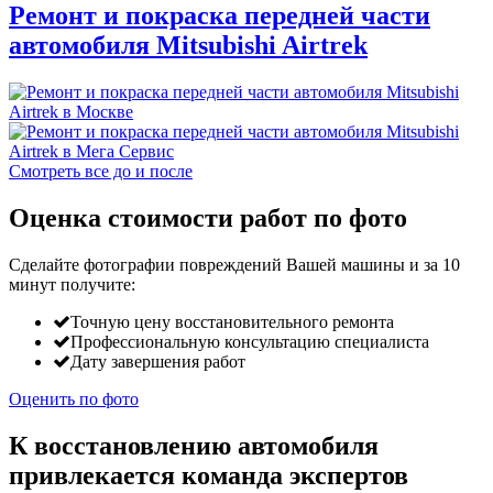
Ремонт и покраска передней части
автомобиля Mitsubishi Airtrek
Смотреть все до и после
Оценка стоимости работ по фото
Сделайте фотографии повреждений Вашей машины и за
10
минут
получите:
Точную цену восстановительного ремонта
Профессиональную консультацию специалиста
Дату завершения работ
Оценить по фото
К восстановлению автомобиля
привлекается команда экспертов