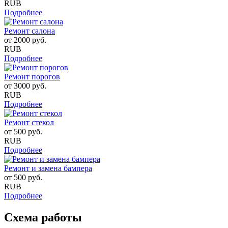
RUB
Подробнее
Ремонт салона
от
2000
руб.
RUB
Подробнее
Ремонт порогов
от
3000
руб.
RUB
Подробнее
Ремонт стекол
от
500
руб.
RUB
Подробнее
Ремонт и замена бампера
от
500
руб.
RUB
Подробнее
Схема работы