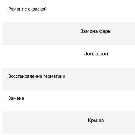
Ремонт с окраской
Замена фары
Лонжерон
Восстановление геометрии
Замена
Крыша