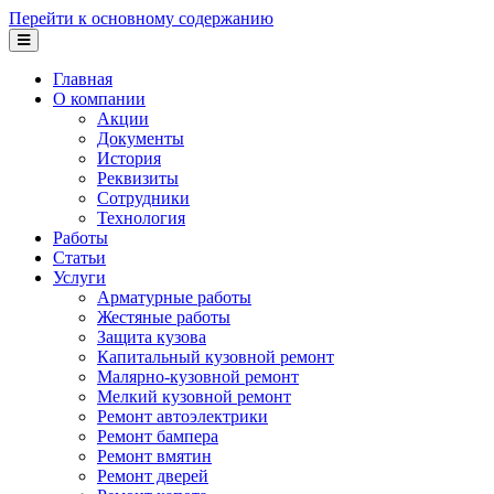
Перейти к основному содержанию
Главная
О компании
Акции
Документы
История
Реквизиты
Сотрудники
Технология
Работы
Статьи
Услуги
Арматурные работы
Жестяные работы
Защита кузова
Капитальный кузовной ремонт
Малярно-кузовной ремонт
Мелкий кузовной ремонт
Ремонт автоэлектрики
Ремонт бампера
Ремонт вмятин
Ремонт дверей