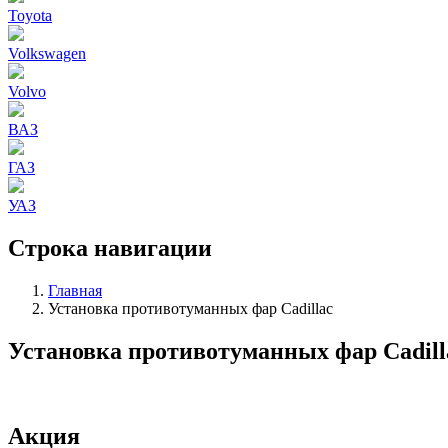
Toyota
Volkswagen
Volvo
ВАЗ
ГАЗ
УАЗ
Строка навигации
Главная
Установка противотуманных фар Cadillac
Установка противотуманных фар Cadill
Акция