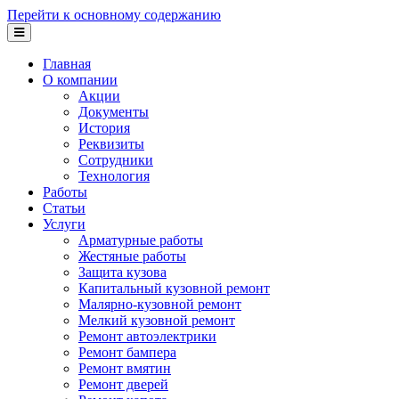
Перейти к основному содержанию
Главная
О компании
Акции
Документы
История
Реквизиты
Сотрудники
Технология
Работы
Статьи
Услуги
Арматурные работы
Жестяные работы
Защита кузова
Капитальный кузовной ремонт
Малярно-кузовной ремонт
Мелкий кузовной ремонт
Ремонт автоэлектрики
Ремонт бампера
Ремонт вмятин
Ремонт дверей