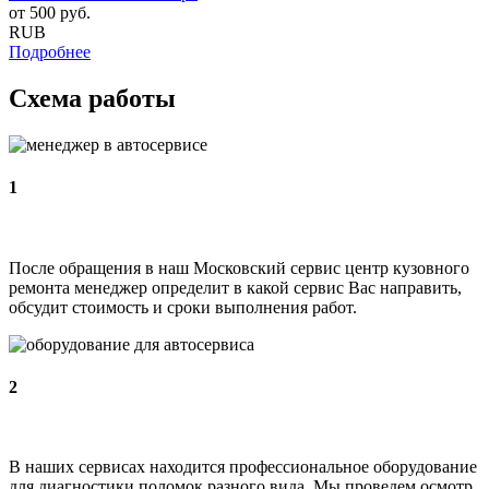
от
500
руб.
RUB
Подробнее
Схема работы
1
После обращения в наш Московский сервис центр кузовного
ремонта менеджер определит в какой сервис Вас направить,
обсудит стоимость и сроки выполнения работ.
2
В наших сервисах находится профессиональное оборудование
для диагностики поломок разного вида. Мы проведем осмотр.