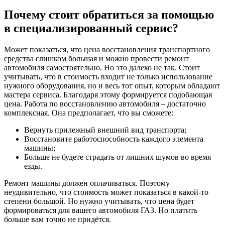
Почему стоит обратиться за помощью
в специализированный сервис?
Может показаться, что цена восстановления транспортного
средства слишком большая и можно провести ремонт
автомобиля самостоятельно. Но это далеко не так. Стоит
учитывать, что в стоимость входит не только использование
нужного оборудования, но и весь тот опыт, которым обладают
мастера сервиса. Благодаря этому формируется подобающая
цена. Работа по восстановлению автомобиля – достаточно
комплексная. Она предполагает, что вы сможете:
Вернуть прилежный внешний вид транспорта;
Восстановите работоспособность каждого элемента
машины;
Больше не будете страдать от лишних шумов во время
езды.
Ремонт машины должен оплачиваться. Поэтому
неудивительно, что стоимость может показаться в какой-то
степени большой. Но нужно учитывать, что цена будет
формироваться для вашего автомобиля ГАЗ. Но платить
больше вам точно не придётся.