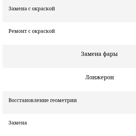
Замена с окраской
Ремонт с окраской
Замена фары
Лонжерон
Восстановление геометрии
Замена