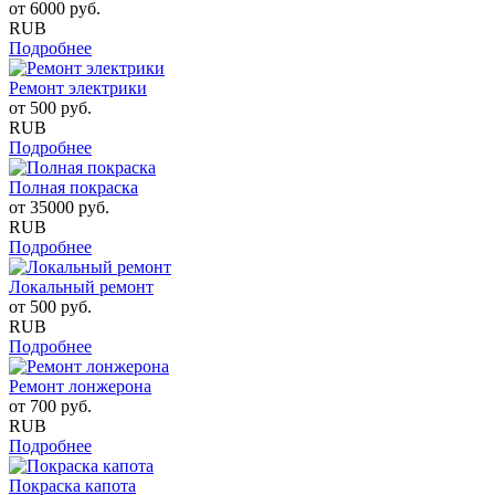
от
6000
руб.
RUB
Подробнее
Ремонт электрики
от
500
руб.
RUB
Подробнее
Полная покраска
от
35000
руб.
RUB
Подробнее
Локальный ремонт
от
500
руб.
RUB
Подробнее
Ремонт лонжерона
от
700
руб.
RUB
Подробнее
Покраска капота