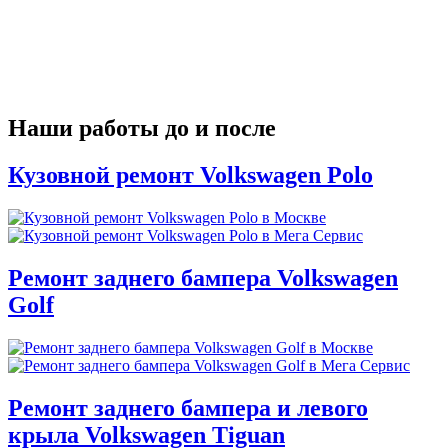
Наши работы до и после
Кузовной ремонт Volkswagen Polo
Ремонт заднего бампера Volkswagen
Golf
Ремонт заднего бампера и левого
крыла Volkswagen Tiguan