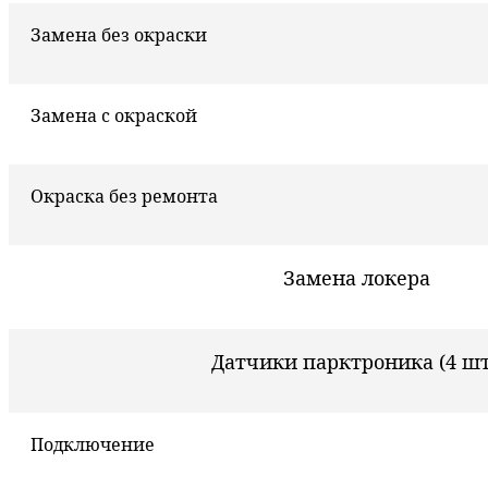
Замена без окраски
Замена с окраской
Окраска без ремонта
Замена локера
Датчики парктроника (4 шт
Подключение