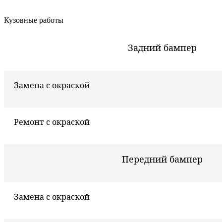
Кузовные работы
Задний бампер
Замена с окраской
Ремонт с окраской
Передний бампер
Замена с окраской