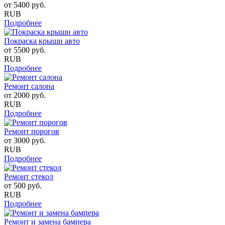
от
5400
руб.
RUB
Подробнее
Покраска крыши авто
от
5500
руб.
RUB
Подробнее
Ремонт салона
от
2000
руб.
RUB
Подробнее
Ремонт порогов
от
3000
руб.
RUB
Подробнее
Ремонт стекол
от
500
руб.
RUB
Подробнее
Ремонт и замена бампера