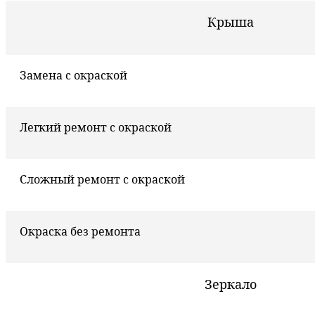
Крыша
Замена с окраской
Легкий ремонт с окраской
Сложный ремонт с окраской
Окраска без ремонта
Зеркало