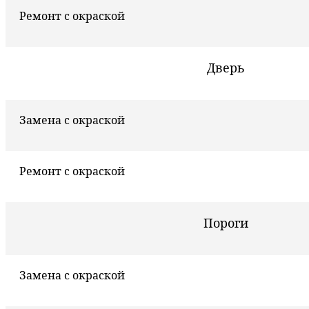
Ремонт с окраской
Дверь
Замена с окраской
Ремонт с окраской
Пороги
Замена с окраской