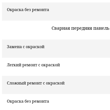
Окраска без ремонта
Сварная передняя панель
Замена с окраской
Легкий ремонт с окраской
Сложный ремонт с окраской
Окраска без ремонта