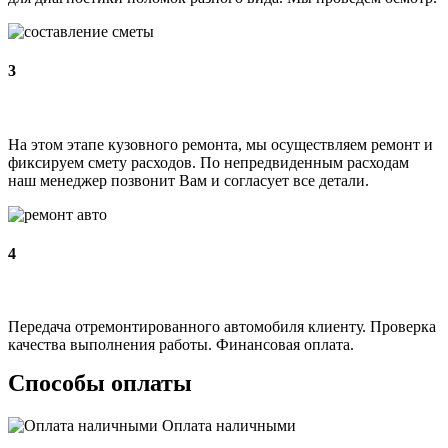
3
На этом этапе кузовного ремонта, мы осуществляем ремонт и
фиксируем смету расходов. По непредвиденным расходам
наш менеджер позвонит Вам и согласует все детали.
4
Передача отремонтированного автомобиля клиенту. Проверка
качества выполнения работы. Финансовая оплата.
Способы оплаты
Оплата наличными