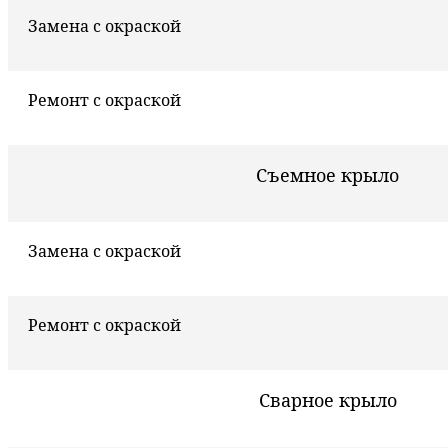
Замена с окраской
Ремонт с окраской
Съемное крыло
Замена с окраской
Ремонт с окраской
Сварное крыло