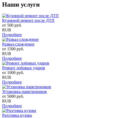
Наши услуги
Кузовной ремонт после ДТП
от
500
руб.
RUB
Подробнее
Развал-схождение
от
1500
руб.
RUB
Подробнее
Ремонт лобовых ударов
от
1000
руб.
RUB
Подробнее
Установка парктроников
от
5000
руб.
RUB
Подробнее
Рихтовка кузова