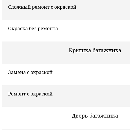
Сложный ремонт с окраской
Окраска без ремонта
Крышка багажника
Замена с окраской
Ремонт с окраской
Дверь багажника