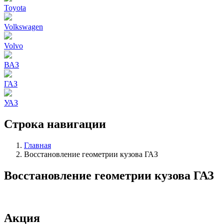
Toyota
Volkswagen
Volvo
ВАЗ
ГАЗ
УАЗ
Строка навигации
Главная
Восстановление геометрии кузова ГАЗ
Восстановление геометрии кузова ГАЗ
Акция