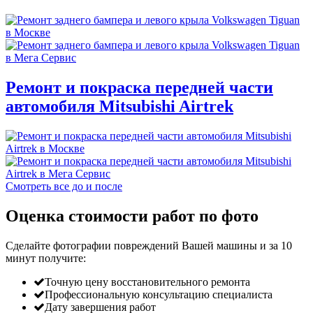
Ремонт и покраска передней части
автомобиля Mitsubishi Airtrek
Смотреть все до и после
Оценка стоимости работ по фото
Сделайте фотографии повреждений Вашей машины и за
10
минут
получите:
Точную цену восстановительного ремонта
Профессиональную консультацию специалиста
Дату завершения работ