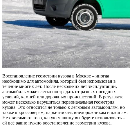
Восстановление геометрии кузова в Москве – иногда
необходимо для автомобиля, который был использован в
течение многих лет. После нескольких лет эксплуатации,
автомобиль может легко пострадать от разных погодных
условий, камней или дорожных происшествий. В результате
может несколько нарушиться первоначальная геометрия
кузова. Это относится не только к легковым автомобилям, но
также к кроссоверам, паркетникам, внедорожникам и джипам.
Независимо от того, какую машину вы будете использовать –
ей всё равно нужно восстановление геометрии кузова.