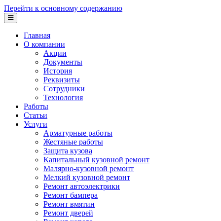
Перейти к основному содержанию
Главная
О компании
Акции
Документы
История
Реквизиты
Сотрудники
Технология
Работы
Статьи
Услуги
Арматурные работы
Жестяные работы
Защита кузова
Капитальный кузовной ремонт
Малярно-кузовной ремонт
Мелкий кузовной ремонт
Ремонт автоэлектрики
Ремонт бампера
Ремонт вмятин
Ремонт дверей