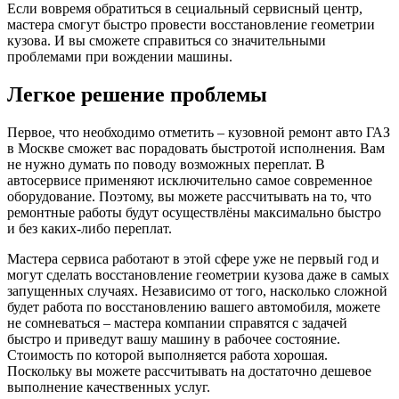
Если вовремя обратиться в сециальный сервисный центр,
мастера смогут быстро провести восстановление геометрии
кузова. И вы сможете справиться со значительными
проблемами при вождении машины.
Легкое решение проблемы
Первое, что необходимо отметить – кузовной ремонт авто ГАЗ
в Москве сможет вас порадовать быстротой исполнения. Вам
не нужно думать по поводу возможных переплат. В
автосервисе применяют исключительно самое современное
оборудование. Поэтому, вы можете рассчитывать на то, что
ремонтные работы будут осуществлёны максимально быстро
и без каких-либо переплат.
Мастера сервиса работают в этой сфере уже не первый год и
могут сделать восстановление геометрии кузова даже в самых
запущенных случаях. Независимо от того, насколько сложной
будет работа по восстановлению вашего автомобиля, можете
не сомневаться – мастера компании справятся с задачей
быстро и приведут вашу машину в рабочее состояние.
Стоимость по которой выполняется работа хорошая.
Поскольку вы можете рассчитывать на достаточно дешевое
выполнение качественных услуг.