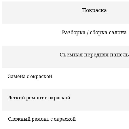
Покраска
Разборка / сборка салона
Съемная передняя панель
Замена с окраской
Легкий ремонт с окраской
Сложный ремонт с окраской