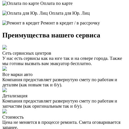
Оплата по карте
Оплата для Юр. Лиц
Ремонт в кредит / в рассрочку
Преимущества нашего сервиса
Сеть сервисных центров
У нас есть сервисы как на юге так и на севере города. Также
мы готовы вызвать вам эвакуатор бесплатно.
Все марки авто
Компания предоставляет развернутую смету по работам и
деталям (как новым так и б/у).
Детализация
Компания предоставляет развернутую смету по работам и
запчастям (как оригинальным так и б/у).
Стоимость
Цена не меняется в процессе ремонта. Смета оговаривается
заранее.