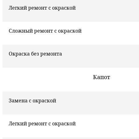
Легкий ремонт с окраской
Сложный ремонт с окраской
Окраска без ремонта
Капот
Замена с окраской
Легкий ремонт с окраской