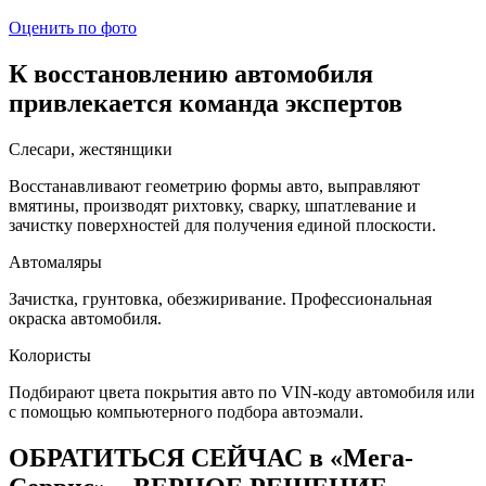
Оценить по фото
К восстановлению автомобиля
привлекается команда экспертов
Слесари, жестянщики
Восстанавливают геометрию формы авто, выправляют
вмятины, производят рихтовку, сварку, шпатлевание и
зачистку поверхностей для получения единой плоскости.
Автомаляры
Зачистка, грунтовка, обезжиривание. Профессиональная
окраска автомобиля.
Колористы
Подбирают цвета покрытия авто по VIN-коду автомобиля или
с помощью компьютерного подбора автоэмали.
ОБРАТИТЬСЯ СЕЙЧАС в «Мега-