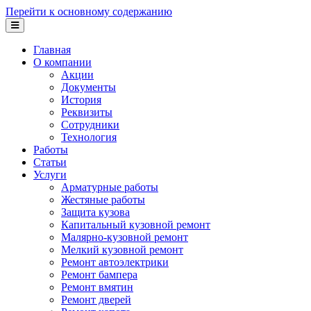
Перейти к основному содержанию
Главная
О компании
Акции
Документы
История
Реквизиты
Сотрудники
Технология
Работы
Статьи
Услуги
Арматурные работы
Жестяные работы
Защита кузова
Капитальный кузовной ремонт
Малярно-кузовной ремонт
Мелкий кузовной ремонт
Ремонт автоэлектрики
Ремонт бампера
Ремонт вмятин
Ремонт дверей