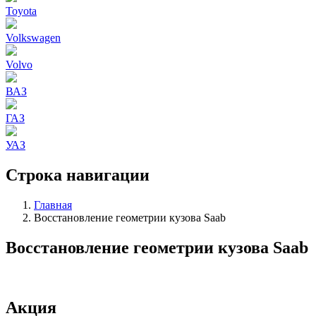
Toyota
Volkswagen
Volvo
ВАЗ
ГАЗ
УАЗ
Строка навигации
Главная
Восстановление геометрии кузова Saab
Восстановление геометрии кузова Saab
Акция