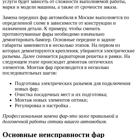
услуги будет зависеть от сложности выполняемой работы,
марки и модели машины, а также от срочности заказа.
Замена передних фар автомобиля в Москве выполняется по
определенной схеме в зависимости от конструкции и
назначения детали. К примеру, чтобы сменить
противотуманные фары необходимо изначально
демонтировать бампер. Основные передние и задние
габариты заменяются в несколько этапов. На первом из
которых демонтируются крепления, убираются электрические
разъемы. Далее снимается радиаторная решетка и рамки. На
следующем этапе происходит демонтаж оптических
элементов. Монтаж фар производится в несколько
последовательных шагов:
Подготовка электрических разъемов для подключения
новых фар;
Очистка посадочных мест и их подготовка;
Монтаж новых элементов оптики;
Регулировка и настройка .
Профессиональная замена фар-это залог правильной и
долговечной работы оптики вашего автомобиля.
Основные неисправности фар