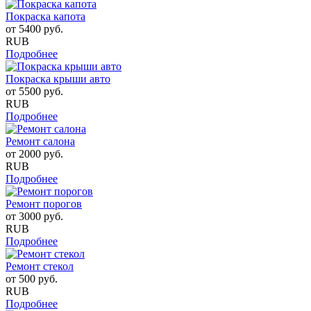
Покраска капота
от
5400
руб.
RUB
Подробнее
Покраска крыши авто
от
5500
руб.
RUB
Подробнее
Ремонт салона
от
2000
руб.
RUB
Подробнее
Ремонт порогов
от
3000
руб.
RUB
Подробнее
Ремонт стекол
от
500
руб.
RUB
Подробнее