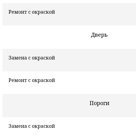
Ремонт с окраской
Дверь
Замена с окраской
Ремонт с окраской
Пороги
Замена с окраской