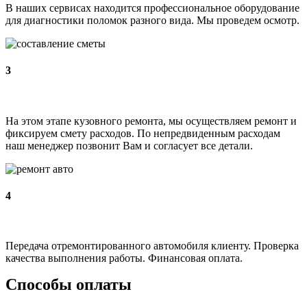
В наших сервисах находится профессиональное оборудование
для диагностики поломок разного вида. Мы проведем осмотр.
3
На этом этапе кузовного ремонта, мы осуществляем ремонт и
фиксируем смету расходов. По непредвиденным расходам
наш менеджер позвонит Вам и согласует все детали.
4
Передача отремонтированного автомобиля клиенту. Проверка
качества выполнения работы. Финансовая оплата.
Способы оплаты