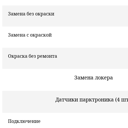
Замена без окраски
Замена с окраской
Окраска без ремонта
Замена локера
Датчики парктроника (4 шт
Подключение