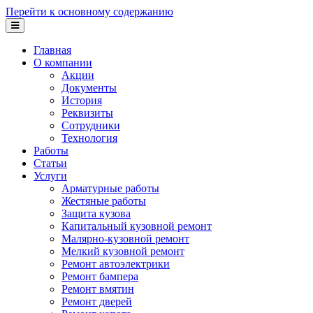
Перейти к основному содержанию
Главная
О компании
Акции
Документы
История
Реквизиты
Сотрудники
Технология
Работы
Статьи
Услуги
Арматурные работы
Жестяные работы
Защита кузова
Капитальный кузовной ремонт
Малярно-кузовной ремонт
Мелкий кузовной ремонт
Ремонт автоэлектрики
Ремонт бампера
Ремонт вмятин
Ремонт дверей