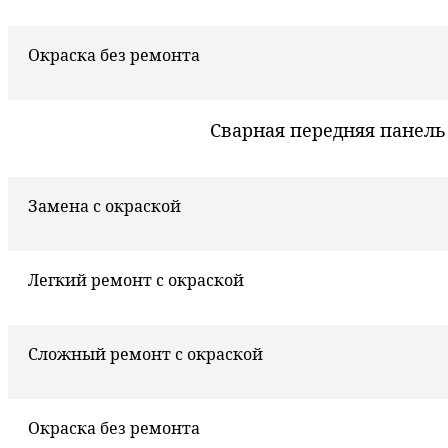
Окраска без ремонта
Сварная передняя панель
Замена с окраской
Легкий ремонт с окраской
Сложный ремонт с окраской
Окраска без ремонта