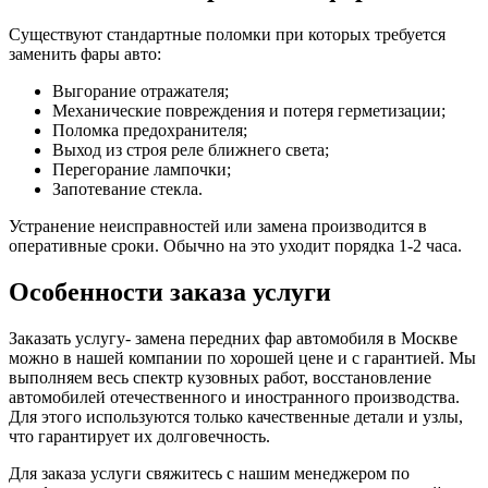
Существуют стандартные поломки при которых требуется
заменить фары авто:
Выгорание отражателя;
Механические повреждения и потеря герметизации;
Поломка предохранителя;
Выход из строя реле ближнего света;
Перегорание лампочки;
Запотевание стекла.
Устранение неисправностей или замена производится в
оперативные сроки. Обычно на это уходит порядка 1-2 часа.
Особенности заказа услуги
Заказать услугу- замена передних фар автомобиля в Москве
можно в нашей компании по хорошей цене и с гарантией. Мы
выполняем весь спектр кузовных работ, восстановление
автомобилей отечественного и иностранного производства.
Для этого используются только качественные детали и узлы,
что гарантирует их долговечность.
Для заказа услуги свяжитесь с нашим менеджером по