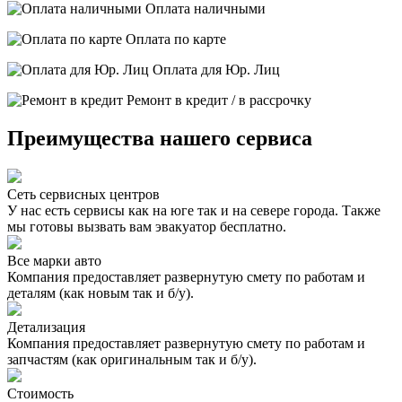
Оплата наличными
Оплата по карте
Оплата для Юр. Лиц
Ремонт в кредит / в рассрочку
Преимущества нашего сервиса
Сеть сервисных центров
У нас есть сервисы как на юге так и на севере города. Также
мы готовы вызвать вам эвакуатор бесплатно.
Все марки авто
Компания предоставляет развернутую смету по работам и
деталям (как новым так и б/у).
Детализация
Компания предоставляет развернутую смету по работам и
запчастям (как оригинальным так и б/у).
Стоимость