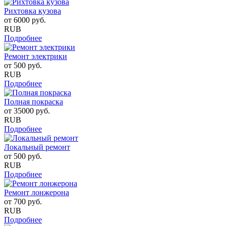
Рихтовка кузова
от
6000
руб.
RUB
Подробнее
Ремонт электрики
от
500
руб.
RUB
Подробнее
Полная покраска
от
35000
руб.
RUB
Подробнее
Локальный ремонт
от
500
руб.
RUB
Подробнее
Ремонт лонжерона
от
700
руб.
RUB
Подробнее