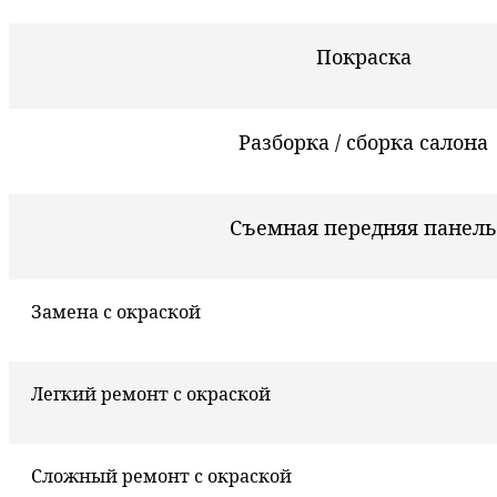
Покраска
Разборка / сборка салона
Съемная передняя панель
Замена с окраской
Легкий ремонт с окраской
Сложный ремонт с окраской