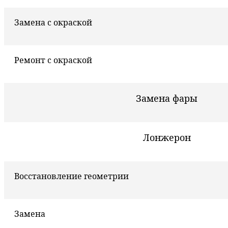
Замена с окраской
Ремонт с окраской
Замена фары
Лонжерон
Восстановление геометрии
Замена