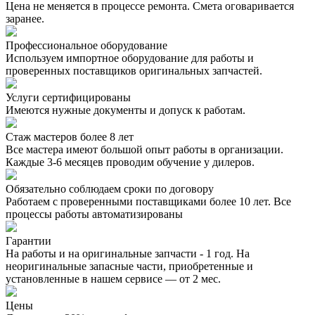
Цена не меняется в процессе ремонта. Смета оговаривается
заранее.
Профессиональное оборудование
Используем импортное оборудование для работы и
проверенных поставщиков оригинальных запчастей.
Услуги сертифицированы
Имеются нужные документы и допуск к работам.
Стаж мастеров более 8 лет
Все мастера имеют большой опыт работы в организации.
Каждые 3-6 месяцев проводим обучение у дилеров.
Обязательно соблюдаем сроки по договору
Работаем с проверенными поставщиками более 10 лет. Все
процессы работы автоматизированы
Гарантии
На работы и на оригинальные запчасти - 1 год. На
неоригинальные запасные части, приобретенные и
установленные в нашем сервисе — от 2 мес.
Цены