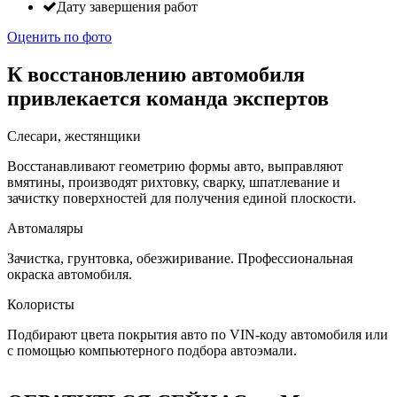
Дату завершения работ
Оценить по фото
К восстановлению автомобиля
привлекается команда экспертов
Слесари, жестянщики
Восстанавливают геометрию формы авто, выправляют
вмятины, производят рихтовку, сварку, шпатлевание и
зачистку поверхностей для получения единой плоскости.
Автомаляры
Зачистка, грунтовка, обезжиривание. Профессиональная
окраска автомобиля.
Колористы
Подбирают цвета покрытия авто по VIN-коду автомобиля или
с помощью компьютерного подбора автоэмали.