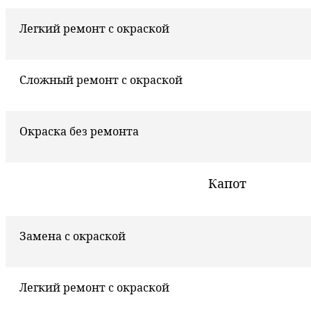
Легкий ремонт с окраской
Сложный ремонт с окраской
Окраска без ремонта
Капот
Замена с окраской
Легкий ремонт с окраской