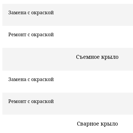
Замена с окраской
Ремонт с окраской
Съемное крыло
Замена с окраской
Ремонт с окраской
Сварное крыло