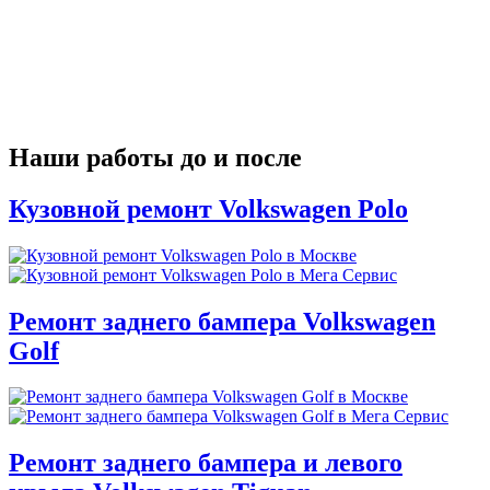
Наши работы до и после
Кузовной ремонт Volkswagen Polo
Ремонт заднего бампера Volkswagen
Golf
Ремонт заднего бампера и левого