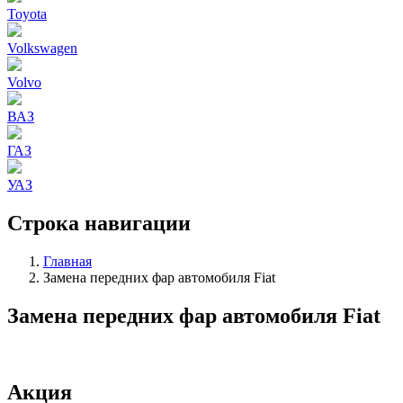
Toyota
Volkswagen
Volvo
ВАЗ
ГАЗ
УАЗ
Строка навигации
Главная
Замена передних фар автомобиля Fiat
Замена передних фар автомобиля Fiat
Акция