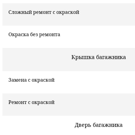
Сложный ремонт с окраской
Окраска без ремонта
Крышка багажника
Замена с окраской
Ремонт с окраской
Дверь багажника