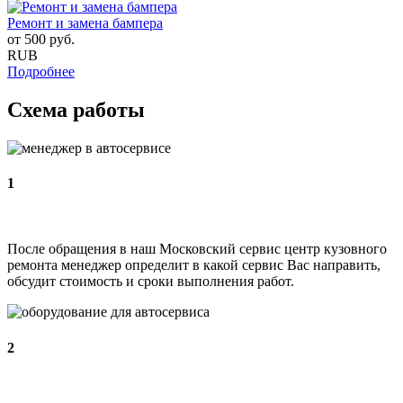
Ремонт и замена бампера
от
500
руб.
RUB
Подробнее
Схема работы
1
После обращения в наш Московский сервис центр кузовного
ремонта менеджер определит в какой сервис Вас направить,
обсудит стоимость и сроки выполнения работ.
2