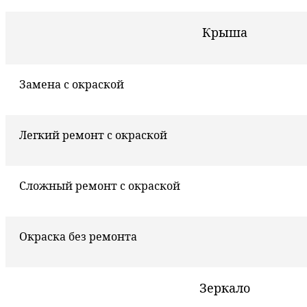
Крыша
Замена с окраской
Легкий ремонт с окраской
Сложный ремонт с окраской
Окраска без ремонта
Зеркало