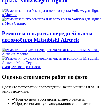
крыла Volkswagen Tiguan
Ремонт и покраска передней части
автомобиля Mitsubishi Airtrek
Смотреть все до и после
Оценка стоимости работ по фото
Сделайте фотографии повреждений Вашей машины и за
10
минут
получите:
Точную цену восстановительного ремонта
Профессиональную консультацию специалиста