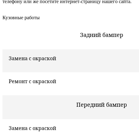
телефону или же посетите интернет-страницу нашего сайта.
Кузовные работы
Задний бампер
Замена с окраской
Ремонт с окраской
Передний бампер
Замена с окраской