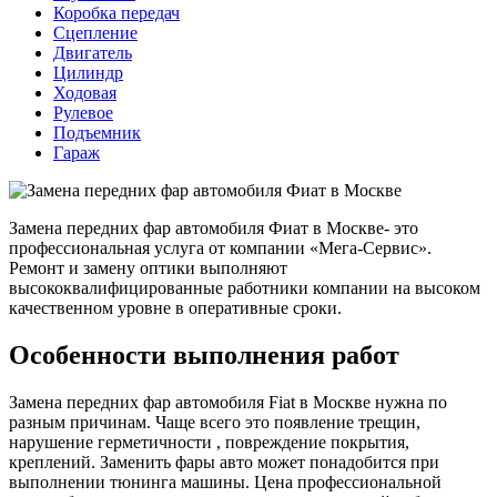
Коробка передач
Сцепление
Двигатель
Цилиндр
Ходовая
Рулевое
Подъемник
Гараж
Замена передних фар автомобиля Фиат в Москве- это
профессиональная услуга от компании «Мега-Сервис».
Ремонт и замену оптики выполняют
высококвалифицированные работники компании на высоком
качественном уровне в оперативные сроки.
Особенности выполнения работ
Замена передних фар автомобиля Fiat в Москве нужна по
разным причинам. Чаще всего это появление трещин,
нарушение герметичности , повреждение покрытия,
креплений. Заменить фары авто может понадобится при
выполнении тюнинга машины. Цена профессиональной