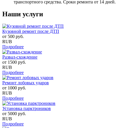
транспортного средства. Сроки ремонта от 14 дней.
Наши услуги
Кузовной ремонт после ДТП
от
500
руб.
RUB
Подробнее
Развал-схождение
от
1500
руб.
RUB
Подробнее
Ремонт лобовых ударов
от
1000
руб.
RUB
Подробнее
Установка парктроников
от
5000
руб.
RUB
Подробнее