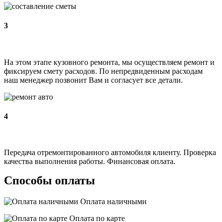
3
На этом этапе кузовного ремонта, мы осуществляем ремонт и
фиксируем смету расходов. По непредвиденным расходам
наш менеджер позвонит Вам и согласует все детали.
4
Передача отремонтированного автомобиля клиенту. Проверка
качества выполнения работы. Финансовая оплата.
Способы оплаты
Оплата наличными
Оплата по карте