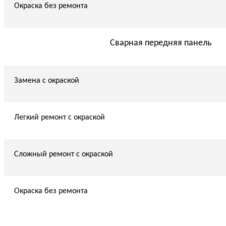
Окраска без ремонта
Сварная передняя панель
Замена с окраской
Легкий ремонт с окраской
Сложный ремонт с окраской
Окраска без ремонта