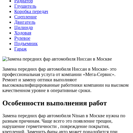
Радиатор
Глушитель
Коробка передач
Сцепление
Двигатель
Цилиндр
Ходовая
Рулевое
Подъемник
Гараж
Замена передних фар автомобиля Ниссан в Москве- это
профессиональная услуга от компании «Мега-Сервис».
Ремонт и замену оптики выполняют
высококвалифицированные работники компании на высоком
качественном уровне в оперативные сроки.
Особенности выполнения работ
Замена передних фар автомобиля Nissan в Москве нужна по
разным причинам. Чаще всего это появление трещин,
нарушение герметичности , повреждение покрытия,
креплений. Заменить фары авто может понадобится при