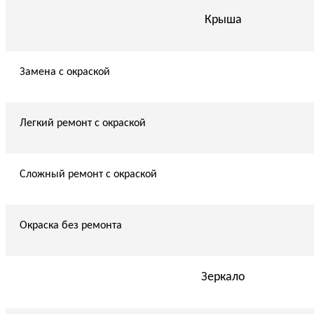
Крыша
Замена с окраской
Легкий ремонт с окраской
Сложный ремонт с окраской
Окраска без ремонта
Зеркало