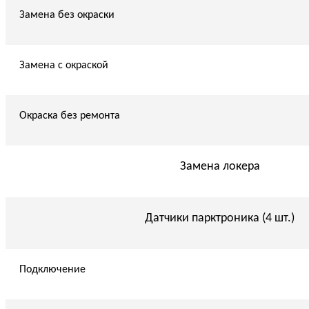
Замена без окраски
Замена с окраской
Окраска без ремонта
Замена локера
Датчики парктроника (4 шт.)
Подключение