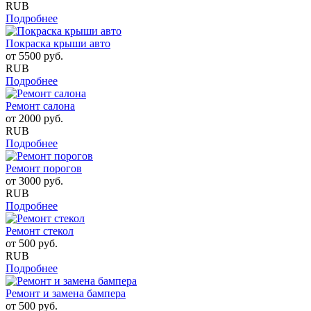
RUB
Подробнее
Покраска крыши авто
от
5500
руб.
RUB
Подробнее
Ремонт салона
от
2000
руб.
RUB
Подробнее
Ремонт порогов
от
3000
руб.
RUB
Подробнее
Ремонт стекол
от
500
руб.
RUB
Подробнее
Ремонт и замена бампера
от
500
руб.