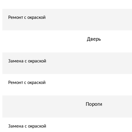
Ремонт с окраской
Дверь
Замена с окраской
Ремонт с окраской
Пороги
Замена с окраской