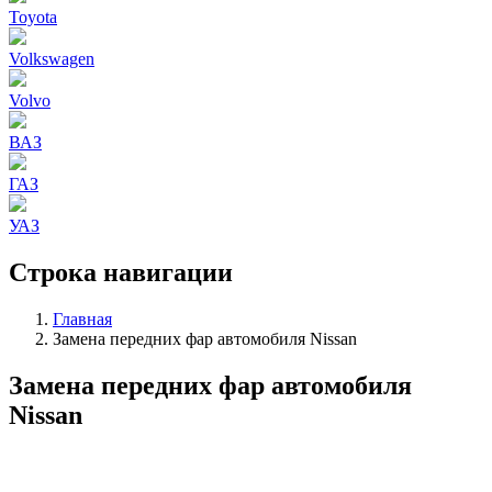
Toyota
Volkswagen
Volvo
ВАЗ
ГАЗ
УАЗ
Строка навигации
Главная
Замена передних фар автомобиля Nissan
Замена передних фар автомобиля
Nissan