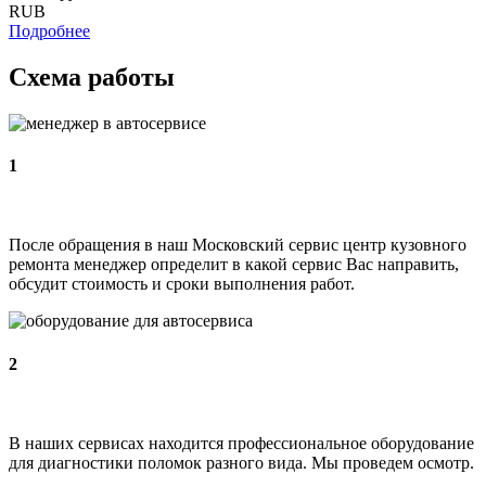
RUB
Подробнее
Схема работы
1
После обращения в наш Московский сервис центр кузовного
ремонта менеджер определит в какой сервис Вас направить,
обсудит стоимость и сроки выполнения работ.
2
В наших сервисах находится профессиональное оборудование
для диагностики поломок разного вида. Мы проведем осмотр.