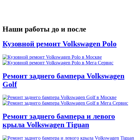
Наши работы до и после
Кузовной ремонт Volkswagen Polo
Ремонт заднего бампера Volkswagen
Golf
Ремонт заднего бампера и левого
крыла Volkswagen Tiguan