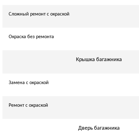
Сложный ремонт с окраской
Окраска без ремонта
Крышка багажника
Замена с окраской
Ремонт с окраской
Дверь багажника