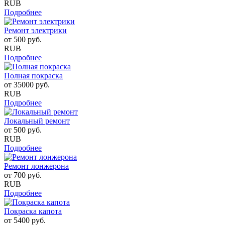
RUB
Подробнее
Ремонт электрики
от
500
руб.
RUB
Подробнее
Полная покраска
от
35000
руб.
RUB
Подробнее
Локальный ремонт
от
500
руб.
RUB
Подробнее
Ремонт лонжерона
от
700
руб.
RUB
Подробнее
Покраска капота
от
5400
руб.