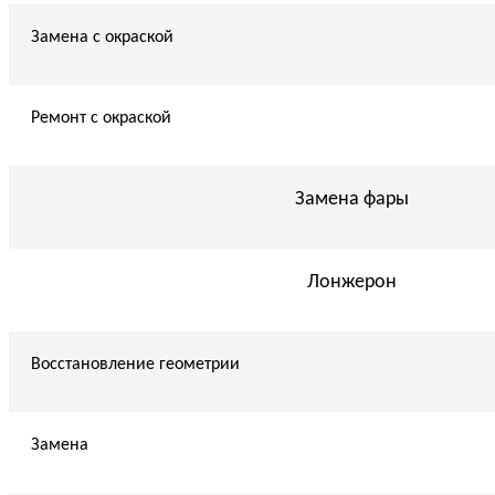
Замена с окраской
Ремонт с окраской
Замена фары
Лонжерон
Восстановление геометрии
Замена