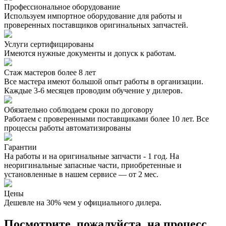
Профессиональное оборудование
Используем импортное оборудование для работы и
проверенных поставщиков оригинальных запчастей.
Услуги сертифицированы
Имеются нужные документы и допуск к работам.
Стаж мастеров более 8 лет
Все мастера имеют большой опыт работы в организации.
Каждые 3-6 месяцев проводим обучение у дилеров.
Обязательно соблюдаем сроки по договору
Работаем с проверенными поставщиками более 10 лет. Все
процессы работы автоматизированы
Гарантии
На работы и на оригинальные запчасти - 1 год. На
неоригинальные запасные части, приобретенные и
установленные в нашем сервисе — от 2 мес.
Цены
Дешевле на 30% чем у официального дилера.
Посмотрите, пожалуйста, на процесс