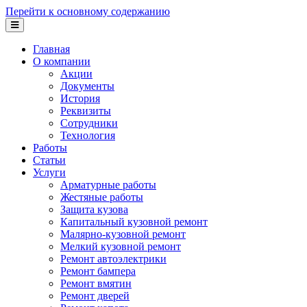
Перейти к основному содержанию
Главная
О компании
Акции
Документы
История
Реквизиты
Сотрудники
Технология
Работы
Статьи
Услуги
Арматурные работы
Жестяные работы
Защита кузова
Капитальный кузовной ремонт
Малярно-кузовной ремонт
Мелкий кузовной ремонт
Ремонт автоэлектрики
Ремонт бампера
Ремонт вмятин
Ремонт дверей