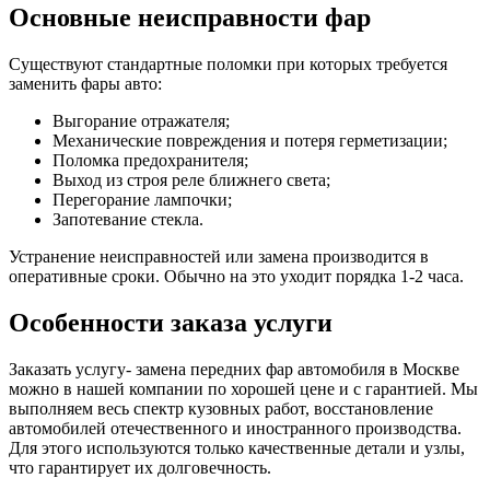
Основные неисправности фар
Существуют стандартные поломки при которых требуется
заменить фары авто:
Выгорание отражателя;
Механические повреждения и потеря герметизации;
Поломка предохранителя;
Выход из строя реле ближнего света;
Перегорание лампочки;
Запотевание стекла.
Устранение неисправностей или замена производится в
оперативные сроки. Обычно на это уходит порядка 1-2 часа.
Особенности заказа услуги
Заказать услугу- замена передних фар автомобиля в Москве
можно в нашей компании по хорошей цене и с гарантией. Мы
выполняем весь спектр кузовных работ, восстановление
автомобилей отечественного и иностранного производства.
Для этого используются только качественные детали и узлы,
что гарантирует их долговечность.