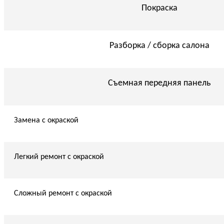
Покраска
Разборка / сборка салона
Съемная передняя панель
Замена с окраской
Легкий ремонт с окраской
Сложный ремонт с окраской