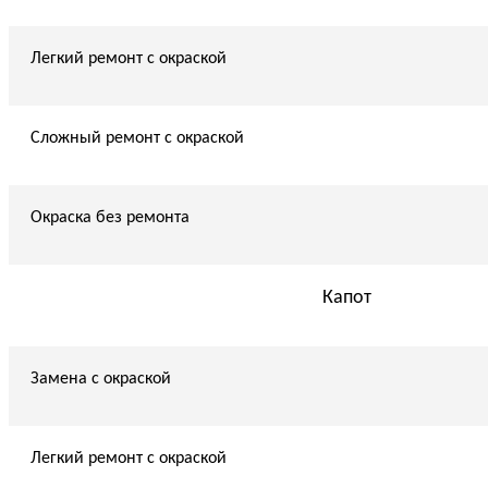
Легкий ремонт с окраской
Сложный ремонт с окраской
Окраска без ремонта
Капот
Замена с окраской
Легкий ремонт с окраской