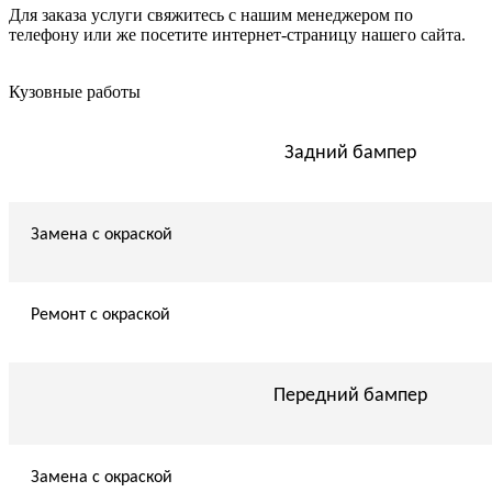
Для заказа услуги свяжитесь с нашим менеджером по
телефону или же посетите интернет-страницу нашего сайта.
Кузовные работы
Задний бампер
Замена с окраской
Ремонт с окраской
Передний бампер
Замена с окраской