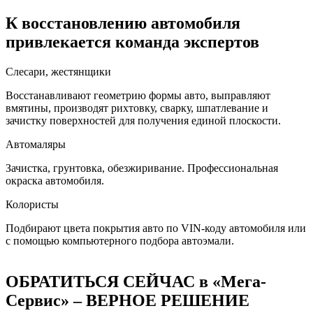
К восстановлению автомобиля
привлекается команда экспертов
Слесари, жестянщики
Восстанавливают геометрию формы авто, выправляют
вмятины, производят рихтовку, сварку, шпатлевание и
зачистку поверхностей для получения единой плоскости.
Автомаляры
Зачистка, грунтовка, обезжиривание. Профессиональная
окраска автомобиля.
Колористы
Подбирают цвета покрытия авто по VIN-коду автомобиля или
с помощью компьютерного подбора автоэмали.
ОБРАТИТЬСЯ СЕЙЧАС в «Мега-
Сервис» – ВЕРНОЕ РЕШЕНИЕ