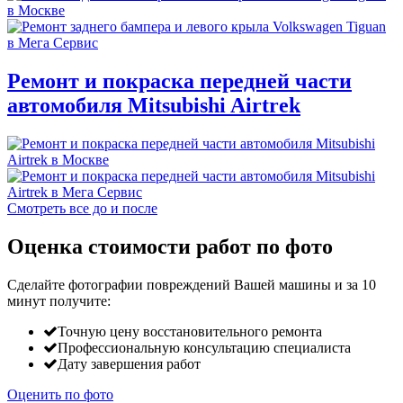
Ремонт и покраска передней части
автомобиля Mitsubishi Airtrek
Смотреть все до и после
Оценка стоимости работ по фото
Сделайте фотографии повреждений Вашей машины и за
10
минут
получите:
Точную цену восстановительного ремонта
Профессиональную консультацию специалиста
Дату завершения работ
Оценить по фото