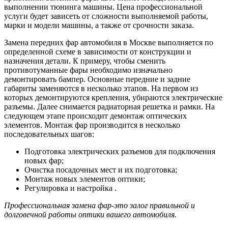
выполнении тюнинга машины. Цена профессиональной
услуги будет зависеть от сложности выполняемой работы,
марки и модели машины, а также от срочности заказа.
Замена передних фар автомобиля в Москве выполняется по
определенной схеме в зависимости от конструкции и
назначения детали. К примеру, чтобы сменить
противотуманные фары необходимо изначально
демонтировать бампер. Основные передние и задние
габариты заменяются в несколько этапов. На первом из
которых демонтируются крепления, убираются электрические
разъемы. Далее снимается радиаторная решетка и рамки. На
следующем этапе происходит демонтаж оптических
элементов. Монтаж фар производится в несколько
последовательных шагов:
Подготовка электрических разъемов для подключения
новых фар;
Очистка посадочных мест и их подготовка;
Монтаж новых элементов оптики;
Регулировка и настройка .
Профессиональная замена фар-это залог правильной и
долговечной работы оптики вашего автомобиля.