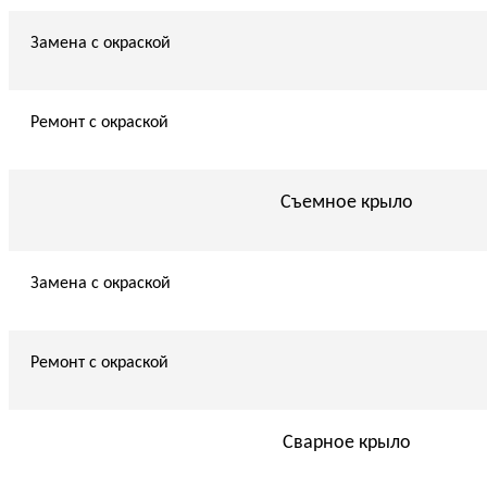
Замена с окраской
Ремонт с окраской
Съемное крыло
Замена с окраской
Ремонт с окраской
Сварное крыло