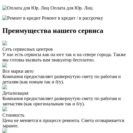
Оплата для Юр. Лиц
Ремонт в кредит / в рассрочку
Преимущества нашего сервиса
Сеть сервисных центров
У нас есть сервисы как на юге так и на севере города. Также
мы готовы вызвать вам эвакуатор бесплатно.
Все марки авто
Компания предоставляет развернутую смету по работам и
деталям (как новым так и б/у).
Детализация
Компания предоставляет развернутую смету по работам и
запчастям (как оригинальным так и б/у).
Стоимость
Цена не меняется в процессе ремонта. Смета оговаривается
заранее.