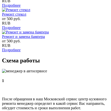
RUB
Подробнее
Ремонт стекол
от
500
руб.
RUB
Подробнее
Ремонт и замена бампера
от
500
руб.
RUB
Подробнее
Схема работы
1
После обращения в наш Московский сервис центр кузовного
ремонта менеджер определит в какой сервис Вас направить,
обсудит стоимость и сроки выполнения работ.