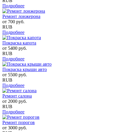
RUB
Подробнее
Ремонт лонжерона
от
700
руб.
RUB
Подробнее
Покраска капота
от
5400
руб.
RUB
Подробнее
Покраска крыши авто
от
5500
руб.
RUB
Подробнее
Ремонт салона
от
2000
руб.
RUB
Подробнее
Ремонт порогов
от
3000
руб.