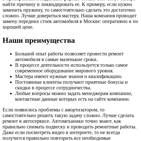
найти причину и ликвидировать ее. К примеру, если нужно
заменить пружину, то самостоятельно сделать это достаточно
сложно. Лучше довериться мастеру. Наша компания проводит
замену передних стоек автомобиля в Москве: оперативно и по
хорошей цене.
Наши преимущества
Большой опыт работы позволяет провести ремонт
автомобиля в самые маленькие сроки.
В процессе деятельности используется только самое
современное оборудование мирового уровня.
Мастера имеют нужные знания и квалификацию.
Постоянные клиенты получают приятные бонусы и
скидки в процессе сотрудничества.
Любые вопросы можно задать менеджерам компании,
контактные данные которых есть на сайте компании.
Если появились проблемы с амортизатором, то
самостоятельно решить такую задачу сложно. Лучше сделать
ремонт в автосервисе. Автомеханики точно знают, как
правильно снимать подвеску и проводить ремонтные работы.
Даже если посмотреть видео в интернете, то не всегда
получится правильно повторить все необходимые