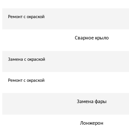
Ремонт с окраской
Сварное крыло
Замена с окраской
Ремонт с окраской
Замена фары
Лонжерон