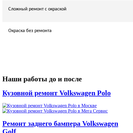
Сложный ремонт с окраской
Окраска без ремонта
Наши работы до и после
Кузовной ремонт Volkswagen Polo
Ремонт заднего бампера Volkswagen
Golf