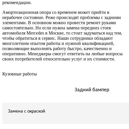
рекомендации.
Амортизационная опора со временем может прийти в
нерабочее состояние. Реже происходят проблемы с задними
элементами. В основном можно провести ремонт руками
самостоятельно. Но если нужна замена передних стоек
автомобиля Mercedes в Москве, то стоит задуматься над тем,
чтобы обратиться в сервис. Наши сотрудники обладают
многолетним опытом работы и нужной квалификацией,
позволяющие выполнять работу быстро, качественно и
оперативно. Менеджеры смогут ответить на любые вопросы
своих потребителей относительно услуг и их стоимости.
Кузовные работы
Задний бампер
Замена с окраской