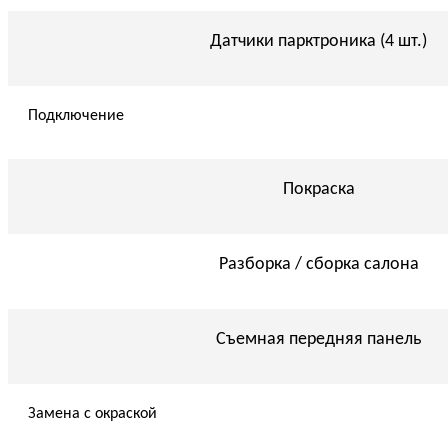
Датчики парктроника (4 шт.)
Подключение
Покраска
Разборка / сборка салона
Съемная передняя панель
Замена с окраской