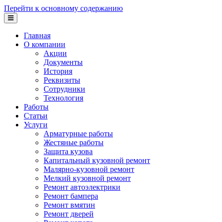
Перейти к основному содержанию
Главная
О компании
Акции
Документы
История
Реквизиты
Сотрудники
Технология
Работы
Статьи
Услуги
Арматурные работы
Жестяные работы
Защита кузова
Капитальный кузовной ремонт
Малярно-кузовной ремонт
Мелкий кузовной ремонт
Ремонт автоэлектрики
Ремонт бампера
Ремонт вмятин
Ремонт дверей