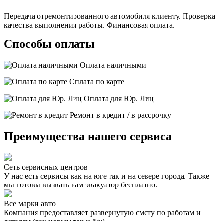
Передача отремонтированного автомобиля клиенту. Проверка
качества выполнения работы. Финансовая оплата.
Способы оплаты
Оплата наличными
Оплата по карте
Оплата для Юр. Лиц
Ремонт в кредит / в рассрочку
Преимущества нашего сервиса
Сеть сервисных центров
У нас есть сервисы как на юге так и на севере города. Также
мы готовы вызвать вам эвакуатор бесплатно.
Все марки авто
Компания предоставляет развернутую смету по работам и