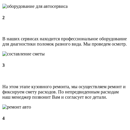
2
В наших сервисах находится профессиональное оборудование
для диагностики поломок разного вида. Мы проведем осмотр.
3
На этом этапе кузовного ремонта, мы осуществляем ремонт и
фиксируем смету расходов. По непредвиденным расходам
наш менеджер позвонит Вам и согласует все детали.
4