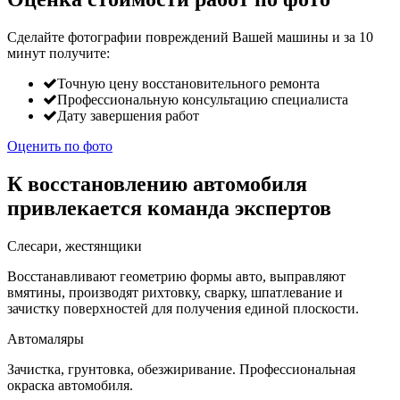
Сделайте фотографии повреждений Вашей машины и за
10
минут
получите:
Точную цену восстановительного ремонта
Профессиональную консультацию специалиста
Дату завершения работ
Оценить по фото
К восстановлению автомобиля
привлекается команда экспертов
Слесари, жестянщики
Восстанавливают геометрию формы авто, выправляют
вмятины, производят рихтовку, сварку, шпатлевание и
зачистку поверхностей для получения единой плоскости.
Автомаляры
Зачистка, грунтовка, обезжиривание. Профессиональная
окраска автомобиля.