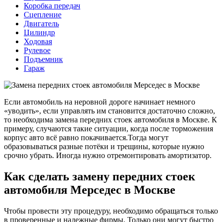
Коробка передач
Сцепление
Двигатель
Цилиндр
Ходовая
Рулевое
Подъемник
Гараж
Если автомобиль на неровной дороге начинает немного
«уводить», если управлять им становится достаточно сложно,
то необходима замена передних стоек автомобиля в Москве. К
примеру, случаются такие ситуации, когда после торможения
корпус авто всё равно покачивается.Тогда могут
образовываться разные потёки и трещины, которые нужно
срочно убрать. Иногда нужно отремонтировать амортизатор.
Как сделать замену передних стоек
автомобиля Мерседес в Москве
Чтобы провести эту процедуру, необходимо обращаться только
в проверенные и надежные фирмы. Только они могут быстро