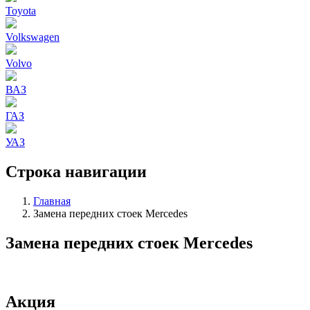
Toyota
Volkswagen
Volvo
ВАЗ
ГАЗ
УАЗ
Строка навигации
Главная
Замена передних стоек Mercedes
Замена передних стоек Mercedes
Акция