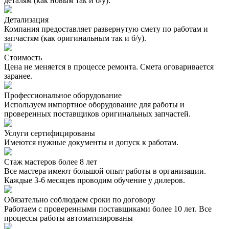
деталям (как новым так и б/у).
Детализация
Компания предоставляет развернутую смету по работам и
запчастям (как оригинальным так и б/у).
Стоимость
Цена не меняется в процессе ремонта. Смета оговаривается
заранее.
Профессиональное оборудование
Используем импортное оборудование для работы и
проверенных поставщиков оригинальных запчастей.
Услуги сертифицированы
Имеются нужные документы и допуск к работам.
Стаж мастеров более 8 лет
Все мастера имеют большой опыт работы в организации.
Каждые 3-6 месяцев проводим обучение у дилеров.
Обязательно соблюдаем сроки по договору
Работаем с проверенными поставщиками более 10 лет. Все
процессы работы автоматизированы