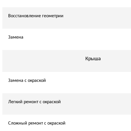
Восстановление геометрии
Замена
Крыша
Замена с окраской
Легкий ремонт с окраской
Сложный ремонт с окраской