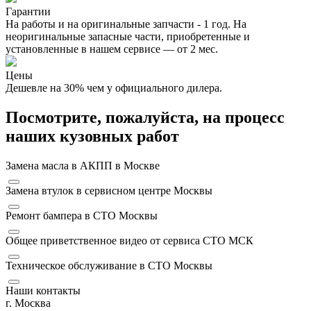
Гарантии
На работы и на оригинальные запчасти - 1 год. На
неоригинальные запасные части, приобретенные и
установленные в нашем сервисе — от 2 мес.
Цены
Дешевле на 30% чем у официального дилера.
Посмотрите, пожалуйста, на процесс
наших кузовных работ
Замена масла в АКПП в Москве
Замена втулок в сервисном центре Москвы
Ремонт бампера в СТО Москвы
Общее приветственное видео от сервиса СТО МСК
Техническое обслуживание в СТО Москвы
Наши контакты
г. Москва