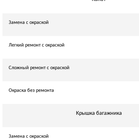
Замена с окраской
Легкий ремонт с окраской
Сложный ремонт с окраской
Окраска без ремонта
Крышка багажника
Замена с окраской