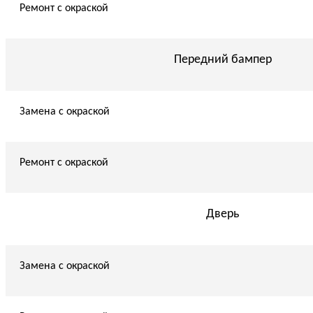
Ремонт с окраской
Передний бампер
Замена с окраской
Ремонт с окраской
Дверь
Замена с окраской