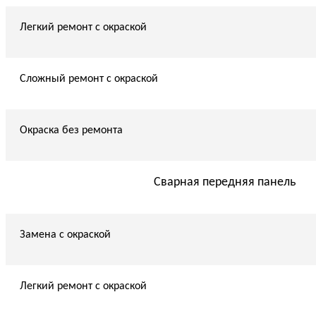
Легкий ремонт с окраской
Сложный ремонт с окраской
Окраска без ремонта
Сварная передняя панель
Замена с окраской
Легкий ремонт с окраской