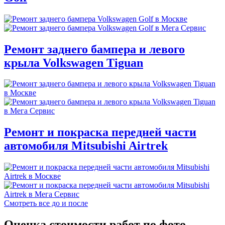
Ремонт заднего бампера и левого
крыла Volkswagen Tiguan
Ремонт и покраска передней части
автомобиля Mitsubishi Airtrek
Смотреть все до и после
Оценка стоимости работ по фото