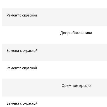
Ремонт с окраской
Дверь багажника
Замена с окраской
Ремонт с окраской
Съемное крыло
Замена с окраской