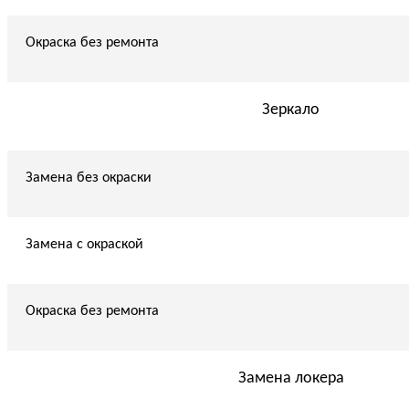
Окраска без ремонта
Зеркало
Замена без окраски
Замена с окраской
Окраска без ремонта
Замена локера