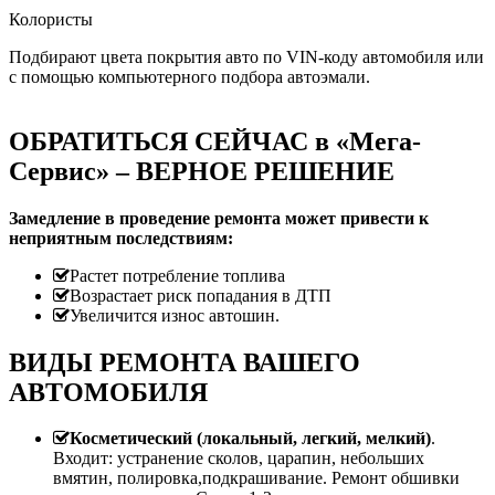
Колористы
Подбирают цвета покрытия авто по VIN-коду автомобиля или
с помощью компьютерного подбора автоэмали.
ОБРАТИТЬСЯ СЕЙЧАС в «Мега-
Сервис» – ВЕРНОЕ РЕШЕНИЕ
Замедление в проведение ремонта может привести к
неприятным последствиям:
Растет потребление топлива
Возрастает риск попадания в ДТП
Увеличится износ автошин.
ВИДЫ РЕМОНТА ВАШЕГО
АВТОМОБИЛЯ
Косметический (локальный, легкий, мелкий)
.
Входит: устранение сколов, царапин, небольших
вмятин, полировка,подкрашивание. Ремонт обшивки