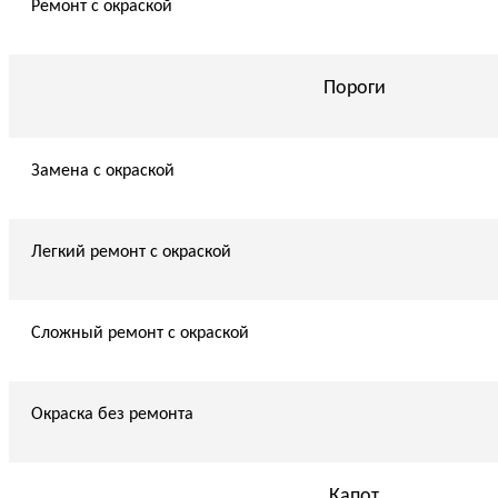
Ремонт с окраской
Пороги
Замена с окраской
Легкий ремонт с окраской
Сложный ремонт с окраской
Окраска без ремонта
Капот