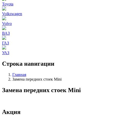
Toyota
Volkswagen
Volvo
ВАЗ
ГАЗ
УАЗ
Строка навигации
Главная
Замена передних стоек Mini
Замена передних стоек Mini
Акция