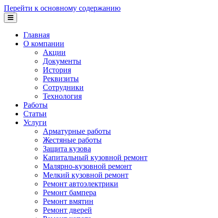
Перейти к основному содержанию
Главная
О компании
Акции
Документы
История
Реквизиты
Сотрудники
Технология
Работы
Статьи
Услуги
Арматурные работы
Жестяные работы
Защита кузова
Капитальный кузовной ремонт
Малярно-кузовной ремонт
Мелкий кузовной ремонт
Ремонт автоэлектрики
Ремонт бампера
Ремонт вмятин
Ремонт дверей