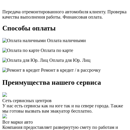
Передача отремонтированного автомобиля клиенту. Проверка
качества выполнения работы. Финансовая оплата.
Способы оплаты
Оплата наличными
Оплата по карте
Оплата для Юр. Лиц
Ремонт в кредит / в рассрочку
Преимущества нашего сервиса
Сеть сервисных центров
У нас есть сервисы как на юге так и на севере города. Также
мы готовы вызвать вам эвакуатор бесплатно.
Все марки авто
Компания предоставляет развернутую смету по работам и