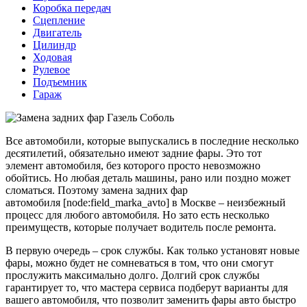
Коробка передач
Сцепление
Двигатель
Цилиндр
Ходовая
Рулевое
Подъемник
Гараж
Все автомобили, которые выпускались в последние несколько
десятилетий, обязательно имеют задние фары. Это тот
элемент автомобиля, без которого просто невозможно
обойтись. Но любая деталь машины, рано или поздно может
сломаться. Поэтому замена задних фар
автомобиля [node:field_marka_avto] в Москве – неизбежный
процесс для любого автомобиля. Но зато есть несколько
преимуществ, которые получает водитель после ремонта.
В первую очередь – срок службы. Как только установят новые
фары, можно будет не сомневаться в том, что они смогут
прослужить максимально долго. Долгий срок службы
гарантирует то, что мастера сервиса подберут варианты для
вашего автомобиля, что позволит заменить фары авто быстро