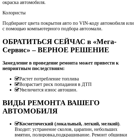
окраска автомобиля.
Колористы
Подбирают цвета покрытия авто по VIN-коду автомобиля или
с помощью компьютерного подбора автоэмали.
ОБРАТИТЬСЯ СЕЙЧАС в «Мега-
Сервис» – ВЕРНОЕ РЕШЕНИЕ
Замедление в проведение ремонта может привести к
неприятным последствиям:
Растет потребление топлива
Возрастает риск попадания в ДТП
Увеличится износ автошин.
ВИДЫ РЕМОНТА ВАШЕГО
АВТОМОБИЛЯ
Косметический (локальный, легкий, мелкий)
.
Входит: устранение сколов, царапин, небольших
вмятин, полировка,подкрашивание. Ремонт обшивки