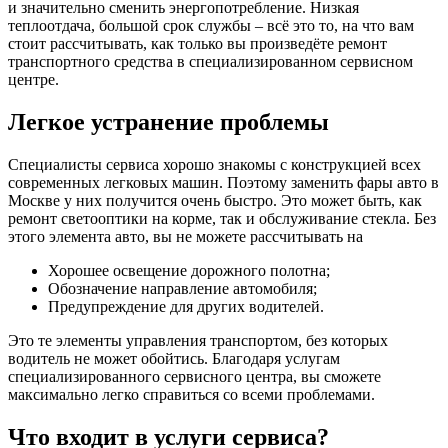
и значительно сменить энергопотребление. Низкая
теплоотдача, большой срок службы – всё это то, на что вам
стоит рассчитывать, как только вы произведёте ремонт
транспортного средства в специализированном сервисном
центре.
Легкое устранение проблемы
Специалисты сервиса хорошо знакомы с конструкцией всех
современных легковых машин. Поэтому заменить фары авто в
Москве у них получится очень быстро. Это может быть, как
ремонт светооптики на корме, так и обслуживание стекла. Без
этого элемента авто, вы не можете рассчитывать на
Хорошее освещение дорожного полотна;
Обозначение направление автомобиля;
Предупреждение для других водителей.
Это те элементы управления транспортом, без которых
водитель не может обойтись. Благодаря услугам
специализированного сервисного центра, вы сможете
максимально легко справиться со всеми проблемами.
Что входит в услуги сервиса?