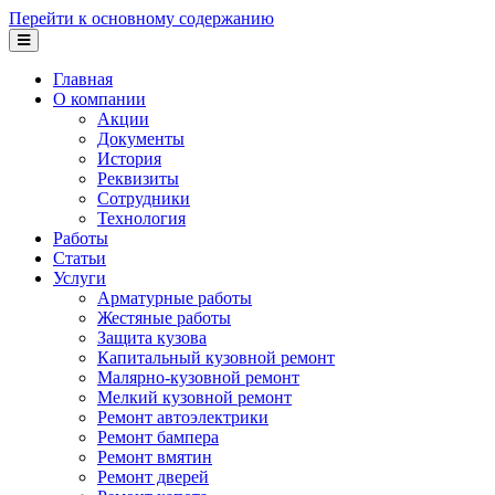
Перейти к основному содержанию
Главная
О компании
Акции
Документы
История
Реквизиты
Сотрудники
Технология
Работы
Статьи
Услуги
Арматурные работы
Жестяные работы
Защита кузова
Капитальный кузовной ремонт
Малярно-кузовной ремонт
Мелкий кузовной ремонт
Ремонт автоэлектрики
Ремонт бампера
Ремонт вмятин
Ремонт дверей