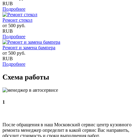
RUB
Подробнее
Ремонт стекол
от
500
руб.
RUB
Подробнее
Ремонт и замена бампера
от
500
руб.
RUB
Подробнее
Схема работы
1
После обращения в наш Московский сервис центр кузовного
ремонта менеджер определит в какой сервис Вас направить,
обсудит стоимость и сроки выполнения работ.