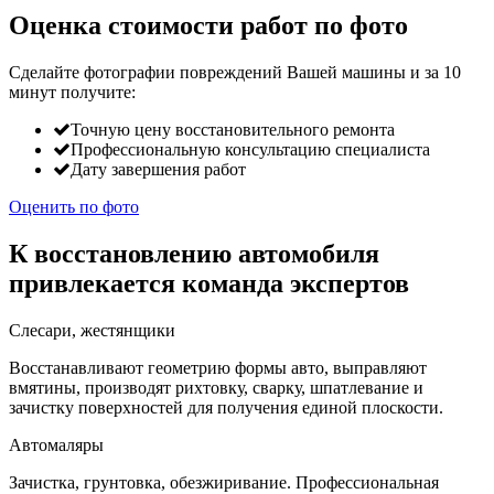
Оценка стоимости работ по фото
Сделайте фотографии повреждений Вашей машины и за
10
минут
получите:
Точную цену восстановительного ремонта
Профессиональную консультацию специалиста
Дату завершения работ
Оценить по фото
К восстановлению автомобиля
привлекается команда экспертов
Слесари, жестянщики
Восстанавливают геометрию формы авто, выправляют
вмятины, производят рихтовку, сварку, шпатлевание и
зачистку поверхностей для получения единой плоскости.
Автомаляры
Зачистка, грунтовка, обезжиривание. Профессиональная