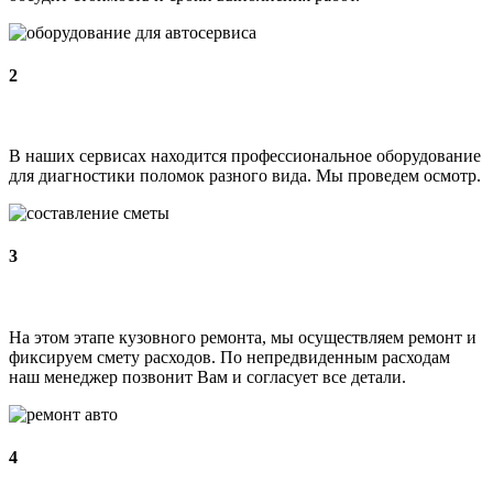
2
В наших сервисах находится профессиональное оборудование
для диагностики поломок разного вида. Мы проведем осмотр.
3
На этом этапе кузовного ремонта, мы осуществляем ремонт и
фиксируем смету расходов. По непредвиденным расходам
наш менеджер позвонит Вам и согласует все детали.
4