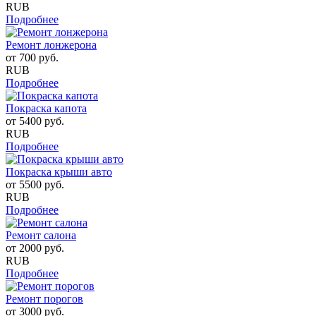
RUB
Подробнее
Ремонт лонжерона
от
700
руб.
RUB
Подробнее
Покраска капота
от
5400
руб.
RUB
Подробнее
Покраска крыши авто
от
5500
руб.
RUB
Подробнее
Ремонт салона
от
2000
руб.
RUB
Подробнее
Ремонт порогов
от
3000
руб.