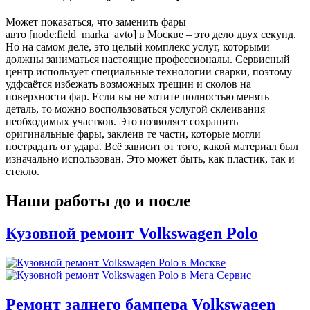
Может показаться, что заменить фары
авто [node:field_marka_avto] в Москве – это дело двух секунд.
Но на самом деле, это целый комплекс услуг, которыми
должны заниматься настоящие профессионалы. Сервисный
центр использует специальные технологии сварки, поэтому
удфсаётся избежать возможных трещин и сколов на
поверхности фар. Если вы не хотите полностью менять
деталь, то можно воспользоваться услугой склеивания
необходимых участков. Это позволяет сохранить
оригинальные фары, заклеив те части, которые могли
пострадать от удара. Всё зависит от того, какой материал был
изначально использован. Это может быть, как пластик, так и
стекло.
Наши работы до и после
Кузовной ремонт Volkswagen Polo
Ремонт заднего бампера Volkswagen