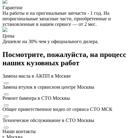
Гарантии
На работы и на оригинальные запчасти - 1 год. На
неоригинальные запасные части, приобретенные и
установленные в нашем сервисе — от 2 мес.
Цены
Дешевле на 30% чем у официального дилера.
Посмотрите, пожалуйста, на процесс
наших кузовных работ
Замена масла в АКПП в Москве
Замена втулок в сервисном центре Москвы
Ремонт бампера в СТО Москвы
Общее приветственное видео от сервиса СТО МСК
Техническое обслуживание в СТО Москвы
Наши контакты
г. Москва