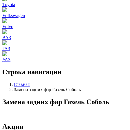
Toyota
Volkswagen
Volvo
ВАЗ
ГАЗ
УАЗ
Строка навигации
Главная
Замена задних фар Газель Соболь
Замена задних фар Газель Соболь
Акция