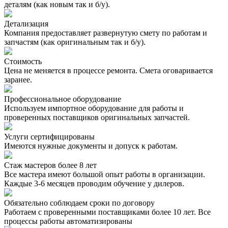
деталям (как новым так и б/у).
Детализация
Компания предоставляет развернутую смету по работам и
запчастям (как оригинальным так и б/у).
Стоимость
Цена не меняется в процессе ремонта. Смета оговаривается
заранее.
Профессиональное оборудование
Используем импортное оборудование для работы и
проверенных поставщиков оригинальных запчастей.
Услуги сертифицированы
Имеются нужные документы и допуск к работам.
Стаж мастеров более 8 лет
Все мастера имеют большой опыт работы в организации.
Каждые 3-6 месяцев проводим обучение у дилеров.
Обязательно соблюдаем сроки по договору
Работаем с проверенными поставщиками более 10 лет. Все
процессы работы автоматизированы