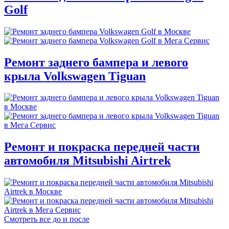
Golf
Ремонт заднего бампера и левого
крыла Volkswagen Tiguan
Ремонт и покраска передней части
автомобиля Mitsubishi Airtrek
Смотреть все до и после